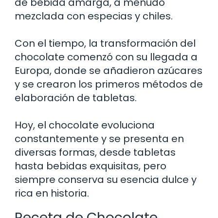
de bebida amarga, a menudo
mezclada con especias y chiles.
Con el tiempo, la transformación del
chocolate comenzó con su llegada a
Europa, donde se añadieron azúcares
y se crearon los primeros métodos de
elaboración de tabletas.
Hoy, el chocolate evoluciona
constantemente y se presenta en
diversas formas, desde tabletas
hasta bebidas exquisitas, pero
siempre conserva su esencia dulce y
rica en historia.
Receta de Chocolate