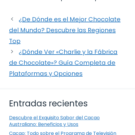
¿De Dónde es el Mejor Chocolate
del Mundo? Descubre las Regiones
Top
¿Dónde Ver «Charlie y la Fábrica
de Chocolate»? Guía Completa de
Plataformas y Opciones
Entradas recientes
Descubre el Exquisito Sabor del Cacao
Australiano: Beneficios y Usos
Cacao: Todo sobre el Programa de Televisión