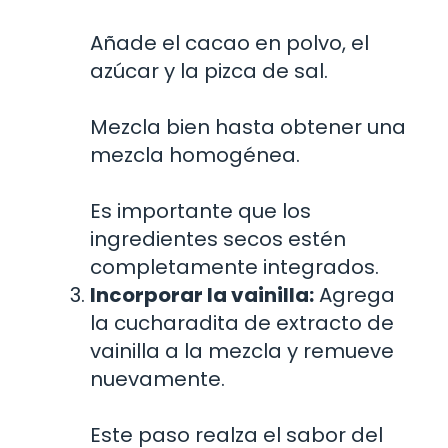
Añade el cacao en polvo, el
azúcar y la pizca de sal.
Mezcla bien hasta obtener una
mezcla homogénea.
Es importante que los
ingredientes secos estén
completamente integrados.
Incorporar la vainilla:
Agrega
la cucharadita de extracto de
vainilla a la mezcla y remueve
nuevamente.
Este paso realza el sabor del