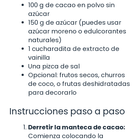
100 g de cacao en polvo sin
azúcar
150 g de azúcar (puedes usar
azúcar moreno o edulcorantes
naturales)
1 cucharadita de extracto de
vainilla
Una pizca de sal
Opcional: frutos secos, churros
de coco, o frutas deshidratadas
para decorarlo
Instrucciones paso a paso
Derretir la manteca de cacao:
Comienza colocando la