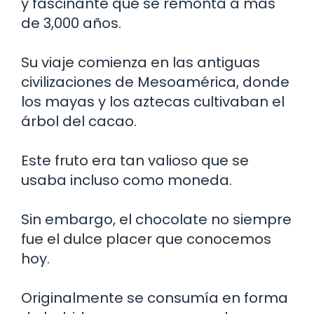
y fascinante que se remonta a más
de 3,000 años.
Su viaje comienza en las antiguas
civilizaciones de Mesoamérica, donde
los mayas y los aztecas cultivaban el
árbol del cacao.
Este fruto era tan valioso que se
usaba incluso como moneda.
Sin embargo, el chocolate no siempre
fue el dulce placer que conocemos
hoy.
Originalmente se consumía en forma