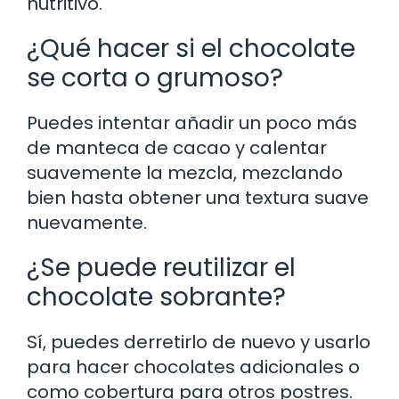
nutritivo.
¿Qué hacer si el chocolate
se corta o grumoso?
Puedes intentar añadir un poco más
de manteca de cacao y calentar
suavemente la mezcla, mezclando
bien hasta obtener una textura suave
nuevamente.
¿Se puede reutilizar el
chocolate sobrante?
Sí, puedes derretirlo de nuevo y usarlo
para hacer chocolates adicionales o
como cobertura para otros postres.