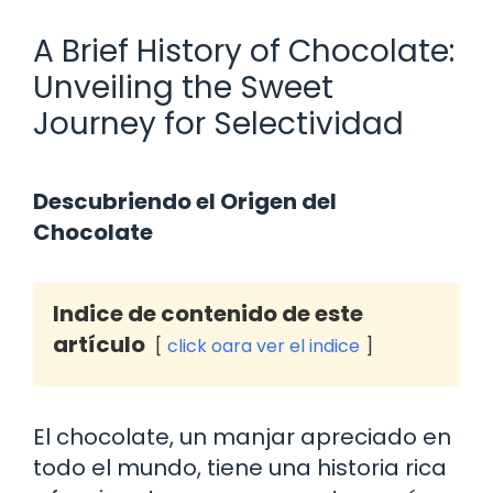
A Brief History of Chocolate:
Unveiling the Sweet
Journey for Selectividad
Descubriendo el Origen del
Chocolate
Indice de contenido de este
artículo
click oara ver el indice
El chocolate, un manjar apreciado en
todo el mundo, tiene una historia rica