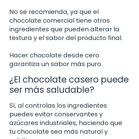
No se recomienda, ya que el
chocolate comercial tiene otros
ingredientes que pueden alterar la
textura y el sabor del producto final.
Hacer chocolate desde cero
garantiza un sabor más puro.
¿El chocolate casero puede
ser más saludable?
Sí, al controlas los ingredientes
puedes evitar conservantes y
azúcares industriales, haciendo que
tu chocolate sea más natural y