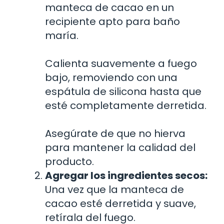
manteca de cacao en un
recipiente apto para baño
maría.
Calienta suavemente a fuego
bajo, removiendo con una
espátula de silicona hasta que
esté completamente derretida.
Asegúrate de que no hierva
para mantener la calidad del
producto.
Agregar los ingredientes secos:
Una vez que la manteca de
cacao esté derretida y suave,
retírala del fuego.