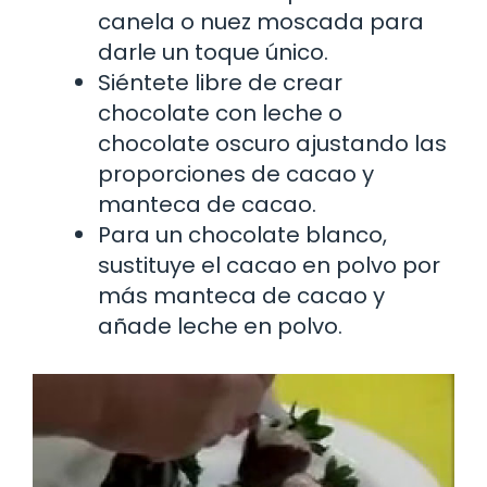
canela o nuez moscada para
darle un toque único.
Siéntete libre de crear
chocolate con leche o
chocolate oscuro ajustando las
proporciones de cacao y
manteca de cacao.
Para un chocolate blanco,
sustituye el cacao en polvo por
más manteca de cacao y
añade leche en polvo.