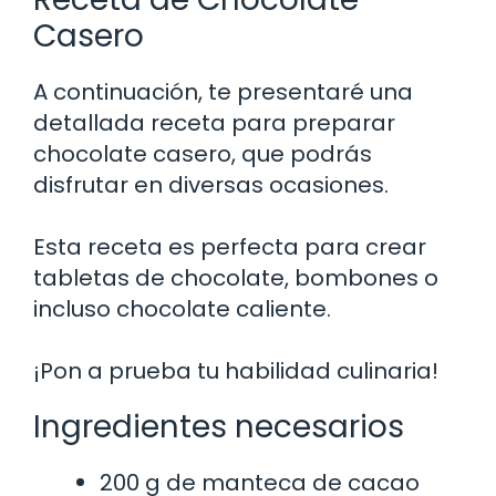
Casero
A continuación, te presentaré una
detallada receta para preparar
chocolate casero, que podrás
disfrutar en diversas ocasiones.
Esta receta es perfecta para crear
tabletas de chocolate, bombones o
incluso chocolate caliente.
¡Pon a prueba tu habilidad culinaria!
Ingredientes necesarios
200 g de manteca de cacao