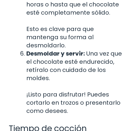
horas o hasta que el chocolate
esté completamente sólido.
Esto es clave para que
mantenga su forma al
desmoldarlo.
Desmoldar y servir:
Una vez que
el chocolate esté endurecido,
retíralo con cuidado de los
moldes.
¡Listo para disfrutar! Puedes
cortarlo en trozos o presentarlo
como desees.
Tiempo de cocción