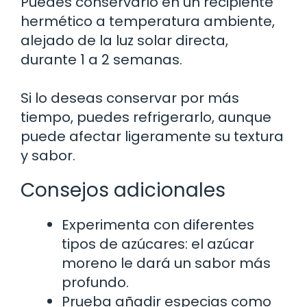
Puedes conservarlo en un recipiente
hermético a temperatura ambiente,
alejado de la luz solar directa,
durante 1 a 2 semanas.
Si lo deseas conservar por más
tiempo, puedes refrigerarlo, aunque
puede afectar ligeramente su textura
y sabor.
Consejos adicionales
Experimenta con diferentes
tipos de azúcares: el azúcar
moreno le dará un sabor más
profundo.
Prueba añadir especias como