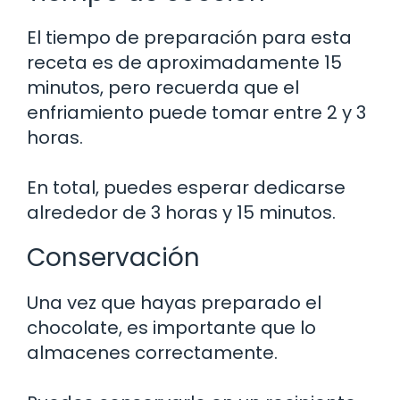
El tiempo de preparación para esta
receta es de aproximadamente 15
minutos, pero recuerda que el
enfriamiento puede tomar entre 2 y 3
horas.
En total, puedes esperar dedicarse
alrededor de 3 horas y 15 minutos.
Conservación
Una vez que hayas preparado el
chocolate, es importante que lo
almacenes correctamente.