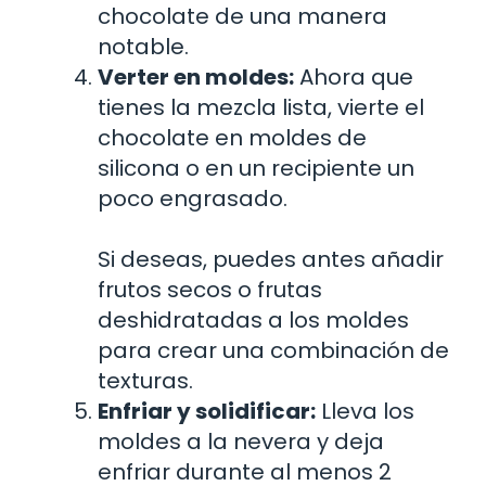
chocolate de una manera
notable.
Verter en moldes:
Ahora que
tienes la mezcla lista, vierte el
chocolate en moldes de
silicona o en un recipiente un
poco engrasado.
Si deseas, puedes antes añadir
frutos secos o frutas
deshidratadas a los moldes
para crear una combinación de
texturas.
Enfriar y solidificar:
Lleva los
moldes a la nevera y deja
enfriar durante al menos 2