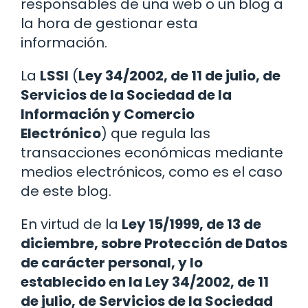
responsables de una web o un blog a
la hora de gestionar esta
información.
La
LSSI
(
Ley 34/2002, de 11 de julio, de
Servicios de la Sociedad de la
Información y Comercio
Electrónico
) que regula las
transacciones económicas mediante
medios electrónicos, como es el caso
de este blog.
En virtud de la
Ley 15/1999, de 13 de
diciembre, sobre Protección de Datos
de carácter personal, y lo
establecido en la Ley 34/2002, de 11
de julio, de Servicios de la Sociedad