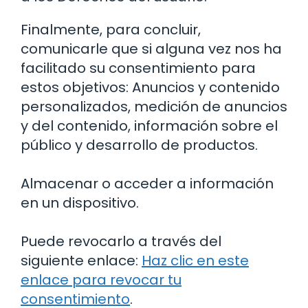
Finalmente, para concluir,
comunicarle que si alguna vez nos ha
facilitado su consentimiento para
estos objetivos: Anuncios y contenido
personalizados, medición de anuncios
y del contenido, información sobre el
público y desarrollo de productos.
Almacenar o acceder a información
en un dispositivo.
Puede revocarlo a través del
siguiente enlace:
Haz clic en este
enlace para revocar tu
consentimiento
.