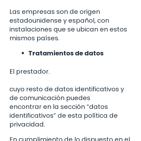
Las empresas son de origen
estadounidense y español, con
instalaciones que se ubican en estos
mismos países.
Tratamientos de datos
El prestador.
cuyo resto de datos identificativos y
de comunicación puedes
encontrar en la sección “datos
identificativos” de esta política de
privacidad.
En cumplimiento de lo dispuesto en el