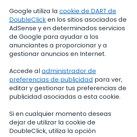
Google utiliza la
cookie de DART de
DoubleClick
en los sitios asociados de
AdSense y en determinados servicios
de Google para ayudar a los
anunciantes a proporcionar y a
gestionar anuncios en Internet.
Accede al
administrador de
preferencias de publicidad
para ver,
editar y gestionar tus preferencias de
publicidad asociadas a esta cookie.
Si en cualquier momento deseas
dejar de utilizar la cookie de
DoubleClick, utiliza la opción