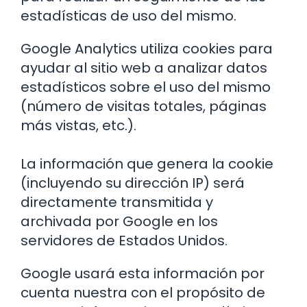
estadísticas de uso del mismo.
Google Analytics utiliza cookies para
ayudar al sitio web a analizar datos
estadísticos sobre el uso del mismo
(número de visitas totales, páginas
más vistas, etc.).
La información que genera la cookie
(incluyendo su dirección IP) será
directamente transmitida y
archivada por Google en los
servidores de Estados Unidos.
Google usará esta información por
cuenta nuestra con el propósito de