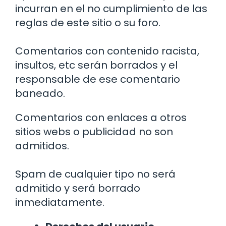
incurran en el no cumplimiento de las
reglas de este sitio o su foro.
Comentarios con contenido racista,
insultos, etc serán borrados y el
responsable de ese comentario
baneado.
Comentarios con enlaces a otros
sitios webs o publicidad no son
admitidos.
Spam de cualquier tipo no será
admitido y será borrado
inmediatamente.