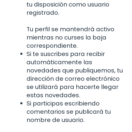
tu disposición como usuario
registrado.
Tu perfil se mantendrá activo
mientras no curses la baja
correspondiente.
Si te suscribes para recibir
automáticamente las
novedades que publiquemos, tu
dirección de correo electrónico
se utilizará para hacerte llegar
estas novedades.
Si participas escribiendo
comentarios se publicará tu
nombre de usuario.