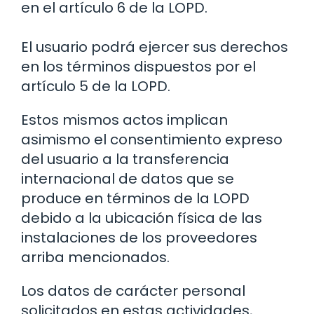
en el artículo 6 de la LOPD.
El usuario podrá ejercer sus derechos
en los términos dispuestos por el
artículo 5 de la LOPD.
Estos mismos actos implican
asimismo el consentimiento expreso
del usuario a la transferencia
internacional de datos que se
produce en términos de la LOPD
debido a la ubicación física de las
instalaciones de los proveedores
arriba mencionados.
Los datos de carácter personal
solicitados en estas actividades,