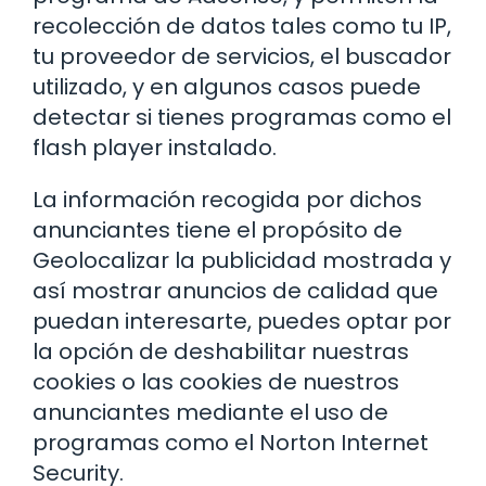
recolección de datos tales como tu IP,
tu proveedor de servicios, el buscador
utilizado, y en algunos casos puede
detectar si tienes programas como el
flash player instalado.
La información recogida por dichos
anunciantes tiene el propósito de
Geolocalizar la publicidad mostrada y
así mostrar anuncios de calidad que
puedan interesarte, puedes optar por
la opción de deshabilitar nuestras
cookies o las cookies de nuestros
anunciantes mediante el uso de
programas como el Norton Internet
Security.