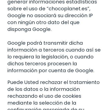
generar informaciones estadísticas
sobre el uso de “chocoplanet.es”,
Google no asociará su dirección IP
con ningún otro dato del que
disponga Google.
Google podrá transmitir dicha
información a terceros cuando así se
lo requiera la legislación, o cuando
dichos terceros procesen la
información por cuenta de Google.
Puede Usted rechazar el tratamiento
de los datos o la información
rechazando el uso de cookies
mediante la selección de la
configuración apropiada de su