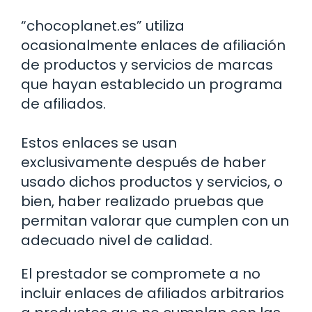
“chocoplanet.es” utiliza
ocasionalmente enlaces de afiliación
de productos y servicios de marcas
que hayan establecido un programa
de afiliados.
Estos enlaces se usan
exclusivamente después de haber
usado dichos productos y servicios, o
bien, haber realizado pruebas que
permitan valorar que cumplen con un
adecuado nivel de calidad.
El prestador se compromete a no
incluir enlaces de afiliados arbitrarios