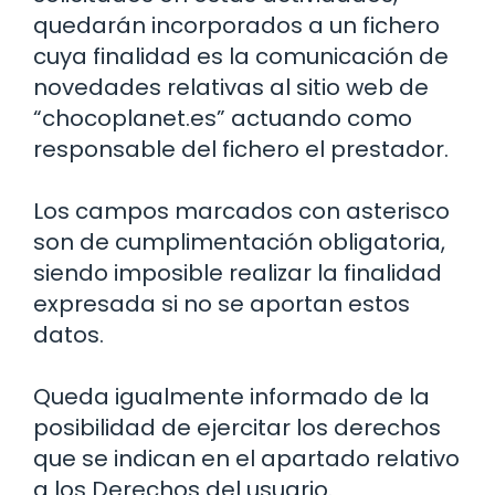
quedarán incorporados a un fichero
cuya finalidad es la comunicación de
novedades relativas al sitio web de
“chocoplanet.es” actuando como
responsable del fichero el prestador.
Los campos marcados con asterisco
son de cumplimentación obligatoria,
siendo imposible realizar la finalidad
expresada si no se aportan estos
datos.
Queda igualmente informado de la
posibilidad de ejercitar los derechos
que se indican en el apartado relativo
a los Derechos del usuario.