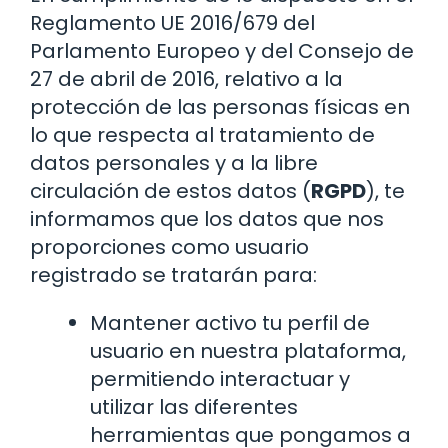
Reglamento UE 2016/679 del
Parlamento Europeo y del Consejo de
27 de abril de 2016, relativo a la
protección de las personas físicas en
lo que respecta al tratamiento de
datos personales y a la libre
circulación de estos datos (
RGPD
), te
informamos que los datos que nos
proporciones como usuario
registrado se tratarán para:
Mantener activo tu perfil de
usuario en nuestra plataforma,
permitiendo interactuar y
utilizar las diferentes
herramientas que pongamos a