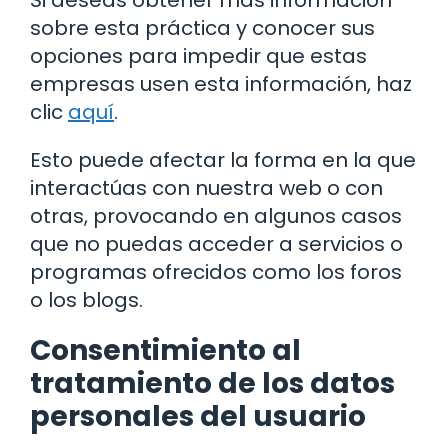
Si deseas obtener más información
sobre esta práctica y conocer sus
opciones para impedir que estas
empresas usen esta información, haz
clic
aquí
.
Esto puede afectar la forma en la que
interactúas con nuestra web o con
otras, provocando en algunos casos
que no puedas acceder a servicios o
programas ofrecidos como los foros
o los blogs.
Consentimiento al
tratamiento de los datos
personales del usuario