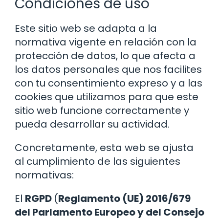
Condiciones de uso
Este sitio web se adapta a la
normativa vigente en relación con la
protección de datos, lo que afecta a
los datos personales que nos facilites
con tu consentimiento expreso y a las
cookies que utilizamos para que este
sitio web funcione correctamente y
pueda desarrollar su actividad.
Concretamente, esta web se ajusta
al cumplimiento de las siguientes
normativas:
El
RGPD
(
Reglamento (UE) 2016/679
del Parlamento Europeo y del Consejo