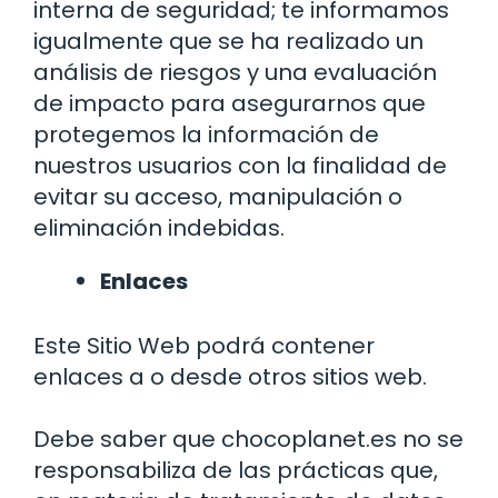
interna de seguridad; te informamos
igualmente que se ha realizado un
análisis de riesgos y una evaluación
de impacto para asegurarnos que
protegemos la información de
nuestros usuarios con la finalidad de
evitar su acceso, manipulación o
eliminación indebidas.
Enlaces
Este Sitio Web podrá contener
enlaces a o desde otros sitios web.
Debe saber que chocoplanet.es no se
responsabiliza de las prácticas que,