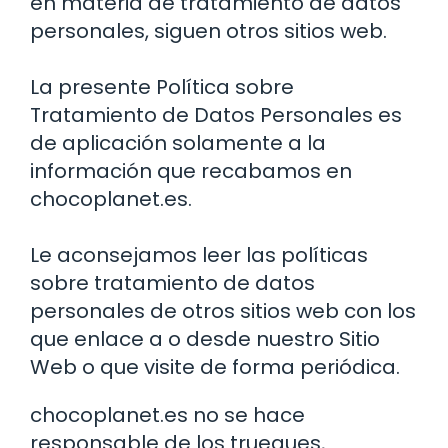
en materia de tratamiento de datos
personales, siguen otros sitios web.
La presente Política sobre
Tratamiento de Datos Personales es
de aplicación solamente a la
información que recabamos en
chocoplanet.es.
Le aconsejamos leer las políticas
sobre tratamiento de datos
personales de otros sitios web con los
que enlace a o desde nuestro Sitio
Web o que visite de forma periódica.
chocoplanet.es no se hace
responsable de los trueques,