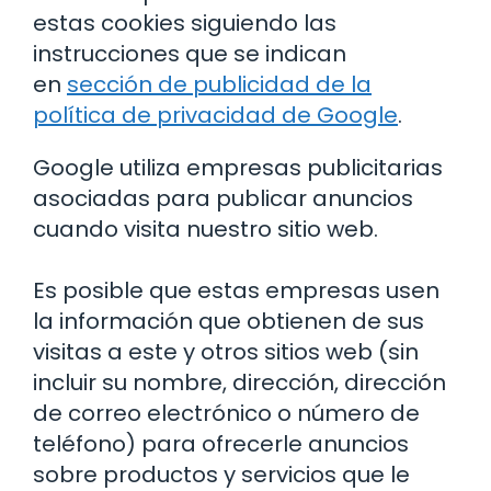
estas cookies siguiendo las
instrucciones que se indican
en
sección de publicidad de la
política de privacidad de Google
.
Google utiliza empresas publicitarias
asociadas para publicar anuncios
cuando visita nuestro sitio web.
Es posible que estas empresas usen
la información que obtienen de sus
visitas a este y otros sitios web (sin
incluir su nombre, dirección, dirección
de correo electrónico o número de
teléfono) para ofrecerle anuncios
sobre productos y servicios que le