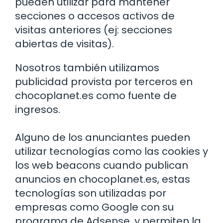
pueden utilizar para mantener
secciones o accesos activos de
visitas anteriores (ej: secciones
abiertas de visitas).
Nosotros también utilizamos
publicidad provista por terceros en
chocoplanet.es como fuente de
ingresos.
Alguno de los anunciantes pueden
utilizar tecnologías como las cookies y
los web beacons cuando publican
anuncios en chocoplanet.es, estas
tecnologías son utilizadas por
empresas como Google con su
programa de Adsense, y permiten la