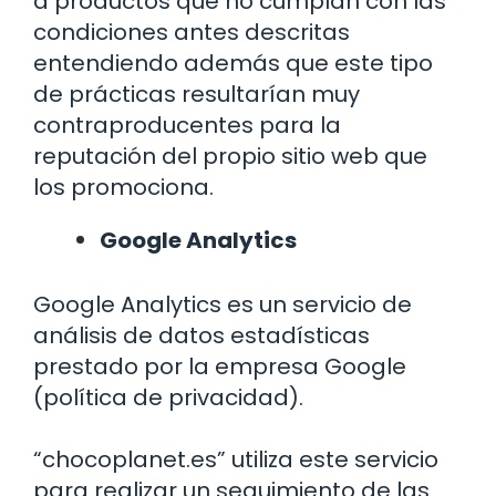
a productos que no cumplan con las
condiciones antes descritas
entendiendo además que este tipo
de prácticas resultarían muy
contraproducentes para la
reputación del propio sitio web que
los promociona.
Google Analytics
Google Analytics es un servicio de
análisis de datos estadísticas
prestado por la empresa Google
(política de privacidad).
“chocoplanet.es” utiliza este servicio
para realizar un seguimiento de las