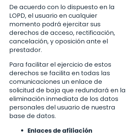
De acuerdo con lo dispuesto en la
LOPD, el usuario en cualquier
momento podrá ejercitar sus
derechos de acceso, rectificación,
cancelación, y oposición ante el
prestador.
Para facilitar el ejercicio de estos
derechos se facilita en todas las
comunicaciones un enlace de
solicitud de baja que redundará en la
eliminación inmediata de los datos
personales del usuario de nuestra
base de datos.
Enlaces de afiliación