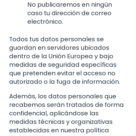
No publicaremos en ningún
caso tu dirección de correo
electrónico.
Todos tus datos personales se
guardan en servidores ubicados
dentro de la Unión Europea y bajo
medidas de seguridad específicas
que pretenden evitar el acceso no
autorizado o la fuga de información.
Además, los datos personales que
recabemos serán tratados de forma
confidencial, aplicándose las
medidas técnicas y organizativas
establecidas en nuestra política