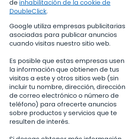
de
inhabilitación de la cookie de
DoubleClick
.
Google utiliza empresas publicitarias
asociadas para publicar anuncios
cuando visitas nuestro sitio web.
Es posible que estas empresas usen
la información que obtienen de tus
visitas a este y otros sitios web (sin
incluir tu nombre, dirección, dirección
de correo electrónico o número de
teléfono) para ofrecerte anuncios
sobre productos y servicios que te
resulten de interés.