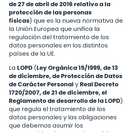
de 27 de abril de 2016 relativo a la
protección de las personas
físicas
) que es la nueva normativa de
la Unión Europea que unifica la
regulación del tratamiento de los
datos personales en los distintos
países de la UE.
La
LOPD
(
Ley Orgánica 15/1999, de 13
de diciembre, de Protección de Datos
de Carácter Personal
y
Real Decreto
1720/2007, de 21 de diciembre, el
Reglamento de desarrollo de la LOPD
)
que regula el tratamiento de los
datos personales y las obligaciones
que debemos asumir los