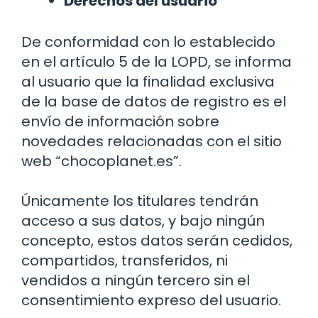
Derechos del usuario
De conformidad con lo establecido
en el artículo 5 de la LOPD, se informa
al usuario que la finalidad exclusiva
de la base de datos de registro es el
envío de información sobre
novedades relacionadas con el sitio
web “chocoplanet.es”.
Únicamente los titulares tendrán
acceso a sus datos, y bajo ningún
concepto, estos datos serán cedidos,
compartidos, transferidos, ni
vendidos a ningún tercero sin el
consentimiento expreso del usuario.