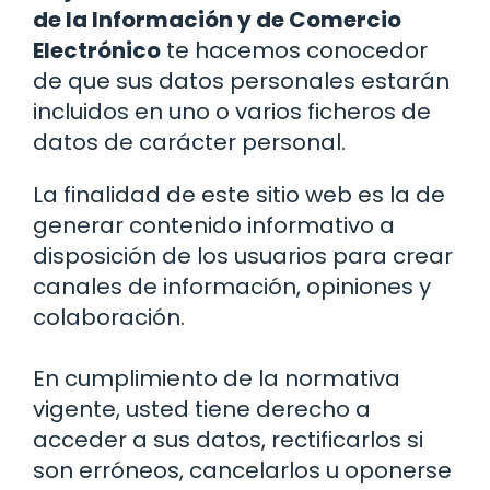
de la Información y de Comercio
Electrónico
te hacemos conocedor
de que sus datos personales estarán
incluidos en uno o varios ficheros de
datos de carácter personal.
La finalidad de este sitio web es la de
generar contenido informativo a
disposición de los usuarios para crear
canales de información, opiniones y
colaboración.
En cumplimiento de la normativa
vigente, usted tiene derecho a
acceder a sus datos, rectificarlos si
son erróneos, cancelarlos u oponerse