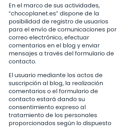
En el marco de sus actividades,
“chocoplanet.es” dispone de la
posibilidad de registro de usuarios
para el envío de comunicaciones por
correo electrónico, efectuar
comentarios en el blog y enviar
mensajes a través del formulario de
contacto.
El usuario mediante los actos de
suscripción al blog, la realización
comentarios o el formulario de
contacto estará dando su
consentimiento expreso al
tratamiento de los personales
proporcionados según lo dispuesto