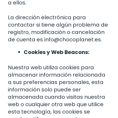
a ellos.
La dirección electrónica para
contactar si tiene algún problema de
registro, modificación o cancelación
de cuenta es info@chocoplanet.es.
Cookies y Web Beacons:
Nuestra web utiliza cookies para
almacenar información relacionada
a sus preferencias personales, esta
información solo puede ser
almacenada cuando visitas nuestra
web o cualquier otra web que utilice
esta tecnología, las cookies se