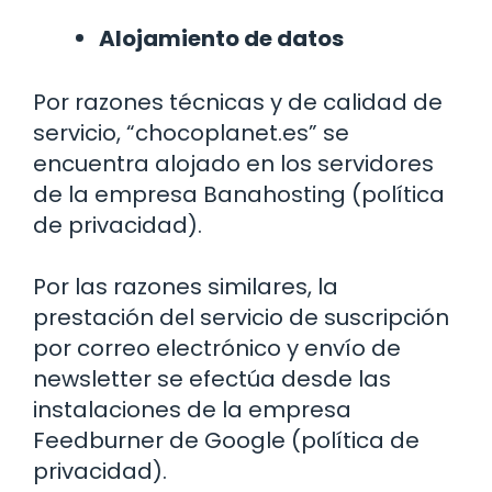
Alojamiento de datos
Por razones técnicas y de calidad de
servicio, “chocoplanet.es” se
encuentra alojado en los servidores
de la empresa Banahosting (política
de privacidad).
Por las razones similares, la
prestación del servicio de suscripción
por correo electrónico y envío de
newsletter se efectúa desde las
instalaciones de la empresa
Feedburner de Google (política de
privacidad).