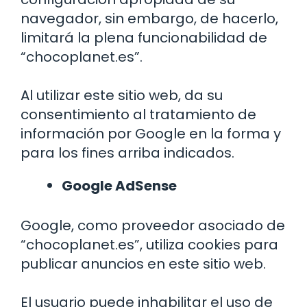
navegador, sin embargo, de hacerlo,
limitará la plena funcionabilidad de
“chocoplanet.es”.
Al utilizar este sitio web, da su
consentimiento al tratamiento de
información por Google en la forma y
para los fines arriba indicados.
Google AdSense
Google, como proveedor asociado de
“chocoplanet.es”, utiliza cookies para
publicar anuncios en este sitio web.
El usuario puede inhabilitar el uso de