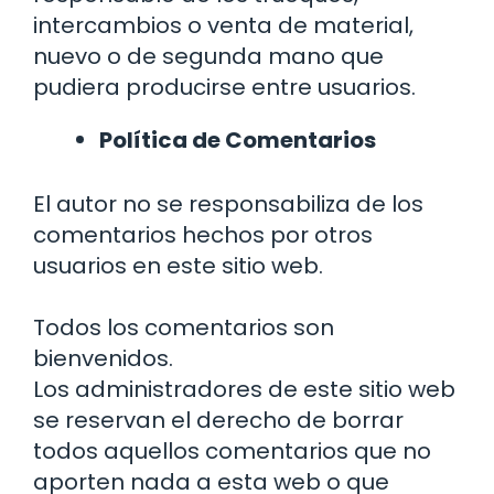
intercambios o venta de material,
nuevo o de segunda mano que
pudiera producirse entre usuarios.
Política de Comentarios
El autor no se responsabiliza de los
comentarios hechos por otros
usuarios en este sitio web.
Todos los comentarios son
bienvenidos.
Los administradores de este sitio web
se reservan el derecho de borrar
todos aquellos comentarios que no
aporten nada a esta web o que