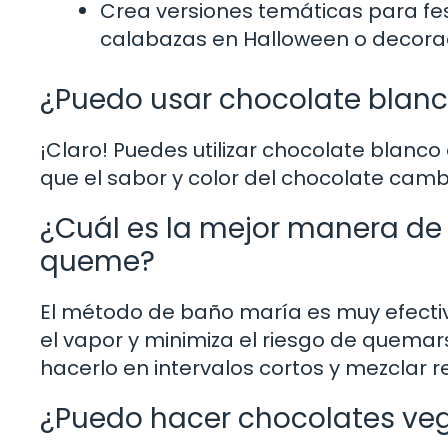
Crea versiones temáticas para fe
calabazas en Halloween o decorac
¿Puedo usar chocolate blanc
¡Claro! Puedes utilizar chocolate blanco 
que el sabor y color del chocolate camb
¿Cuál es la mejor manera de 
queme?
El método de baño maría es muy efectiv
el vapor y minimiza el riesgo de quemar
hacerlo en intervalos cortos y mezclar 
¿Puedo hacer chocolates ve