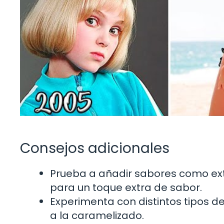
Consejos adicionales
Prueba a añadir sabores como extr
para un toque extra de sabor.
Experimenta con distintos tipos de
a la caramelizado.