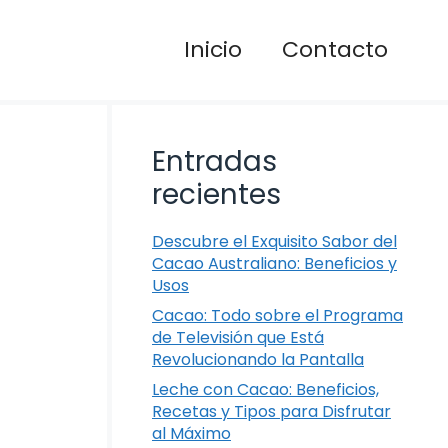
Inicio
Contacto
Entradas
recientes
Descubre el Exquisito Sabor del
Cacao Australiano: Beneficios y
Usos
Cacao: Todo sobre el Programa
de Televisión que Está
Revolucionando la Pantalla
Leche con Cacao: Beneficios,
Recetas y Tipos para Disfrutar
al Máximo