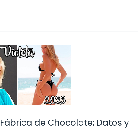
 Fábrica de Chocolate: Datos y