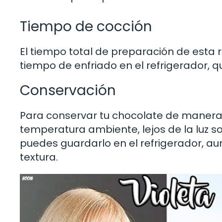
Tiempo de cocción
El tiempo total de preparación de esta
tiempo de enfriado en el refrigerador, qu
Conservación
Para conservar tu chocolate de manera 
temperatura ambiente, lejos de la luz s
puedes guardarlo en el refrigerador, a
textura.