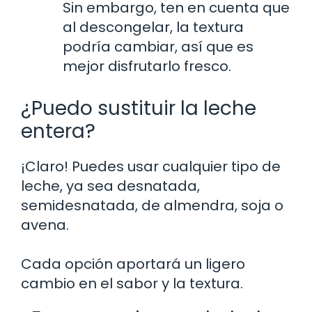
Sin embargo, ten en cuenta que
al descongelar, la textura
podría cambiar, así que es
mejor disfrutarlo fresco.
¿Puedo sustituir la leche
entera?
¡Claro! Puedes usar cualquier tipo de
leche, ya sea desnatada,
semidesnatada, de almendra, soja o
avena.
Cada opción aportará un ligero
cambio en el sabor y la textura.