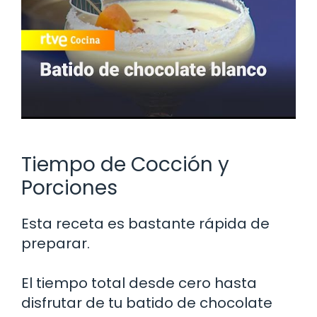
Tiempo de Cocción y
Porciones
Esta receta es bastante rápida de
preparar.
El tiempo total desde cero hasta
disfrutar de tu batido de chocolate