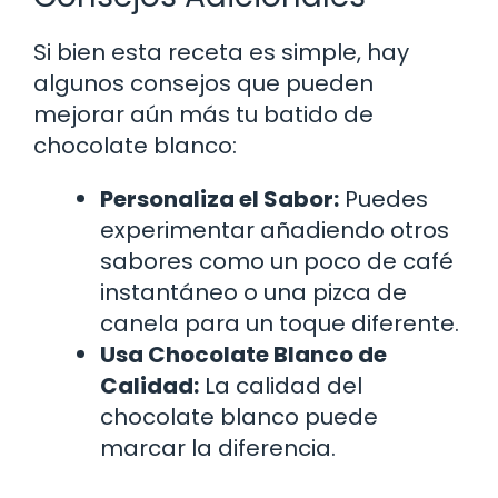
Si bien esta receta es simple, hay
algunos consejos que pueden
mejorar aún más tu batido de
chocolate blanco:
Personaliza el Sabor:
Puedes
experimentar añadiendo otros
sabores como un poco de café
instantáneo o una pizca de
canela para un toque diferente.
Usa Chocolate Blanco de
Calidad:
La calidad del
chocolate blanco puede
marcar la diferencia.