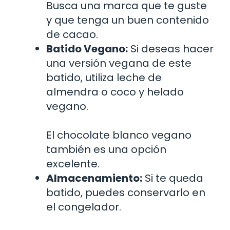
Busca una marca que te guste
y que tenga un buen contenido
de cacao.
Batido Vegano:
Si deseas hacer
una versión vegana de este
batido, utiliza leche de
almendra o coco y helado
vegano.
El chocolate blanco vegano
también es una opción
excelente.
Almacenamiento:
Si te queda
batido, puedes conservarlo en
el congelador.