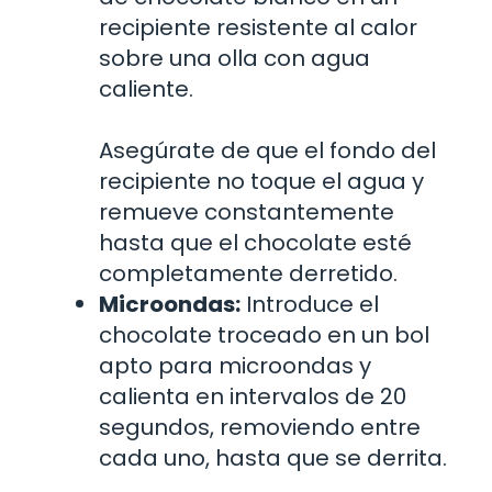
recipiente resistente al calor
sobre una olla con agua
caliente.
Asegúrate de que el fondo del
recipiente no toque el agua y
remueve constantemente
hasta que el chocolate esté
completamente derretido.
Microondas:
Introduce el
chocolate troceado en un bol
apto para microondas y
calienta en intervalos de 20
segundos, removiendo entre
cada uno, hasta que se derrita.