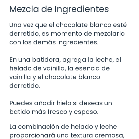
Mezcla de Ingredientes
Una vez que el chocolate blanco esté
derretido, es momento de mezclarlo
con los demás ingredientes.
En una batidora, agrega la leche, el
helado de vainilla, la esencia de
vainilla y el chocolate blanco
derretido.
Puedes añadir hielo si deseas un
batido más fresco y espeso.
La combinación de helado y leche
proporcionará una textura cremosa,