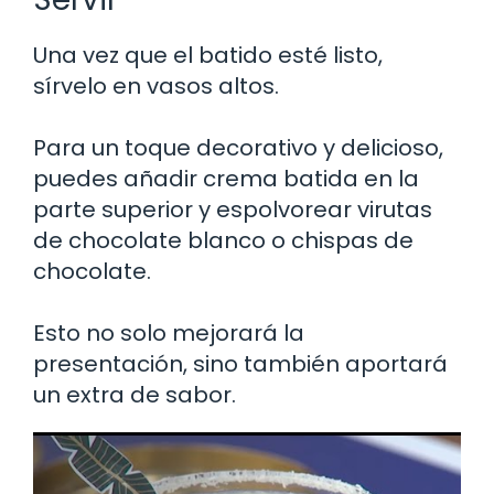
Una vez que el batido esté listo,
sírvelo en vasos altos.
Para un toque decorativo y delicioso,
puedes añadir crema batida en la
parte superior y espolvorear virutas
de chocolate blanco o chispas de
chocolate.
Esto no solo mejorará la
presentación, sino también aportará
un extra de sabor.