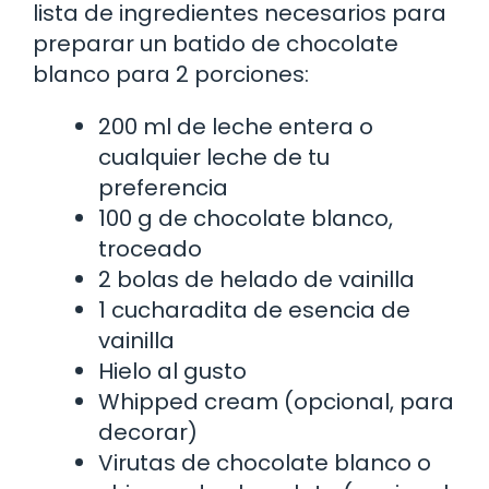
lista de ingredientes necesarios para
preparar un batido de chocolate
blanco para 2 porciones:
200 ml de leche entera o
cualquier leche de tu
preferencia
100 g de chocolate blanco,
troceado
2 bolas de helado de vainilla
1 cucharadita de esencia de
vainilla
Hielo al gusto
Whipped cream (opcional, para
decorar)
Virutas de chocolate blanco o