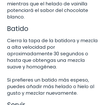
mientras que el helado de vainilla
potenciará el sabor del chocolate
blanco.
Batido
Cierra la tapa de la batidora y mezcla
a alta velocidad por
aproximadamente 30 segundos o
hasta que obtengas una mezcla
suave y homogénea.
Si prefieres un batido más espeso,
puedes añadir más helado o hielo al
gusto y mezclar nuevamente.
Servir