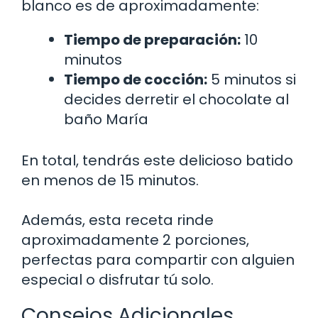
blanco es de aproximadamente:
Tiempo de preparación:
10
minutos
Tiempo de cocción:
5 minutos si
decides derretir el chocolate al
baño María
En total, tendrás este delicioso batido
en menos de 15 minutos.
Además, esta receta rinde
aproximadamente 2 porciones,
perfectas para compartir con alguien
especial o disfrutar tú solo.
Consejos Adicionales