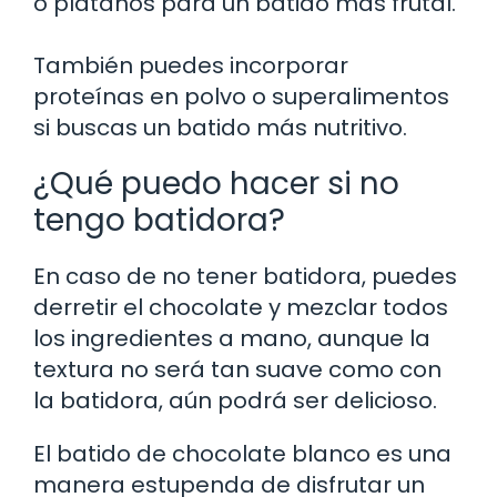
o plátanos para un batido más frutal.
También puedes incorporar
proteínas en polvo o superalimentos
si buscas un batido más nutritivo.
¿Qué puedo hacer si no
tengo batidora?
En caso de no tener batidora, puedes
derretir el chocolate y mezclar todos
los ingredientes a mano, aunque la
textura no será tan suave como con
la batidora, aún podrá ser delicioso.
El batido de chocolate blanco es una
manera estupenda de disfrutar un