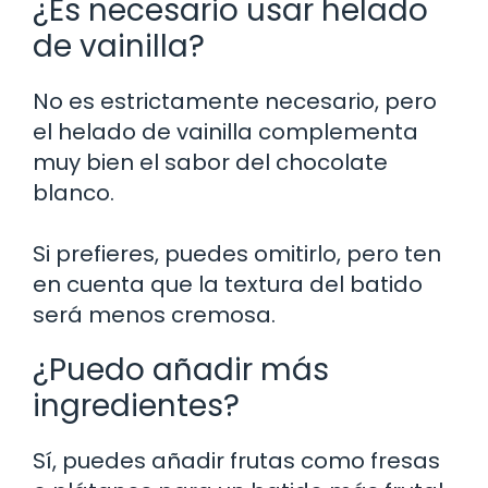
¿Es necesario usar helado
de vainilla?
No es estrictamente necesario, pero
el helado de vainilla complementa
muy bien el sabor del chocolate
blanco.
Si prefieres, puedes omitirlo, pero ten
en cuenta que la textura del batido
será menos cremosa.
¿Puedo añadir más
ingredientes?
Sí, puedes añadir frutas como fresas