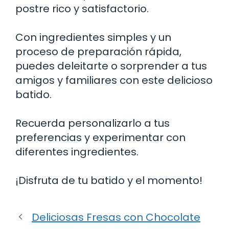
postre rico y satisfactorio.
Con ingredientes simples y un
proceso de preparación rápida,
puedes deleitarte o sorprender a tus
amigos y familiares con este delicioso
batido.
Recuerda personalizarlo a tus
preferencias y experimentar con
diferentes ingredientes.
¡Disfruta de tu batido y el momento!
Deliciosas Fresas con Chocolate