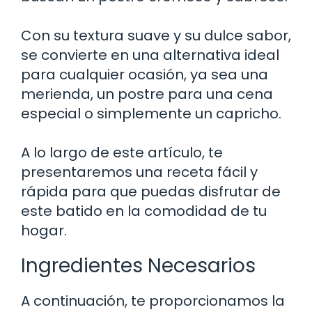
Con su textura suave y su dulce sabor,
se convierte en una alternativa ideal
para cualquier ocasión, ya sea una
merienda, un postre para una cena
especial o simplemente un capricho.
A lo largo de este artículo, te
presentaremos una receta fácil y
rápida para que puedas disfrutar de
este batido en la comodidad de tu
hogar.
Ingredientes Necesarios
A continuación, te proporcionamos la