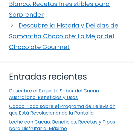
Blanco: Recetas Irresistibles para
Sorprender
Descubre la Historia y Delicias de
Samantha Chocolate: Lo Mejor del
Chocolate Gourmet
Entradas recientes
Descubre el Exquisito Sabor del Cacao
Australiano: Beneficios y Usos
Cacao: Todo sobre el Programa de Televisión
que Está Revolucionando la Pantalla
Leche con Cacao: Beneficios, Recetas y Tipos
para Disfrutar al Máximo