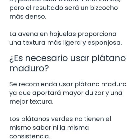
pero el resultado será un bizcocho
más denso.
La avena en hojuelas proporciona
una textura más ligera y esponjosa.
¿Es necesario usar plátano
maduro?
Se recomienda usar plátano maduro
ya que aportará mayor dulzor y una
mejor textura.
Los plátanos verdes no tienen el
mismo sabor ni la misma
consistencia.