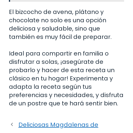
El bizcocho de avena, plátano y
chocolate no solo es una opción
deliciosa y saludable, sino que
también es muy fácil de preparar.
Ideal para compartir en familia o
disfrutar a solas, ¡asegúrate de
probarlo y hacer de esta receta un
clásico en tu hogar! Experimenta y
adapta la receta según tus
preferencias y necesidades, y disfruta
de un postre que te hará sentir bien.
Deliciosas Magdalenas de