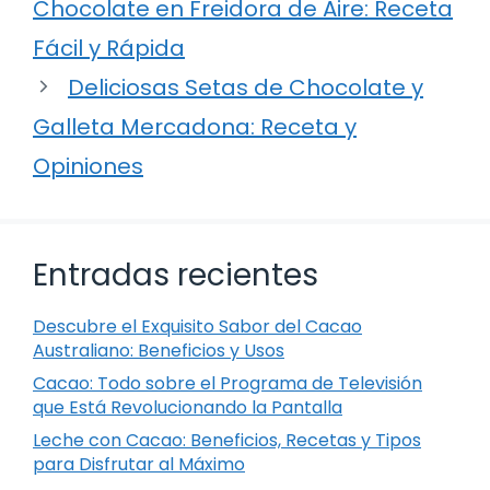
Chocolate en Freidora de Aire: Receta
Fácil y Rápida
Deliciosas Setas de Chocolate y
Galleta Mercadona: Receta y
Opiniones
Entradas recientes
Descubre el Exquisito Sabor del Cacao
Australiano: Beneficios y Usos
Cacao: Todo sobre el Programa de Televisión
que Está Revolucionando la Pantalla
Leche con Cacao: Beneficios, Recetas y Tipos
para Disfrutar al Máximo