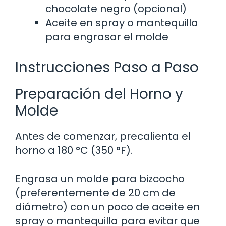
chocolate negro (opcional)
Aceite en spray o mantequilla
para engrasar el molde
Instrucciones Paso a Paso
Preparación del Horno y
Molde
Antes de comenzar, precalienta el
horno a 180 °C (350 °F).
Engrasa un molde para bizcocho
(preferentemente de 20 cm de
diámetro) con un poco de aceite en
spray o mantequilla para evitar que