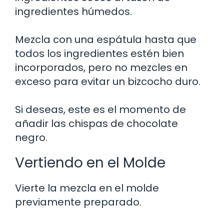
ingredientes húmedos.
Mezcla con una espátula hasta que
todos los ingredientes estén bien
incorporados, pero no mezcles en
exceso para evitar un bizcocho duro.
Si deseas, este es el momento de
añadir las chispas de chocolate
negro.
Vertiendo en el Molde
Vierte la mezcla en el molde
previamente preparado.