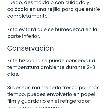
Luego, desmóldalo con cuidado y
colócalo en una rejilla para que enfríe
completamente.
Esto evitará que se humedezca en la
parte inferior.
Conservación
Este bizcocho se puede conservar a
temperatura ambiente durante 2-3
días.
Si deseas mantenerlo fresco por más
tiempo, puedes envolverlo en papel
film y guardarlo en el refrigerador
hasta por una semana.