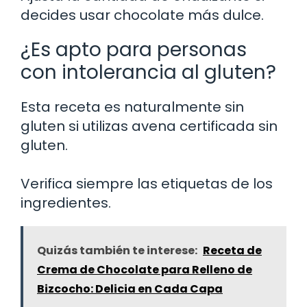
decides usar chocolate más dulce.
¿Es apto para personas
con intolerancia al gluten?
Esta receta es naturalmente sin
gluten si utilizas avena certificada sin
gluten.
Verifica siempre las etiquetas de los
ingredientes.
Quizás también te interese:
Receta de
Crema de Chocolate para Relleno de
Bizcocho: Delicia en Cada Capa