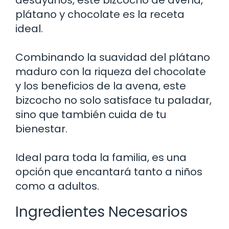
plátano y chocolate es la receta
ideal.
Combinando la suavidad del plátano
maduro con la riqueza del chocolate
y los beneficios de la avena, este
bizcocho no solo satisface tu paladar,
sino que también cuida de tu
bienestar.
Ideal para toda la familia, es una
opción que encantará tanto a niños
como a adultos.
Ingredientes Necesarios