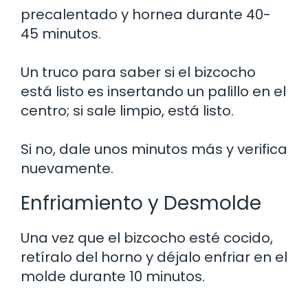
precalentado y hornea durante 40-
45 minutos.
Un truco para saber si el bizcocho
está listo es insertando un palillo en el
centro; si sale limpio, está listo.
Si no, dale unos minutos más y verifica
nuevamente.
Enfriamiento y Desmolde
Una vez que el bizcocho esté cocido,
retíralo del horno y déjalo enfriar en el
molde durante 10 minutos.