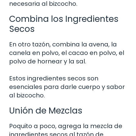
necesaria al bizcocho.
Combina los Ingredientes
Secos
En otro tazón, combina la avena, la
canela en polvo, el cacao en polvo, el
polvo de hornear y la sal.
Estos ingredientes secos son
esenciales para darle cuerpo y sabor
al bizcocho.
Unión de Mezclas
Poquito a poco, agrega la mezcla de
ingredientes secos al tazón de