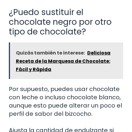
¿Puedo sustituir el
chocolate negro por otro
tipo de chocolate?
Quizás también te interese:
Deliciosa
Receta de la Marquesa de Chocolate:
Fácil y Rápida
Por supuesto, puedes usar chocolate
con leche o incluso chocolate blanco,
aunque esto puede alterar un poco el
perfil de sabor del bizcocho.
Ajusta la cantidad de endulzante si