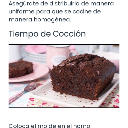
Asegúrate de distribuirla de manera
uniforme para que se cocine de
manera homogénea.
Tiempo de Cocción
Coloca el molde en el horno