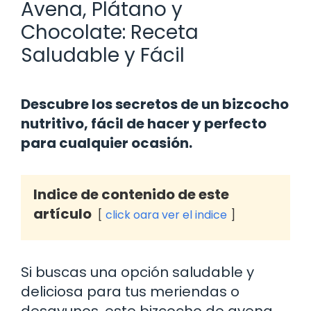
Avena, Plátano y
Chocolate: Receta
Saludable y Fácil
Descubre los secretos de un bizcocho
nutritivo, fácil de hacer y perfecto
para cualquier ocasión.
Indice de contenido de este
artículo
click oara ver el indice
Si buscas una opción saludable y
deliciosa para tus meriendas o
desayunos, este bizcocho de avena,