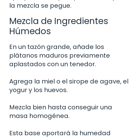
la mezcla se pegue.
Mezcla de Ingredientes
Húmedos
En un tazón grande, añade los
plátanos maduros previamente
aplastados con un tenedor.
Agrega la miel o el sirope de agave, el
yogur y los huevos.
Mezcla bien hasta conseguir una
masa homogénea.
Esta base aportará la humedad