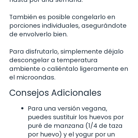
También es posible congelarlo en
porciones individuales, asegurándote
de envolverlo bien.
Para disfrutarlo, simplemente déjalo
descongelar a temperatura
ambiente o caliéntalo ligeramente en
el microondas.
Consejos Adicionales
Para una versión vegana,
puedes sustituir los huevos por
puré de manzana (1/4 de taza
por huevo) y el yogur por un