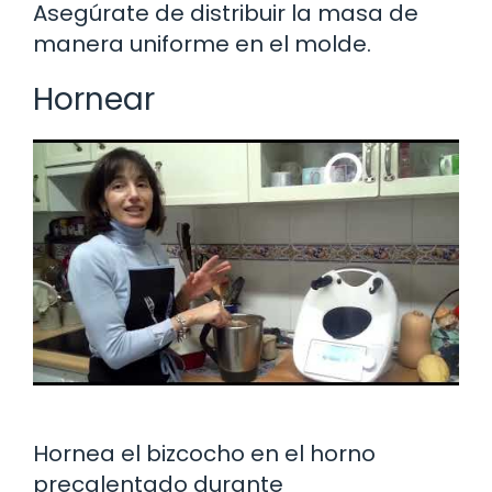
Asegúrate de distribuir la masa de
manera uniforme en el molde.
Hornear
Hornea el bizcocho en el horno
precalentado durante