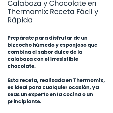
Calabaza y Chocolate en
Thermomix: Receta Fácil y
Rápida
Prepárate para disfrutar de un
bizcocho húmedo y esponjoso que
combina el sabor dulce de la
calabaza con el irresistible
chocolate.
Esta receta, realizada en Thermomix,
es ideal para cualquier ocasión, ya
seas un experto en la cocina o un
principiante.