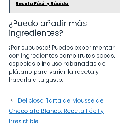
Receta Fácil y Rápida
¿Puedo añadir más
ingredientes?
¡Por supuesto! Puedes experimentar
con ingredientes como frutas secas,
especias o incluso rebanadas de
plátano para variar la receta y
hacerla a tu gusto.
Deliciosa Tarta de Mousse de
Chocolate Blanco: Receta Fácil y
Irresistible