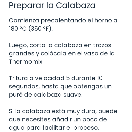
Preparar la Calabaza
Comienza precalentando el horno a
180 °C (350 °F).
Luego, corta la calabaza en trozos
grandes y colócala en el vaso de la
Thermomix.
Tritura a velocidad 5 durante 10
segundos, hasta que obtengas un
puré de calabaza suave.
Si la calabaza está muy dura, puede
que necesites añadir un poco de
agua para facilitar el proceso.