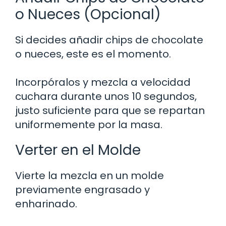
o Nueces (Opcional)
Si decides añadir chips de chocolate
o nueces, este es el momento.
Incorpóralos y mezcla a velocidad
cuchara durante unos 10 segundos,
justo suficiente para que se repartan
uniformemente por la masa.
Verter en el Molde
Vierte la mezcla en un molde
previamente engrasado y
enharinado.