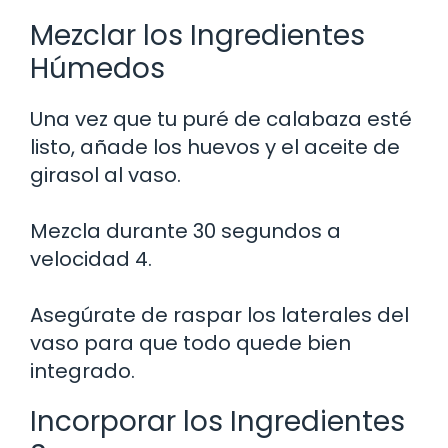
Mezclar los Ingredientes
Húmedos
Una vez que tu puré de calabaza esté
listo, añade los huevos y el aceite de
girasol al vaso.
Mezcla durante 30 segundos a
velocidad 4.
Asegúrate de raspar los laterales del
vaso para que todo quede bien
integrado.
Incorporar los Ingredientes