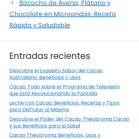
Bizcocho de Avena, Plátano y
Chocolate en Microondas: Receta
Rápida y Saludable
Entradas recientes
Descubre el Exquisito Sabor del Cacao
Australiano: Beneficios y Usos
Cacao: Todo sobre el Programa de Televisión
que Está Revolucionando la Pantalla
Leche con Cacao: Beneficios, Recetas y Tipos
para Disfrutar al Máximo
Descubre el Poder del Cacao: Theobroma Cacao
y sus Beneficios para la Salud
Cacao Theobroma: Beneficios, Usos y