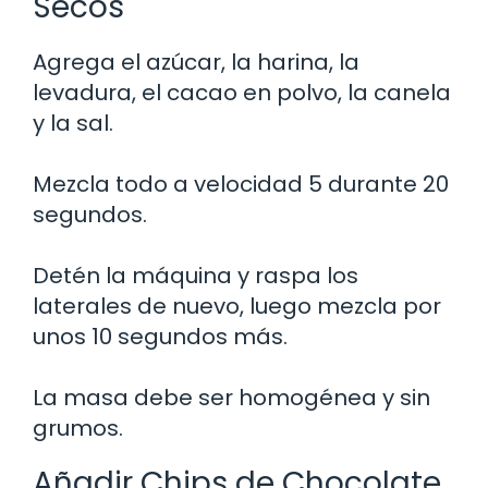
Secos
Agrega el azúcar, la harina, la
levadura, el cacao en polvo, la canela
y la sal.
Mezcla todo a velocidad 5 durante 20
segundos.
Detén la máquina y raspa los
laterales de nuevo, luego mezcla por
unos 10 segundos más.
La masa debe ser homogénea y sin
grumos.
Añadir Chips de Chocolate