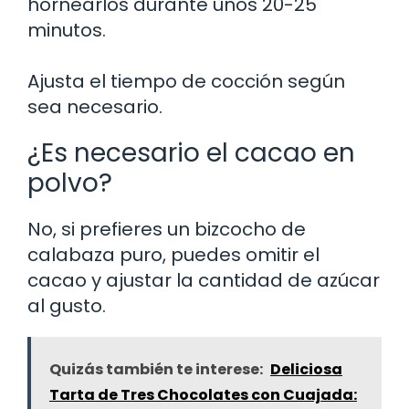
hornearlos durante unos 20-25
minutos.
Ajusta el tiempo de cocción según
sea necesario.
¿Es necesario el cacao en
polvo?
No, si prefieres un bizcocho de
calabaza puro, puedes omitir el
cacao y ajustar la cantidad de azúcar
al gusto.
Quizás también te interese:
Deliciosa
Tarta de Tres Chocolates con Cuajada: