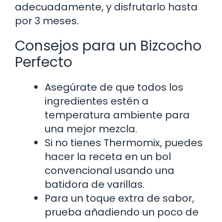
adecuadamente, y disfrutarlo hasta
por 3 meses.
Consejos para un Bizcocho
Perfecto
Asegúrate de que todos los
ingredientes estén a
temperatura ambiente para
una mejor mezcla.
Si no tienes Thermomix, puedes
hacer la receta en un bol
convencional usando una
batidora de varillas.
Para un toque extra de sabor,
prueba añadiendo un poco de