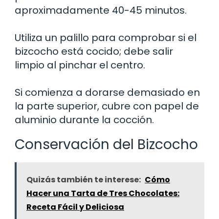
aproximadamente 40-45 minutos.
Utiliza un palillo para comprobar si el
bizcocho está cocido; debe salir
limpio al pinchar el centro.
Si comienza a dorarse demasiado en
la parte superior, cubre con papel de
aluminio durante la cocción.
Conservación del Bizcocho
Quizás también te interese:
Cómo
Hacer una Tarta de Tres Chocolates:
Receta Fácil y Deliciosa