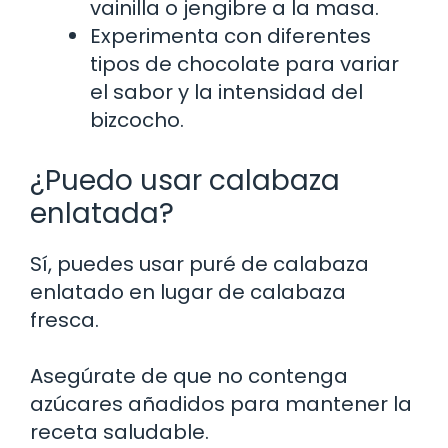
vainilla o jengibre a la masa.
Experimenta con diferentes
tipos de chocolate para variar
el sabor y la intensidad del
bizcocho.
¿Puedo usar calabaza
enlatada?
Sí, puedes usar puré de calabaza
enlatado en lugar de calabaza
fresca.
Asegúrate de que no contenga
azúcares añadidos para mantener la
receta saludable.