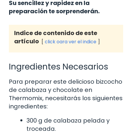
Su sencillez y rapidez en la
preparación te sorprenderán.
Indice de contenido de este
artículo
click oara ver el indice
Ingredientes Necesarios
Para preparar este delicioso bizcocho
de calabaza y chocolate en
Thermomix, necesitarás los siguientes
ingredientes:
300 g de calabaza pelada y
troceada.