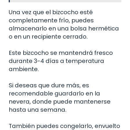
Una vez que el bizcocho esté
completamente frío, puedes
almacenarlo en una bolsa hermética
o en un recipiente cerrado.
Este bizcocho se mantendrá fresco
durante 3-4 días a temperatura
ambiente.
Si deseas que dure más, es
recomendable guardarlo en la
nevera, donde puede mantenerse
hasta una semana.
También puedes congelarlo, envuelto