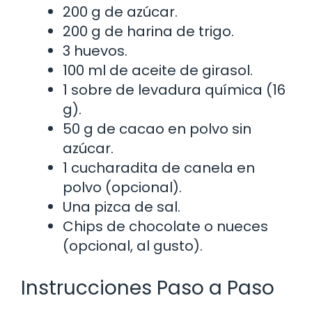
200 g de azúcar.
200 g de harina de trigo.
3 huevos.
100 ml de aceite de girasol.
1 sobre de levadura química (16
g).
50 g de cacao en polvo sin
azúcar.
1 cucharadita de canela en
polvo (opcional).
Una pizca de sal.
Chips de chocolate o nueces
(opcional, al gusto).
Instrucciones Paso a Paso