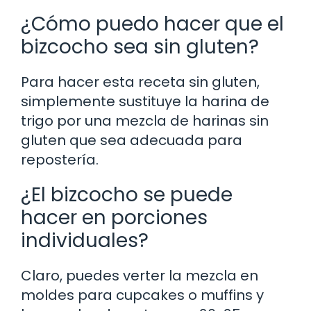
¿Cómo puedo hacer que el
bizcocho sea sin gluten?
Para hacer esta receta sin gluten,
simplemente sustituye la harina de
trigo por una mezcla de harinas sin
gluten que sea adecuada para
repostería.
¿El bizcocho se puede
hacer en porciones
individuales?
Claro, puedes verter la mezcla en
moldes para cupcakes o muffins y