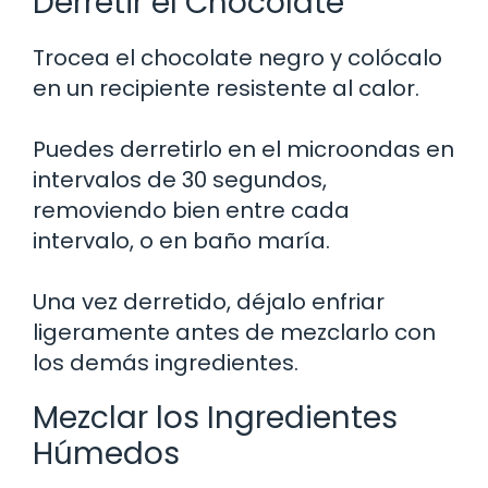
Derretir el Chocolate
Trocea el chocolate negro y colócalo
en un recipiente resistente al calor.
Puedes derretirlo en el microondas en
intervalos de 30 segundos,
removiendo bien entre cada
intervalo, o en baño maría.
Una vez derretido, déjalo enfriar
ligeramente antes de mezclarlo con
los demás ingredientes.
Mezclar los Ingredientes
Húmedos