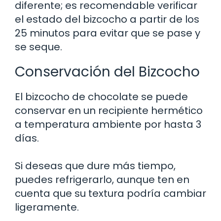
diferente; es recomendable verificar
el estado del bizcocho a partir de los
25 minutos para evitar que se pase y
se seque.
Conservación del Bizcocho
El bizcocho de chocolate se puede
conservar en un recipiente hermético
a temperatura ambiente por hasta 3
días.
Si deseas que dure más tiempo,
puedes refrigerarlo, aunque ten en
cuenta que su textura podría cambiar
ligeramente.