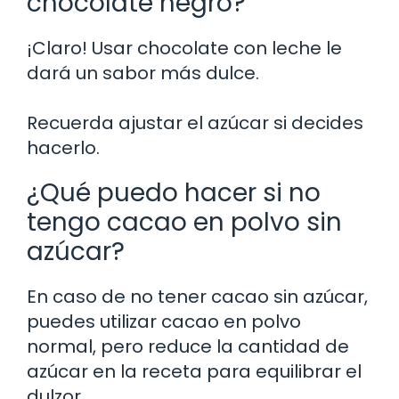
chocolate negro?
¡Claro! Usar chocolate con leche le
dará un sabor más dulce.
Recuerda ajustar el azúcar si decides
hacerlo.
¿Qué puedo hacer si no
tengo cacao en polvo sin
azúcar?
En caso de no tener cacao sin azúcar,
puedes utilizar cacao en polvo
normal, pero reduce la cantidad de
azúcar en la receta para equilibrar el
dulzor.