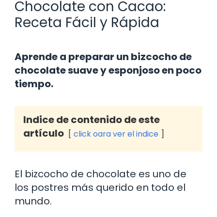
Chocolate con Cacao:
Receta Fácil y Rápida
Aprende a preparar un bizcocho de
chocolate suave y esponjoso en poco
tiempo.
Indice de contenido de este
artículo
click oara ver el indice
El bizcocho de chocolate es uno de
los postres más querido en todo el
mundo.