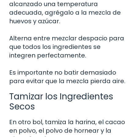
alcanzado una temperatura
adecuada, agrégalo a la mezcla de
huevos y azúcar.
Alterna entre mezclar despacio para
que todos los ingredientes se
integren perfectamente.
Es importante no batir demasiado
para evitar que la mezcla pierda aire.
Tamizar los Ingredientes
Secos
En otro bol, tamiza la harina, el cacao
en polvo, el polvo de hornear y la