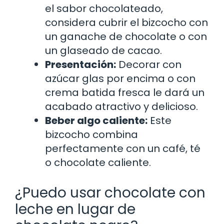
el sabor chocolateado,
considera cubrir el bizcocho con
un ganache de chocolate o con
un glaseado de cacao.
Presentación:
Decorar con
azúcar glas por encima o con
crema batida fresca le dará un
acabado atractivo y delicioso.
Beber algo caliente:
Este
bizcocho combina
perfectamente con un café, té
o chocolate caliente.
¿Puedo usar chocolate con
leche en lugar de