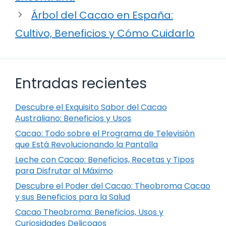
Árbol del Cacao en España:
Cultivo, Beneficios y Cómo Cuidarlo
Entradas recientes
Descubre el Exquisito Sabor del Cacao
Australiano: Beneficios y Usos
Cacao: Todo sobre el Programa de Televisión
que Está Revolucionando la Pantalla
Leche con Cacao: Beneficios, Recetas y Tipos
para Disfrutar al Máximo
Descubre el Poder del Cacao: Theobroma Cacao
y sus Beneficios para la Salud
Cacao Theobroma: Beneficios, Usos y
Curiosidades Delicoaos