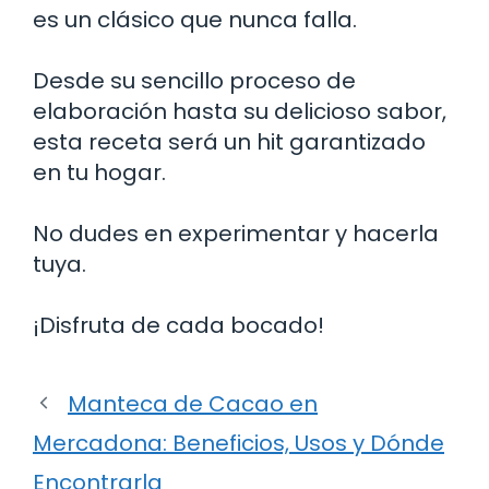
es un clásico que nunca falla.
Desde su sencillo proceso de
elaboración hasta su delicioso sabor,
esta receta será un hit garantizado
en tu hogar.
No dudes en experimentar y hacerla
tuya.
¡Disfruta de cada bocado!
Manteca de Cacao en
Mercadona: Beneficios, Usos y Dónde
Encontrarla