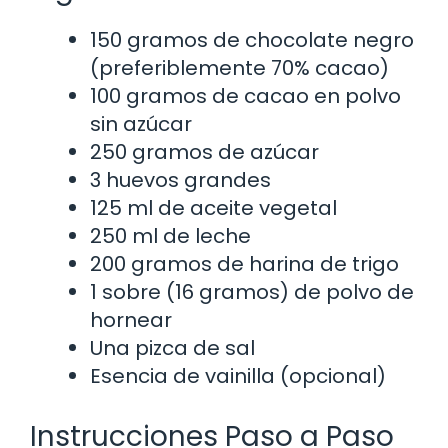
150 gramos de chocolate negro
(preferiblemente 70% cacao)
100 gramos de cacao en polvo
sin azúcar
250 gramos de azúcar
3 huevos grandes
125 ml de aceite vegetal
250 ml de leche
200 gramos de harina de trigo
1 sobre (16 gramos) de polvo de
hornear
Una pizca de sal
Esencia de vainilla (opcional)
Instrucciones Paso a Paso