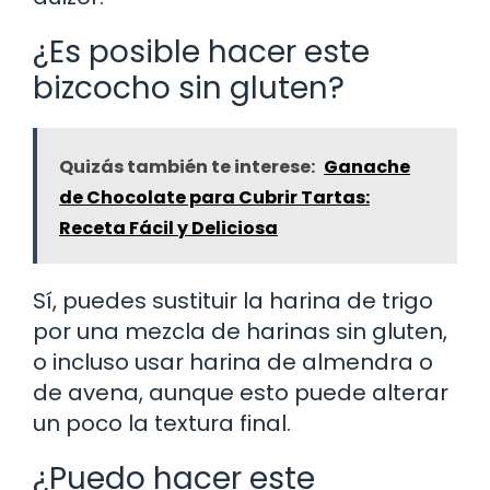
¿Es posible hacer este
bizcocho sin gluten?
Quizás también te interese:
Ganache
de Chocolate para Cubrir Tartas:
Receta Fácil y Deliciosa
Sí, puedes sustituir la harina de trigo
por una mezcla de harinas sin gluten,
o incluso usar harina de almendra o
de avena, aunque esto puede alterar
un poco la textura final.
¿Puedo hacer este