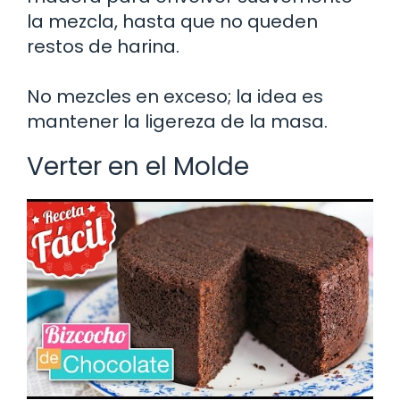
la mezcla, hasta que no queden
restos de harina.
No mezcles en exceso; la idea es
mantener la ligereza de la masa.
Verter en el Molde