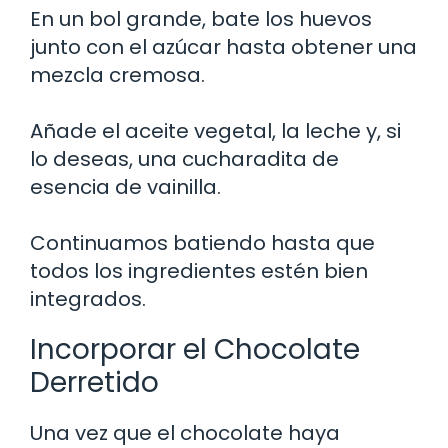
En un bol grande, bate los huevos
junto con el azúcar hasta obtener una
mezcla cremosa.
Añade el aceite vegetal, la leche y, si
lo deseas, una cucharadita de
esencia de vainilla.
Continuamos batiendo hasta que
todos los ingredientes estén bien
integrados.
Incorporar el Chocolate
Derretido
Una vez que el chocolate haya