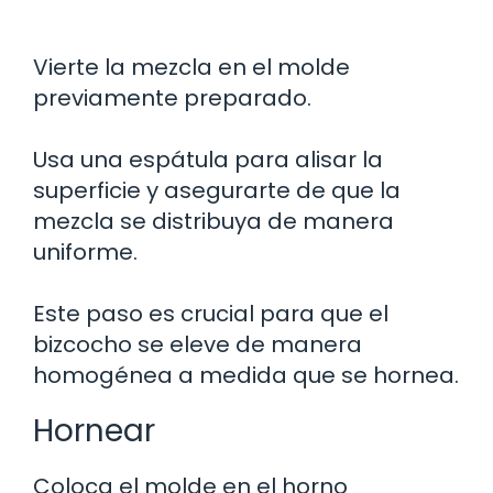
Vierte la mezcla en el molde
previamente preparado.
Usa una espátula para alisar la
superficie y asegurarte de que la
mezcla se distribuya de manera
uniforme.
Este paso es crucial para que el
bizcocho se eleve de manera
homogénea a medida que se hornea.
Hornear
Coloca el molde en el horno