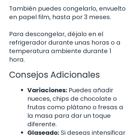
También puedes congelarlo, envuelto
en papel film, hasta por 3 meses.
Para descongelar, déjalo en el
refrigerador durante unas horas o a
temperatura ambiente durante 1
hora.
Consejos Adicionales
Variaciones:
Puedes añadir
nueces, chips de chocolate o
frutas como plátano o fresas a
la masa para dar un toque
diferente.
Glaseado:
Si deseas intensificar