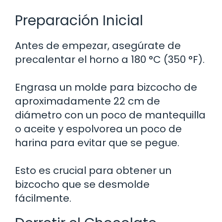
Preparación Inicial
Antes de empezar, asegúrate de
precalentar el horno a 180 °C (350 °F).
Engrasa un molde para bizcocho de
aproximadamente 22 cm de
diámetro con un poco de mantequilla
o aceite y espolvorea un poco de
harina para evitar que se pegue.
Esto es crucial para obtener un
bizcocho que se desmolde
fácilmente.