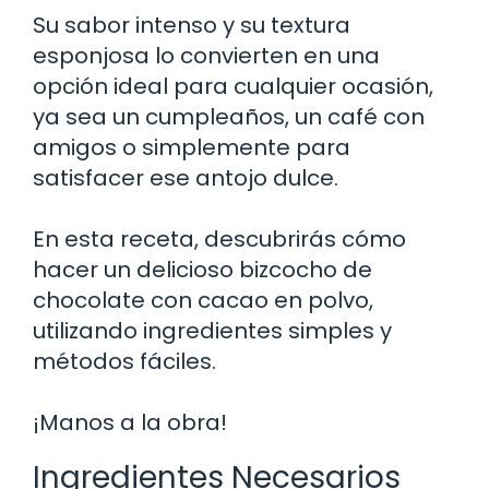
Su sabor intenso y su textura
esponjosa lo convierten en una
opción ideal para cualquier ocasión,
ya sea un cumpleaños, un café con
amigos o simplemente para
satisfacer ese antojo dulce.
En esta receta, descubrirás cómo
hacer un delicioso bizcocho de
chocolate con cacao en polvo,
utilizando ingredientes simples y
métodos fáciles.
¡Manos a la obra!
Ingredientes Necesarios