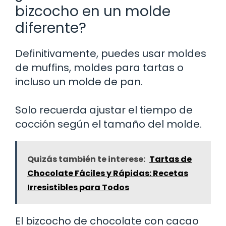
bizcocho en un molde
diferente?
Definitivamente, puedes usar moldes
de muffins, moldes para tartas o
incluso un molde de pan.
Solo recuerda ajustar el tiempo de
cocción según el tamaño del molde.
Quizás también te interese:
Tartas de
Chocolate Fáciles y Rápidas: Recetas
Irresistibles para Todos
El bizcocho de chocolate con cacao