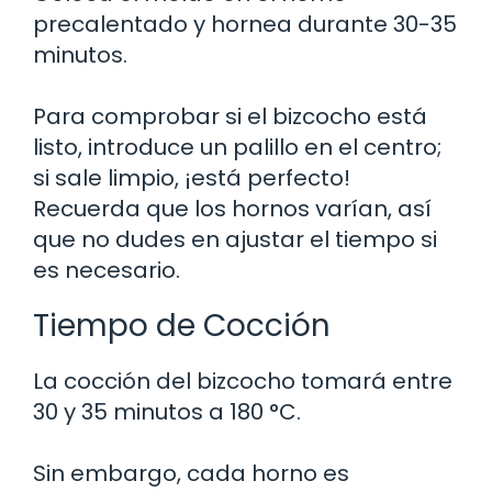
precalentado y hornea durante 30-35
minutos.
Para comprobar si el bizcocho está
listo, introduce un palillo en el centro;
si sale limpio, ¡está perfecto!
Recuerda que los hornos varían, así
que no dudes en ajustar el tiempo si
es necesario.
Tiempo de Cocción
La cocción del bizcocho tomará entre
30 y 35 minutos a 180 °C.
Sin embargo, cada horno es