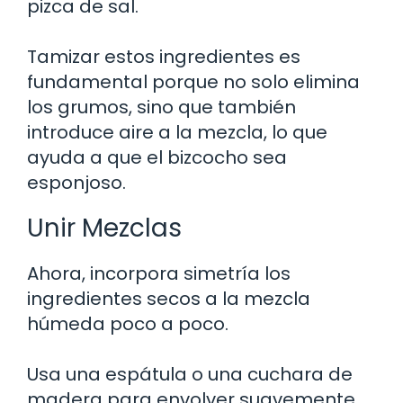
pizca de sal.
Tamizar estos ingredientes es
fundamental porque no solo elimina
los grumos, sino que también
introduce aire a la mezcla, lo que
ayuda a que el bizcocho sea
esponjoso.
Unir Mezclas
Ahora, incorpora simetría los
ingredientes secos a la mezcla
húmeda poco a poco.
Usa una espátula o una cuchara de
madera para envolver suavemente