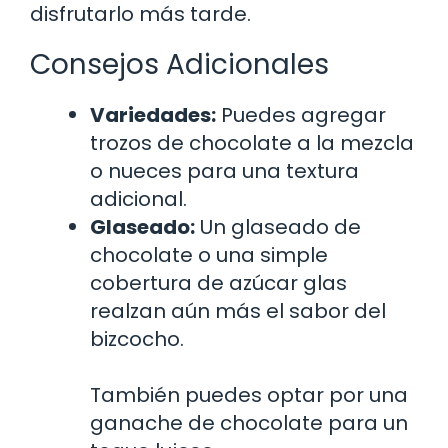
disfrutarlo más tarde.
Consejos Adicionales
Variedades:
Puedes agregar
trozos de chocolate a la mezcla
o nueces para una textura
adicional.
Glaseado:
Un glaseado de
chocolate o una simple
cobertura de azúcar glas
realzan aún más el sabor del
bizcocho.
También puedes optar por una
ganache de chocolate para un