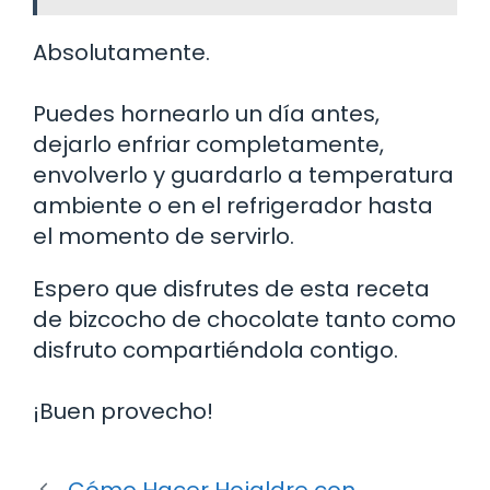
Absolutamente.
Puedes hornearlo un día antes,
dejarlo enfriar completamente,
envolverlo y guardarlo a temperatura
ambiente o en el refrigerador hasta
el momento de servirlo.
Espero que disfrutes de esta receta
de bizcocho de chocolate tanto como
disfruto compartiéndola contigo.
¡Buen provecho!
Cómo Hacer Hojaldre con