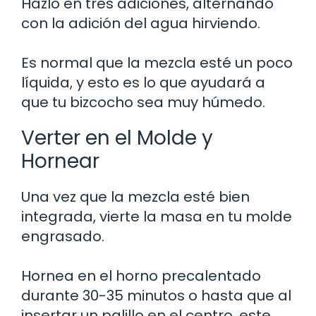
Hazlo en tres adiciones, alternando
con la adición del agua hirviendo.
Es normal que la mezcla esté un poco
líquida, y esto es lo que ayudará a
que tu bizcocho sea muy húmedo.
Verter en el Molde y
Hornear
Una vez que la mezcla esté bien
integrada, vierte la masa en tu molde
engrasado.
Hornea en el horno precalentado
durante 30-35 minutos o hasta que al
insertar un palillo en el centro, este