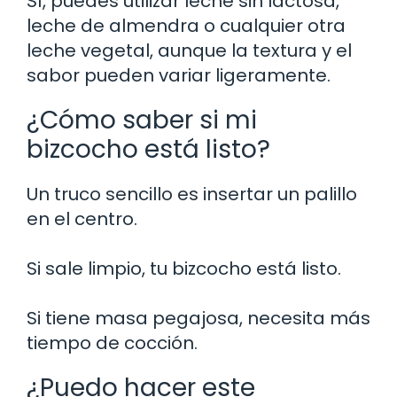
Sí, puedes utilizar leche sin lactosa,
leche de almendra o cualquier otra
leche vegetal, aunque la textura y el
sabor pueden variar ligeramente.
¿Cómo saber si mi
bizcocho está listo?
Un truco sencillo es insertar un palillo
en el centro.
Si sale limpio, tu bizcocho está listo.
Si tiene masa pegajosa, necesita más
tiempo de cocción.
¿Puedo hacer este