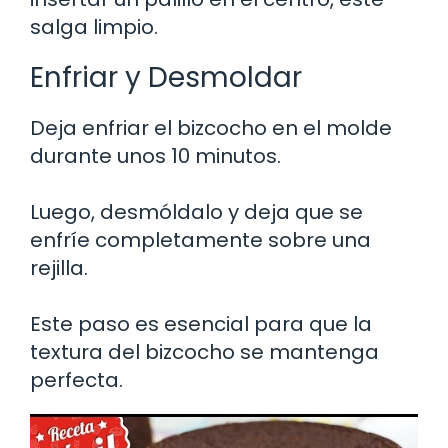
salga limpio.
Enfriar y Desmoldar
Deja enfriar el bizcocho en el molde
durante unos 10 minutos.
Luego, desmóldalo y deja que se
enfríe completamente sobre una
rejilla.
Este paso es esencial para que la
textura del bizcocho se mantenga
perfecta.