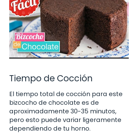
Tiempo de Cocción
El tiempo total de cocción para este
bizcocho de chocolate es de
aproximadamente 30-35 minutos,
pero esto puede variar ligeramente
dependiendo de tu horno.