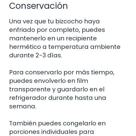
Conservación
Una vez que tu bizcocho haya
enfriado por completo, puedes
mantenerlo en un recipiente
hermético a temperatura ambiente
durante 2-3 días.
Para conservarlo por más tiempo,
puedes envolverlo en film
transparente y guardarlo en el
refrigerador durante hasta una
semana.
También puedes congelarlo en
porciones individuales para