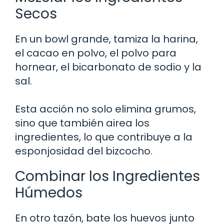
Secos
En un bowl grande, tamiza la harina,
el cacao en polvo, el polvo para
hornear, el bicarbonato de sodio y la
sal.
Esta acción no solo elimina grumos,
sino que también airea los
ingredientes, lo que contribuye a la
esponjosidad del bizcocho.
Combinar los Ingredientes
Húmedos
En otro tazón, bate los huevos junto