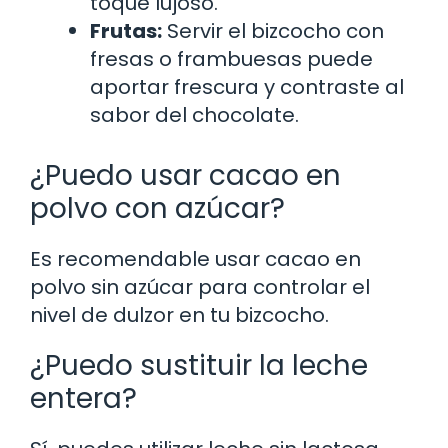
toque lujoso.
Frutas:
Servir el bizcocho con
fresas o frambuesas puede
aportar frescura y contraste al
sabor del chocolate.
¿Puedo usar cacao en
polvo con azúcar?
Es recomendable usar cacao en
polvo sin azúcar para controlar el
nivel de dulzor en tu bizcocho.
¿Puedo sustituir la leche
entera?