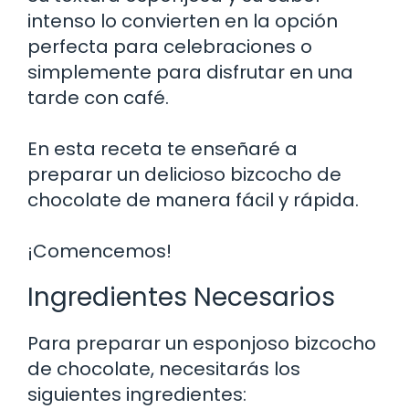
intenso lo convierten en la opción
perfecta para celebraciones o
simplemente para disfrutar en una
tarde con café.
En esta receta te enseñaré a
preparar un delicioso bizcocho de
chocolate de manera fácil y rápida.
¡Comencemos!
Ingredientes Necesarios
Para preparar un esponjoso bizcocho
de chocolate, necesitarás los
siguientes ingredientes: