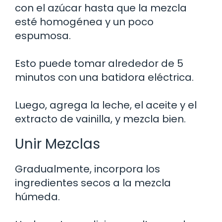
con el azúcar hasta que la mezcla
esté homogénea y un poco
espumosa.
Esto puede tomar alrededor de 5
minutos con una batidora eléctrica.
Luego, agrega la leche, el aceite y el
extracto de vainilla, y mezcla bien.
Unir Mezclas
Gradualmente, incorpora los
ingredientes secos a la mezcla
húmeda.