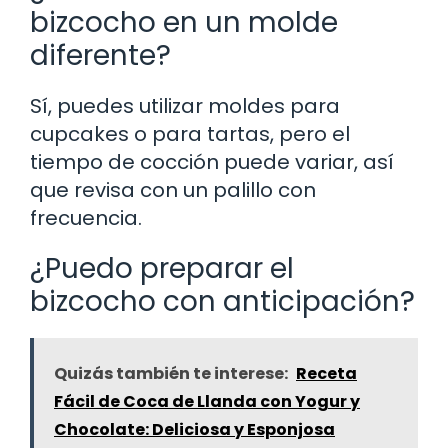
bizcocho en un molde
diferente?
Sí, puedes utilizar moldes para
cupcakes o para tartas, pero el
tiempo de cocción puede variar, así
que revisa con un palillo con
frecuencia.
¿Puedo preparar el
bizcocho con anticipación?
Quizás también te interese:
Receta
Fácil de Coca de Llanda con Yogur y
Chocolate: Deliciosa y Esponjosa