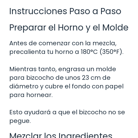
Instrucciones Paso a Paso
Preparar el Horno y el Molde
Antes de comenzar con la mezcla,
precalienta tu horno a 180°C (350°F).
Mientras tanto, engrasa un molde
para bizcocho de unos 23 cm de
diámetro y cubre el fondo con papel
para hornear.
Esto ayudará a que el bizcocho no se
pegue.
Mezclar los Ingredientes