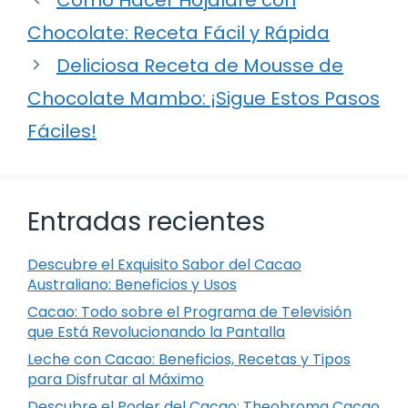
Chocolate: Receta Fácil y Rápida
Deliciosa Receta de Mousse de
Chocolate Mambo: ¡Sigue Estos Pasos
Fáciles!
Entradas recientes
Descubre el Exquisito Sabor del Cacao
Australiano: Beneficios y Usos
Cacao: Todo sobre el Programa de Televisión
que Está Revolucionando la Pantalla
Leche con Cacao: Beneficios, Recetas y Tipos
para Disfrutar al Máximo
Descubre el Poder del Cacao: Theobroma Cacao