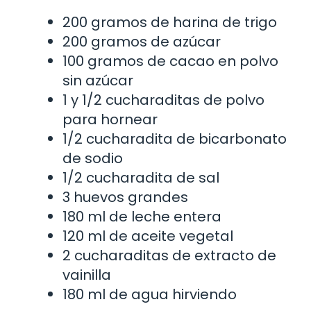
200 gramos de harina de trigo
200 gramos de azúcar
100 gramos de cacao en polvo
sin azúcar
1 y 1/2 cucharaditas de polvo
para hornear
1/2 cucharadita de bicarbonato
de sodio
1/2 cucharadita de sal
3 huevos grandes
180 ml de leche entera
120 ml de aceite vegetal
2 cucharaditas de extracto de
vainilla
180 ml de agua hirviendo