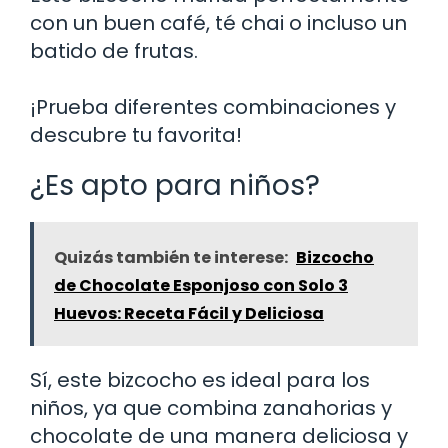
con un buen café, té chai o incluso un
batido de frutas.
¡Prueba diferentes combinaciones y
descubre tu favorita!
¿Es apto para niños?
Quizás también te interese:
Bizcocho
de Chocolate Esponjoso con Solo 3
Huevos: Receta Fácil y Deliciosa
Sí, este bizcocho es ideal para los
niños, ya que combina zanahorias y
chocolate de una manera deliciosa y