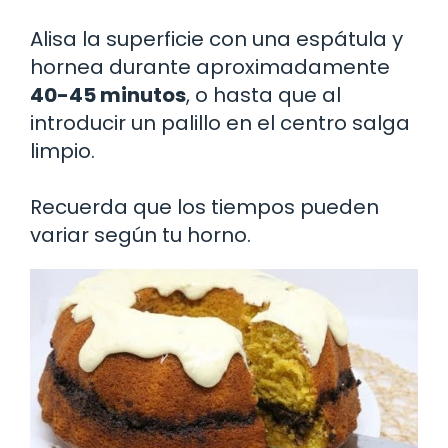
Alisa la superficie con una espátula y
hornea durante aproximadamente
40-45 minutos
, o hasta que al
introducir un palillo en el centro salga
limpio.
Recuerda que los tiempos pueden
variar según tu horno.