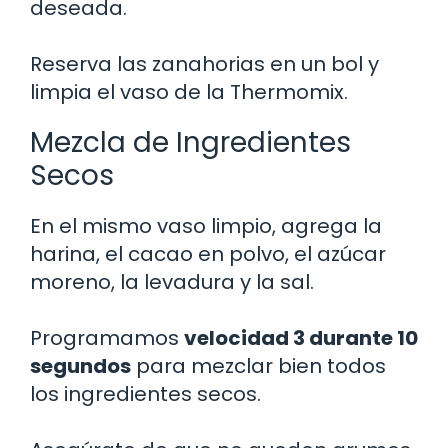
deseada.
Reserva las zanahorias en un bol y
limpia el vaso de la Thermomix.
Mezcla de Ingredientes
Secos
En el mismo vaso limpio, agrega la
harina, el cacao en polvo, el azúcar
moreno, la levadura y la sal.
Programamos
velocidad 3 durante 10
segundos
para mezclar bien todos
los ingredientes secos.