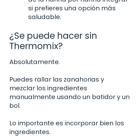
si prefieres una opción más
saludable.
¿Se puede hacer sin
Thermomix?
Absolutamente.
Puedes rallar las zanahorias y
mezclar los ingredientes
manualmente usando un batidor y un
bol.
Lo importante es incorporar bien los
ingredientes.