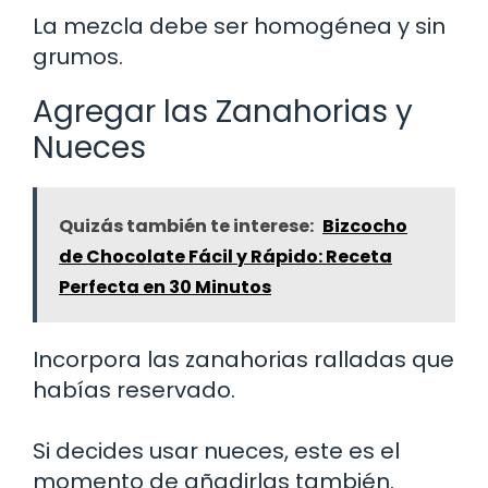
La mezcla debe ser homogénea y sin
grumos.
Agregar las Zanahorias y
Nueces
Quizás también te interese:
Bizcocho
de Chocolate Fácil y Rápido: Receta
Perfecta en 30 Minutos
Incorpora las zanahorias ralladas que
habías reservado.
Si decides usar nueces, este es el
momento de añadirlas también.