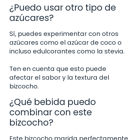
¿Puedo usar otro tipo de
azúcares?
Sí, puedes experimentar con otros
azúcares como el azúcar de coco o
incluso edulcorantes como la stevia.
Ten en cuenta que esto puede
afectar el sabor y la textura del
bizcocho.
¿Qué bebida puedo
combinar con este
bizcocho?
Este bizcocho marida perfectamente