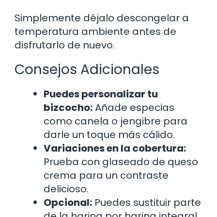
Simplemente déjalo descongelar a
temperatura ambiente antes de
disfrutarlo de nuevo.
Consejos Adicionales
Puedes personalizar tu
bizcocho:
Añade especias
como canela o jengibre para
darle un toque más cálido.
Variaciones en la cobertura:
Prueba con glaseado de queso
crema para un contraste
delicioso.
Opcional:
Puedes sustituir parte
de la harina por harina integral