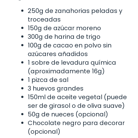
250g de zanahorias peladas y
troceadas
150g de azúcar moreno
300g de harina de trigo
100g de cacao en polvo sin
azúcares añadidos
1 sobre de levadura química
(aproximadamente 16g)
1 pizca de sal
3 huevos grandes
150ml de aceite vegetal (puede
ser de girasol o de oliva suave)
50g de nueces (opcional)
Chocolate negro para decorar
(opcional)