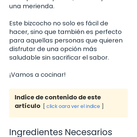
una merienda.
Este bizcocho no solo es fácil de
hacer, sino que también es perfecto
para aquellas personas que quieren
disfrutar de una opción más
saludable sin sacrificar el sabor.
¡Vamos a cocinar!
Indice de contenido de este
artículo
click oara ver el indice
Ingredientes Necesarios