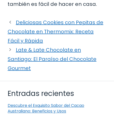
también es fácil de hacer en casa.
Deliciosas Cookies con Pepitas de
Chocolate en Thermomix: Receta
Fácil y Rápida
Late & Late Chocolate en
Santiago: El Paraíso del Chocolate
Gourmet
Entradas recientes
Descubre el Exquisito Sabor del Cacao
Australiano: Beneficios y Usos