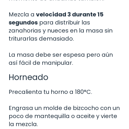
Mezcla a
velocidad 3 durante 15
segundos
para distribuir las
zanahorias y nueces en la masa sin
triturarlas demasiado.
La masa debe ser espesa pero aún
así fácil de manipular.
Horneado
Precalienta tu horno a 180°C.
Engrasa un molde de bizcocho con un
poco de mantequilla o aceite y vierte
la mezcla.