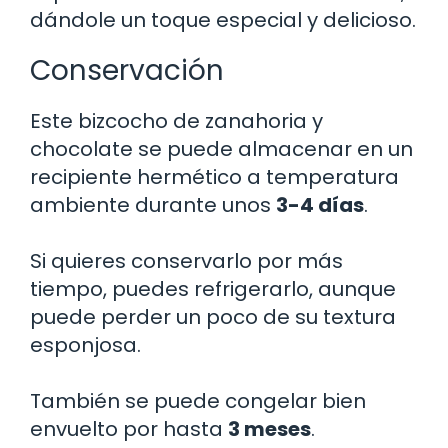
dándole un toque especial y delicioso.
Conservación
Este bizcocho de zanahoria y
chocolate se puede almacenar en un
recipiente hermético a temperatura
ambiente durante unos
3-4 días
.
Si quieres conservarlo por más
tiempo, puedes refrigerarlo, aunque
puede perder un poco de su textura
esponjosa.
También se puede congelar bien
envuelto por hasta
3 meses
.