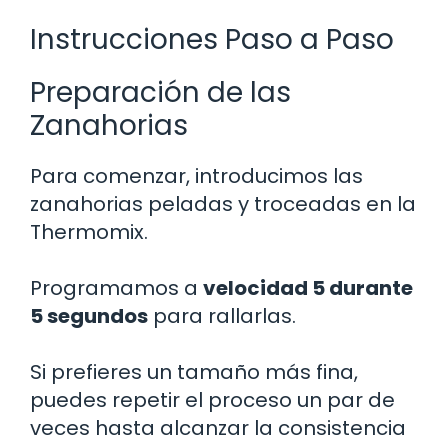
Instrucciones Paso a Paso
Preparación de las
Zanahorias
Para comenzar, introducimos las
zanahorias peladas y troceadas en la
Thermomix.
Programamos a
velocidad 5 durante
5 segundos
para rallarlas.
Si prefieres un tamaño más fina,
puedes repetir el proceso un par de
veces hasta alcanzar la consistencia