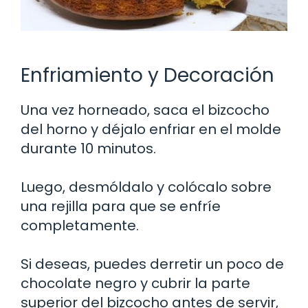
Enfriamiento y Decoración
Una vez horneado, saca el bizcocho
del horno y déjalo enfriar en el molde
durante 10 minutos.
Luego, desmóldalo y colócalo sobre
una rejilla para que se enfríe
completamente.
Si deseas, puedes derretir un poco de
chocolate negro y cubrir la parte
superior del bizcocho antes de servir,