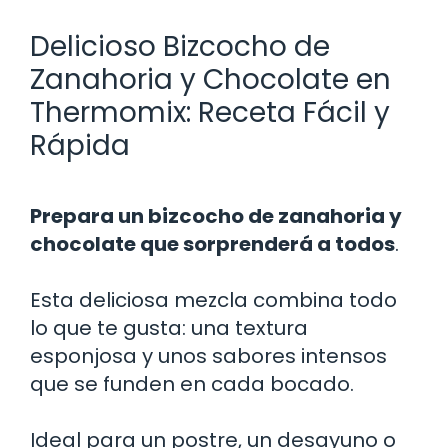
Delicioso Bizcocho de
Zanahoria y Chocolate en
Thermomix: Receta Fácil y
Rápida
Prepara un bizcocho de zanahoria y
chocolate que sorprenderá a todos
.
Esta deliciosa mezcla combina todo
lo que te gusta: una textura
esponjosa y unos sabores intensos
que se funden en cada bocado.
Ideal para un postre, un desayuno o