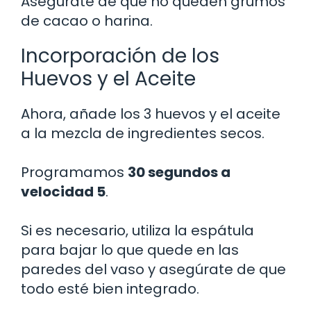
Asegúrate de que no queden grumos
de cacao o harina.
Incorporación de los
Huevos y el Aceite
Ahora, añade los 3 huevos y el aceite
a la mezcla de ingredientes secos.
Programamos
30 segundos a
velocidad 5
.
Si es necesario, utiliza la espátula
para bajar lo que quede en las
paredes del vaso y asegúrate de que
todo esté bien integrado.