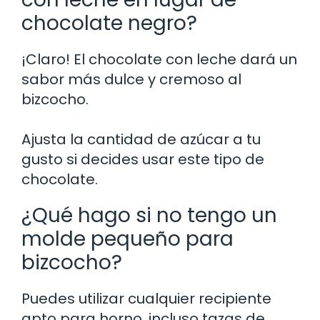
chocolate negro?
¡Claro! El chocolate con leche dará un
sabor más dulce y cremoso al
bizcocho.
Ajusta la cantidad de azúcar a tu
gusto si decides usar este tipo de
chocolate.
¿Qué hago si no tengo un
molde pequeño para
bizcocho?
Puedes utilizar cualquier recipiente
apto para horno, incluso tazas de