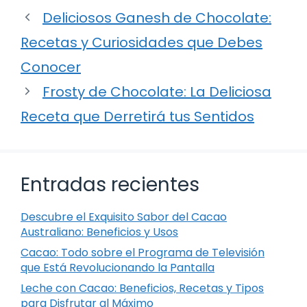
Deliciosos Ganesh de Chocolate:
Recetas y Curiosidades que Debes
Conocer
Frosty de Chocolate: La Deliciosa
Receta que Derretirá tus Sentidos
Entradas recientes
Descubre el Exquisito Sabor del Cacao
Australiano: Beneficios y Usos
Cacao: Todo sobre el Programa de Televisión
que Está Revolucionando la Pantalla
Leche con Cacao: Beneficios, Recetas y Tipos
para Disfrutar al Máximo