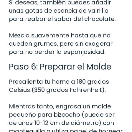
Si deseas, también puedes añadir
unas gotas de esencia de vainilla
para realzar el sabor del chocolate.
Mezcla suavemente hasta que no
queden grumos, pero sin exagerar
para no perder la esponjosidad.
Paso 6: Preparar el Molde
Precalienta tu horno a 180 grados
Celsius (350 grados Fahrenheit).
Mientras tanto, engrasa un molde
pequeño para bizcocho (puede ser
de unos 10-12 cm de diámetro) con
mantequilla o utiliza papel de hornear