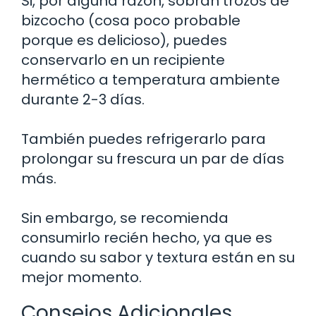
Si, por alguna razón, sobran trozos de
bizcocho (cosa poco probable
porque es delicioso), puedes
conservarlo en un recipiente
hermético a temperatura ambiente
durante 2-3 días.
También puedes refrigerarlo para
prolongar su frescura un par de días
más.
Sin embargo, se recomienda
consumirlo recién hecho, ya que es
cuando su sabor y textura están en su
mejor momento.
Consejos Adicionales