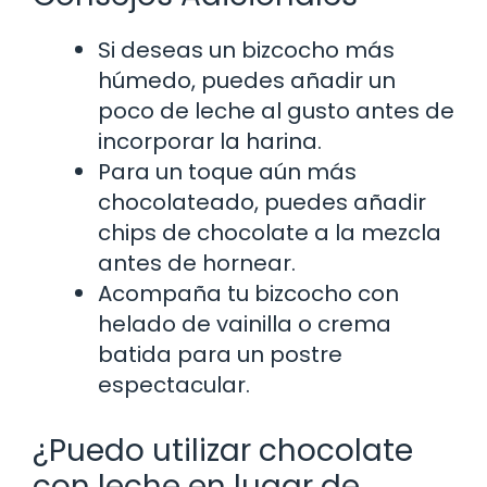
Si deseas un bizcocho más
húmedo, puedes añadir un
poco de leche al gusto antes de
incorporar la harina.
Para un toque aún más
chocolateado, puedes añadir
chips de chocolate a la mezcla
antes de hornear.
Acompaña tu bizcocho con
helado de vainilla o crema
batida para un postre
espectacular.
¿Puedo utilizar chocolate
con leche en lugar de