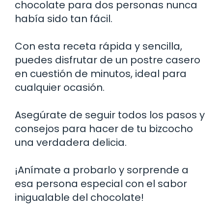
chocolate para dos personas nunca
había sido tan fácil.
Con esta receta rápida y sencilla,
puedes disfrutar de un postre casero
en cuestión de minutos, ideal para
cualquier ocasión.
Asegúrate de seguir todos los pasos y
consejos para hacer de tu bizcocho
una verdadera delicia.
¡Anímate a probarlo y sorprende a
esa persona especial con el sabor
inigualable del chocolate!