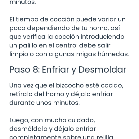
minutos.
El tiempo de cocción puede variar un
poco dependiendo de tu horno, así
que verifica la cocción introduciendo
un palillo en el centro: debe salir
limpio o con algunas migas húmedas.
Paso 8: Enfriar y Desmoldar
Una vez que el bizcocho esté cocido,
retíralo del horno y déjalo enfriar
durante unos minutos.
Luego, con mucho cuidado,
desmóldalo y déjalo enfriar
completamente sobre una rejilla.