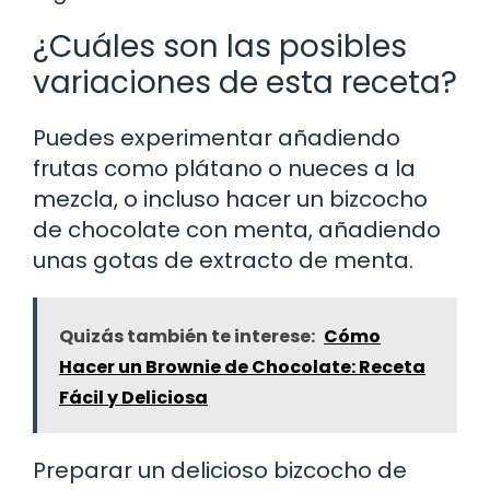
¿Cuáles son las posibles
variaciones de esta receta?
Puedes experimentar añadiendo
frutas como plátano o nueces a la
mezcla, o incluso hacer un bizcocho
de chocolate con menta, añadiendo
unas gotas de extracto de menta.
Quizás también te interese:
Cómo
Hacer un Brownie de Chocolate: Receta
Fácil y Deliciosa
Preparar un delicioso bizcocho de