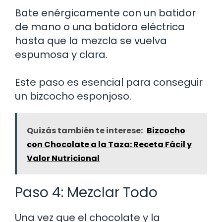
Bate enérgicamente con un batidor
de mano o una batidora eléctrica
hasta que la mezcla se vuelva
espumosa y clara.
Este paso es esencial para conseguir
un bizcocho esponjoso.
Quizás también te interese:
Bizcocho
con Chocolate a la Taza: Receta Fácil y
Valor Nutricional
Paso 4: Mezclar Todo
Una vez que el chocolate y la