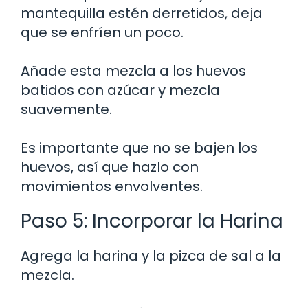
mantequilla estén derretidos, deja
que se enfríen un poco.
Añade esta mezcla a los huevos
batidos con azúcar y mezcla
suavemente.
Es importante que no se bajen los
huevos, así que hazlo con
movimientos envolventes.
Paso 5: Incorporar la Harina
Agrega la harina y la pizca de sal a la
mezcla.