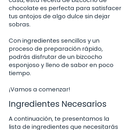
chocolate es perfecta para satisfacer
tus antojos de algo dulce sin dejar
sobras.
Con ingredientes sencillos y un
proceso de preparación rápido,
podrás disfrutar de un bizcocho
esponjoso y lleno de sabor en poco
tiempo.
¡Vamos a comenzar!
Ingredientes Necesarios
A continuación, te presentamos la
lista de ingredientes que necesitarás