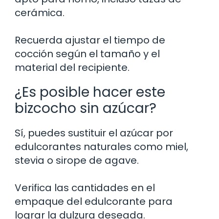
cerámica.
Recuerda ajustar el tiempo de
cocción según el tamaño y el
material del recipiente.
¿Es posible hacer este
bizcocho sin azúcar?
Sí, puedes sustituir el azúcar por
edulcorantes naturales como miel,
stevia o sirope de agave.
Verifica las cantidades en el
empaque del edulcorante para
lograr la dulzura deseada.