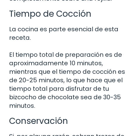
Tiempo de Cocción
La cocina es parte esencial de esta
receta.
El tiempo total de preparación es de
aproximadamente 10 minutos,
mientras que el tiempo de cocción es
de 20-25 minutos, lo que hace que el
tiempo total para disfrutar de tu
bizcocho de chocolate sea de 30-35
minutos.
Conservación