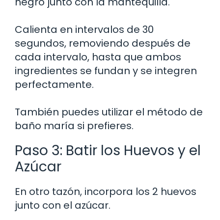
negro junto con la mantequilla.
Calienta en intervalos de 30
segundos, removiendo después de
cada intervalo, hasta que ambos
ingredientes se fundan y se integren
perfectamente.
También puedes utilizar el método de
baño maría si prefieres.
Paso 3: Batir los Huevos y el
Azúcar
En otro tazón, incorpora los 2 huevos
junto con el azúcar.