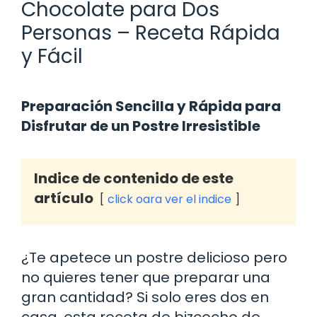
Chocolate para Dos
Personas – Receta Rápida
y Fácil
Preparación Sencilla y Rápida para
Disfrutar de un Postre Irresistible
Indice de contenido de este
artículo
click oara ver el indice
¿Te apetece un postre delicioso pero
no quieres tener que preparar una
gran cantidad? Si solo eres dos en
casa, esta receta de bizcocho de