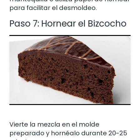
para facilitar el desmoldeo.
Paso 7: Hornear el Bizcocho
Vierte la mezcla en el molde
preparado y hornéalo durante 20-25