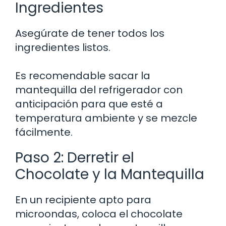
Ingredientes
Asegúrate de tener todos los
ingredientes listos.
Es recomendable sacar la
mantequilla del refrigerador con
anticipación para que esté a
temperatura ambiente y se mezcle
fácilmente.
Paso 2: Derretir el
Chocolate y la Mantequilla
En un recipiente apto para
microondas, coloca el chocolate