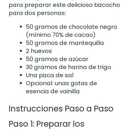
para preparar este delicioso bizcocho
para dos personas:
50 gramos de chocolate negro
(mínimo 70% de cacao)
50 gramos de mantequilla
2 huevos
50 gramos de azúcar
30 gramos de harina de trigo
Una pizca de sal
Opcional: unas gotas de
esencia de vainilla
Instrucciones Paso a Paso
Paso 1: Preparar los