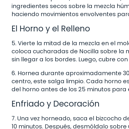
ingredientes secos sobre la mezcla hú
haciendo movimientos envolventes para 
El Horno y el Relleno
5. Vierte la mitad de la mezcla en el 
coloca cucharadas de Nocilla sobre la
sin llegar a los bordes. Luego, cubre con
6. Hornea durante aproximadamente 30-35
centro, este salga limpio. Cada horno es
del horno antes de los 25 minutos para e
Enfriado y Decoración
7. Una vez horneado, saca el bizcocho de
10 minutos. Después, desmóldalo sobre un