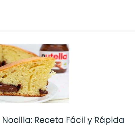
 Nocilla: Receta Fácil y Rápida