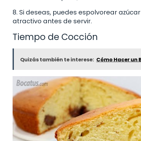
8. Si deseas, puedes espolvorear azúca
atractivo antes de servir.
Tiempo de Cocción
Quizás también te interese:
Cómo Hacer un Bi