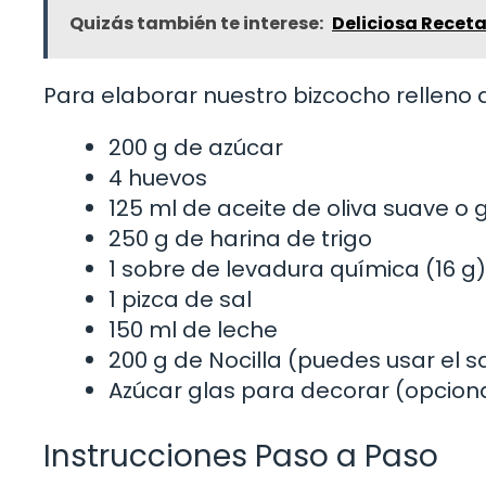
Quizás también te interese:
Deliciosa Receta
Para elaborar nuestro bizcocho relleno d
200 g de azúcar
4 huevos
125 ml de aceite de oliva suave o g
250 g de harina de trigo
1 sobre de levadura química (16 g)
1 pizca de sal
150 ml de leche
200 g de Nocilla (puedes usar el 
Azúcar glas para decorar (opcion
Instrucciones Paso a Paso