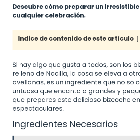
Descubre cómo preparar un irresistible
cualquier celebración.
Indice de contenido de este artículo
Si hay algo que gusta a todos, son los 
relleno de Nocilla, la cosa se eleva a otr
avellanas, es un ingrediente que no sol
untuosa que encanta a grandes y pequeñ
que prepares este delicioso bizcocho en
espectaculares.
Ingredientes Necesarios