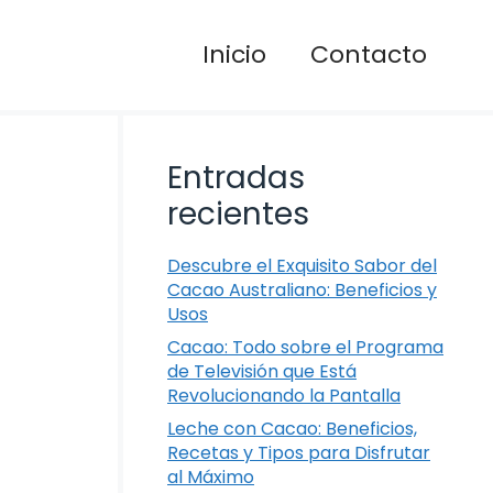
Inicio
Contacto
Entradas
recientes
Descubre el Exquisito Sabor del
Cacao Australiano: Beneficios y
Usos
Cacao: Todo sobre el Programa
de Televisión que Está
Revolucionando la Pantalla
Leche con Cacao: Beneficios,
Recetas y Tipos para Disfrutar
al Máximo