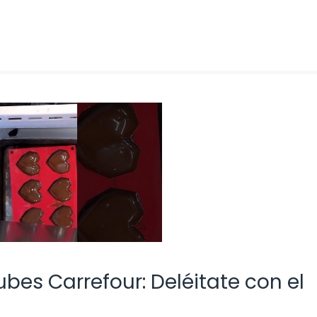
es Carrefour: Deléitate con el