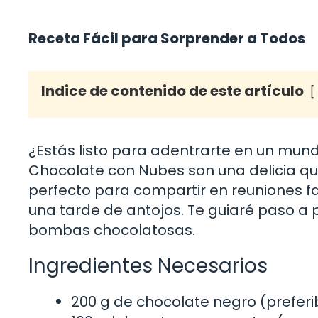
Receta Fácil para Sorprender a Todos
Indice de contenido de este artículo
¿Estás listo para adentrarte en un mun
Chocolate con Nubes son una delicia que
perfecto para compartir en reuniones fa
una tarde de antojos. Te guiaré paso a p
bombas chocolatosas.
Ingredientes Necesarios
200 g de chocolate negro (prefer