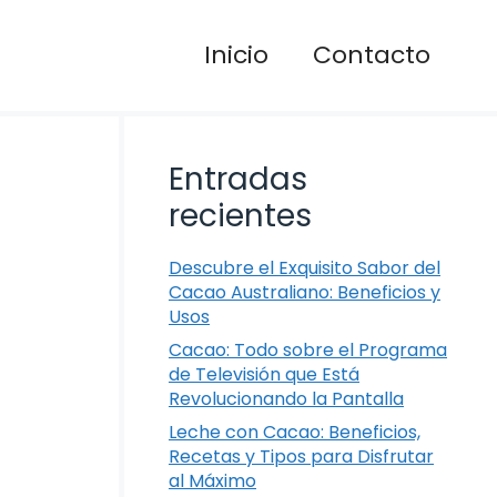
Inicio
Contacto
Entradas
recientes
Descubre el Exquisito Sabor del
Cacao Australiano: Beneficios y
Usos
Cacao: Todo sobre el Programa
de Televisión que Está
Revolucionando la Pantalla
Leche con Cacao: Beneficios,
Recetas y Tipos para Disfrutar
al Máximo