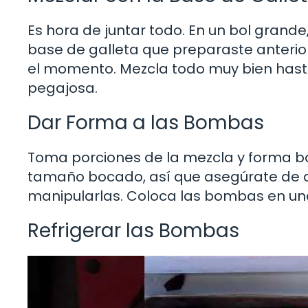
Es hora de juntar todo. En un bol grand
base de galleta que preparaste anterio
el momento. Mezcla todo muy bien ha
pegajosa.
Dar Forma a las Bombas
Toma porciones de la mezcla y forma b
tamaño bocado, así que asegúrate de 
manipularlas. Coloca las bombas en un
Refrigerar las Bombas