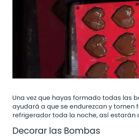
Una vez que hayas formado todas las bo
ayudará a que se endurezcan y tomen for
refrigerador toda la noche, así estarán
Decorar las Bombas