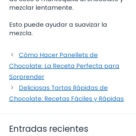
mezclar lentamente.
Esto puede ayudar a suavizar la
mezcla.
Cómo Hacer Panellets de
Chocolate: La Receta Perfecta para
Sorprender
Deliciosas Tartas Rápidas de
Chocolate: Recetas Fáciles y Rápidas
Entradas recientes