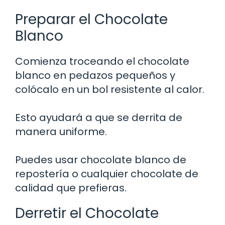
Preparar el Chocolate
Blanco
Comienza troceando el chocolate
blanco en pedazos pequeños y
colócalo en un bol resistente al calor.
Esto ayudará a que se derrita de
manera uniforme.
Puedes usar chocolate blanco de
repostería o cualquier chocolate de
calidad que prefieras.
Derretir el Chocolate