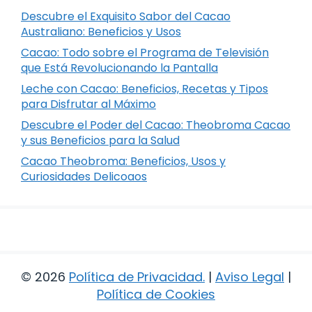
Descubre el Exquisito Sabor del Cacao
Australiano: Beneficios y Usos
Cacao: Todo sobre el Programa de Televisión
que Está Revolucionando la Pantalla
Leche con Cacao: Beneficios, Recetas y Tipos
para Disfrutar al Máximo
Descubre el Poder del Cacao: Theobroma Cacao
y sus Beneficios para la Salud
Cacao Theobroma: Beneficios, Usos y
Curiosidades Delicoaos
© 2026
Política de Privacidad
.
|
Aviso Legal
|
Política de Cookies