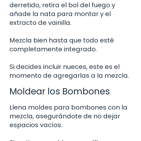
derretido, retira el bol del fuego y
añade la nata para montar y el
extracto de vainilla.
Mezcla bien hasta que todo esté
completamente integrado.
Si decides incluir nueces, este es el
momento de agregarlas a la mezcla.
Moldear los Bombones
Llena moldes para bombones con la
mezcla, asegurándote de no dejar
espacios vacíos.