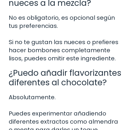
nueces a la mezcla?
No es obligatorio, es opcional según
tus preferencias.
Si no te gustan las nueces o prefieres
hacer bombones completamente
lisos, puedes omitir este ingrediente.
¿Puedo añadir flavorizantes
diferentes al chocolate?
Absolutamente.
Puedes experimentar añadiendo
diferentes extractos como almendra
o menta para darles un toque