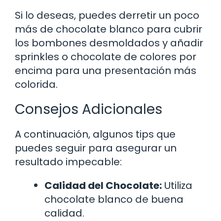
Si lo deseas, puedes derretir un poco
más de chocolate blanco para cubrir
los bombones desmoldados y añadir
sprinkles o chocolate de colores por
encima para una presentación más
colorida.
Consejos Adicionales
A continuación, algunos tips que
puedes seguir para asegurar un
resultado impecable:
Calidad del Chocolate:
Utiliza
chocolate blanco de buena
calidad.