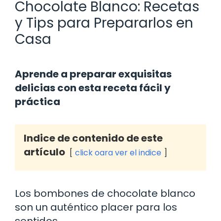
Chocolate Blanco: Recetas
y Tips para Prepararlos en
Casa
Aprende a preparar exquisitas
delicias con esta receta fácil y
práctica
Indice de contenido de este
artículo
click oara ver el indice
Los bombones de chocolate blanco
son un auténtico placer para los
sentidos.