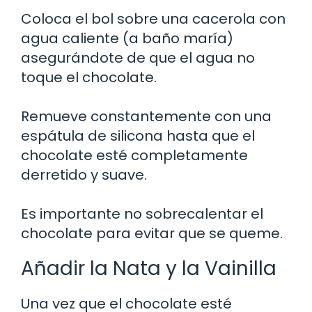
Coloca el bol sobre una cacerola con
agua caliente (a baño maría)
asegurándote de que el agua no
toque el chocolate.
Remueve constantemente con una
espátula de silicona hasta que el
chocolate esté completamente
derretido y suave.
Es importante no sobrecalentar el
chocolate para evitar que se queme.
Añadir la Nata y la Vainilla
Una vez que el chocolate esté