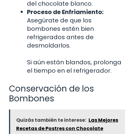
del chocolate blanco.
Proceso de Enfriamiento:
Asegúrate de que los
bombones estén bien
refrigerados antes de
desmoldarlos.
Si aún están blandos, prolonga
el tiempo en el refrigerador.
Conservación de los
Bombones
Quizás también te interese:
Las Mejores
Recetas de Postres con Chocolate