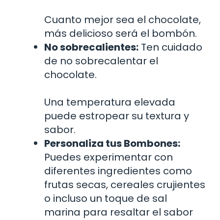
Cuanto mejor sea el chocolate,
más delicioso será el bombón.
No sobrecalientes:
Ten cuidado
de no sobrecalentar el
chocolate.
Una temperatura elevada
puede estropear su textura y
sabor.
Personaliza tus Bombones:
Puedes experimentar con
diferentes ingredientes como
frutas secas, cereales crujientes
o incluso un toque de sal
marina para resaltar el sabor