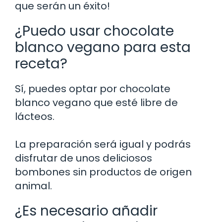
que serán un éxito!
¿Puedo usar chocolate
blanco vegano para esta
receta?
Sí, puedes optar por chocolate
blanco vegano que esté libre de
lácteos.
La preparación será igual y podrás
disfrutar de unos deliciosos
bombones sin productos de origen
animal.
¿Es necesario añadir