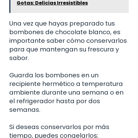
Gotas: Delicias Irresistibles
Una vez que hayas preparado tus
bombones de chocolate blanco, es
importante saber cómo conservarlos
para que mantengan su frescura y
sabor.
Guarda los bombones en un
recipiente hermético a temperatura
ambiente durante una semana o en
el refrigerador hasta por dos
semanas.
Si deseas conservarlos por más
tiempo, puedes congelarlos;