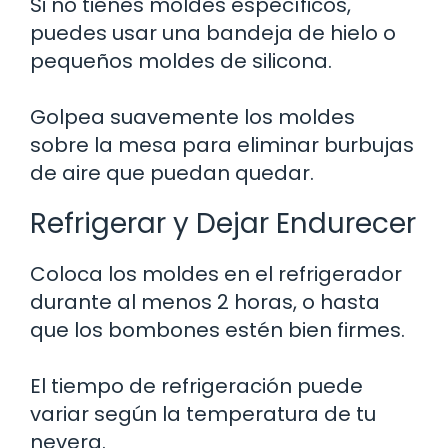
Si no tienes moldes específicos,
puedes usar una bandeja de hielo o
pequeños moldes de silicona.
Golpea suavemente los moldes
sobre la mesa para eliminar burbujas
de aire que puedan quedar.
Refrigerar y Dejar Endurecer
Coloca los moldes en el refrigerador
durante al menos 2 horas, o hasta
que los bombones estén bien firmes.
El tiempo de refrigeración puede
variar según la temperatura de tu
nevera.