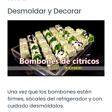
Desmoldar y Decorar
Una vez que los bombones estén
firmes, sácales del refrigerador y con
cuidado desmóldalos.