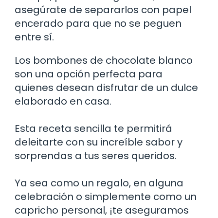
asegúrate de separarlos con papel
encerado para que no se peguen
entre sí.
Los bombones de chocolate blanco
son una opción perfecta para
quienes desean disfrutar de un dulce
elaborado en casa.
Esta receta sencilla te permitirá
deleitarte con su increíble sabor y
sorprendas a tus seres queridos.
Ya sea como un regalo, en alguna
celebración o simplemente como un
capricho personal, ¡te aseguramos