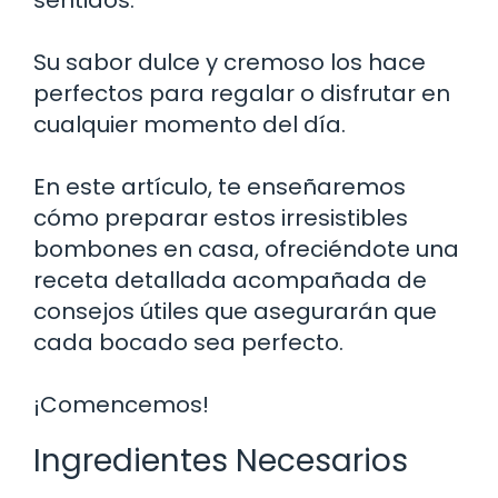
Su sabor dulce y cremoso los hace
perfectos para regalar o disfrutar en
cualquier momento del día.
En este artículo, te enseñaremos
cómo preparar estos irresistibles
bombones en casa, ofreciéndote una
receta detallada acompañada de
consejos útiles que asegurarán que
cada bocado sea perfecto.
¡Comencemos!
Ingredientes Necesarios