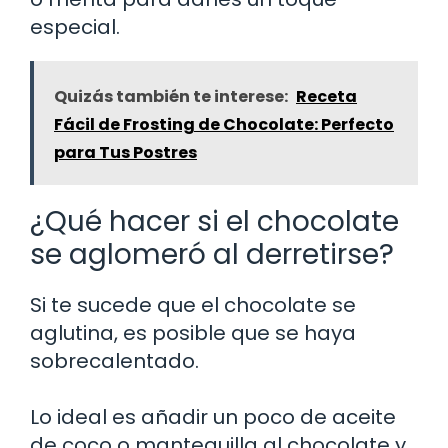
especial.
Quizás también te interese:
Receta
Fácil de Frosting de Chocolate: Perfecto
para Tus Postres
¿Qué hacer si el chocolate
se aglomeró al derretirse?
Si te sucede que el chocolate se
aglutina, es posible que se haya
sobrecalentado.
Lo ideal es añadir un poco de aceite
de coco o mantequilla al chocolate y