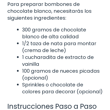
Para preparar bombones de
chocolate blanco, necesitarás los
siguientes ingredientes:
300 gramos de chocolate
blanco de alta calidad
1/2 taza de nata para montar
(crema de leche)
1 cucharadita de extracto de
vainilla
100 gramos de nueces picadas
(opcional)
Sprinkles o chocolate de
colores para decorar (opcional)
Instrucciones Paso a Paso