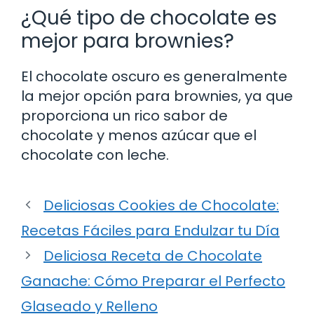
¿Qué tipo de chocolate es
mejor para brownies?
El chocolate oscuro es generalmente
la mejor opción para brownies, ya que
proporciona un rico sabor de
chocolate y menos azúcar que el
chocolate con leche.
Deliciosas Cookies de Chocolate:
Recetas Fáciles para Endulzar tu Día
Deliciosa Receta de Chocolate
Ganache: Cómo Preparar el Perfecto
Glaseado y Relleno