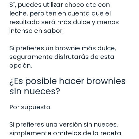
Sí, puedes utilizar chocolate con
leche, pero ten en cuenta que el
resultado será más dulce y menos
intenso en sabor.
Si prefieres un brownie más dulce,
seguramente disfrutarás de esta
opción.
¿Es posible hacer brownies
sin nueces?
Por supuesto.
Si prefieres una versión sin nueces,
simplemente omítelas de la receta.