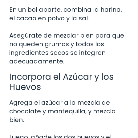
En un bol aparte, combina la harina,
el cacao en polvo y la sal.
Asegúrate de mezclar bien para que
no queden grumos y todos los
ingredientes secos se integren
adecuadamente.
Incorpora el Azúcar y los
Huevos
Agrega el azúcar a la mezcla de
chocolate y mantequilla, y mezcla
bien.
Luego, añade los dos huevos y el