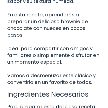
sabor y su textura húmeda.
En esta receta, aprenderás a
preparar un delicioso brownie de
chocolate con nueces en pocos
pasos.
Ideal para compartir con amigos y
familiares o simplemente disfrutar en
un momento especial.
Vamos a desmenuzar este clásico y
convertirlo en un favorito de todos.
Ingredientes Necesarios
Para preparar esta deliciosa receta