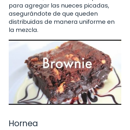
para agregar las nueces picadas,
asegurándote de que queden
distribuidas de manera uniforme en
la mezcla.
Hornea