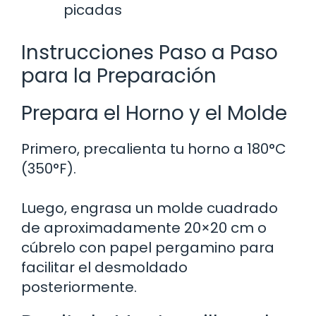
picadas
Instrucciones Paso a Paso
para la Preparación
Prepara el Horno y el Molde
Primero, precalienta tu horno a 180°C
(350°F).
Luego, engrasa un molde cuadrado
de aproximadamente 20×20 cm o
cúbrelo con papel pergamino para
facilitar el desmoldado
posteriormente.