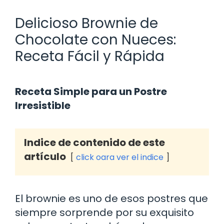
Delicioso Brownie de
Chocolate con Nueces:
Receta Fácil y Rápida
Receta Simple para un Postre
Irresistible
Indice de contenido de este
artículo
click oara ver el indice
El brownie es uno de esos postres que
siempre sorprende por su exquisito