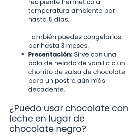
recipiente hermético a
temperatura ambiente por
hasta 5 días.
También puedes congelarlos
por hasta 3 meses.
Presentación:
Sirve con una
bola de helado de vainilla o un
chorrito de salsa de chocolate
para un postre aún más
decadente.
¿Puedo usar chocolate con
leche en lugar de
chocolate negro?