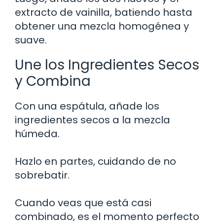
extracto de vainilla, batiendo hasta
obtener una mezcla homogénea y
suave.
Une los Ingredientes Secos
y Combina
Con una espátula, añade los
ingredientes secos a la mezcla
húmeda.
Hazlo en partes, cuidando de no
sobrebatir.
Cuando veas que está casi
combinado, es el momento perfecto