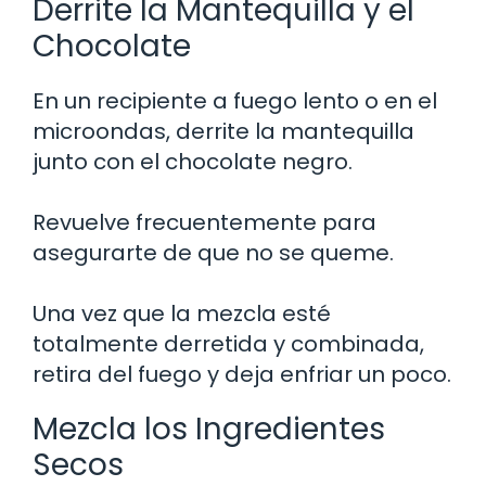
Derrite la Mantequilla y el
Chocolate
En un recipiente a fuego lento o en el
microondas, derrite la mantequilla
junto con el chocolate negro.
Revuelve frecuentemente para
asegurarte de que no se queme.
Una vez que la mezcla esté
totalmente derretida y combinada,
retira del fuego y deja enfriar un poco.
Mezcla los Ingredientes
Secos