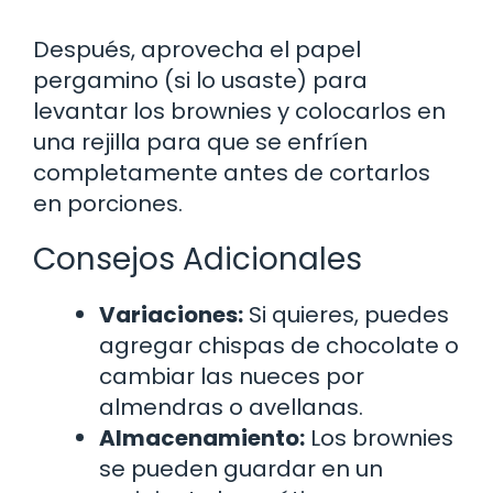
Después, aprovecha el papel
pergamino (si lo usaste) para
levantar los brownies y colocarlos en
una rejilla para que se enfríen
completamente antes de cortarlos
en porciones.
Consejos Adicionales
Variaciones:
Si quieres, puedes
agregar chispas de chocolate o
cambiar las nueces por
almendras o avellanas.
Almacenamiento:
Los brownies
se pueden guardar en un