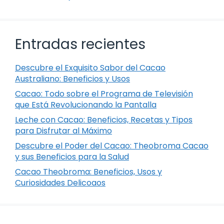
Entradas recientes
Descubre el Exquisito Sabor del Cacao
Australiano: Beneficios y Usos
Cacao: Todo sobre el Programa de Televisión
que Está Revolucionando la Pantalla
Leche con Cacao: Beneficios, Recetas y Tipos
para Disfrutar al Máximo
Descubre el Poder del Cacao: Theobroma Cacao
y sus Beneficios para la Salud
Cacao Theobroma: Beneficios, Usos y
Curiosidades Delicoaos