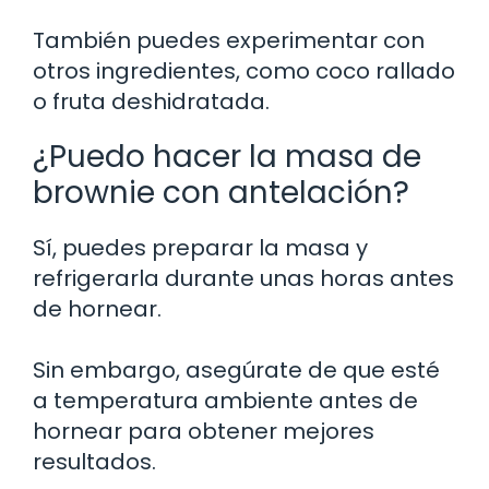
También puedes experimentar con
otros ingredientes, como coco rallado
o fruta deshidratada.
¿Puedo hacer la masa de
brownie con antelación?
Sí, puedes preparar la masa y
refrigerarla durante unas horas antes
de hornear.
Sin embargo, asegúrate de que esté
a temperatura ambiente antes de
hornear para obtener mejores
resultados.