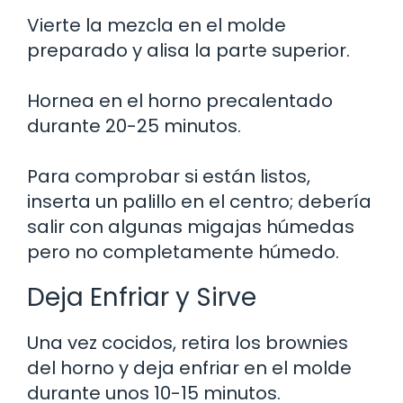
Vierte la mezcla en el molde
preparado y alisa la parte superior.
Hornea en el horno precalentado
durante 20-25 minutos.
Para comprobar si están listos,
inserta un palillo en el centro; debería
salir con algunas migajas húmedas
pero no completamente húmedo.
Deja Enfriar y Sirve
Una vez cocidos, retira los brownies
del horno y deja enfriar en el molde
durante unos 10-15 minutos.