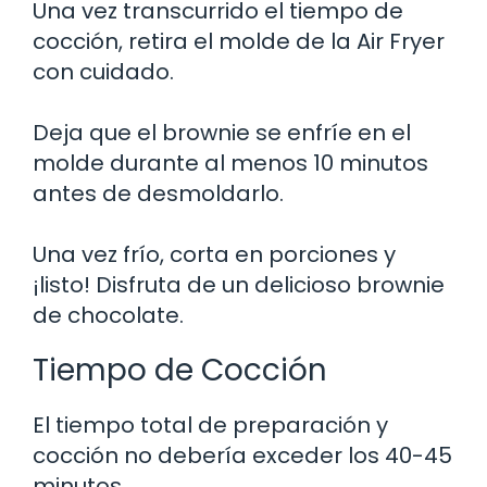
Una vez transcurrido el tiempo de
cocción, retira el molde de la Air Fryer
con cuidado.
Deja que el brownie se enfríe en el
molde durante al menos 10 minutos
antes de desmoldarlo.
Una vez frío, corta en porciones y
¡listo! Disfruta de un delicioso brownie
de chocolate.
Tiempo de Cocción
El tiempo total de preparación y
cocción no debería exceder los 40-45
minutos.