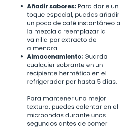
Añadir sabores:
Para darle un
toque especial, puedes añadir
un poco de café instantáneo a
la mezcla o reemplazar la
vainilla por extracto de
almendra.
Almacenamiento:
Guarda
cualquier sobrante en un
recipiente hermético en el
refrigerador por hasta 5 días.
Para mantener una mejor
textura, puedes calentar en el
microondas durante unos
segundos antes de comer.