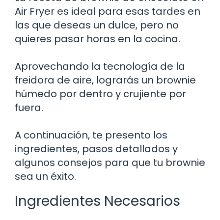
Air Fryer es ideal para esas tardes en
las que deseas un dulce, pero no
quieres pasar horas en la cocina.
Aprovechando la tecnología de la
freidora de aire, lograrás un brownie
húmedo por dentro y crujiente por
fuera.
A continuación, te presento los
ingredientes, pasos detallados y
algunos consejos para que tu brownie
sea un éxito.
Ingredientes Necesarios