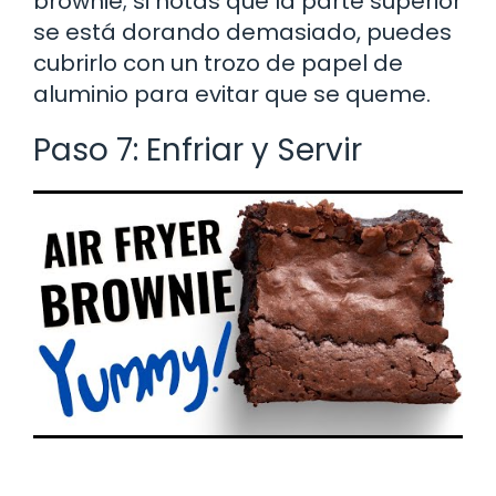
brownie; si notas que la parte superior
se está dorando demasiado, puedes
cubrirlo con un trozo de papel de
aluminio para evitar que se queme.
Paso 7: Enfriar y Servir