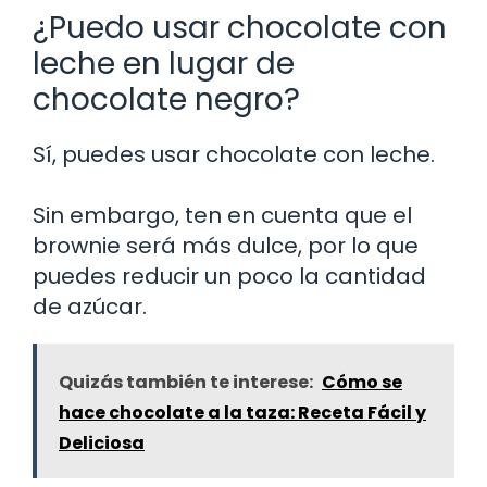
¿Puedo usar chocolate con
leche en lugar de
chocolate negro?
Sí, puedes usar chocolate con leche.
Sin embargo, ten en cuenta que el
brownie será más dulce, por lo que
puedes reducir un poco la cantidad
de azúcar.
Quizás también te interese:
Cómo se
hace chocolate a la taza: Receta Fácil y
Deliciosa