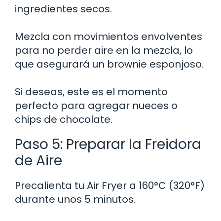
ingredientes secos.
Mezcla con movimientos envolventes
para no perder aire en la mezcla, lo
que asegurará un brownie esponjoso.
Si deseas, este es el momento
perfecto para agregar nueces o
chips de chocolate.
Paso 5: Preparar la Freidora
de Aire
Precalienta tu Air Fryer a 160°C (320°F)
durante unos 5 minutos.