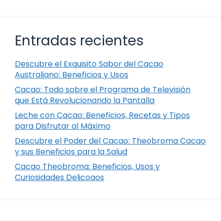
Entradas recientes
Descubre el Exquisito Sabor del Cacao
Australiano: Beneficios y Usos
Cacao: Todo sobre el Programa de Televisión
que Está Revolucionando la Pantalla
Leche con Cacao: Beneficios, Recetas y Tipos
para Disfrutar al Máximo
Descubre el Poder del Cacao: Theobroma Cacao
y sus Beneficios para la Salud
Cacao Theobroma: Beneficios, Usos y
Curiosidades Delicoaos