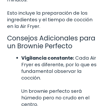
Esto incluye la preparación de los
ingredientes y el tiempo de cocción
en la Air Fryer.
Consejos Adicionales para
un Brownie Perfecto
Vigilancia constante:
Cada Air
Fryer es diferente, por lo que es
fundamental observar la
cocción.
Un brownie perfecto será
húmedo pero no crudo en el
centro.