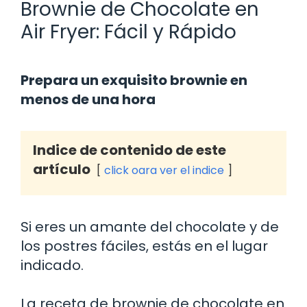
Brownie de Chocolate en
Air Fryer: Fácil y Rápido
Prepara un exquisito brownie en
menos de una hora
Indice de contenido de este
artículo
click oara ver el indice
Si eres un amante del chocolate y de
los postres fáciles, estás en el lugar
indicado.
La receta de brownie de chocolate en