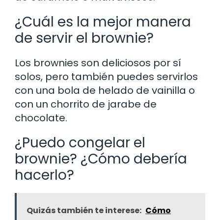
¿Cuál es la mejor manera
de servir el brownie?
Los brownies son deliciosos por sí
solos, pero también puedes servirlos
con una bola de helado de vainilla o
con un chorrito de jarabe de
chocolate.
¿Puedo congelar el
brownie? ¿Cómo debería
hacerlo?
Quizás también te interese:
Cómo