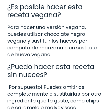
¿Es posible hacer esta
receta vegana?
Para hacer una versión vegana,
puedes utilizar chocolate negro
vegano y sustituir los huevos por
compota de manzana o un sustituto
de huevo vegano.
¿Puedo hacer esta receta
sin nueces?
¡Por supuesto! Puedes omitirlas
completamente o sustituirlas por otro
ingrediente que te guste, como chips
de caramelo o malvaviscos.