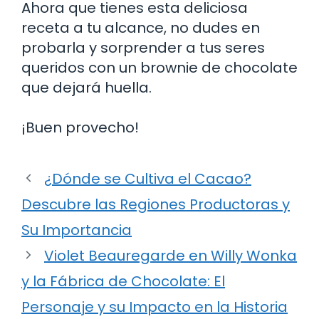
Ahora que tienes esta deliciosa
receta a tu alcance, no dudes en
probarla y sorprender a tus seres
queridos con un brownie de chocolate
que dejará huella.
¡Buen provecho!
¿Dónde se Cultiva el Cacao?
Descubre las Regiones Productoras y
Su Importancia
Violet Beauregarde en Willy Wonka
y la Fábrica de Chocolate: El
Personaje y su Impacto en la Historia