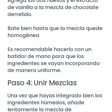
Agrega los dos huevos y el extracto
de vainilla a la mezcla de chocolate
derretido.
Bate bien hasta que la mezcla quede
homogénea.
Es recomendable hacerlo con un
batidor de mano para que los
ingredientes se vayan incorporando
de manera uniforme.
Paso 4: Unir Mezclas
Una vez que hayas integrado bien los
ingredientes húmedos, añade
lentamente la mezcla de