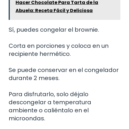
Hacer Chocolate Para Tarta de la
Abuela: Receta Fácil y Deliciosa
Sí, puedes congelar el brownie.
Corta en porciones y coloca en un
recipiente hermético.
Se puede conservar en el congelador
durante 2 meses.
Para disfrutarlo, solo déjalo
descongelar a temperatura
ambiente o caliéntalo en el
microondas.