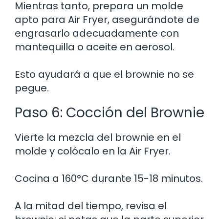
Mientras tanto, prepara un molde
apto para Air Fryer, asegurándote de
engrasarlo adecuadamente con
mantequilla o aceite en aerosol.
Esto ayudará a que el brownie no se
pegue.
Paso 6: Cocción del Brownie
Vierte la mezcla del brownie en el
molde y colócalo en la Air Fryer.
Cocina a 160°C durante 15-18 minutos.
A la mitad del tiempo, revisa el