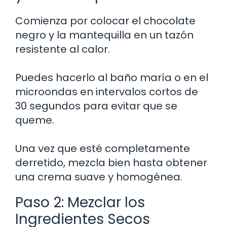
Comienza por colocar el chocolate
negro y la mantequilla en un tazón
resistente al calor.
Puedes hacerlo al baño maría o en el
microondas en intervalos cortos de
30 segundos para evitar que se
queme.
Una vez que esté completamente
derretido, mezcla bien hasta obtener
una crema suave y homogénea.
Paso 2: Mezclar los
Ingredientes Secos