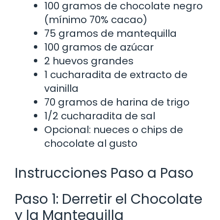
100 gramos de chocolate negro
(mínimo 70% cacao)
75 gramos de mantequilla
100 gramos de azúcar
2 huevos grandes
1 cucharadita de extracto de
vainilla
70 gramos de harina de trigo
1/2 cucharadita de sal
Opcional: nueces o chips de
chocolate al gusto
Instrucciones Paso a Paso
Paso 1: Derretir el Chocolate
y la Mantequilla