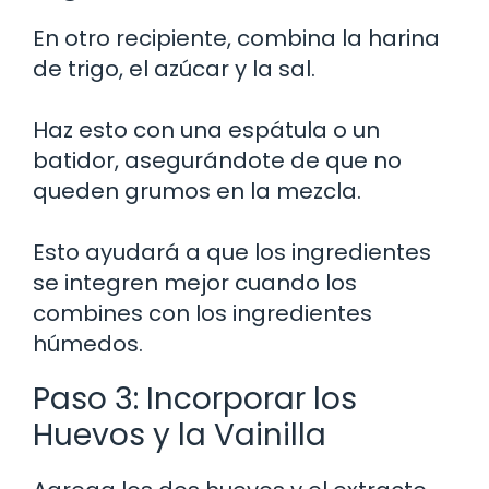
En otro recipiente, combina la harina
de trigo, el azúcar y la sal.
Haz esto con una espátula o un
batidor, asegurándote de que no
queden grumos en la mezcla.
Esto ayudará a que los ingredientes
se integren mejor cuando los
combines con los ingredientes
húmedos.
Paso 3: Incorporar los
Huevos y la Vainilla