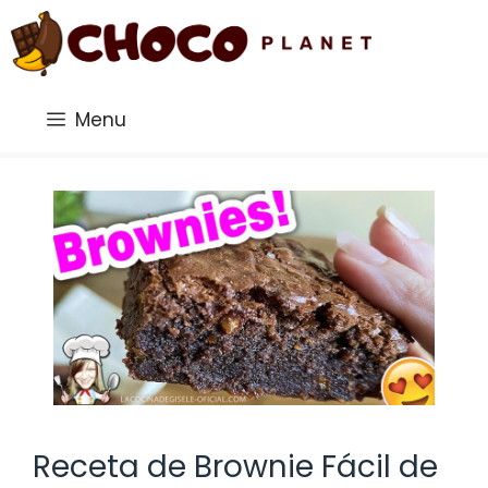
Saltar
al
contenido
Menu
Receta de Brownie Fácil de