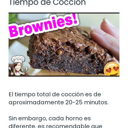
Tiempo de Cocción
El tiempo total de cocción es de
aproximadamente 20-25 minutos.
Sin embargo, cada horno es
diferente, es recomendable que