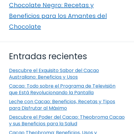
Chocolate Negro: Recetas y
Beneficios para los Amantes del
Chocolate
Entradas recientes
Descubre el Exquisito Sabor del Cacao
Australiano: Beneficios y Usos
Cacao: Todo sobre el Programa de Televisión
que Está Revolucionando la Pantalla
Leche con Cacao: Beneficios, Recetas y Tipos
para Disfrutar al Máximo
Descubre el Poder del Cacao: Theobroma Cacao
y sus Beneficios para la Salud
Cacao Theobroma: Beneficios, Usos y