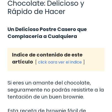
Chocolate: Delicioso y
Rápido de Hacer
Un Delicioso Postre Casero que
Complacería a Cualquiera
Indice de contenido de este
artículo
click oara ver el indice
Si eres un amante del chocolate,
seguramente no podrás resistirte a la
tentación de un buen brownie.
Esta receta de brownie fácil de