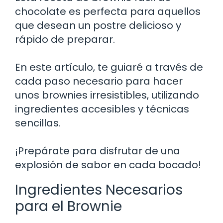
chocolate es perfecta para aquellos
que desean un postre delicioso y
rápido de preparar.
En este artículo, te guiaré a través de
cada paso necesario para hacer
unos brownies irresistibles, utilizando
ingredientes accesibles y técnicas
sencillas.
¡Prepárate para disfrutar de una
explosión de sabor en cada bocado!
Ingredientes Necesarios
para el Brownie