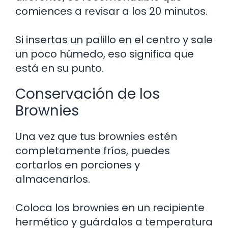
comiences a revisar a los 20 minutos.
Si insertas un palillo en el centro y sale
un poco húmedo, eso significa que
está en su punto.
Conservación de los
Brownies
Una vez que tus brownies estén
completamente fríos, puedes
cortarlos en porciones y
almacenarlos.
Coloca los brownies en un recipiente
hermético y guárdalos a temperatura