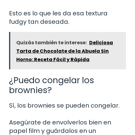
Esto es lo que les da esa textura
fudgy tan deseada.
Quizás también te interese:
Deliciosa
Tarta de Chocolate de la Abuela Sin
Horno: Receta Fácil y Rápida
¿Puedo congelar los
brownies?
Sí, los brownies se pueden congelar.
Asegúrate de envolverlos bien en
papel film y guárdalos en un