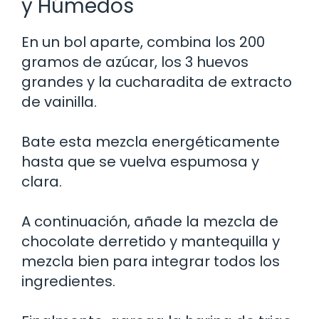
y Húmedos
En un bol aparte, combina los 200
gramos de azúcar, los 3 huevos
grandes y la cucharadita de extracto
de vainilla.
Bate esta mezcla energéticamente
hasta que se vuelva espumosa y
clara.
A continuación, añade la mezcla de
chocolate derretido y mantequilla y
mezcla bien para integrar todos los
ingredientes.