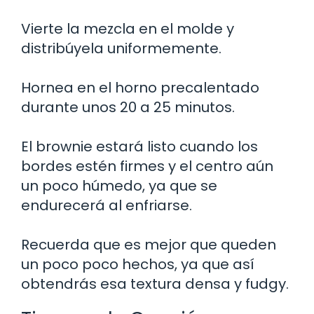
Vierte la mezcla en el molde y
distribúyela uniformemente.
Hornea en el horno precalentado
durante unos 20 a 25 minutos.
El brownie estará listo cuando los
bordes estén firmes y el centro aún
un poco húmedo, ya que se
endurecerá al enfriarse.
Recuerda que es mejor que queden
un poco poco hechos, ya que así
obtendrás esa textura densa y fudgy.