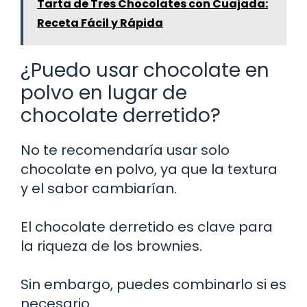
Tarta de Tres Chocolates con Cuajada:
Receta Fácil y Rápida
¿Puedo usar chocolate en
polvo en lugar de
chocolate derretido?
No te recomendaría usar solo
chocolate en polvo, ya que la textura
y el sabor cambiarían.
El chocolate derretido es clave para
la riqueza de los brownies.
Sin embargo, puedes combinarlo si es
necesario.