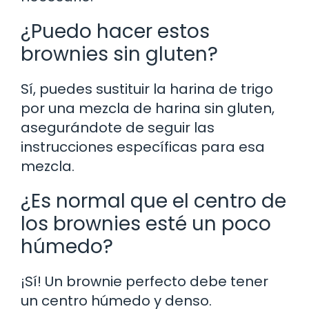
¿Puedo hacer estos
brownies sin gluten?
Sí, puedes sustituir la harina de trigo
por una mezcla de harina sin gluten,
asegurándote de seguir las
instrucciones específicas para esa
mezcla.
¿Es normal que el centro de
los brownies esté un poco
húmedo?
¡Sí! Un brownie perfecto debe tener
un centro húmedo y denso.