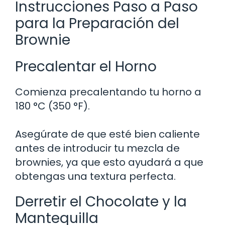
Instrucciones Paso a Paso
para la Preparación del
Brownie
Precalentar el Horno
Comienza precalentando tu horno a
180 °C (350 °F).
Asegúrate de que esté bien caliente
antes de introducir tu mezcla de
brownies, ya que esto ayudará a que
obtengas una textura perfecta.
Derretir el Chocolate y la
Mantequilla