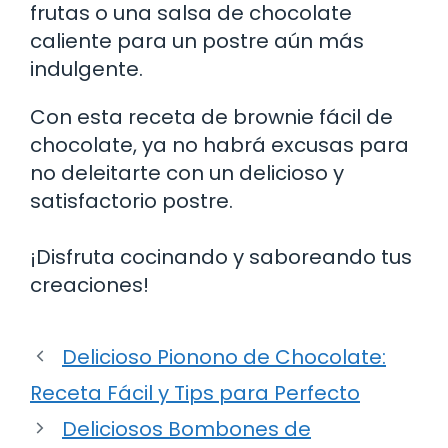
frutas o una salsa de chocolate
caliente para un postre aún más
indulgente.
Con esta receta de brownie fácil de
chocolate, ya no habrá excusas para
no deleitarte con un delicioso y
satisfactorio postre.
¡Disfruta cocinando y saboreando tus
creaciones!
Delicioso Pionono de Chocolate:
Receta Fácil y Tips para Perfecto
Deliciosos Bombones de