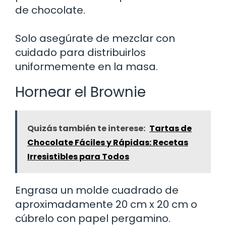
de chocolate.
Solo asegúrate de mezclar con
cuidado para distribuirlos
uniformemente en la masa.
Hornear el Brownie
Quizás también te interese:
Tartas de
Chocolate Fáciles y Rápidas: Recetas
Irresistibles para Todos
Engrasa un molde cuadrado de
aproximadamente 20 cm x 20 cm o
cúbrelo con papel pergamino.