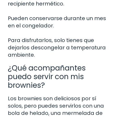
recipiente hermético.
Pueden conservarse durante un mes
en el congelador.
Para disfrutarlos, solo tienes que
dejarlos descongelar a temperatura
ambiente.
¿Qué acompañantes
puedo servir con mis
brownies?
Los brownies son deliciosos por sí
solos, pero puedes servirlos con una
bola de helado, una mermelada de