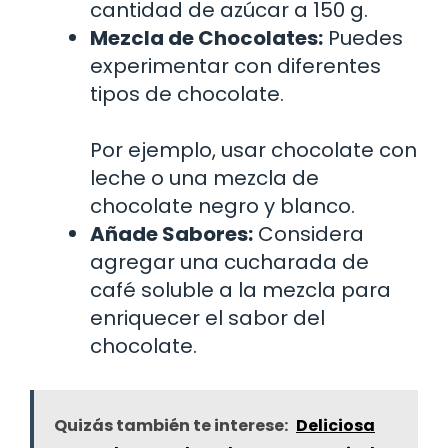
cantidad de azúcar a 150 g.
Mezcla de Chocolates:
Puedes
experimentar con diferentes
tipos de chocolate.
Por ejemplo, usar chocolate con
leche o una mezcla de
chocolate negro y blanco.
Añade Sabores:
Considera
agregar una cucharada de
café soluble a la mezcla para
enriquecer el sabor del
chocolate.
Quizás también te interese:
Deliciosa