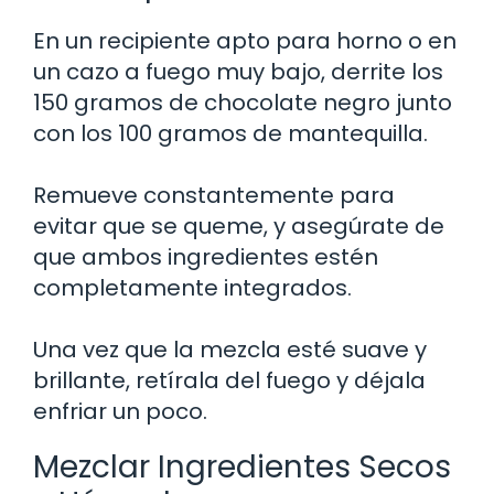
En un recipiente apto para horno o en
un cazo a fuego muy bajo, derrite los
150 gramos de chocolate negro junto
con los 100 gramos de mantequilla.
Remueve constantemente para
evitar que se queme, y asegúrate de
que ambos ingredientes estén
completamente integrados.
Una vez que la mezcla esté suave y
brillante, retírala del fuego y déjala
enfriar un poco.
Mezclar Ingredientes Secos