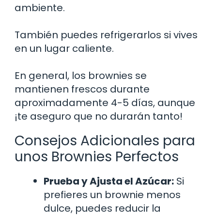
ambiente.
También puedes refrigerarlos si vives
en un lugar caliente.
En general, los brownies se
mantienen frescos durante
aproximadamente 4-5 días, aunque
¡te aseguro que no durarán tanto!
Consejos Adicionales para
unos Brownies Perfectos
Prueba y Ajusta el Azúcar:
Si
prefieres un brownie menos
dulce, puedes reducir la