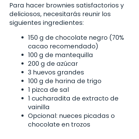
Para hacer brownies satisfactorios y
deliciosos, necesitarás reunir los
siguientes ingredientes:
150 g de chocolate negro (70%
cacao recomendado)
100 g de mantequilla
200 g de azúcar
3 huevos grandes
100 g de harina de trigo
1 pizca de sal
1 cucharadita de extracto de
vainilla
Opcional: nueces picadas o
chocolate en trozos