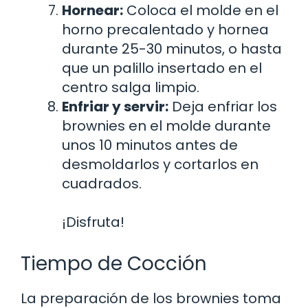
Hornear:
Coloca el molde en el
horno precalentado y hornea
durante 25-30 minutos, o hasta
que un palillo insertado en el
centro salga limpio.
Enfriar y servir:
Deja enfriar los
brownies en el molde durante
unos 10 minutos antes de
desmoldarlos y cortarlos en
cuadrados.
¡Disfruta!
Tiempo de Cocción
La preparación de los brownies toma