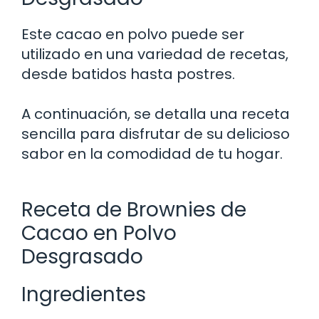
Este cacao en polvo puede ser
utilizado en una variedad de recetas,
desde batidos hasta postres.
A continuación, se detalla una receta
sencilla para disfrutar de su delicioso
sabor en la comodidad de tu hogar.
Receta de Brownies de
Cacao en Polvo
Desgrasado
Ingredientes