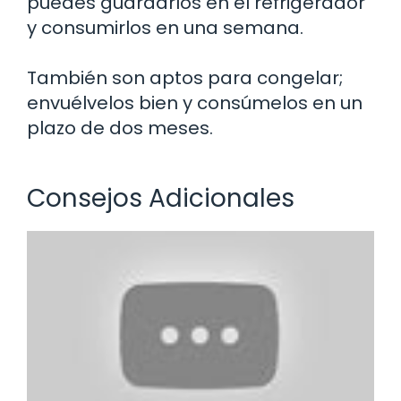
puedes guardarlos en el refrigerador
y consumirlos en una semana.
También son aptos para congelar;
envuélvelos bien y consúmelos en un
plazo de dos meses.
Consejos Adicionales