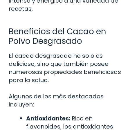
intenso y enérgico a una variedad de
recetas.
Beneficios del Cacao en
Polvo Desgrasado
El cacao desgrasado no solo es
delicioso, sino que también posee
numerosas propiedades beneficiosas
para la salud.
Algunos de los más destacados
incluyen:
Antioxidantes:
Rico en
flavonoides, los antioxidantes