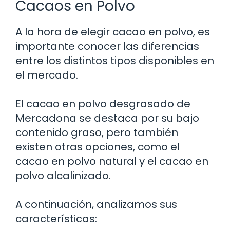
Cacaos en Polvo
A la hora de elegir cacao en polvo, es
importante conocer las diferencias
entre los distintos tipos disponibles en
el mercado.
El cacao en polvo desgrasado de
Mercadona se destaca por su bajo
contenido graso, pero también
existen otras opciones, como el
cacao en polvo natural y el cacao en
polvo alcalinizado.
A continuación, analizamos sus
características: