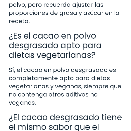
polvo, pero recuerda ajustar las
proporciones de grasa y azúcar en la
receta.
¿Es el cacao en polvo
desgrasado apto para
dietas vegetarianas?
Sí, el cacao en polvo desgrasado es
completamente apto para dietas
vegetarianas y veganas, siempre que
no contenga otros aditivos no
veganos.
¿El cacao desgrasado tiene
el mismo sabor que el