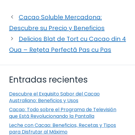
Cacao Soluble Mercadona:
Descubre su Precio y Beneficios
Delicios Blat de Tort cu Cacao din 4
Oua – Rețeta Perfectă Pas cu Pas
Entradas recientes
Descubre el Exquisito Sabor del Cacao
Australiano: Beneficios y Usos
Cacao: Todo sobre el Programa de Televisión
que Está Revolucionando la Pantalla
Leche con Cacao: Beneficios, Recetas y Tipos
para Disfrutar al Máximo