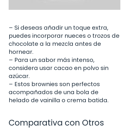
– Si deseas añadir un toque extra,
puedes incorporar nueces o trozos de
chocolate a la mezcla antes de
hornear.
– Para un sabor más intenso,
considera usar cacao en polvo sin
azúcar.
– Estos brownies son perfectos
acompañados de una bola de
helado de vainilla o crema batida.
Comparativa con Otros