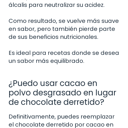
álcalis para neutralizar su acidez.
Como resultado, se vuelve más suave
en sabor, pero también pierde parte
de sus beneficios nutricionales.
Es ideal para recetas donde se desea
un sabor más equilibrado.
¿Puedo usar cacao en
polvo desgrasado en lugar
de chocolate derretido?
Definitivamente, puedes reemplazar
el chocolate derretido por cacao en