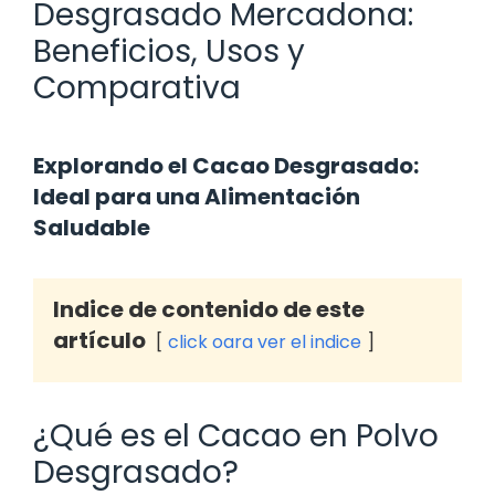
Desgrasado Mercadona:
Beneficios, Usos y
Comparativa
Explorando el Cacao Desgrasado:
Ideal para una Alimentación
Saludable
Indice de contenido de este
artículo
click oara ver el indice
¿Qué es el Cacao en Polvo
Desgrasado?