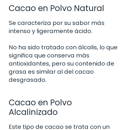
Cacao en Polvo Natural
Se caracteriza por su sabor más
intenso y ligeramente ácido.
No ha sido tratado con álcalis, lo que
significa que conserva más
antioxidantes, pero su contenido de
grasa es similar al del cacao
desgrasado.
Cacao en Polvo
Alcalinizado
Este tipo de cacao se trata con un