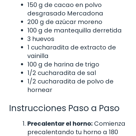
150 g de cacao en polvo
desgrasado Mercadona
200 g de azúcar moreno
100 g de mantequilla derretida
3 huevos
1 cucharadita de extracto de
vainilla
100 g de harina de trigo
1/2 cucharadita de sal
1/2 cucharadita de polvo de
hornear
Instrucciones Paso a Paso
Precalentar el horno:
Comienza
precalentando tu horno a 180