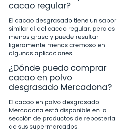
cacao regular?
El cacao desgrasado tiene un sabor
similar al del cacao regular, pero es
menos graso y puede resultar
ligeramente menos cremoso en
algunas aplicaciones.
¿Dónde puedo comprar
cacao en polvo
desgrasado Mercadona?
El cacao en polvo desgrasado
Mercadona está disponible en la
sección de productos de repostería
de sus supermercados.