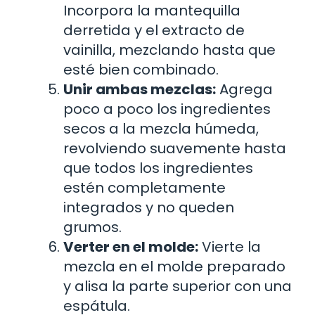
Incorpora la mantequilla
derretida y el extracto de
vainilla, mezclando hasta que
esté bien combinado.
Unir ambas mezclas:
Agrega
poco a poco los ingredientes
secos a la mezcla húmeda,
revolviendo suavemente hasta
que todos los ingredientes
estén completamente
integrados y no queden
grumos.
Verter en el molde:
Vierte la
mezcla en el molde preparado
y alisa la parte superior con una
espátula.