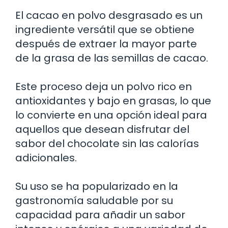
El cacao en polvo desgrasado es un
ingrediente versátil que se obtiene
después de extraer la mayor parte
de la grasa de las semillas de cacao.
Este proceso deja un polvo rico en
antioxidantes y bajo en grasas, lo que
lo convierte en una opción ideal para
aquellos que desean disfrutar del
sabor del chocolate sin las calorías
adicionales.
Su uso se ha popularizado en la
gastronomía saludable por su
capacidad para añadir un sabor