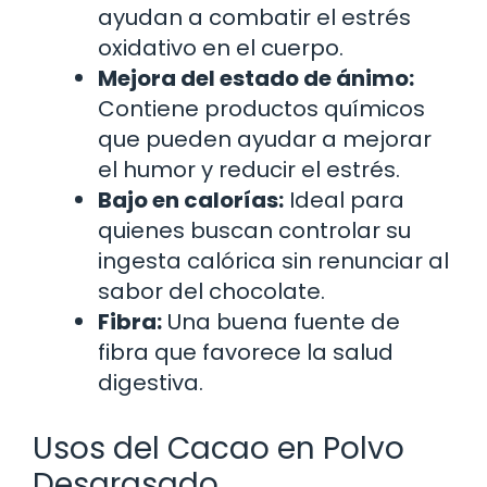
ayudan a combatir el estrés
oxidativo en el cuerpo.
Mejora del estado de ánimo:
Contiene productos químicos
que pueden ayudar a mejorar
el humor y reducir el estrés.
Bajo en calorías:
Ideal para
quienes buscan controlar su
ingesta calórica sin renunciar al
sabor del chocolate.
Fibra:
Una buena fuente de
fibra que favorece la salud
digestiva.
Usos del Cacao en Polvo
Desgrasado