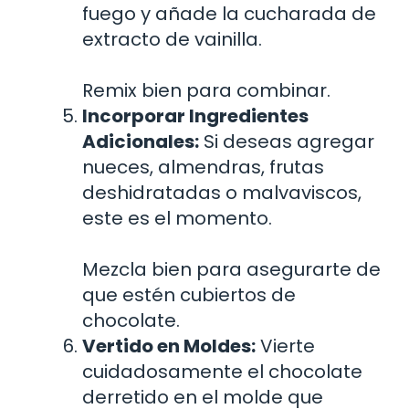
fuego y añade la cucharada de
extracto de vainilla.
Remix bien para combinar.
Incorporar Ingredientes
Adicionales:
Si deseas agregar
nueces, almendras, frutas
deshidratadas o malvaviscos,
este es el momento.
Mezcla bien para asegurarte de
que estén cubiertos de
chocolate.
Vertido en Moldes:
Vierte
cuidadosamente el chocolate
derretido en el molde que