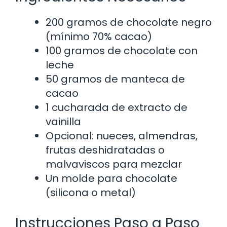
200 gramos de chocolate negro
(mínimo 70% cacao)
100 gramos de chocolate con
leche
50 gramos de manteca de
cacao
1 cucharada de extracto de
vainilla
Opcional: nueces, almendras,
frutas deshidratadas o
malvaviscos para mezclar
Un molde para chocolate
(silicona o metal)
Instrucciones Paso a Paso