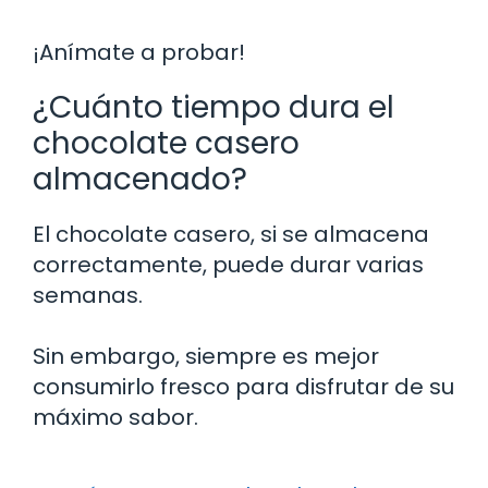
¡Anímate a probar!
¿Cuánto tiempo dura el
chocolate casero
almacenado?
El chocolate casero, si se almacena
correctamente, puede durar varias
semanas.
Sin embargo, siempre es mejor
consumirlo fresco para disfrutar de su
máximo sabor.