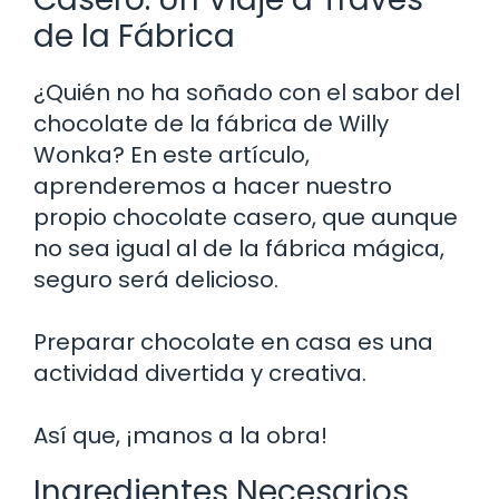
de la Fábrica
¿Quién no ha soñado con el sabor del
chocolate de la fábrica de Willy
Wonka? En este artículo,
aprenderemos a hacer nuestro
propio chocolate casero, que aunque
no sea igual al de la fábrica mágica,
seguro será delicioso.
Preparar chocolate en casa es una
actividad divertida y creativa.
Así que, ¡manos a la obra!
Ingredientes Necesarios