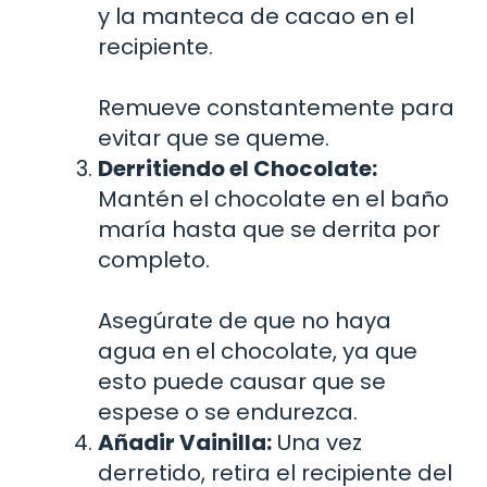
y la manteca de cacao en el
recipiente.
Remueve constantemente para
evitar que se queme.
Derritiendo el Chocolate:
Mantén el chocolate en el baño
maría hasta que se derrita por
completo.
Asegúrate de que no haya
agua en el chocolate, ya que
esto puede causar que se
espese o se endurezca.
Añadir Vainilla:
Una vez
derretido, retira el recipiente del