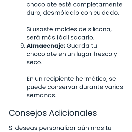
chocolate esté completamente
duro, desmóldalo con cuidado.
Si usaste moldes de silicona,
será más fácil sacarlo.
Almacenaje:
Guarda tu
chocolate en un lugar fresco y
seco.
En un recipiente hermético, se
puede conservar durante varias
semanas.
Consejos Adicionales
Si deseas personalizar aún más tu