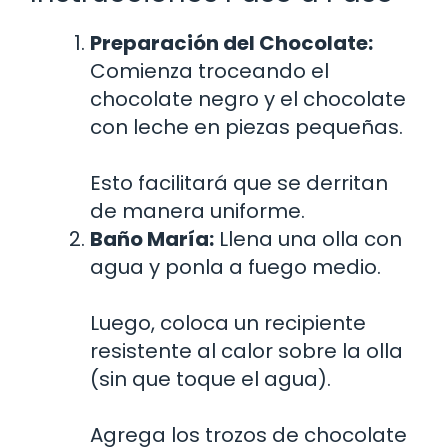
Preparación del Chocolate:
Comienza troceando el
chocolate negro y el chocolate
con leche en piezas pequeñas.
Esto facilitará que se derritan
de manera uniforme.
Baño María:
Llena una olla con
agua y ponla a fuego medio.
Luego, coloca un recipiente
resistente al calor sobre la olla
(sin que toque el agua).
Agrega los trozos de chocolate