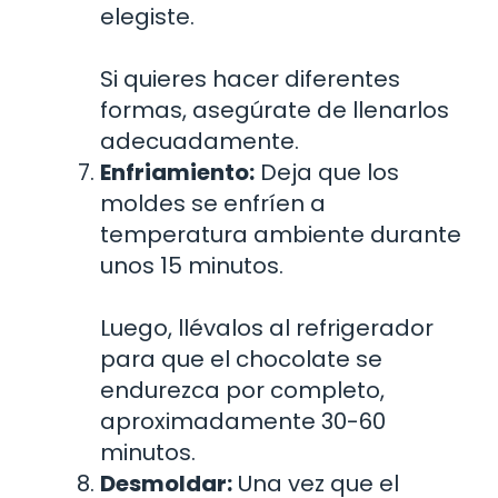
elegiste.
Si quieres hacer diferentes
formas, asegúrate de llenarlos
adecuadamente.
Enfriamiento:
Deja que los
moldes se enfríen a
temperatura ambiente durante
unos 15 minutos.
Luego, llévalos al refrigerador
para que el chocolate se
endurezca por completo,
aproximadamente 30-60
minutos.
Desmoldar:
Una vez que el