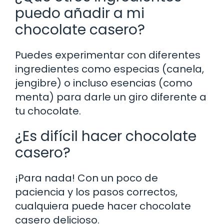
puedo añadir a mi
chocolate casero?
Puedes experimentar con diferentes
ingredientes como especias (canela,
jengibre) o incluso esencias (como
menta) para darle un giro diferente a
tu chocolate.
¿Es difícil hacer chocolate
casero?
¡Para nada! Con un poco de
paciencia y los pasos correctos,
cualquiera puede hacer chocolate
casero delicioso.