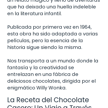
que ha deixado una huella indeleble
en la literatura infantil.
Publicada por primera vez en 1964,
esta obra ha sido adaptada a varias
películas, pero la esencia de la
historia sigue siendo la misma.
Nos transporta a un mundo donde la
fantasía y la creatividad se
entrelazan en una fábrica de
deliciosos chocolates, dirigida por el
enigmático Willy Wonka.
La Receta del Chocolate
Casero: Un Viaje a Través