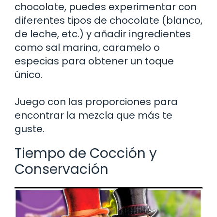
chocolate, puedes experimentar con
diferentes tipos de chocolate (blanco,
de leche, etc.) y añadir ingredientes
como sal marina, caramelo o
especias para obtener un toque
único.
Juego con las proporciones para
encontrar la mezcla que más te
guste.
Tiempo de Cocción y
Conservación