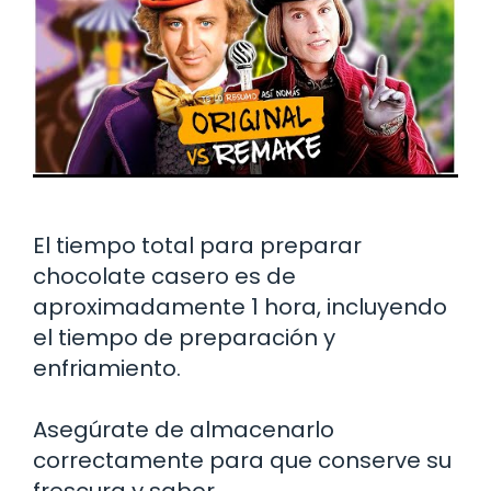
El tiempo total para preparar
chocolate casero es de
aproximadamente 1 hora, incluyendo
el tiempo de preparación y
enfriamiento.
Asegúrate de almacenarlo
correctamente para que conserve su
frescura y sabor.