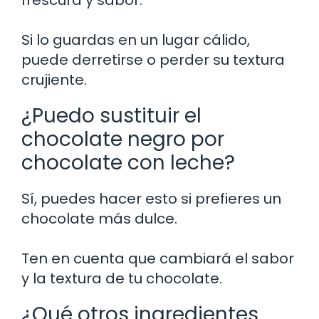
Si lo guardas en un lugar cálido,
puede derretirse o perder su textura
crujiente.
¿Puedo sustituir el
chocolate negro por
chocolate con leche?
Sí, puedes hacer esto si prefieres un
chocolate más dulce.
Ten en cuenta que cambiará el sabor
y la textura de tu chocolate.
¿Qué otros ingredientes