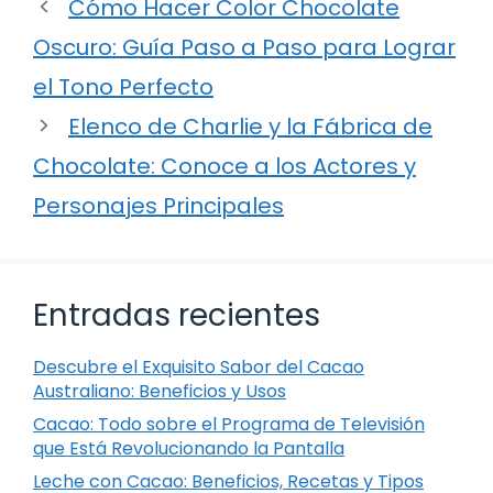
Cómo Hacer Color Chocolate
Oscuro: Guía Paso a Paso para Lograr
el Tono Perfecto
Elenco de Charlie y la Fábrica de
Chocolate: Conoce a los Actores y
Personajes Principales
Entradas recientes
Descubre el Exquisito Sabor del Cacao
Australiano: Beneficios y Usos
Cacao: Todo sobre el Programa de Televisión
que Está Revolucionando la Pantalla
Leche con Cacao: Beneficios, Recetas y Tipos