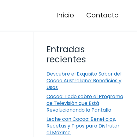
Inicio
Contacto
Entradas
recientes
Descubre el Exquisito Sabor del
Cacao Australiano: Beneficios y
Usos
Cacao: Todo sobre el Programa
de Televisión que Está
Revolucionando la Pantalla
Leche con Cacao: Beneficios,
Recetas y Tipos para Disfrutar
al Máximo