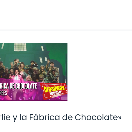
lie y la Fábrica de Chocolate»