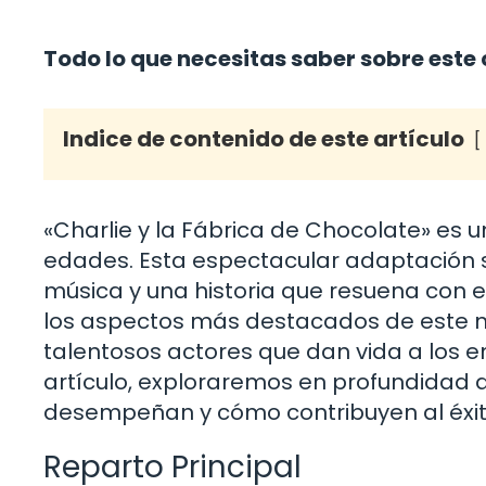
Todo lo que necesitas saber sobre est
Indice de contenido de este artículo
«Charlie y la Fábrica de Chocolate» es 
edades. Esta espectacular adaptación s
música y una historia que resuena con el
los aspectos más destacados de este mu
talentosos actores que dan vida a los en
artículo, exploraremos en profundidad q
desempeñan y cómo contribuyen al éxit
Reparto Principal