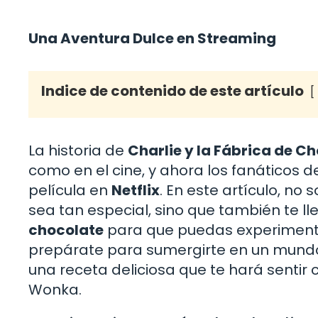
Una Aventura Dulce en Streaming
Indice de contenido de este artículo
La historia de
Charlie y la Fábrica de C
como en el cine, y ahora los fanáticos 
película en
Netflix
. En este artículo, no
sea tan especial, sino que también te l
chocolate
para que puedas experimenta
prepárate para sumergirte en un mundo
una receta deliciosa que te hará sentir 
Wonka.