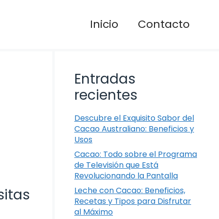
Inicio
Contacto
Entradas
recientes
Descubre el Exquisito Sabor del
Cacao Australiano: Beneficios y
Usos
Cacao: Todo sobre el Programa
de Televisión que Está
Revolucionando la Pantalla
Leche con Cacao: Beneficios,
sitas
Recetas y Tipos para Disfrutar
al Máximo