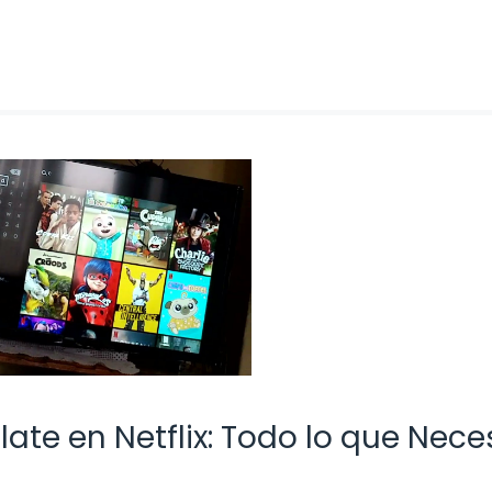
late en Netflix: Todo lo que Nece