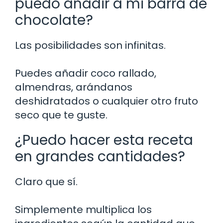
puedo añadir a mi barra de
chocolate?
Las posibilidades son infinitas.
Puedes añadir coco rallado,
almendras, arándanos
deshidratados o cualquier otro fruto
seco que te guste.
¿Puedo hacer esta receta
en grandes cantidades?
Claro que sí.
Simplemente multiplica los