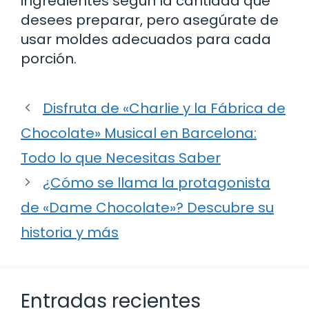
ingredientes según la cantidad que
desees preparar, pero asegúrate de
usar moldes adecuados para cada
porción.
Disfruta de «Charlie y la Fábrica de
Chocolate» Musical en Barcelona:
Todo lo que Necesitas Saber
¿Cómo se llama la protagonista
de «Dame Chocolate»? Descubre su
historia y más
Entradas recientes