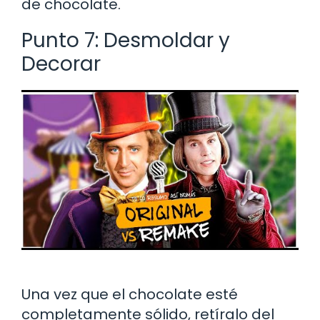
de chocolate.
Punto 7: Desmoldar y
Decorar
Una vez que el chocolate esté
completamente sólido, retíralo del