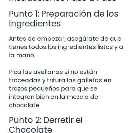
Punto 1: Preparación de los
Ingredientes
Antes de empezar, asegúrate de que
tienes todos los ingredientes listos y a
la mano.
Pica las avellanas si no están
troceadas y tritura las galletas en
trozos pequeños para que se
integren bien en la mezcla de
chocolate.
Punto 2: Derretir el
Chocolate