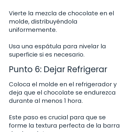
Vierte la mezcla de chocolate en el
molde, distribuyéndola
uniformemente.
Usa una espátula para nivelar la
superficie si es necesario.
Punto 6: Dejar Refrigerar
Coloca el molde en el refrigerador y
deja que el chocolate se endurezca
durante al menos 1 hora.
Este paso es crucial para que se
forme la textura perfecta de la barra