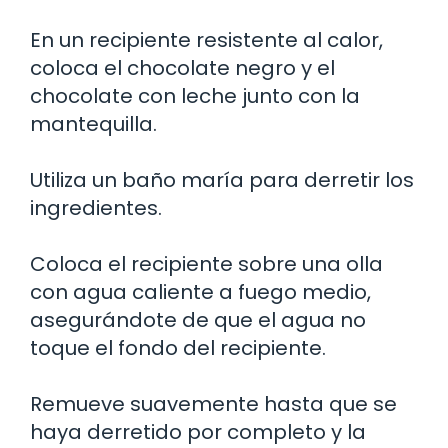
En un recipiente resistente al calor,
coloca el chocolate negro y el
chocolate con leche junto con la
mantequilla.
Utiliza un baño maría para derretir los
ingredientes.
Coloca el recipiente sobre una olla
con agua caliente a fuego medio,
asegurándote de que el agua no
toque el fondo del recipiente.
Remueve suavemente hasta que se
haya derretido por completo y la