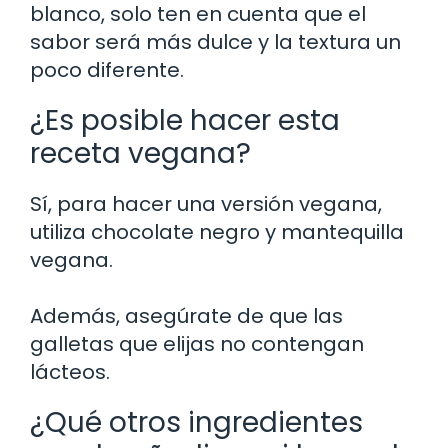
blanco, solo ten en cuenta que el
sabor será más dulce y la textura un
poco diferente.
¿Es posible hacer esta
receta vegana?
Sí, para hacer una versión vegana,
utiliza chocolate negro y mantequilla
vegana.
Además, asegúrate de que las
galletas que elijas no contengan
lácteos.
¿Qué otros ingredientes