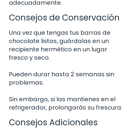
adecuadamente.
Consejos de Conservación
Una vez que tengas tus barras de
chocolate listas, guárdalas en un
recipiente hermético en un lugar
fresco y seco.
Pueden durar hasta 2 semanas sin
problemas.
Sin embargo, si las mantienes en el
refrigerador, prolongarás su frescura.
Consejos Adicionales