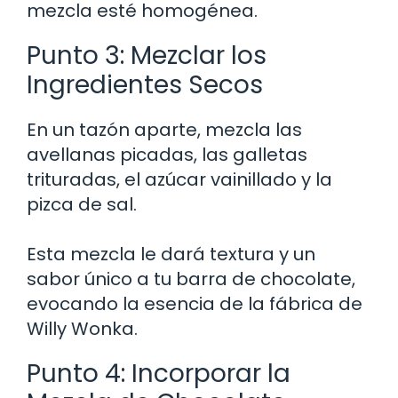
mezcla esté homogénea.
Punto 3: Mezclar los
Ingredientes Secos
En un tazón aparte, mezcla las
avellanas picadas, las galletas
trituradas, el azúcar vainillado y la
pizca de sal.
Esta mezcla le dará textura y un
sabor único a tu barra de chocolate,
evocando la esencia de la fábrica de
Willy Wonka.
Punto 4: Incorporar la