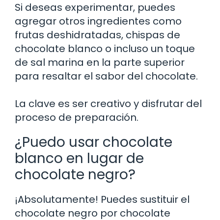
Si deseas experimentar, puedes
agregar otros ingredientes como
frutas deshidratadas, chispas de
chocolate blanco o incluso un toque
de sal marina en la parte superior
para resaltar el sabor del chocolate.
La clave es ser creativo y disfrutar del
proceso de preparación.
¿Puedo usar chocolate
blanco en lugar de
chocolate negro?
¡Absolutamente! Puedes sustituir el
chocolate negro por chocolate