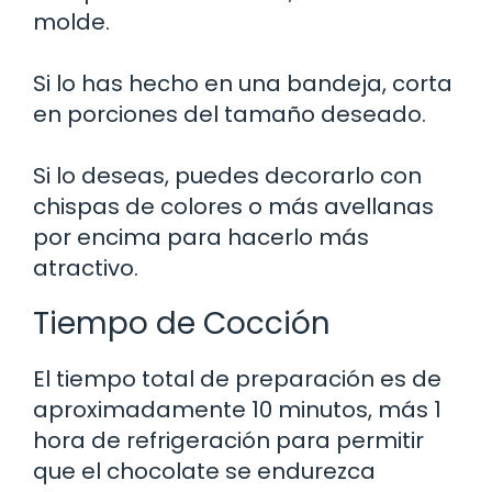
molde.
Si lo has hecho en una bandeja, corta
en porciones del tamaño deseado.
Si lo deseas, puedes decorarlo con
chispas de colores o más avellanas
por encima para hacerlo más
atractivo.
Tiempo de Cocción
El tiempo total de preparación es de
aproximadamente 10 minutos, más 1
hora de refrigeración para permitir
que el chocolate se endurezca