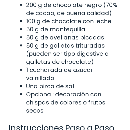
200 g de chocolate negro (70%
de cacao, de buena calidad)
100 g de chocolate con leche
50 g de mantequilla
50 g de avellanas picadas
50 g de galletas trituradas
(pueden ser tipo digestive o
galletas de chocolate)
1 cucharada de azúcar
vainillado
Una pizca de sal
Opcional: decoración con
chispas de colores o frutos
secos
Instrucciones Paso a Paso