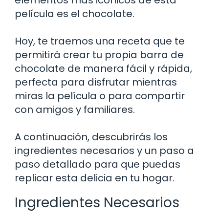
película es el chocolate.
Hoy, te traemos una receta que te
permitirá crear tu propia barra de
chocolate de manera fácil y rápida,
perfecta para disfrutar mientras
miras la película o para compartir
con amigos y familiares.
A continuación, descubrirás los
ingredientes necesarios y un paso a
paso detallado para que puedas
replicar esta delicia en tu hogar.
Ingredientes Necesarios