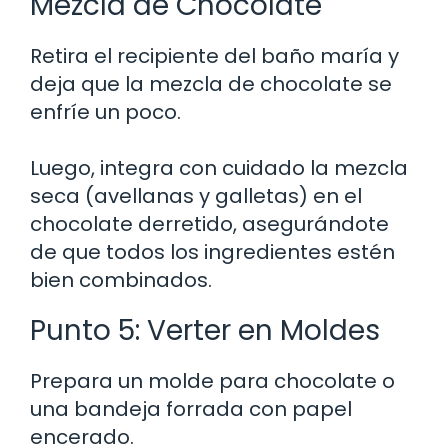
Mezcla de Chocolate
Retira el recipiente del baño maría y
deja que la mezcla de chocolate se
enfríe un poco.
Luego, integra con cuidado la mezcla
seca (avellanas y galletas) en el
chocolate derretido, asegurándote
de que todos los ingredientes estén
bien combinados.
Punto 5: Verter en Moldes
Prepara un molde para chocolate o
una bandeja forrada con papel
encerado.