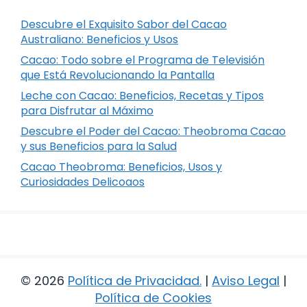
Descubre el Exquisito Sabor del Cacao
Australiano: Beneficios y Usos
Cacao: Todo sobre el Programa de Televisión
que Está Revolucionando la Pantalla
Leche con Cacao: Beneficios, Recetas y Tipos
para Disfrutar al Máximo
Descubre el Poder del Cacao: Theobroma Cacao
y sus Beneficios para la Salud
Cacao Theobroma: Beneficios, Usos y
Curiosidades Delicoaos
© 2026
Política de Privacidad
.
|
Aviso Legal
|
Política de Cookies