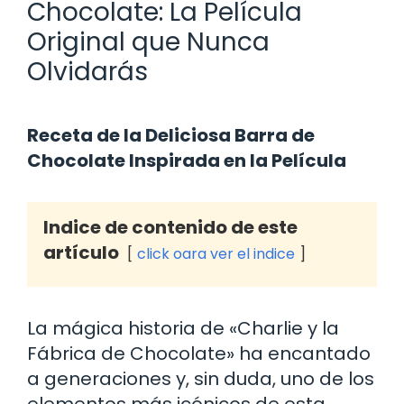
Chocolate: La Película
Original que Nunca
Olvidarás
Receta de la Deliciosa Barra de
Chocolate Inspirada en la Película
Indice de contenido de este
artículo
click oara ver el indice
La mágica historia de «Charlie y la
Fábrica de Chocolate» ha encantado
a generaciones y, sin duda, uno de los
elementos más icónicos de esta