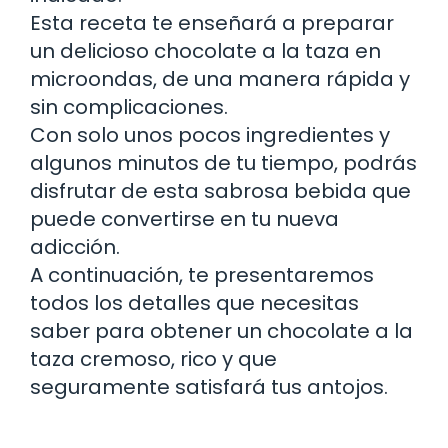
Esta receta te enseñará a preparar
un delicioso chocolate a la taza en
microondas, de una manera rápida y
sin complicaciones.
Con solo unos pocos ingredientes y
algunos minutos de tu tiempo, podrás
disfrutar de esta sabrosa bebida que
puede convertirse en tu nueva
adicción.
A continuación, te presentaremos
todos los detalles que necesitas
saber para obtener un chocolate a la
taza cremoso, rico y que
seguramente satisfará tus antojos.