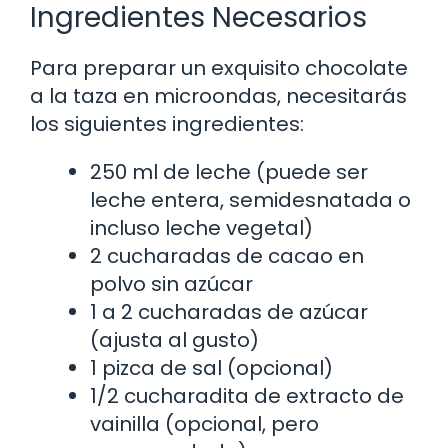
Ingredientes Necesarios
Para preparar un exquisito chocolate
a la taza en microondas, necesitarás
los siguientes ingredientes:
250 ml de leche (puede ser
leche entera, semidesnatada o
incluso leche vegetal)
2 cucharadas de cacao en
polvo sin azúcar
1 a 2 cucharadas de azúcar
(ajusta al gusto)
1 pizca de sal (opcional)
1/2 cucharadita de extracto de
vainilla (opcional, pero