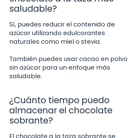
saludable?
Sí, puedes reducir el contenido de
azúcar utilizando edulcorantes
naturales como miel o stevia.
También puedes usar cacao en polvo
sin azúcar para un enfoque más
saludable.
¿Cuánto tiempo puedo
almacenar el chocolate
sobrante?
El chocolate a la taza sobrante se