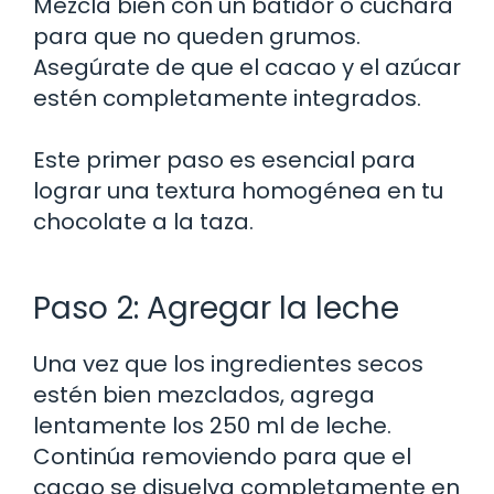
Mezcla bien con un batidor o cuchara
para que no queden grumos.
Asegúrate de que el cacao y el azúcar
estén completamente integrados.
Este primer paso es esencial para
lograr una textura homogénea en tu
chocolate a la taza.
Paso 2: Agregar la leche
Una vez que los ingredientes secos
estén bien mezclados, agrega
lentamente los 250 ml de leche.
Continúa removiendo para que el
cacao se disuelva completamente en