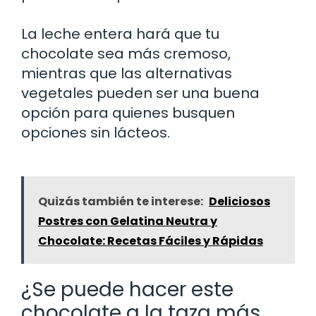
La leche entera hará que tu
chocolate sea más cremoso,
mientras que las alternativas
vegetales pueden ser una buena
opción para quienes busquen
opciones sin lácteos.
Quizás también te interese:
Deliciosos
Postres con Gelatina Neutra y
Chocolate: Recetas Fáciles y Rápidas
¿Se puede hacer este
chocolate a la taza más