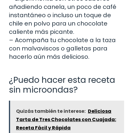
añadiendo canela, un poco de café
instantáneo o incluso un toque de
chile en polvo para un chocolate
caliente más picante.
– Acompaña tu chocolate a la taza
con malvaviscos o galletas para
hacerlo aún más delicioso.
¿Puedo hacer esta receta
sin microondas?
Quizás también te interese:
Deliciosa
Tarta de Tres Chocolates con Cuajada:
Receta Fácil y Rápida