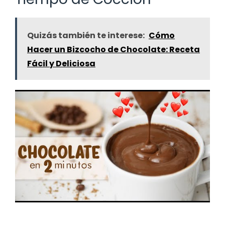
Quizás también te interese:
Cómo
Hacer un Bizcocho de Chocolate: Receta
Fácil y Deliciosa