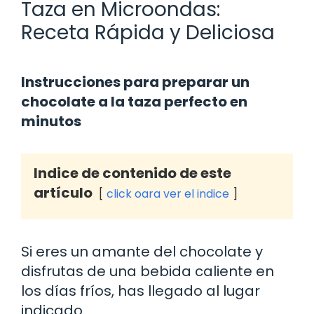
Taza en Microondas:
Receta Rápida y Deliciosa
Instrucciones para preparar un
chocolate a la taza perfecto en
minutos
Indice de contenido de este
artículo
click oara ver el indice
Si eres un amante del chocolate y
disfrutas de una bebida caliente en
los días fríos, has llegado al lugar
indicado.