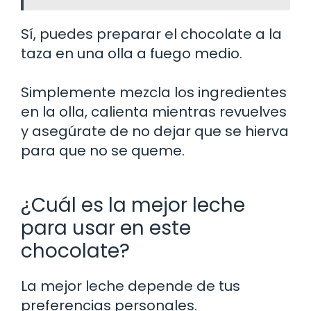
Sí, puedes preparar el chocolate a la
taza en una olla a fuego medio.
Simplemente mezcla los ingredientes
en la olla, calienta mientras revuelves
y asegúrate de no dejar que se hierva
para que no se queme.
¿Cuál es la mejor leche
para usar en este
chocolate?
La mejor leche depende de tus
preferencias personales.