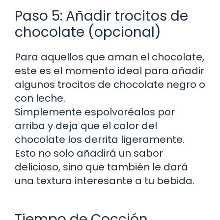
Paso 5: Añadir trocitos de
chocolate (opcional)
Para aquellos que aman el chocolate,
este es el momento ideal para añadir
algunos trocitos de chocolate negro o
con leche.
Simplemente espolvoréalos por
arriba y deja que el calor del
chocolate los derrita ligeramente.
Esto no solo añadirá un sabor
delicioso, sino que también le dará
una textura interesante a tu bebida.
Tiempo de Cocción