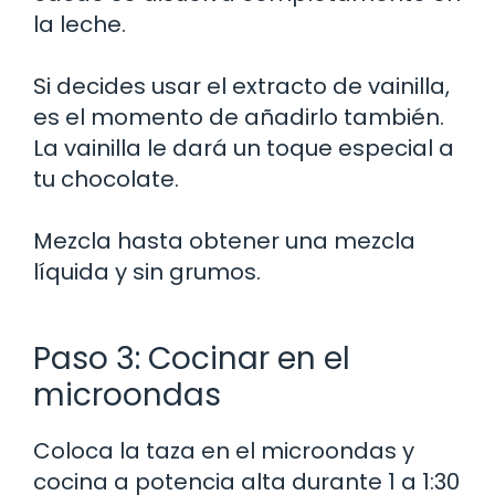
la leche.
Si decides usar el extracto de vainilla,
es el momento de añadirlo también.
La vainilla le dará un toque especial a
tu chocolate.
Mezcla hasta obtener una mezcla
líquida y sin grumos.
Paso 3: Cocinar en el
microondas
Coloca la taza en el microondas y
cocina a potencia alta durante 1 a 1:30