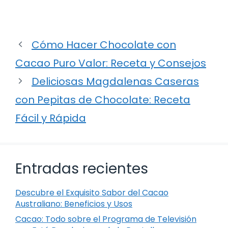
Cómo Hacer Chocolate con
Cacao Puro Valor: Receta y Consejos
Deliciosas Magdalenas Caseras
con Pepitas de Chocolate: Receta
Fácil y Rápida
Entradas recientes
Descubre el Exquisito Sabor del Cacao
Australiano: Beneficios y Usos
Cacao: Todo sobre el Programa de Televisión