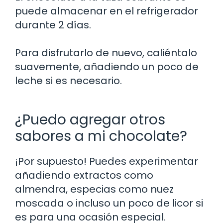
puede almacenar en el refrigerador
durante 2 días.
Para disfrutarlo de nuevo, caliéntalo
suavemente, añadiendo un poco de
leche si es necesario.
¿Puedo agregar otros
sabores a mi chocolate?
¡Por supuesto! Puedes experimentar
añadiendo extractos como
almendra, especias como nuez
moscada o incluso un poco de licor si
es para una ocasión especial.