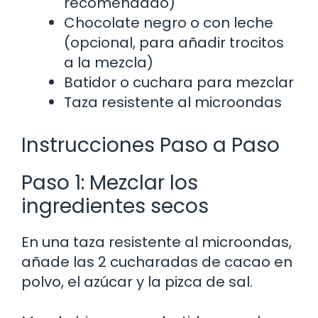
recomendado)
Chocolate negro o con leche
(opcional, para añadir trocitos
a la mezcla)
Batidor o cuchara para mezclar
Taza resistente al microondas
Instrucciones Paso a Paso
Paso 1: Mezclar los
ingredientes secos
En una taza resistente al microondas,
añade las 2 cucharadas de cacao en
polvo, el azúcar y la pizca de sal.