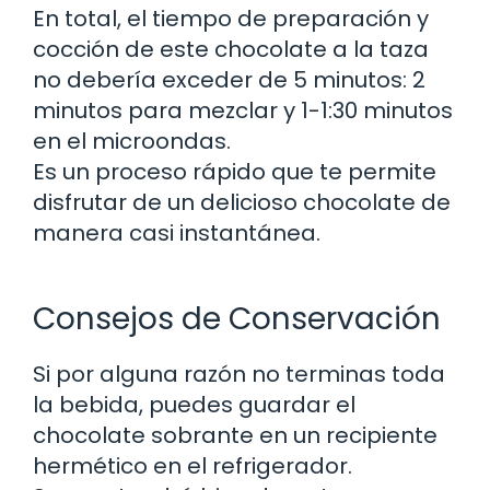
En total, el tiempo de preparación y
cocción de este chocolate a la taza
no debería exceder de 5 minutos: 2
minutos para mezclar y 1-1:30 minutos
en el microondas.
Es un proceso rápido que te permite
disfrutar de un delicioso chocolate de
manera casi instantánea.
Consejos de Conservación
Si por alguna razón no terminas toda
la bebida, puedes guardar el
chocolate sobrante en un recipiente
hermético en el refrigerador.