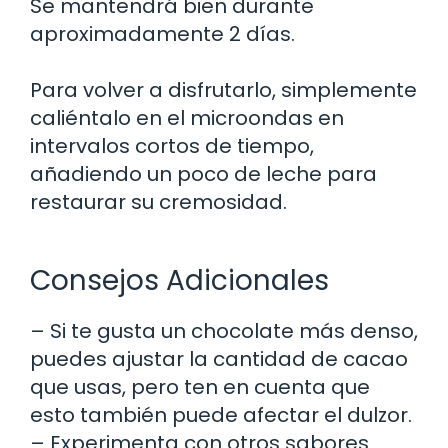
Se mantendrá bien durante
aproximadamente 2 días.
Para volver a disfrutarlo, simplemente
caliéntalo en el microondas en
intervalos cortos de tiempo,
añadiendo un poco de leche para
restaurar su cremosidad.
Consejos Adicionales
– Si te gusta un chocolate más denso,
puedes ajustar la cantidad de cacao
que usas, pero ten en cuenta que
esto también puede afectar el dulzor.
– Experimenta con otros sabores