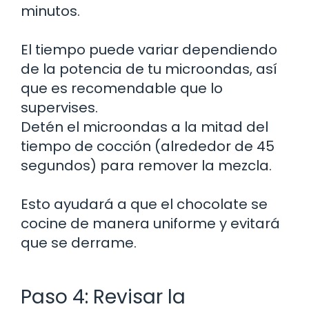
minutos.
El tiempo puede variar dependiendo
de la potencia de tu microondas, así
que es recomendable que lo
supervises.
Detén el microondas a la mitad del
tiempo de cocción (alrededor de 45
segundos) para remover la mezcla.
Esto ayudará a que el chocolate se
cocine de manera uniforme y evitará
que se derrame.
Paso 4: Revisar la