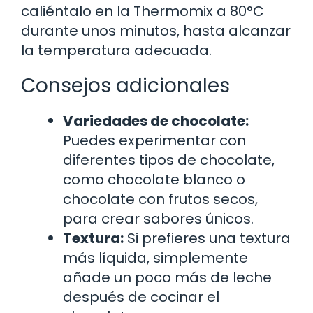
caliéntalo en la Thermomix a 80°C
durante unos minutos, hasta alcanzar
la temperatura adecuada.
Consejos adicionales
Variedades de chocolate:
Puedes experimentar con
diferentes tipos de chocolate,
como chocolate blanco o
chocolate con frutos secos,
para crear sabores únicos.
Textura:
Si prefieres una textura
más líquida, simplemente
añade un poco más de leche
después de cocinar el