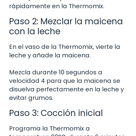
rápidamente en la Thermomix.
Paso 2: Mezclar la maicena
con la leche
En el vaso de la Thermomix, vierte la
leche y añade la maicena.
Mezcla durante 10 segundos a
velocidad 4 para que la maicena se
disuelva perfectamente en la leche y
evitar grumos.
Paso 3: Cocción inicial
Programa la Thermomix a