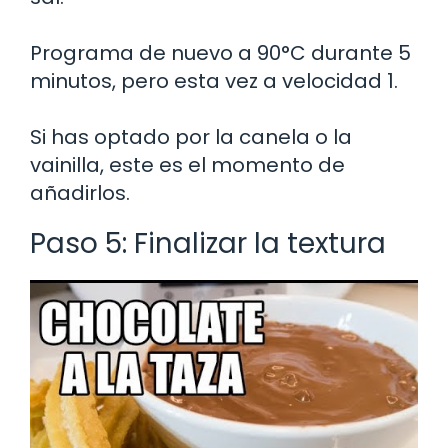
Programa de nuevo a 90°C durante 5
minutos, pero esta vez a velocidad 1.
Si has optado por la canela o la
vainilla, este es el momento de
añadirlos.
Paso 5: Finalizar la textura