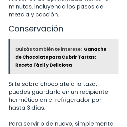
minutos, incluyendo los pasos de
mezcla y cocción.
Conservación
Quizás también te interese:
Ganache
de Chocolate para Cubrir Tartas:
Receta Fácil y Deliciosa
Si te sobra chocolate a la taza,
puedes guardarlo en un recipiente
hermético en el refrigerador por
hasta 3 días.
Para servirlo de nuevo, simplemente