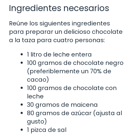
Ingredientes necesarios
Reúne los siguientes ingredientes
para preparar un delicioso chocolate
a la taza para cuatro personas:
1 litro de leche entera
100 gramos de chocolate negro
(preferiblemente un 70% de
cacao)
100 gramos de chocolate con
leche
30 gramos de maicena
80 gramos de azúcar (ajusta al
gusto)
1 pizca de sal