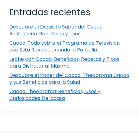
Entradas recientes
Descubre el Exquisito Sabor del Cacao
Australiano: Beneficios y Usos
Cacao: Todo sobre el Programa de Televisión
que Está Revolucionando la Pantalla
Leche con Cacao: Beneficios, Recetas y Tipos
para Disfrutar al Máximo
Descubre el Poder del Cacao: Theobroma Cacao
y sus Beneficios para la Salud
Cacao Theobroma: Beneficios, Usos y
Curiosidades Delicoaos