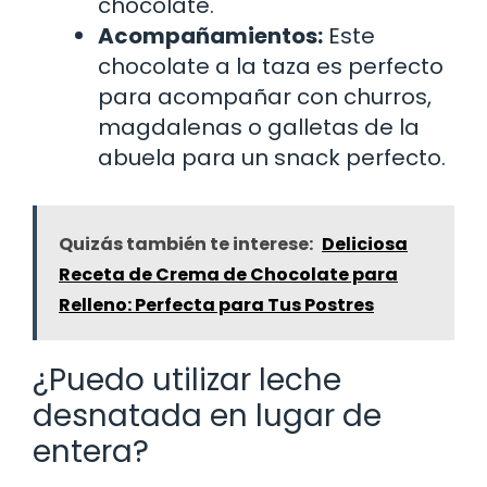
chocolate.
Acompañamientos:
Este
chocolate a la taza es perfecto
para acompañar con churros,
magdalenas o galletas de la
abuela para un snack perfecto.
Quizás también te interese:
Deliciosa
Receta de Crema de Chocolate para
Relleno: Perfecta para Tus Postres
¿Puedo utilizar leche
desnatada en lugar de
entera?