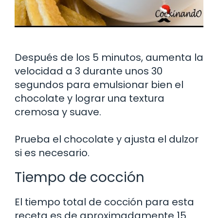
Después de los 5 minutos, aumenta la
velocidad a 3 durante unos 30
segundos para emulsionar bien el
chocolate y lograr una textura
cremosa y suave.
Prueba el chocolate y ajusta el dulzor
si es necesario.
Tiempo de cocción
El tiempo total de cocción para esta
receta es de aproximadamente 15