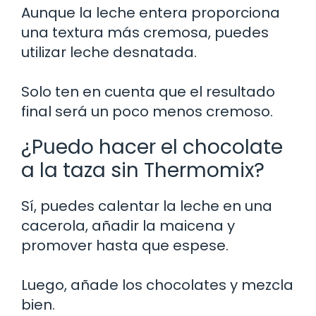
Aunque la leche entera proporciona
una textura más cremosa, puedes
utilizar leche desnatada.
Solo ten en cuenta que el resultado
final será un poco menos cremoso.
¿Puedo hacer el chocolate
a la taza sin Thermomix?
Sí, puedes calentar la leche en una
cacerola, añadir la maicena y
promover hasta que espese.
Luego, añade los chocolates y mezcla
bien.