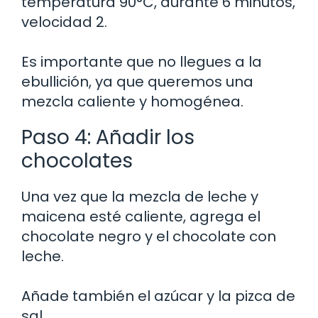
temperatura 90°C, durante 6 minutos,
velocidad 2.
Es importante que no llegues a la
ebullición, ya que queremos una
mezcla caliente y homogénea.
Paso 4: Añadir los
chocolates
Una vez que la mezcla de leche y
maicena esté caliente, agrega el
chocolate negro y el chocolate con
leche.
Añade también el azúcar y la pizca de
sal.