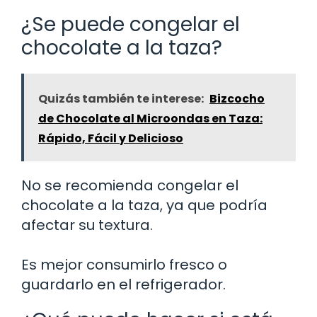
¿Se puede congelar el
chocolate a la taza?
Quizás también te interese:
Bizcocho
de Chocolate al Microondas en Taza:
Rápido, Fácil y Delicioso
No se recomienda congelar el
chocolate a la taza, ya que podría
afectar su textura.
Es mejor consumirlo fresco o
guardarlo en el refrigerador.