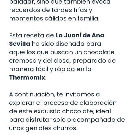
paladar, sino que también evoca
recuerdos de tardes frías y
momentos cálidos en familia.
Esta receta de
La Juani de Ana
Sevilla
ha sido diseñada para
aquellos que buscan un chocolate
cremoso y delicioso, preparado de
manera fácil y rápida en la
Thermomix
.
A continuación, te invitamos a
explorar el proceso de elaboración
de este exquisito chocolate, ideal
para disfrutar solo o acompañado de
unos geniales churros.