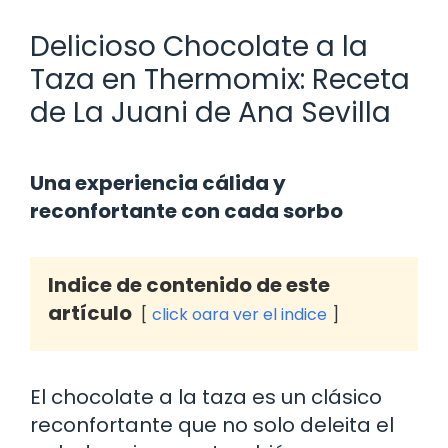
Delicioso Chocolate a la
Taza en Thermomix: Receta
de La Juani de Ana Sevilla
Una experiencia cálida y
reconfortante con cada sorbo
Indice de contenido de este
artículo
click oara ver el indice
El chocolate a la taza es un clásico
reconfortante que no solo deleita el