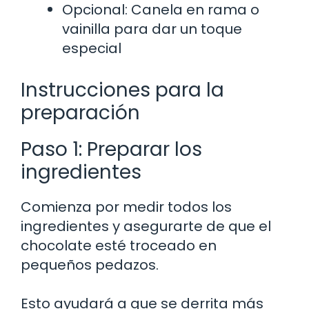
Opcional: Canela en rama o
vainilla para dar un toque
especial
Instrucciones para la
preparación
Paso 1: Preparar los
ingredientes
Comienza por medir todos los
ingredientes y asegurarte de que el
chocolate esté troceado en
pequeños pedazos.
Esto ayudará a que se derrita más