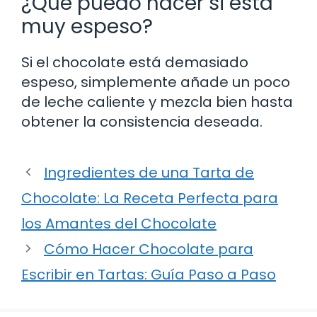
¿Qué puedo hacer si está
muy espeso?
Si el chocolate está demasiado
espeso, simplemente añade un poco
de leche caliente y mezcla bien hasta
obtener la consistencia deseada.
Ingredientes de una Tarta de
Chocolate: La Receta Perfecta para
los Amantes del Chocolate
Cómo Hacer Chocolate para
Escribir en Tartas: Guía Paso a Paso