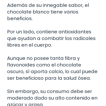
Además de su innegable sabor, el
chocolate blanco tiene varios
beneficios.
Por un lado, contiene antioxidantes
que ayudan a combatir los radicales
libres en el cuerpo.
Aunque no posee tanta fibra y
flavonoides como el chocolate
oscuro, sí aporta calcio, lo cual puede
ser beneficioso para la salud ósea.
Sin embargo, su consumo debe ser
moderado dado su alto contenido en
azúcar y grasa.