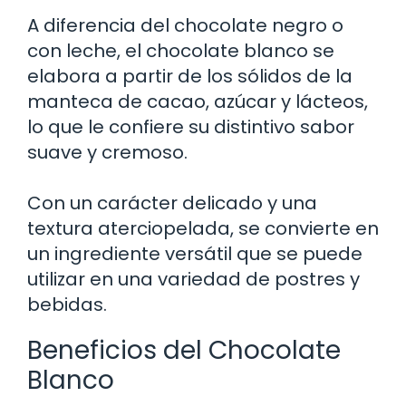
A diferencia del chocolate negro o
con leche, el chocolate blanco se
elabora a partir de los sólidos de la
manteca de cacao, azúcar y lácteos,
lo que le confiere su distintivo sabor
suave y cremoso.
Con un carácter delicado y una
textura aterciopelada, se convierte en
un ingrediente versátil que se puede
utilizar en una variedad de postres y
bebidas.
Beneficios del Chocolate
Blanco