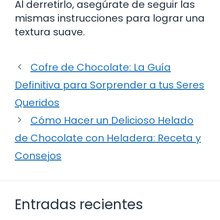
Al derretirlo, asegúrate de seguir las
mismas instrucciones para lograr una
textura suave.
Cofre de Chocolate: La Guía
Definitiva para Sorprender a tus Seres
Queridos
Cómo Hacer un Delicioso Helado
de Chocolate con Heladera: Receta y
Consejos
Entradas recientes