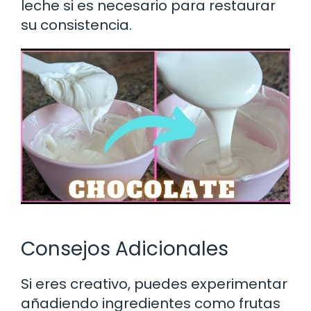
leche si es necesario para restaurar
su consistencia.
Consejos Adicionales
Si eres creativo, puedes experimentar
añadiendo ingredientes como frutas