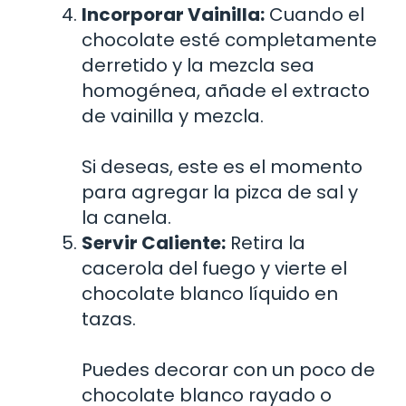
Incorporar Vainilla:
Cuando el
chocolate esté completamente
derretido y la mezcla sea
homogénea, añade el extracto
de vainilla y mezcla.
Si deseas, este es el momento
para agregar la pizca de sal y
la canela.
Servir Caliente:
Retira la
cacerola del fuego y vierte el
chocolate blanco líquido en
tazas.
Puedes decorar con un poco de
chocolate blanco rayado o