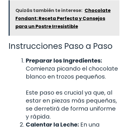
Quizás también te interese:
Chocolate
Fondant: Receta Perfecta y Consejos
para un Postre Irresistible
Instrucciones Paso a Paso
Preparar los Ingredientes:
Comienza picando el chocolate
blanco en trozos pequeños.
Este paso es crucial ya que, al
estar en piezas más pequeñas,
se derretirá de forma uniforme
y rápida.
Calentar la Leche:
En una