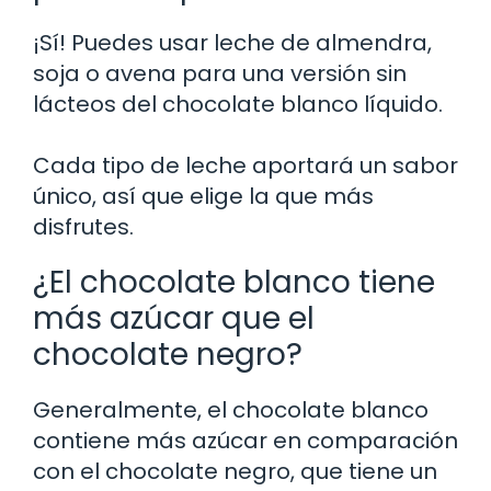
¡Sí! Puedes usar leche de almendra,
soja o avena para una versión sin
lácteos del chocolate blanco líquido.
Cada tipo de leche aportará un sabor
único, así que elige la que más
disfrutes.
¿El chocolate blanco tiene
más azúcar que el
chocolate negro?
Generalmente, el chocolate blanco
contiene más azúcar en comparación
con el chocolate negro, que tiene un