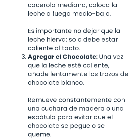
cacerola mediana, coloca la
leche a fuego medio-bajo.
Es importante no dejar que la
leche hierva; solo debe estar
caliente al tacto.
Agregar el Chocolate:
Una vez
que la leche esté caliente,
añade lentamente los trozos de
chocolate blanco.
Remueve constantemente con
una cuchara de madera o una
espátula para evitar que el
chocolate se pegue o se
queme.