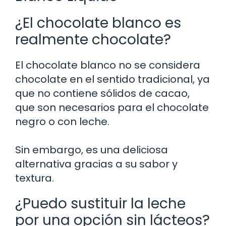
¿El chocolate blanco es
realmente chocolate?
El chocolate blanco no se considera
chocolate en el sentido tradicional, ya
que no contiene sólidos de cacao,
que son necesarios para el chocolate
negro o con leche.
Sin embargo, es una deliciosa
alternativa gracias a su sabor y
textura.
¿Puedo sustituir la leche
por una opción sin lácteos?