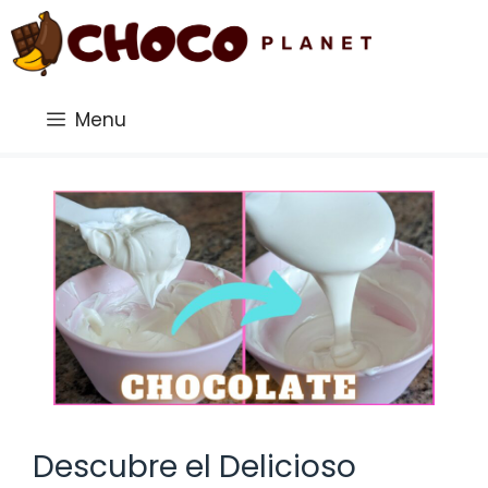
Saltar
al
contenido
Menu
Descubre el Delicioso