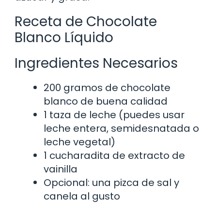
Receta de Chocolate
Blanco Líquido
Ingredientes Necesarios
200 gramos de chocolate
blanco de buena calidad
1 taza de leche (puedes usar
leche entera, semidesnatada o
leche vegetal)
1 cucharadita de extracto de
vainilla
Opcional: una pizca de sal y
canela al gusto