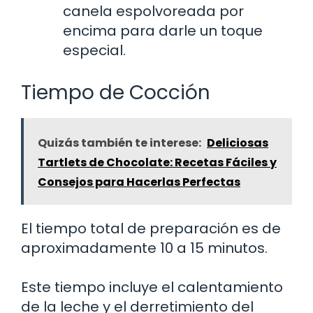
canela espolvoreada por
encima para darle un toque
especial.
Tiempo de Cocción
Quizás también te interese:
Deliciosas
Tartlets de Chocolate: Recetas Fáciles y
Consejos para Hacerlas Perfectas
El tiempo total de preparación es de
aproximadamente 10 a 15 minutos.
Este tiempo incluye el calentamiento
de la leche y el derretimiento del