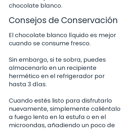
chocolate blanco.
Consejos de Conservación
El chocolate blanco líquido es mejor
cuando se consume fresco.
Sin embargo, si te sobra, puedes
almacenarlo en un recipiente
hermético en el refrigerador por
hasta 3 días.
Cuando estés listo para disfrutarlo
nuevamente, simplemente caliéntalo
a fuego lento en la estufa o en el
microondas, añadiendo un poco de