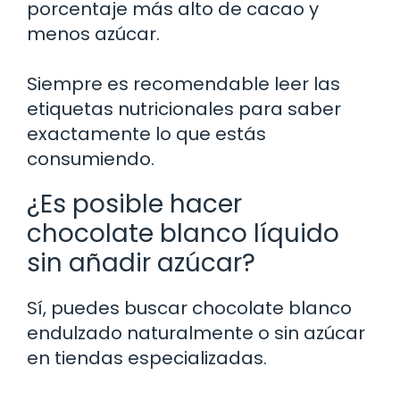
porcentaje más alto de cacao y
menos azúcar.
Siempre es recomendable leer las
etiquetas nutricionales para saber
exactamente lo que estás
consumiendo.
¿Es posible hacer
chocolate blanco líquido
sin añadir azúcar?
Sí, puedes buscar chocolate blanco
endulzado naturalmente o sin azúcar
en tiendas especializadas.