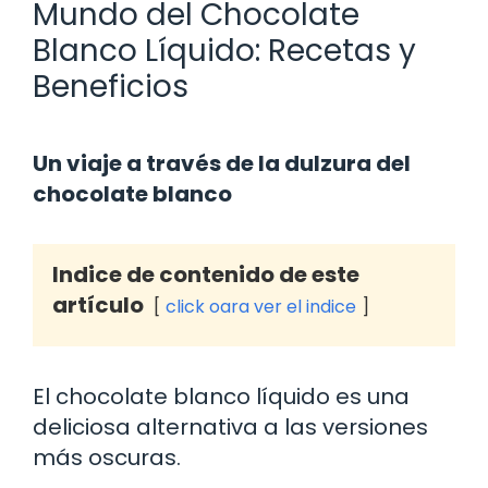
Mundo del Chocolate
Blanco Líquido: Recetas y
Beneficios
Un viaje a través de la dulzura del
chocolate blanco
Indice de contenido de este
artículo
click oara ver el indice
El chocolate blanco líquido es una
deliciosa alternativa a las versiones
más oscuras.