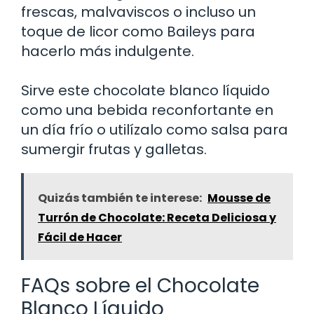
frescas, malvaviscos o incluso un
toque de licor como Baileys para
hacerlo más indulgente.
Sirve este chocolate blanco líquido
como una bebida reconfortante en
un día frío o utilízalo como salsa para
sumergir frutas y galletas.
Quizás también te interese:
Mousse de
Turrón de Chocolate: Receta Deliciosa y
Fácil de Hacer
FAQs sobre el Chocolate
Blanco Líquido