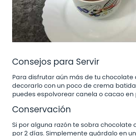
Consejos para Servir
Para disfrutar aún más de tu chocolate c
decorarlo con un poco de crema batida,
puedes espolvorear canela o cacao en p
Conservación
Si por alguna razón te sobra chocolate 
por 2 días. Simplemente guárdalo en un 