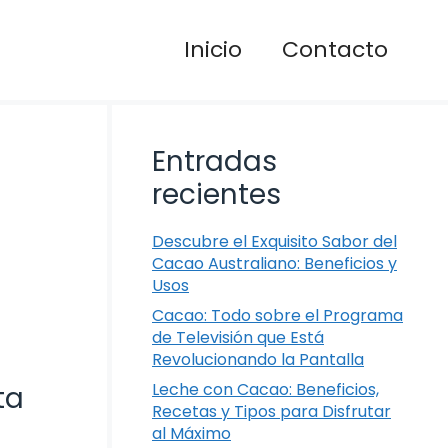
Inicio
Contacto
Entradas
recientes
Descubre el Exquisito Sabor del
Cacao Australiano: Beneficios y
Usos
Cacao: Todo sobre el Programa
de Televisión que Está
Revolucionando la Pantalla
Leche con Cacao: Beneficios,
ta
Recetas y Tipos para Disfrutar
al Máximo