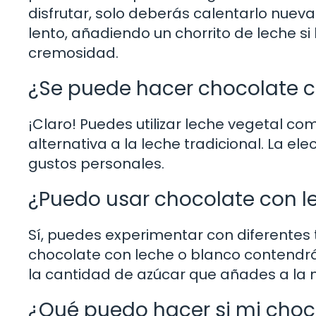
disfrutar, solo deberás calentarlo nuev
lento, añadiendo un chorrito de leche si
cremosidad.
¿Se puede hacer chocolate ca
¡Claro! Puedes utilizar leche vegetal c
alternativa a la leche tradicional. La e
gustos personales.
¿Puedo usar chocolate con l
Sí, puedes experimentar con diferentes 
chocolate con leche o blanco contendrá
la cantidad de azúcar que añades a la 
¿Qué puedo hacer si mi choc