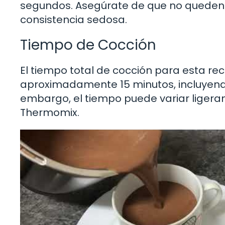
segundos. Asegúrate de que no queden
consistencia sedosa.
Tiempo de Cocción
El tiempo total de cocción para esta r
aproximadamente 15 minutos, incluyendo
embargo, el tiempo puede variar liger
Thermomix.