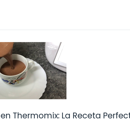
 en Thermomix: La Receta Perfec