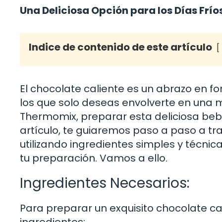
Una Deliciosa Opción para los Días Frío
Indice de contenido de este artículo
El chocolate caliente es un abrazo en f
los que solo deseas envolverte en una m
Thermomix, preparar esta deliciosa bebi
artículo, te guiaremos paso a paso a tra
utilizando ingredientes simples y técnic
tu preparación. Vamos a ello.
Ingredientes Necesarios:
Para preparar un exquisito chocolate ca
ingredientes: