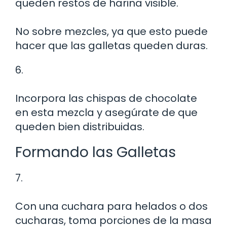
queden restos de harina visible.
No sobre mezcles, ya que esto puede
hacer que las galletas queden duras.
6.
Incorpora las chispas de chocolate
en esta mezcla y asegúrate de que
queden bien distribuidas.
Formando las Galletas
7.
Con una cuchara para helados o dos
cucharas, toma porciones de la masa