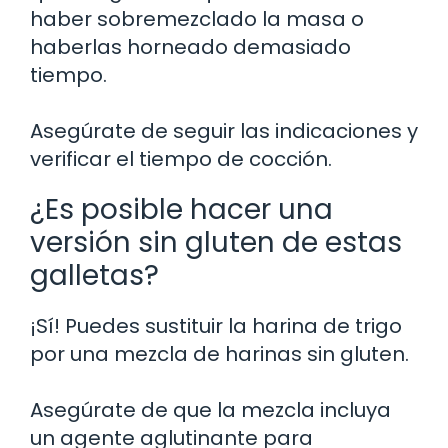
haber sobremezclado la masa o
haberlas horneado demasiado
tiempo.
Asegúrate de seguir las indicaciones y
verificar el tiempo de cocción.
¿Es posible hacer una
versión sin gluten de estas
galletas?
¡Sí! Puedes sustituir la harina de trigo
por una mezcla de harinas sin gluten.
Asegúrate de que la mezcla incluya
un agente aglutinante para