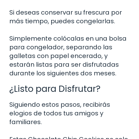
Si deseas conservar su frescura por
más tiempo, puedes congelarlas.
Simplemente colócalas en una bolsa
para congelador, separando las
galletas con papel encerado, y
estarán listas para ser disfrutadas
durante los siguientes dos meses.
¿Listo para Disfrutar?
Siguiendo estos pasos, recibirás
elogios de todos tus amigos y
familiares.