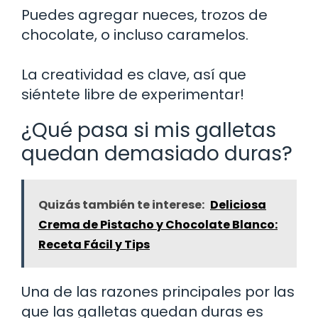
Puedes agregar nueces, trozos de
chocolate, o incluso caramelos.
La creatividad es clave, así que
siéntete libre de experimentar!
¿Qué pasa si mis galletas
quedan demasiado duras?
Quizás también te interese:
Deliciosa
Crema de Pistacho y Chocolate Blanco:
Receta Fácil y Tips
Una de las razones principales por las
que las galletas quedan duras es