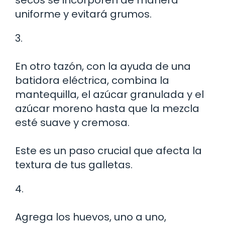
uniforme y evitará grumos.
3.
En otro tazón, con la ayuda de una
batidora eléctrica, combina la
mantequilla, el azúcar granulada y el
azúcar moreno hasta que la mezcla
esté suave y cremosa.
Este es un paso crucial que afecta la
textura de tus galletas.
4.
Agrega los huevos, uno a uno,