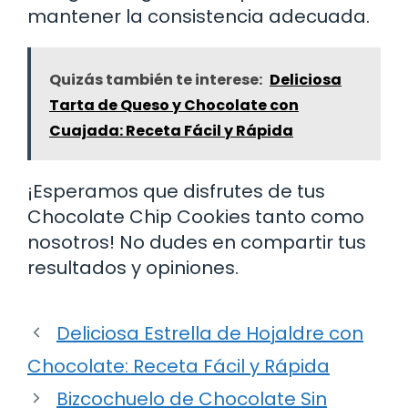
mantener la consistencia adecuada.
Quizás también te interese:
Deliciosa
Tarta de Queso y Chocolate con
Cuajada: Receta Fácil y Rápida
¡Esperamos que disfrutes de tus
Chocolate Chip Cookies tanto como
nosotros! No dudes en compartir tus
resultados y opiniones.
Deliciosa Estrella de Hojaldre con
Chocolate: Receta Fácil y Rápida
Bizcochuelo de Chocolate Sin