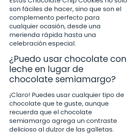
Estas Chocolate Chip Cookies no solo
son fáciles de hacer, sino que son el
complemento perfecto para
cualquier ocasión, desde una
merienda rápida hasta una
celebración especial.
¿Puedo usar chocolate con
leche en lugar de
chocolate semiamargo?
¡Claro! Puedes usar cualquier tipo de
chocolate que te guste, aunque
recuerda que el chocolate
semiamargo agrega un contraste
delicioso al dulzor de las galletas.