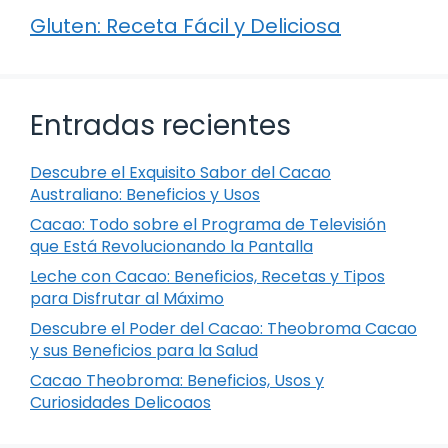
Gluten: Receta Fácil y Deliciosa
Entradas recientes
Descubre el Exquisito Sabor del Cacao
Australiano: Beneficios y Usos
Cacao: Todo sobre el Programa de Televisión
que Está Revolucionando la Pantalla
Leche con Cacao: Beneficios, Recetas y Tipos
para Disfrutar al Máximo
Descubre el Poder del Cacao: Theobroma Cacao
y sus Beneficios para la Salud
Cacao Theobroma: Beneficios, Usos y
Curiosidades Delicoaos