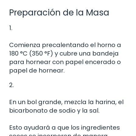
Preparación de la Masa
1.
Comienza precalentando el horno a
180 °C (350 °F) y cubre una bandeja
para hornear con papel encerado o
papel de hornear.
2.
En un bol grande, mezcla la harina, el
bicarbonato de sodio y la sal.
Esto ayudará a que los ingredientes
secos se incorporen de manera