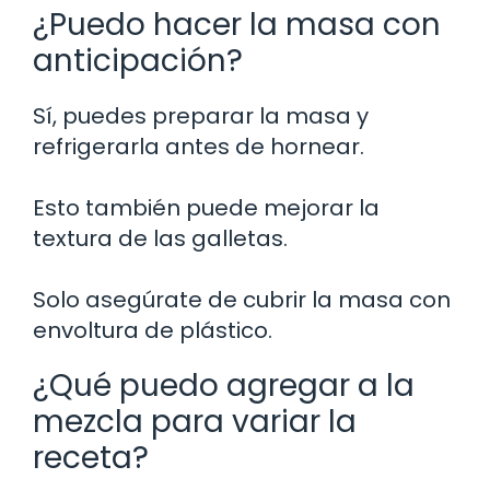
¿Puedo hacer la masa con
anticipación?
Sí, puedes preparar la masa y
refrigerarla antes de hornear.
Esto también puede mejorar la
textura de las galletas.
Solo asegúrate de cubrir la masa con
envoltura de plástico.
¿Qué puedo agregar a la
mezcla para variar la
receta?