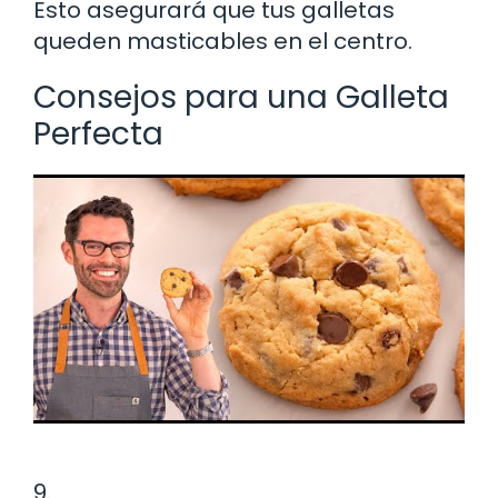
Esto asegurará que tus galletas
queden masticables en el centro.
Consejos para una Galleta
Perfecta
9.