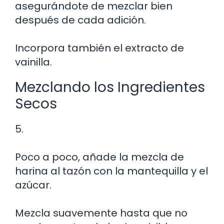
asegurándote de mezclar bien
después de cada adición.
Incorpora también el extracto de
vainilla.
Mezclando los Ingredientes
Secos
5.
Poco a poco, añade la mezcla de
harina al tazón con la mantequilla y el
azúcar.
Mezcla suavemente hasta que no