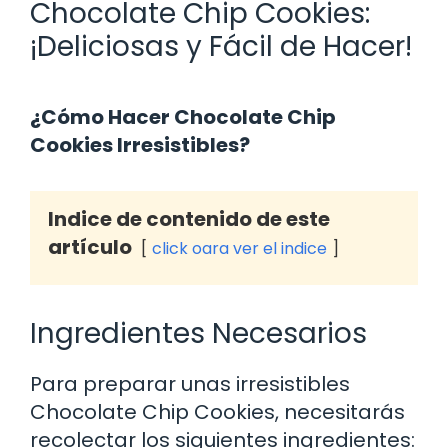
Chocolate Chip Cookies:
¡Deliciosas y Fácil de Hacer!
¿Cómo Hacer Chocolate Chip
Cookies Irresistibles?
Indice de contenido de este
artículo
click oara ver el indice
Ingredientes Necesarios
Para preparar unas irresistibles
Chocolate Chip Cookies, necesitarás
recolectar los siguientes ingredientes: