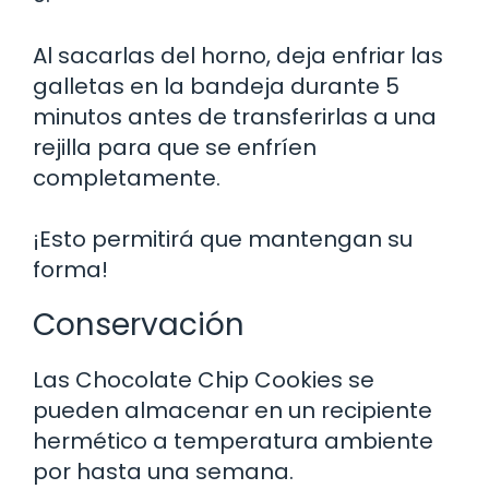
Al sacarlas del horno, deja enfriar las
galletas en la bandeja durante 5
minutos antes de transferirlas a una
rejilla para que se enfríen
completamente.
¡Esto permitirá que mantengan su
forma!
Conservación
Las Chocolate Chip Cookies se
pueden almacenar en un recipiente
hermético a temperatura ambiente
por hasta una semana.