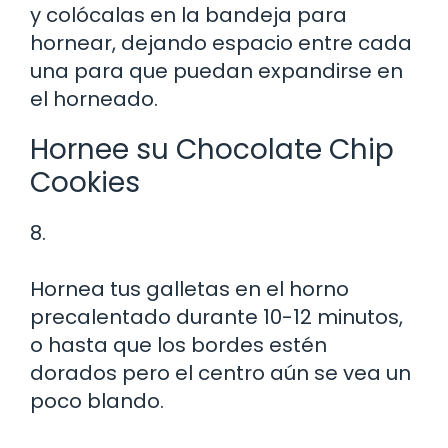
y colócalas en la bandeja para
hornear, dejando espacio entre cada
una para que puedan expandirse en
el horneado.
Hornee su Chocolate Chip
Cookies
8.
Hornea tus galletas en el horno
precalentado durante 10-12 minutos,
o hasta que los bordes estén
dorados pero el centro aún se vea un
poco blando.