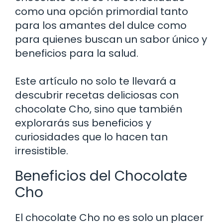
como una opción primordial tanto
para los amantes del dulce como
para quienes buscan un sabor único y
beneficios para la salud.
Este artículo no solo te llevará a
descubrir recetas deliciosas con
chocolate Cho, sino que también
explorarás sus beneficios y
curiosidades que lo hacen tan
irresistible.
Beneficios del Chocolate
Cho
El chocolate Cho no es solo un placer