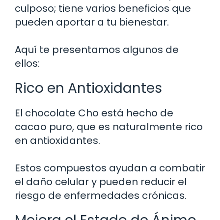
culposo; tiene varios beneficios que
pueden aportar a tu bienestar.
Aquí te presentamos algunos de
ellos:
Rico en Antioxidantes
El chocolate Cho está hecho de
cacao puro, que es naturalmente rico
en antioxidantes.
Estos compuestos ayudan a combatir
el daño celular y pueden reducir el
riesgo de enfermedades crónicas.