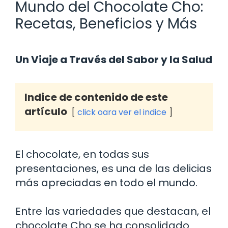
Mundo del Chocolate Cho:
Recetas, Beneficios y Más
Un Viaje a Través del Sabor y la Salud
Indice de contenido de este
artículo
click oara ver el indice
El chocolate, en todas sus
presentaciones, es una de las delicias
más apreciadas en todo el mundo.
Entre las variedades que destacan, el
chocolate Cho se ha consolidado