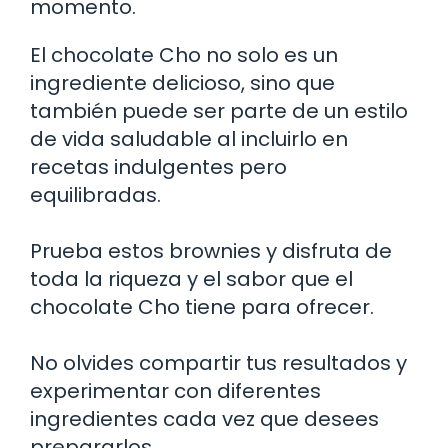
momento.
El chocolate Cho no solo es un
ingrediente delicioso, sino que
también puede ser parte de un estilo
de vida saludable al incluirlo en
recetas indulgentes pero
equilibradas.
Prueba estos brownies y disfruta de
toda la riqueza y el sabor que el
chocolate Cho tiene para ofrecer.
No olvides compartir tus resultados y
experimentar con diferentes
ingredientes cada vez que desees
prepararlos.