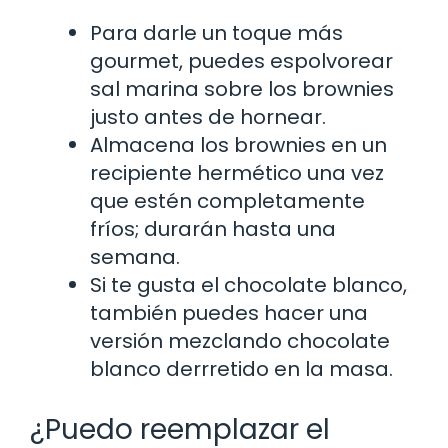
Para darle un toque más
gourmet, puedes espolvorear
sal marina sobre los brownies
justo antes de hornear.
Almacena los brownies en un
recipiente hermético una vez
que estén completamente
fríos; durarán hasta una
semana.
Si te gusta el chocolate blanco,
también puedes hacer una
versión mezclando chocolate
blanco derrretido en la masa.
¿Puedo reemplazar el