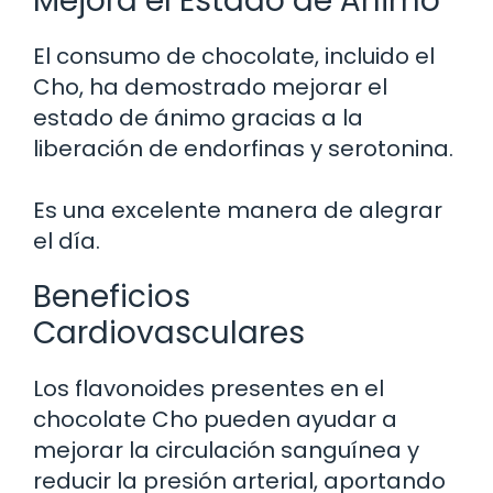
Mejora el Estado de Ánimo
El consumo de chocolate, incluido el
Cho, ha demostrado mejorar el
estado de ánimo gracias a la
liberación de endorfinas y serotonina.
Es una excelente manera de alegrar
el día.
Beneficios
Cardiovasculares
Los flavonoides presentes en el
chocolate Cho pueden ayudar a
mejorar la circulación sanguínea y
reducir la presión arterial, aportando