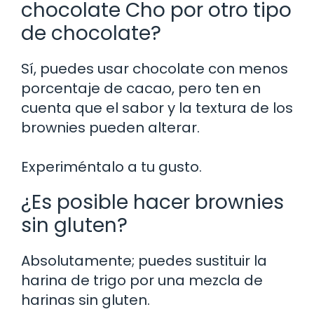
chocolate Cho por otro tipo
de chocolate?
Sí, puedes usar chocolate con menos
porcentaje de cacao, pero ten en
cuenta que el sabor y la textura de los
brownies pueden alterar.
Experiméntalo a tu gusto.
¿Es posible hacer brownies
sin gluten?
Absolutamente; puedes sustituir la
harina de trigo por una mezcla de
harinas sin gluten.