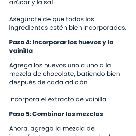
azúcar y la sal.
Asegúrate de que todos los
ingredientes estén bien incorporados.
Paso 4: Incorporar los huevos y la
vainilla
Agrega los huevos uno a uno a la
mezcla de chocolate, batiendo bien
después de cada adición.
Incorpora el extracto de vainilla.
Paso 5: Combinar las mezclas
Ahora, agrega la mezcla de