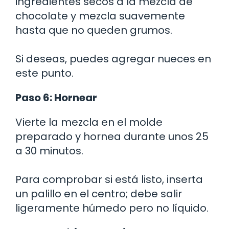
ingredientes secos a la mezcla de
chocolate y mezcla suavemente
hasta que no queden grumos.
Si deseas, puedes agregar nueces en
este punto.
Paso 6: Hornear
Vierte la mezcla en el molde
preparado y hornea durante unos 25
a 30 minutos.
Para comprobar si está listo, inserta
un palillo en el centro; debe salir
ligeramente húmedo pero no líquido.