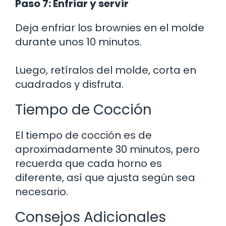
Paso 7: Enfriar y servir
Deja enfriar los brownies en el molde
durante unos 10 minutos.
Luego, retíralos del molde, corta en
cuadrados y disfruta.
Tiempo de Cocción
El tiempo de cocción es de
aproximadamente 30 minutos, pero
recuerda que cada horno es
diferente, así que ajusta según sea
necesario.
Consejos Adicionales