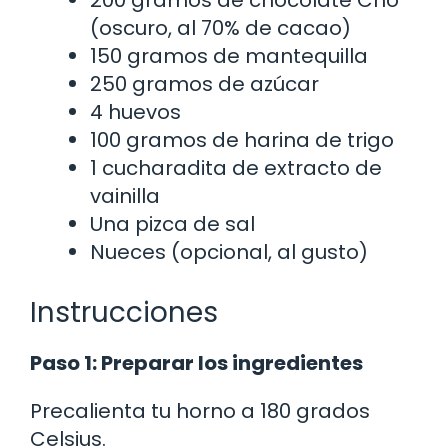
(oscuro, al 70% de cacao)
150 gramos de mantequilla
250 gramos de azúcar
4 huevos
100 gramos de harina de trigo
1 cucharadita de extracto de
vainilla
Una pizca de sal
Nueces (opcional, al gusto)
Instrucciones
Paso 1: Preparar los ingredientes
Precalienta tu horno a 180 grados
Celsius.