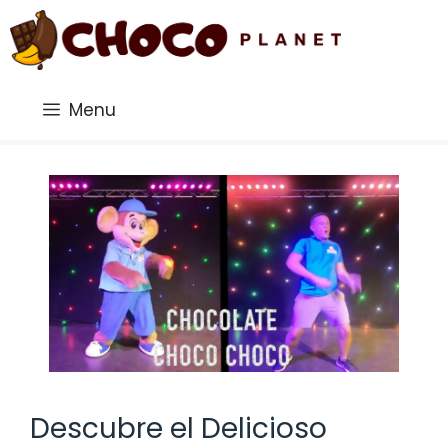
Saltar
al
contenido
Menu
Descubre el Delicioso