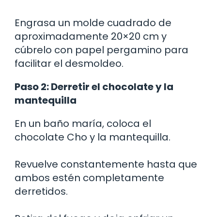
Engrasa un molde cuadrado de
aproximadamente 20×20 cm y
cúbrelo con papel pergamino para
facilitar el desmoldeo.
Paso 2: Derretir el chocolate y la
mantequilla
En un baño maría, coloca el
chocolate Cho y la mantequilla.
Revuelve constantemente hasta que
ambos estén completamente
derretidos.