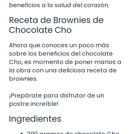
beneficios a la salud del corazón.
Receta de Brownies de
Chocolate Cho
Ahora que conoces un poco más
sobre los beneficios del chocolate
Cho, es momento de poner manos a
la obra con una deliciosa receta de
brownies.
¡Prepárate para disfrutar de un
postre increíble!
Ingredientes
200 gramos de chocolate Cho