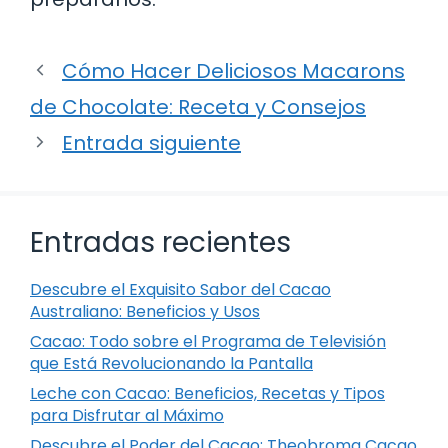
Cómo Hacer Deliciosos Macarons
de Chocolate: Receta y Consejos
Entrada siguiente
Entradas recientes
Descubre el Exquisito Sabor del Cacao
Australiano: Beneficios y Usos
Cacao: Todo sobre el Programa de Televisión
que Está Revolucionando la Pantalla
Leche con Cacao: Beneficios, Recetas y Tipos
para Disfrutar al Máximo
Descubre el Poder del Cacao: Theobroma Cacao