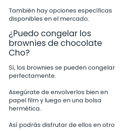
También hay opciones específicas
disponibles en el mercado.
¿Puedo congelar los
brownies de chocolate
Cho?
Sí, los brownies se pueden congelar
perfectamente.
Asegúrate de envolverlos bien en
papel film y luego en una bolsa
hermética.
Así podrás disfrutar de ellos en otro