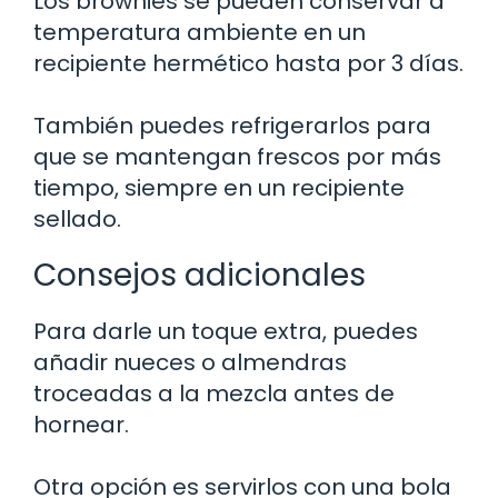
Los brownies se pueden conservar a
temperatura ambiente en un
recipiente hermético hasta por 3 días.
También puedes refrigerarlos para
que se mantengan frescos por más
tiempo, siempre en un recipiente
sellado.
Consejos adicionales
Para darle un toque extra, puedes
añadir nueces o almendras
troceadas a la mezcla antes de
hornear.
Otra opción es servirlos con una bola