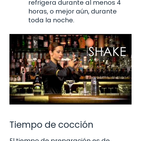
refrigera durante al menos 4
horas, o mejor aún, durante
toda la noche.
Tiempo de cocción
El tiempo de preparación es de