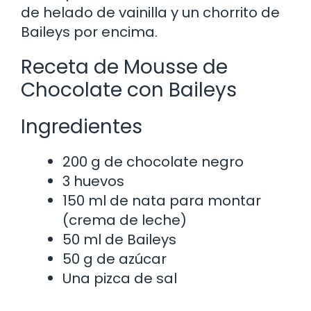
de helado de vainilla y un chorrito de
Baileys por encima.
Receta de Mousse de
Chocolate con Baileys
Ingredientes
200 g de chocolate negro
3 huevos
150 ml de nata para montar
(crema de leche)
50 ml de Baileys
50 g de azúcar
Una pizca de sal