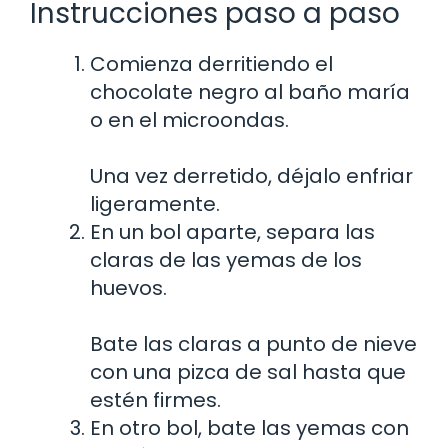
Instrucciones paso a paso
Comienza derritiendo el
chocolate negro al baño maría
o en el microondas.
Una vez derretido, déjalo enfriar
ligeramente.
En un bol aparte, separa las
claras de las yemas de los
huevos.
Bate las claras a punto de nieve
con una pizca de sal hasta que
estén firmes.
En otro bol, bate las yemas con