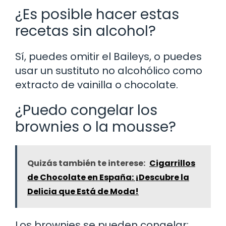
¿Es posible hacer estas
recetas sin alcohol?
Sí, puedes omitir el Baileys, o puedes
usar un sustituto no alcohólico como
extracto de vainilla o chocolate.
¿Puedo congelar los
brownies o la mousse?
Quizás también te interese:
Cigarrillos
de Chocolate en España: ¡Descubre la
Delicia que Está de Moda!
Los brownies se pueden congelar;