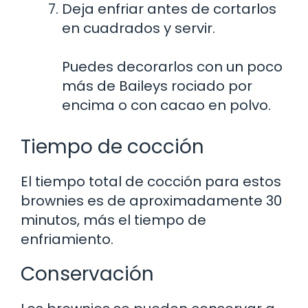
Deja enfriar antes de cortarlos
en cuadrados y servir.
Puedes decorarlos con un poco
más de Baileys rociado por
encima o con cacao en polvo.
Tiempo de cocción
El tiempo total de cocción para estos
brownies es de aproximadamente 30
minutos, más el tiempo de
enfriamiento.
Conservación