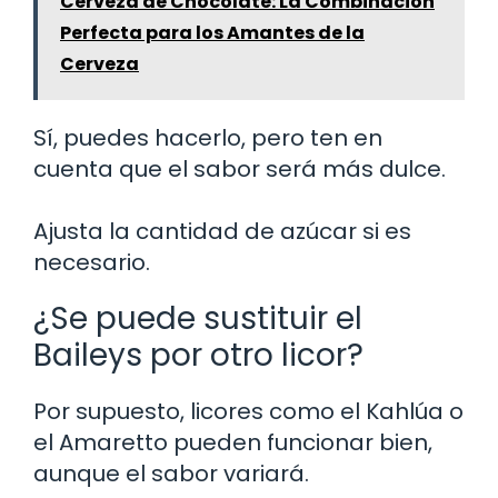
Cerveza de Chocolate: La Combinación
Perfecta para los Amantes de la
Cerveza
Sí, puedes hacerlo, pero ten en
cuenta que el sabor será más dulce.
Ajusta la cantidad de azúcar si es
necesario.
¿Se puede sustituir el
Baileys por otro licor?
Por supuesto, licores como el Kahlúa o
el Amaretto pueden funcionar bien,
aunque el sabor variará.