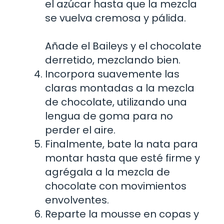
el azúcar hasta que la mezcla
se vuelva cremosa y pálida.
Añade el Baileys y el chocolate
derretido, mezclando bien.
Incorpora suavemente las
claras montadas a la mezcla
de chocolate, utilizando una
lengua de goma para no
perder el aire.
Finalmente, bate la nata para
montar hasta que esté firme y
agrégala a la mezcla de
chocolate con movimientos
envolventes.
Reparte la mousse en copas y