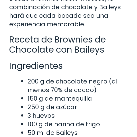
combinación de chocolate y Baileys
hará que cada bocado sea una
experiencia memorable.
Receta de Brownies de
Chocolate con Baileys
Ingredientes
200 g de chocolate negro (al
menos 70% de cacao)
150 g de mantequilla
250 g de azúcar
3 huevos
100 g de harina de trigo
50 ml de Baileys