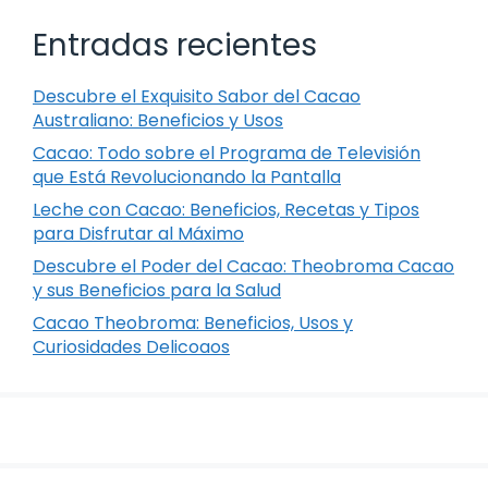
Entradas recientes
Descubre el Exquisito Sabor del Cacao
Australiano: Beneficios y Usos
Cacao: Todo sobre el Programa de Televisión
que Está Revolucionando la Pantalla
Leche con Cacao: Beneficios, Recetas y Tipos
para Disfrutar al Máximo
Descubre el Poder del Cacao: Theobroma Cacao
y sus Beneficios para la Salud
Cacao Theobroma: Beneficios, Usos y
Curiosidades Delicoaos