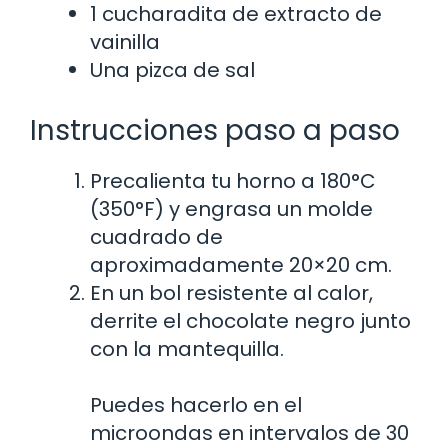
1 cucharadita de extracto de
vainilla
Una pizca de sal
Instrucciones paso a paso
Precalienta tu horno a 180°C
(350°F) y engrasa un molde
cuadrado de
aproximadamente 20×20 cm.
En un bol resistente al calor,
derrite el chocolate negro junto
con la mantequilla.
Puedes hacerlo en el
microondas en intervalos de 30