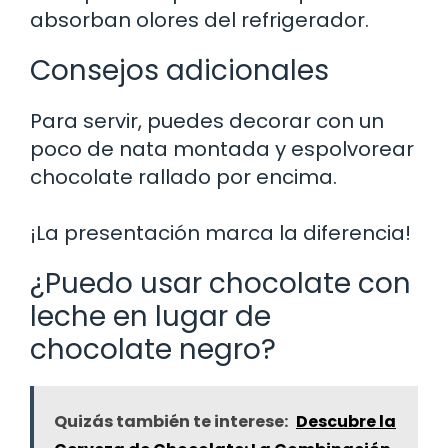
absorban olores del refrigerador.
Consejos adicionales
Para servir, puedes decorar con un
poco de nata montada y espolvorear
chocolate rallado por encima.
¡La presentación marca la diferencia!
¿Puedo usar chocolate con
leche en lugar de
chocolate negro?
Quizás también te interese:
Descubre la