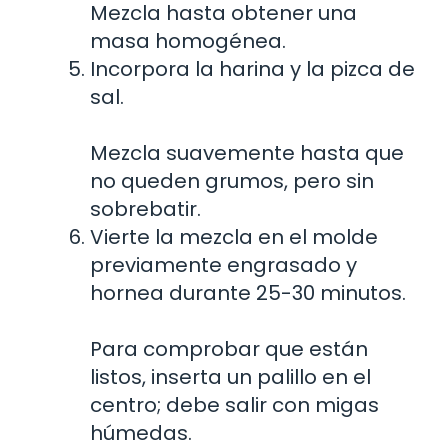
Mezcla hasta obtener una
masa homogénea.
Incorpora la harina y la pizca de
sal.
Mezcla suavemente hasta que
no queden grumos, pero sin
sobrebatir.
Vierte la mezcla en el molde
previamente engrasado y
hornea durante 25-30 minutos.
Para comprobar que están
listos, inserta un palillo en el
centro; debe salir con migas
húmedas.