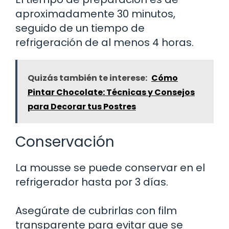
aproximadamente 30 minutos,
seguido de un tiempo de
refrigeración de al menos 4 horas.
Quizás también te interese:
Cómo
Pintar Chocolate: Técnicas y Consejos
para Decorar tus Postres
Conservación
La mousse se puede conservar en el
refrigerador hasta por 3 días.
Asegúrate de cubrirlas con film
transparente para evitar que se