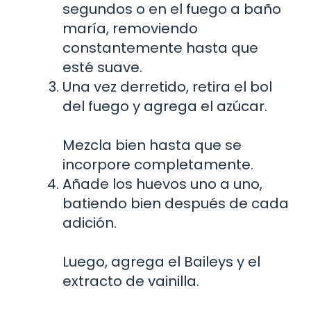
segundos o en el fuego a baño
maría, removiendo
constantemente hasta que
esté suave.
Una vez derretido, retira el bol
del fuego y agrega el azúcar.
Mezcla bien hasta que se
incorpore completamente.
Añade los huevos uno a uno,
batiendo bien después de cada
adición.
Luego, agrega el Baileys y el
extracto de vainilla.