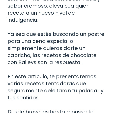
sabor cremoso, eleva cualquier
receta a un nuevo nivel de
indulgencia.
Ya sea que estés buscando un postre
para una cena especial o
simplemente quieras darte un
capricho, las recetas de chocolate
con Baileys son la respuesta.
En este artículo, te presentaremos
varias recetas tentadoras que
seguramente deleitarán tu paladar y
tus sentidos.
Desde brownies hasta mousse, la