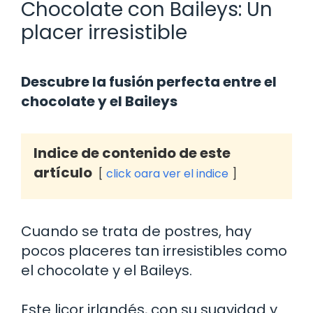
Chocolate con Baileys: Un
placer irresistible
Descubre la fusión perfecta entre el
chocolate y el Baileys
Indice de contenido de este
artículo
click oara ver el indice
Cuando se trata de postres, hay
pocos placeres tan irresistibles como
el chocolate y el Baileys.
Este licor irlandés, con su suavidad y