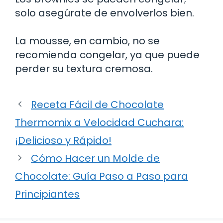
solo asegúrate de envolverlos bien.
La mousse, en cambio, no se
recomienda congelar, ya que puede
perder su textura cremosa.
Receta Fácil de Chocolate
Thermomix a Velocidad Cuchara:
¡Delicioso y Rápido!
Cómo Hacer un Molde de
Chocolate: Guía Paso a Paso para
Principiantes