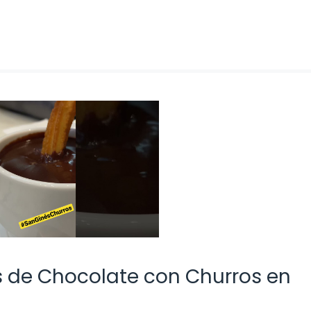
s de Chocolate con Churros en