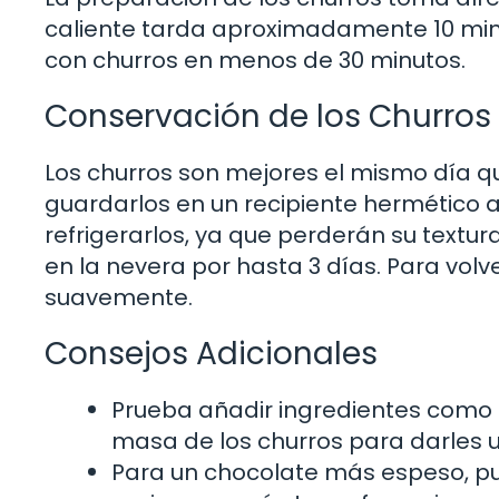
caliente tarda aproximadamente 10 minut
con churros en menos de 30 minutos.
Conservación de los Churros 
Los churros son mejores el mismo día qu
guardarlos en un recipiente hermético 
refrigerarlos, ya que perderán su textur
en la nevera por hasta 3 días. Para volv
suavemente.
Consejos Adicionales
Prueba añadir ingredientes como 
masa de los churros para darles u
Para un chocolate más espeso, pu