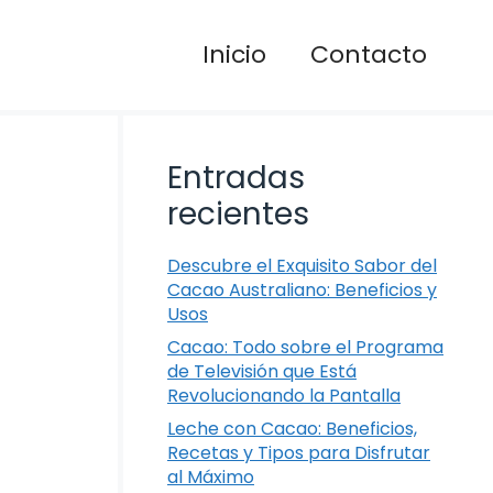
Inicio
Contacto
Entradas
recientes
Descubre el Exquisito Sabor del
Cacao Australiano: Beneficios y
Usos
Cacao: Todo sobre el Programa
de Televisión que Está
Revolucionando la Pantalla
Leche con Cacao: Beneficios,
Recetas y Tipos para Disfrutar
al Máximo