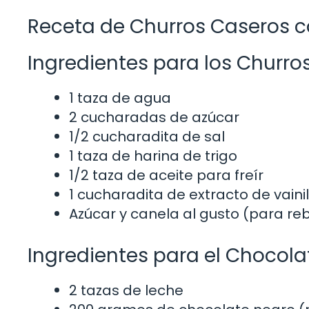
Receta de Churros Caseros c
Ingredientes para los Churro
1 taza de agua
2 cucharadas de azúcar
1/2 cucharadita de sal
1 taza de harina de trigo
1/2 taza de aceite para freír
1 cucharadita de extracto de vaini
Azúcar y canela al gusto (para re
Ingredientes para el Chocola
2 tazas de leche