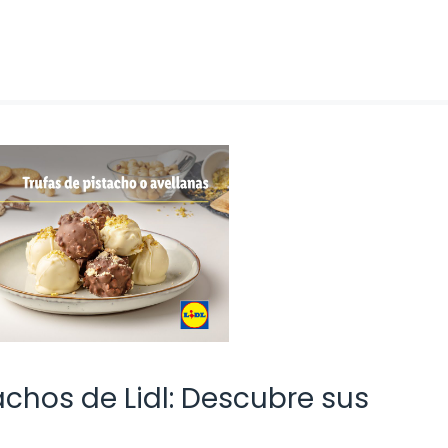
achos de Lidl: Descubre sus