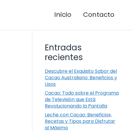
Inicio
Contacto
Entradas
recientes
Descubre el Exquisito Sabor del
Cacao Australiano: Beneficios y
Usos
Cacao: Todo sobre el Programa
de Televisión que Está
Revolucionando la Pantalla
Leche con Cacao: Beneficios,
Recetas y Tipos para Disfrutar
al Máximo