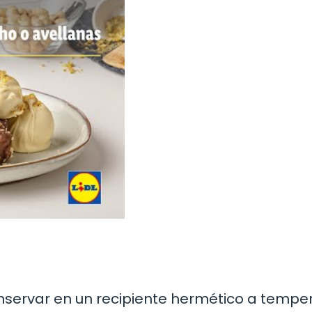
nservar en un recipiente hermético a tempe