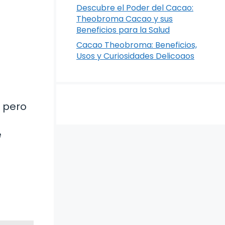
Descubre el Poder del Cacao:
Theobroma Cacao y sus
Beneficios para la Salud
Cacao Theobroma: Beneficios,
Usos y Curiosidades Delicoaos
, pero
e