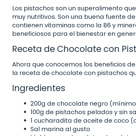
Los pistachos son un superalimento que
muy nutritivos. Son una buena fuente de
contienen vitaminas como la B6 y miner
beneficiosos para el bienestar en gener
Receta de Chocolate con Pis
Ahora que conocemos los beneficios de
la receta de chocolate con pistachos q
Ingredientes
200g de chocolate negro (mínimo
100g de pistachos pelados y sin sa
1 cucharadita de aceite de coco (
Sal marina al gusto