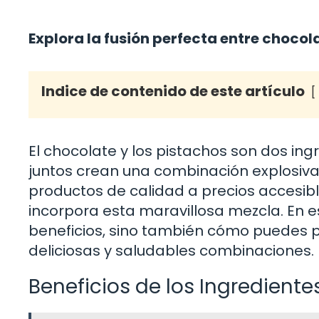
Explora la fusión perfecta entre chocola
Indice de contenido de este artículo
El chocolate y los pistachos son dos ing
juntos crean una combinación explosiva 
productos de calidad a precios accesibl
incorpora esta maravillosa mezcla. En es
beneficios, sino también cómo puedes 
deliciosas y saludables combinaciones.
Beneficios de los Ingrediente