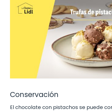
Conservación
El chocolate con pistachos se puede co