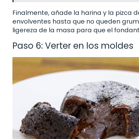
Finalmente, añade la harina y la pizca 
envolventes hasta que no queden grumos
ligereza de la masa para que el fondan
Paso 6: Verter en los moldes