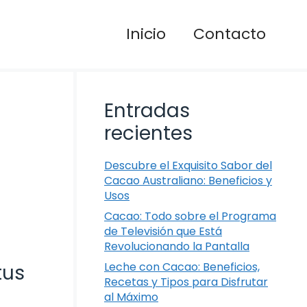
Inicio
Contacto
Entradas
recientes
Descubre el Exquisito Sabor del
Cacao Australiano: Beneficios y
Usos
Cacao: Todo sobre el Programa
de Televisión que Está
Revolucionando la Pantalla
Leche con Cacao: Beneficios,
tus
Recetas y Tipos para Disfrutar
al Máximo