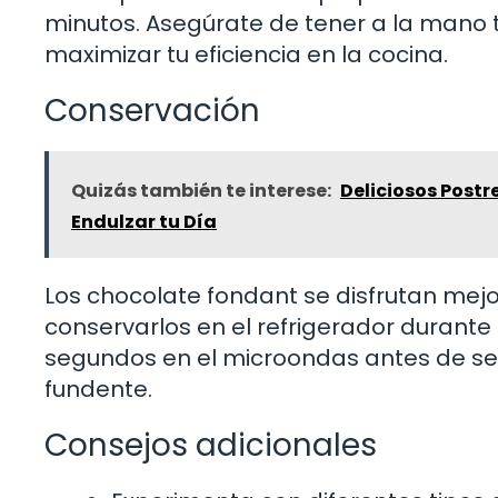
minutos. Asegúrate de tener a la mano to
maximizar tu eficiencia en la cocina.
Conservación
Quizás también te interese:
Deliciosos Postr
Endulzar tu Día
Los chocolate fondant se disfrutan mejo
conservarlos en el refrigerador durante
segundos en el microondas antes de ser
fundente.
Consejos adicionales