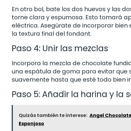
En otro bol, bate los dos huevos y las 
torne clara y espumosa. Esto tomará a
eléctrica. Asegúrate de incorporar bien 
la textura final del fondant.
Paso 4: Unir las mezclas
Incorpora la mezcla de chocolate fundi
una espátula de goma para evitar que s
suavemente hasta que esté todo bien i
Paso 5: Añadir la harina y la s
Quizás también te interese:
Angel Chocolate
Esponjoso