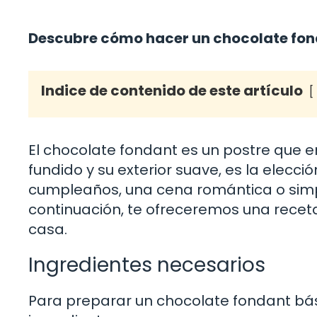
Descubre cómo hacer un chocolate fonda
Indice de contenido de este artículo
El chocolate fondant es un postre que e
fundido y su exterior suave, es la elecci
cumpleaños, una cena romántica o simp
continuación, te ofreceremos una recet
casa.
Ingredientes necesarios
Para preparar un chocolate fondant bási