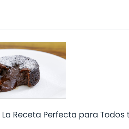
 La Receta Perfecta para Todos 