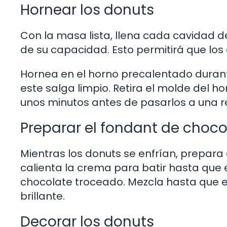
Hornear los donuts
Con la masa lista, llena cada cavidad
de su capacidad. Esto permitirá que los
Hornea en el horno precalentado durante
este salga limpio. Retira el molde del h
unos minutos antes de pasarlos a una r
Preparar el fondant de choco
Mientras los donuts se enfrían, prepara 
calienta la crema para batir hasta que e
chocolate troceado. Mezcla hasta que el
brillante.
Decorar los donuts