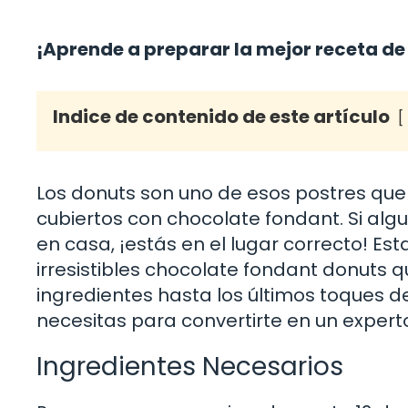
¡Aprende a preparar la mejor receta de
Indice de contenido de este artículo
Los donuts son uno de esos postres qu
cubiertos con chocolate fondant. Si al
en casa, ¡estás en el lugar correcto! E
irresistibles chocolate fondant donuts q
ingredientes hasta los últimos toques d
necesitas para convertirte en un expert
Ingredientes Necesarios