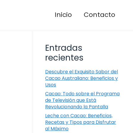
Inicio
Contacto
Entradas
recientes
Descubre el Exquisito Sabor del
Cacao Australiano: Beneficios y
Usos
Cacao: Todo sobre el Programa
de Televisión que Está
Revolucionando la Pantalla
Leche con Cacao: Beneficios,
Recetas y Tipos para Disfrutar
al Máximo