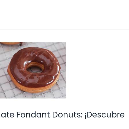
late Fondant Donuts: ¡Descubre