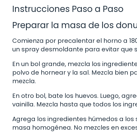
Instrucciones Paso a Paso
Preparar la masa de los don
Comienza por precalentar el horno a 180
un spray desmoldante para evitar que 
En un bol grande, mezcla los ingredientes
polvo de hornear y la sal. Mezcla bien
mezcla.
En otro bol, bate los huevos. Luego, agre
vainilla. Mezcla hasta que todos los ing
Agrega los ingredientes húmedos a los
masa homogénea. No mezcles en exceso