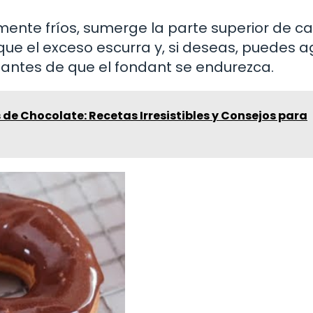
ente fríos, sumerge la parte superior de c
que el exceso escurra y, si deseas, puedes 
antes de que el fondant se endurezca.
 de Chocolate: Recetas Irresistibles y Consejos para