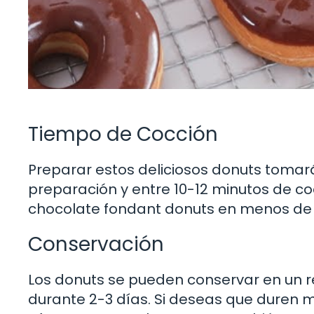
Tiempo de Cocción
Preparar estos deliciosos donuts tom
preparación y entre 10-12 minutos de coc
chocolate fondant donuts en menos de 
Conservación
Los donuts se pueden conservar en un 
durante 2-3 días. Si deseas que duren 