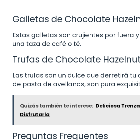
Galletas de Chocolate Hazel
Estas galletas son crujientes por fuera 
una taza de café o té.
Trufas de Chocolate Hazelnu
Las trufas son un dulce que derretirá tu
de pasta de avellanas, son pura exquisit
Quizás también te interese:
Deliciosa Trenza
Disfrutarla
Preguntas Frequentes