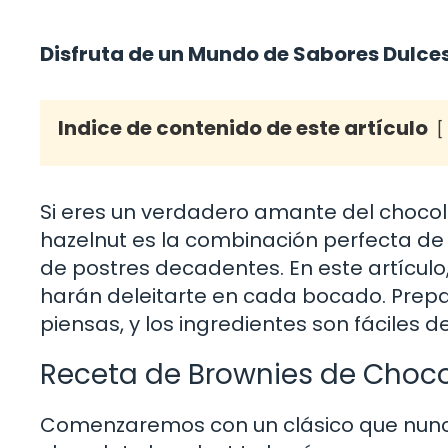
Disfruta de un Mundo de Sabores Dulce
Indice de contenido de este artículo
Si eres un verdadero amante del chocolat
hazelnut es la combinación perfecta de 
de postres decadentes. En este artículo,
harán deleitarte en cada bocado. Prepar
piensas, y los ingredientes son fáciles 
Receta de Brownies de Choco
Comenzaremos con un clásico que nunca 