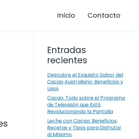
Inicio
Contacto
Entradas
recientes
Descubre el Exquisito Sabor del
Cacao Australiano: Beneficios y
Usos
Cacao: Todo sobre el Programa
de Televisión que Está
Revolucionando la Pantalla
Leche con Cacao: Beneficios,
es
Recetas y Tipos para Disfrutar
al Máximo