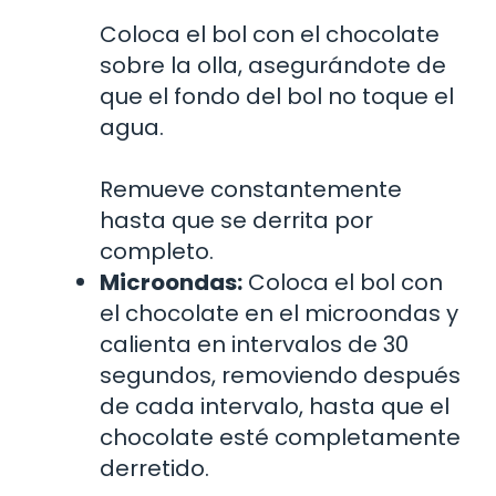
Coloca el bol con el chocolate
sobre la olla, asegurándote de
que el fondo del bol no toque el
agua.
Remueve constantemente
hasta que se derrita por
completo.
Microondas:
Coloca el bol con
el chocolate en el microondas y
calienta en intervalos de 30
segundos, removiendo después
de cada intervalo, hasta que el
chocolate esté completamente
derretido.