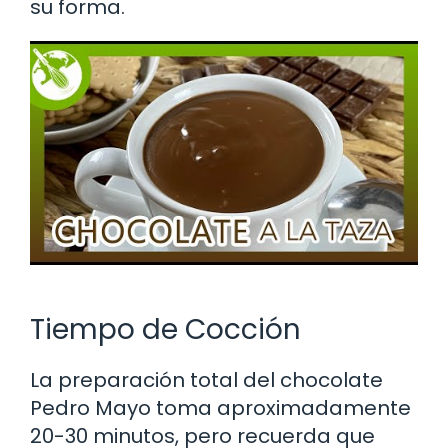
su forma.
Tiempo de Cocción
La preparación total del chocolate
Pedro Mayo toma aproximadamente
20-30 minutos, pero recuerda que