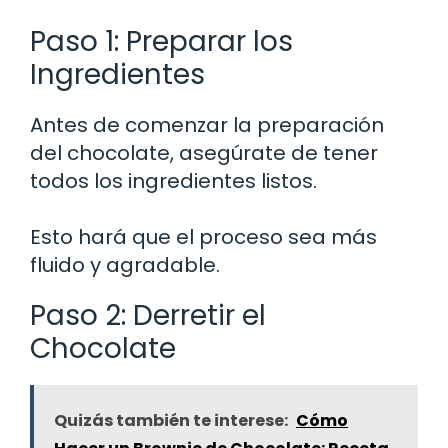
Paso 1: Preparar los
Ingredientes
Antes de comenzar la preparación
del chocolate, asegúrate de tener
todos los ingredientes listos.
Esto hará que el proceso sea más
fluido y agradable.
Paso 2: Derretir el
Chocolate
Quizás también te interese:
Cómo