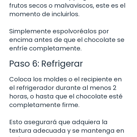
frutos secos o malvaviscos, este es el
momento de incluirlos.
Simplemente espolvoréalos por
encima antes de que el chocolate se
enfríe completamente.
Paso 6: Refrigerar
Coloca los moldes o el recipiente en
el refrigerador durante al menos 2
horas, o hasta que el chocolate esté
completamente firme.
Esto asegurará que adquiera la
textura adecuada y se mantenga en