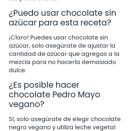
¿Puedo usar chocolate sin
azúcar para esta receta?
¡Claro! Puedes usar chocolate sin
azúcar, solo asegúrate de ajustar la
cantidad de azúcar que agregas a la
mezcla para no hacerla demasiado
dulce.
¿Es posible hacer
chocolate Pedro Mayo
vegano?
Sí, solo asegúrate de elegir chocolate
negro vegano y utiliza leche vegetal