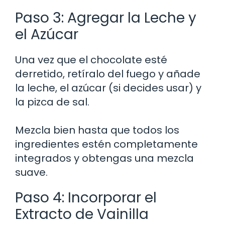
Paso 3: Agregar la Leche y
el Azúcar
Una vez que el chocolate esté
derretido, retíralo del fuego y añade
la leche, el azúcar (si decides usar) y
la pizca de sal.
Mezcla bien hasta que todos los
ingredientes estén completamente
integrados y obtengas una mezcla
suave.
Paso 4: Incorporar el
Extracto de Vainilla