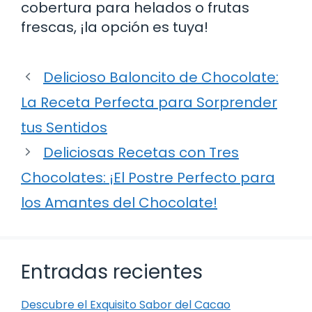
cobertura para helados o frutas
frescas, ¡la opción es tuya!
Delicioso Baloncito de Chocolate:
La Receta Perfecta para Sorprender
tus Sentidos
Deliciosas Recetas con Tres
Chocolates: ¡El Postre Perfecto para
los Amantes del Chocolate!
Entradas recientes
Descubre el Exquisito Sabor del Cacao