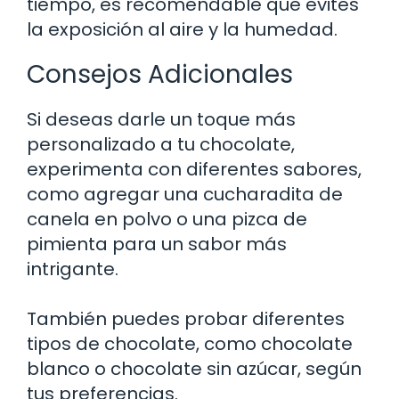
tiempo, es recomendable que evites
la exposición al aire y la humedad.
Consejos Adicionales
Si deseas darle un toque más
personalizado a tu chocolate,
experimenta con diferentes sabores,
como agregar una cucharadita de
canela en polvo o una pizca de
pimienta para un sabor más
intrigante.
También puedes probar diferentes
tipos de chocolate, como chocolate
blanco o chocolate sin azúcar, según
tus preferencias.