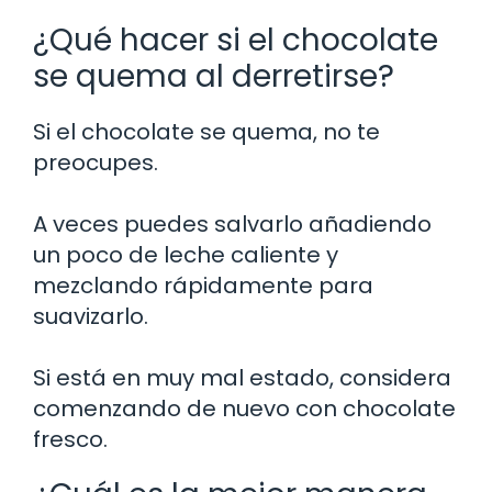
¿Qué hacer si el chocolate
se quema al derretirse?
Si el chocolate se quema, no te
preocupes.
A veces puedes salvarlo añadiendo
un poco de leche caliente y
mezclando rápidamente para
suavizarlo.
Si está en muy mal estado, considera
comenzando de nuevo con chocolate
fresco.