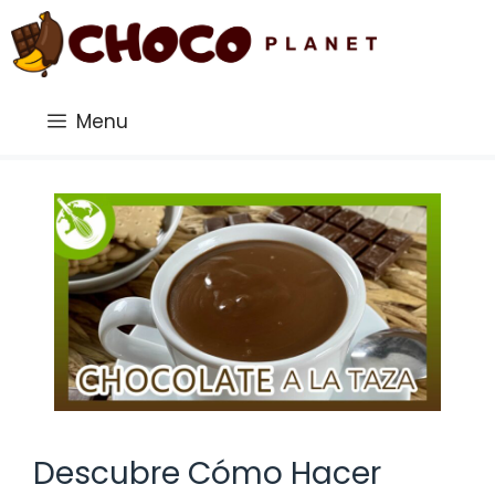
Saltar
al
contenido
Menu
Descubre Cómo Hacer