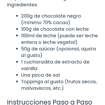
ingredientes:
200g de chocolate negro
(mínimo 70% cacao)
100g de chocolate con leche
100ml de leche (puede ser leche
entera o leche vegetal)
50g de azúcar (opcional, ajusta
al gusto)
1 cucharadita de extracto de
vainilla
Una pizca de sal
Toppings al gusto (frutos secos,
malvaviscos, etc.)
Instrucciones Paso a Paso