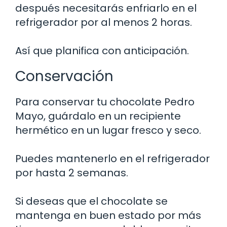
después necesitarás enfriarlo en el
refrigerador por al menos 2 horas.
Así que planifica con anticipación.
Conservación
Para conservar tu chocolate Pedro
Mayo, guárdalo en un recipiente
hermético en un lugar fresco y seco.
Puedes mantenerlo en el refrigerador
por hasta 2 semanas.
Si deseas que el chocolate se
mantenga en buen estado por más