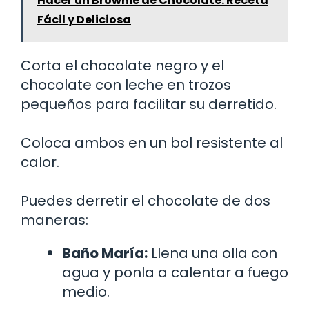
Hacer un Brownie de Chocolate: Receta
Fácil y Deliciosa
Corta el chocolate negro y el
chocolate con leche en trozos
pequeños para facilitar su derretido.
Coloca ambos en un bol resistente al
calor.
Puedes derretir el chocolate de dos
maneras:
Baño María:
Llena una olla con
agua y ponla a calentar a fuego
medio.