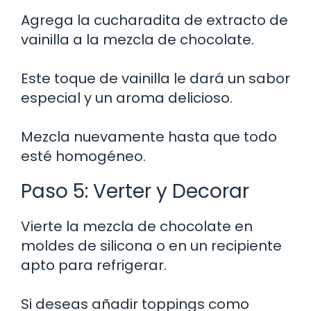
Agrega la cucharadita de extracto de
vainilla a la mezcla de chocolate.
Este toque de vainilla le dará un sabor
especial y un aroma delicioso.
Mezcla nuevamente hasta que todo
esté homogéneo.
Paso 5: Verter y Decorar
Vierte la mezcla de chocolate en
moldes de silicona o en un recipiente
apto para refrigerar.
Si deseas añadir toppings como