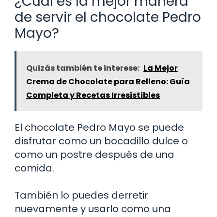
¿Cuál es la mejor manera
de servir el chocolate Pedro
Mayo?
Quizás también te interese:
La Mejor
Crema de Chocolate para Relleno: Guía
Completa y Recetas Irresistibles
El chocolate Pedro Mayo se puede
disfrutar como un bocadillo dulce o
como un postre después de una
comida.
También lo puedes derretir
nuevamente y usarlo como una