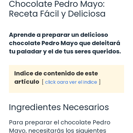
Chocolate Pedro Mayo:
Receta Fácil y Deliciosa
Aprende a preparar un delicioso
chocolate Pedro Mayo que deleitará
tu paladar y el de tus seres queridos.
Indice de contenido de este
artículo
click oara ver el indice
Ingredientes Necesarios
Para preparar el chocolate Pedro
Mayo, necesitarás los siguientes