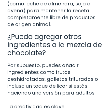
(como leche de almendra, soja o
avena) para mantener la receta
completamente libre de productos
de origen animal.
¿Puedo agregar otros
ingredientes a la mezcla de
chocolate?
Por supuesto, puedes añadir
ingredientes como frutas
deshidratadas, galletas trituradas o
incluso un toque de licor si estás
haciendo una versión para adultos.
La creatividad es clave.