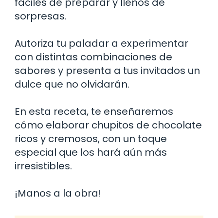
fáciles de preparar y llenos de
sorpresas.
Autoriza tu paladar a experimentar
con distintas combinaciones de
sabores y presenta a tus invitados un
dulce que no olvidarán.
En esta receta, te enseñaremos
cómo elaborar chupitos de chocolate
ricos y cremosos, con un toque
especial que los hará aún más
irresistibles.
¡Manos a la obra!