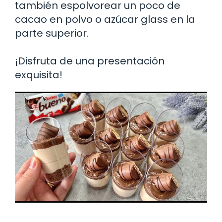
también espolvorear un poco de
cacao en polvo o azúcar glass en la
parte superior.
¡Disfruta de una presentación
exquisita!