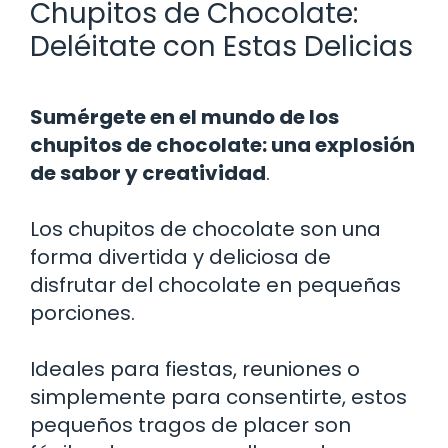
Chupitos de Chocolate:
Deléitate con Estas Delicias
Sumérgete en el mundo de los
chupitos de chocolate: una explosión
de sabor y creatividad
.
Los chupitos de chocolate son una
forma divertida y deliciosa de
disfrutar del chocolate en pequeñas
porciones.
Ideales para fiestas, reuniones o
simplemente para consentirte, estos
pequeños tragos de placer son