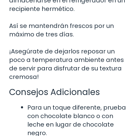
almacenarse en el refrigerador en un
recipiente hermético.
Así se mantendrán frescos por un
máximo de tres días.
¡Asegúrate de dejarlos reposar un
poco a temperatura ambiente antes
de servir para disfrutar de su textura
cremosa!
Consejos Adicionales
Para un toque diferente, prueba
con chocolate blanco o con
leche en lugar de chocolate
negro.