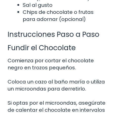
Sal al gusto
Chips de chocolate o frutas
para adornar (opcional)
Instrucciones Paso a Paso
Fundir el Chocolate
Comienza por cortar el chocolate
negro en trozos pequeños.
Coloca un cazo al baño maría o utiliza
un microondas para derretirlo.
Si optas por el microondas, asegúrate
de calentar el chocolate en intervalos