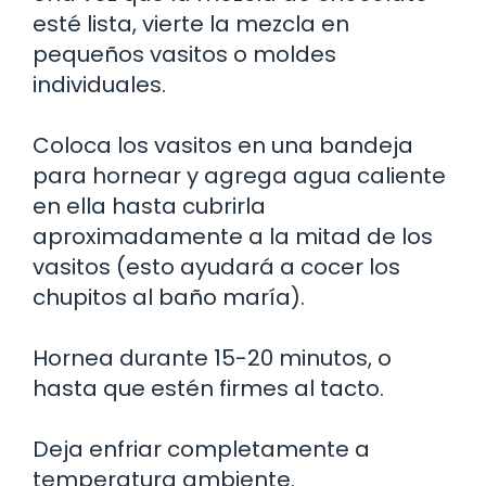
esté lista, vierte la mezcla en
pequeños vasitos o moldes
individuales.
Coloca los vasitos en una bandeja
para hornear y agrega agua caliente
en ella hasta cubrirla
aproximadamente a la mitad de los
vasitos (esto ayudará a cocer los
chupitos al baño maría).
Hornea durante 15-20 minutos, o
hasta que estén firmes al tacto.
Deja enfriar completamente a
temperatura ambiente.