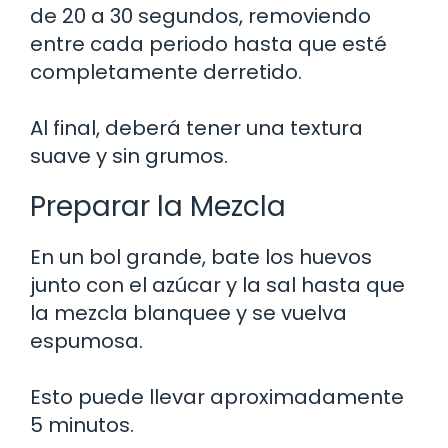
de 20 a 30 segundos, removiendo
entre cada periodo hasta que esté
completamente derretido.
Al final, deberá tener una textura
suave y sin grumos.
Preparar la Mezcla
En un bol grande, bate los huevos
junto con el azúcar y la sal hasta que
la mezcla blanquee y se vuelva
espumosa.
Esto puede llevar aproximadamente
5 minutos.