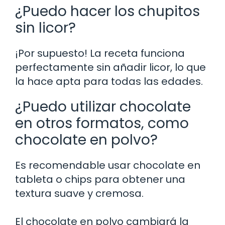
¿Puedo hacer los chupitos
sin licor?
¡Por supuesto! La receta funciona
perfectamente sin añadir licor, lo que
la hace apta para todas las edades.
¿Puedo utilizar chocolate
en otros formatos, como
chocolate en polvo?
Es recomendable usar chocolate en
tableta o chips para obtener una
textura suave y cremosa.
El chocolate en polvo cambiará la