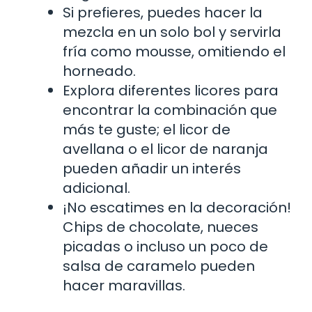
Si prefieres, puedes hacer la
mezcla en un solo bol y servirla
fría como mousse, omitiendo el
horneado.
Explora diferentes licores para
encontrar la combinación que
más te guste; el licor de
avellana o el licor de naranja
pueden añadir un interés
adicional.
¡No escatimes en la decoración!
Chips de chocolate, nueces
picadas o incluso un poco de
salsa de caramelo pueden
hacer maravillas.