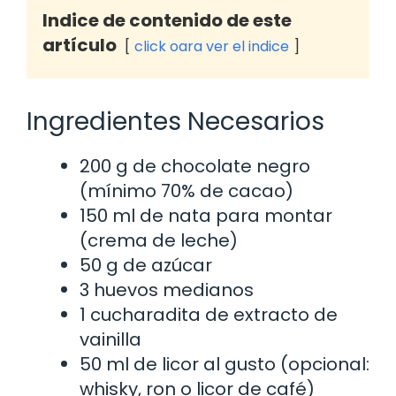
Indice de contenido de este
artículo
click oara ver el indice
Ingredientes Necesarios
200 g de chocolate negro
(mínimo 70% de cacao)
150 ml de nata para montar
(crema de leche)
50 g de azúcar
3 huevos medianos
1 cucharadita de extracto de
vainilla
50 ml de licor al gusto (opcional:
whisky, ron o licor de café)