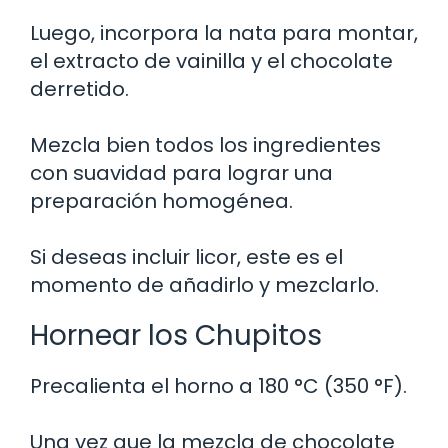
Luego, incorpora la nata para montar,
el extracto de vainilla y el chocolate
derretido.
Mezcla bien todos los ingredientes
con suavidad para lograr una
preparación homogénea.
Si deseas incluir licor, este es el
momento de añadirlo y mezclarlo.
Hornear los Chupitos
Precalienta el horno a 180 °C (350 °F).
Una vez que la mezcla de chocolate