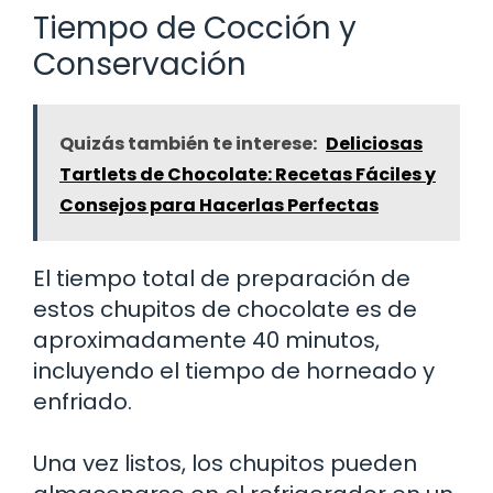
Tiempo de Cocción y
Conservación
Quizás también te interese:
Deliciosas
Tartlets de Chocolate: Recetas Fáciles y
Consejos para Hacerlas Perfectas
El tiempo total de preparación de
estos chupitos de chocolate es de
aproximadamente 40 minutos,
incluyendo el tiempo de horneado y
enfriado.
Una vez listos, los chupitos pueden