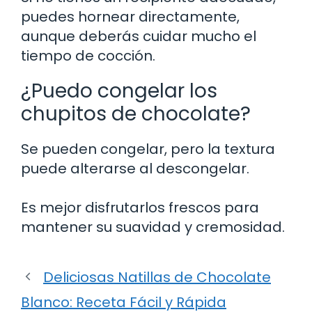
puedes hornear directamente,
aunque deberás cuidar mucho el
tiempo de cocción.
¿Puedo congelar los
chupitos de chocolate?
Se pueden congelar, pero la textura
puede alterarse al descongelar.
Es mejor disfrutarlos frescos para
mantener su suavidad y cremosidad.
Deliciosas Natillas de Chocolate
Blanco: Receta Fácil y Rápida