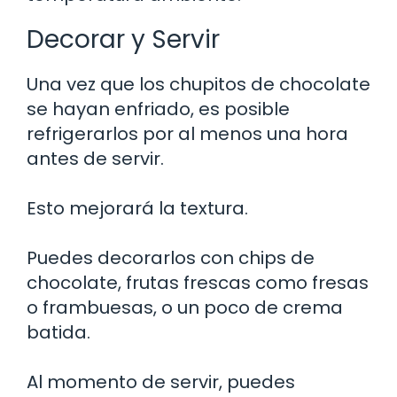
Decorar y Servir
Una vez que los chupitos de chocolate
se hayan enfriado, es posible
refrigerarlos por al menos una hora
antes de servir.
Esto mejorará la textura.
Puedes decorarlos con chips de
chocolate, frutas frescas como fresas
o frambuesas, o un poco de crema
batida.
Al momento de servir, puedes