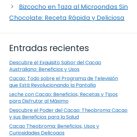
Bizcocho en Taza al Microondas Sin
Chocolate: Receta Rápida y Deliciosa
Entradas recientes
Descubre el Exquisito Sabor del Cacao
Australiano: Beneficios y Usos
Cacao: Todo sobre el Programa de Televisión
que Está Revolucionando la Pantalla
Leche con Cacao: Beneficios, Recetas y Tipos
para Disfrutar al Máximo
Descubre el Poder del Cacao: Theobroma Cacao
y sus Beneficios para la Salud
Cacao Theobroma: Beneficios, Usos y
Curiosidades Delicoaos