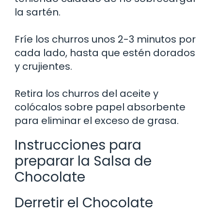
la sartén.
Fríe los churros unos 2-3 minutos por
cada lado, hasta que estén dorados
y crujientes.
Retira los churros del aceite y
colócalos sobre papel absorbente
para eliminar el exceso de grasa.
Instrucciones para
preparar la Salsa de
Chocolate
Derretir el Chocolate