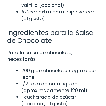
vainilla (opcional)
Azúcar extra para espolvorear
(al gusto)
Ingredientes para la Salsa
de Chocolate
Para la salsa de chocolate,
necesitarás:
200 g de chocolate negro o con
leche
1/2 taza de nata líquida
(aproximadamente 120 ml)
1 cucharada de azúcar
(opcional, al gusto)