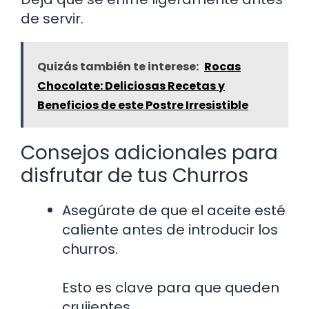
de servir.
Quizás también te interese:
Rocas
Chocolate: Deliciosas Recetas y
Beneficios de este Postre Irresistible
Consejos adicionales para
disfrutar de tus Churros
Asegúrate de que el aceite esté
caliente antes de introducir los
churros.
Esto es clave para que queden
crujientes.