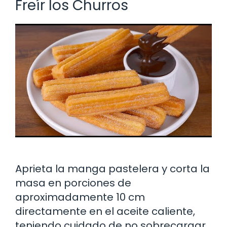
Freír los Churros
Aprieta la manga pastelera y corta la
masa en porciones de
aproximadamente 10 cm
directamente en el aceite caliente,
teniendo cuidado de no sobrecargar