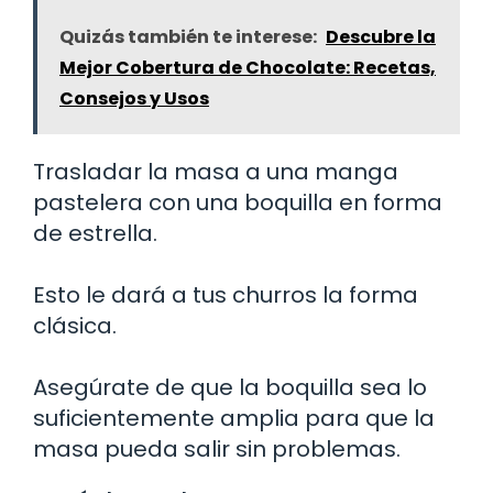
Quizás también te interese:
Descubre la
Mejor Cobertura de Chocolate: Recetas,
Consejos y Usos
Trasladar la masa a una manga
pastelera con una boquilla en forma
de estrella.
Esto le dará a tus churros la forma
clásica.
Asegúrate de que la boquilla sea lo
suficientemente amplia para que la
masa pueda salir sin problemas.