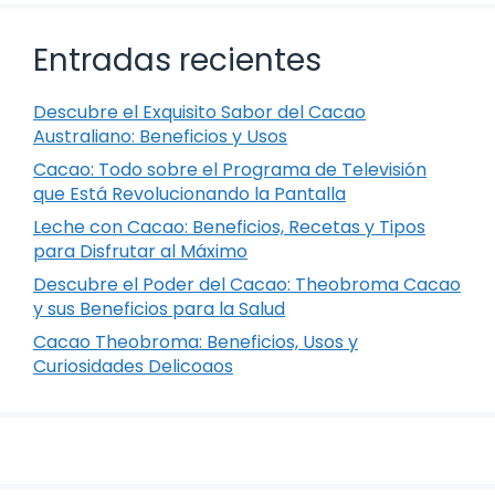
Entradas recientes
Descubre el Exquisito Sabor del Cacao
Australiano: Beneficios y Usos
Cacao: Todo sobre el Programa de Televisión
que Está Revolucionando la Pantalla
Leche con Cacao: Beneficios, Recetas y Tipos
para Disfrutar al Máximo
Descubre el Poder del Cacao: Theobroma Cacao
y sus Beneficios para la Salud
Cacao Theobroma: Beneficios, Usos y
Curiosidades Delicoaos