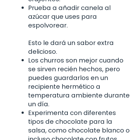
Prueba a añadir canela al
azúcar que uses para
espolvorear.
Esto le dará un sabor extra
delicioso.
Los churros son mejor cuando
se sirven recién hechos, pero
puedes guardarlos en un
recipiente hermético a
temperatura ambiente durante
un día.
Experimenta con diferentes
tipos de chocolate para la
salsa, como chocolate blanco o
incluso chocolate con frutos