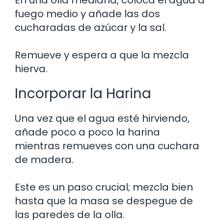
fuego medio y añade las dos
cucharadas de azúcar y la sal.
Remueve y espera a que la mezcla
hierva.
Incorporar la Harina
Una vez que el agua esté hirviendo,
añade poco a poco la harina
mientras remueves con una cuchara
de madera.
Este es un paso crucial; mezcla bien
hasta que la masa se despegue de
las paredes de la olla.