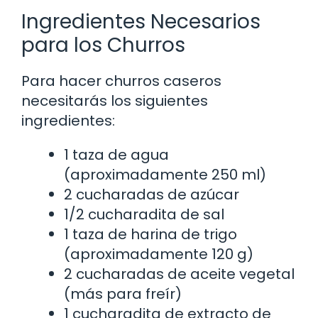
Ingredientes Necesarios
para los Churros
Para hacer churros caseros
necesitarás los siguientes
ingredientes:
1 taza de agua
(aproximadamente 250 ml)
2 cucharadas de azúcar
1/2 cucharadita de sal
1 taza de harina de trigo
(aproximadamente 120 g)
2 cucharadas de aceite vegetal
(más para freír)
1 cucharadita de extracto de