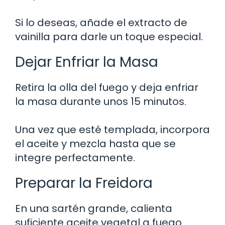
Si lo deseas, añade el extracto de
vainilla para darle un toque especial.
Dejar Enfriar la Masa
Retira la olla del fuego y deja enfriar
la masa durante unos 15 minutos.
Una vez que esté templada, incorpora
el aceite y mezcla hasta que se
integre perfectamente.
Preparar la Freidora
En una sartén grande, calienta
suficiente aceite vegetal a fuego