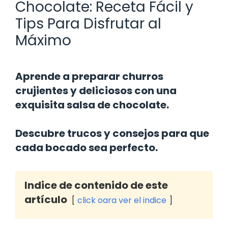
Chocolate: Receta Fácil y
Tips Para Disfrutar al
Máximo
Aprende a preparar churros
crujientes y deliciosos con una
exquisita salsa de chocolate.
Descubre trucos y consejos para que
cada bocado sea perfecto.
Indice de contenido de este
artículo
click oara ver el indice