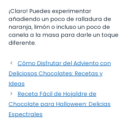
¡Claro! Puedes experimentar
añadiendo un poco de ralladura de
naranja, limón o incluso un poco de
canela a la masa para darle un toque
diferente.
Cómo Disfrutar del Adviento con
Deliciosos Chocolates: Recetas y
Ideas
Receta Fácil de Hojaldre de
Chocolate para Halloween: Delicias
Espectrales