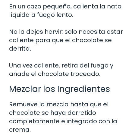
En un cazo pequeño, calienta la nata
líquida a fuego lento.
No la dejes hervir; solo necesita estar
caliente para que el chocolate se
derrita.
Una vez caliente, retira del fuego y
añade el chocolate troceado.
Mezclar los Ingredientes
Remueve la mezcla hasta que el
chocolate se haya derretido
completamente e integrado con la
crema.