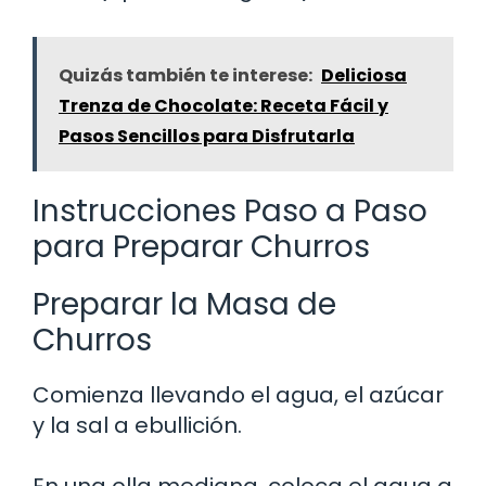
Quizás también te interese:
Deliciosa
Trenza de Chocolate: Receta Fácil y
Pasos Sencillos para Disfrutarla
Instrucciones Paso a Paso
para Preparar Churros
Preparar la Masa de
Churros
Comienza llevando el agua, el azúcar
y la sal a ebullición.
En una olla mediana, coloca el agua a