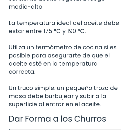
medio-alto.
La temperatura ideal del aceite debe
estar entre 175 °C y 190 °C.
Utiliza un termómetro de cocina si es
posible para asegurarte de que el
aceite esté en la temperatura
correcta.
Un truco simple: un pequeño trozo de
masa debe burbujear y subir a la
superficie al entrar en el aceite.
Dar Forma a los Churros