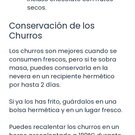
secos.
Conservación de los
Churros
Los churros son mejores cuando se
consumen frescos, pero si te sobra
masa, puedes conservarla en la
nevera en un recipiente hermético
por hasta 2 días.
Si ya los has frito, guárdalos en una
bolsa hermética y en un lugar fresco.
Puedes recalentar los churros en un