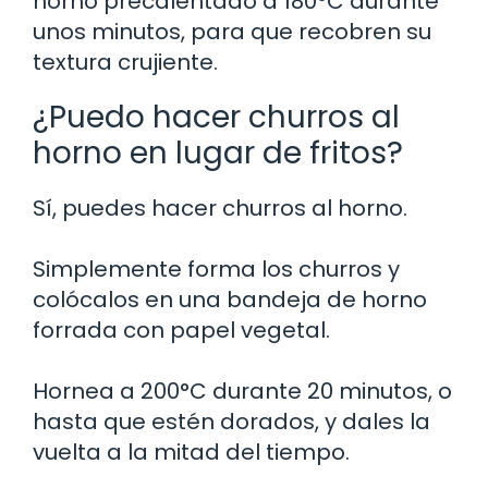
horno precalentado a 180°C durante
unos minutos, para que recobren su
textura crujiente.
¿Puedo hacer churros al
horno en lugar de fritos?
Sí, puedes hacer churros al horno.
Simplemente forma los churros y
colócalos en una bandeja de horno
forrada con papel vegetal.
Hornea a 200°C durante 20 minutos, o
hasta que estén dorados, y dales la
vuelta a la mitad del tiempo.