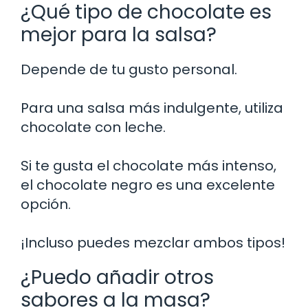
¿Qué tipo de chocolate es
mejor para la salsa?
Depende de tu gusto personal.
Para una salsa más indulgente, utiliza
chocolate con leche.
Si te gusta el chocolate más intenso,
el chocolate negro es una excelente
opción.
¡Incluso puedes mezclar ambos tipos!
¿Puedo añadir otros
sabores a la masa?