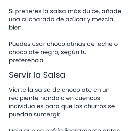
Si prefieres la salsa más dulce, añade
una cucharada de azúcar y mezcla
bien.
Puedes usar chocolatinas de leche o
chocolate negro, según tu
preferencia.
Servir la Salsa
Vierte la salsa de chocolate en un
recipiente hondo o en cuencos
individuales para que los churros se
puedan sumergir.
Deja que se enfríe ligeramente antes