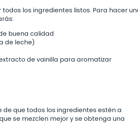
todos los ingredientes listos. Para hacer un
arás:
de buena calidad
a de leche)
extracto de vainilla para aromatizar
 de que todos los ingredientes estén a
que se mezclen mejor y se obtenga una