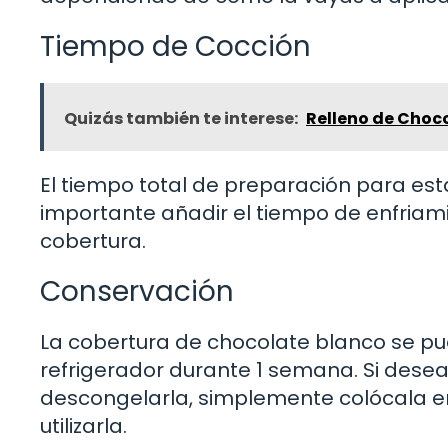
Tiempo de Cocción
Quizás también te interese:
Relleno de Chocol
El tiempo total de preparación para est
importante añadir el tiempo de enfriam
cobertura.
Conservación
La cobertura de chocolate blanco se pu
refrigerador durante 1 semana. Si deseas
descongelarla, simplemente colócala en
utilizarla.