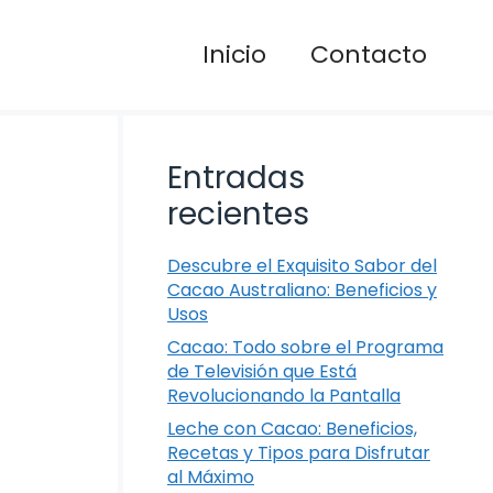
Inicio
Contacto
Entradas
recientes
Descubre el Exquisito Sabor del
Cacao Australiano: Beneficios y
Usos
Cacao: Todo sobre el Programa
de Televisión que Está
Revolucionando la Pantalla
Leche con Cacao: Beneficios,
Recetas y Tipos para Disfrutar
al Máximo