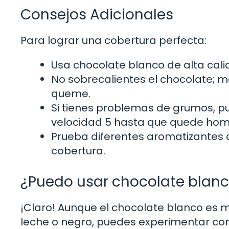
Consejos Adicionales
Para lograr una cobertura perfecta:
Usa chocolate blanco de alta cal
No sobrecalientes el chocolate; m
queme.
Si tienes problemas de grumos, p
velocidad 5 hasta que quede ho
Prueba diferentes aromatizantes 
cobertura.
¿Puedo usar chocolate blanc
¡Claro! Aunque el chocolate blanco es
leche o negro, puedes experimentar con