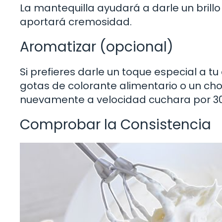
La mantequilla ayudará a darle un brillo
aportará cremosidad.
Aromatizar (opcional)
Si prefieres darle un toque especial a 
gotas de colorante alimentario o un chor
nuevamente a velocidad cuchara por 30
Comprobar la Consistencia