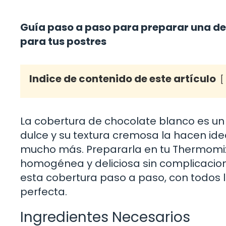
Guía paso a paso para preparar una de
para tus postres
Indice de contenido de este artículo
La cobertura de chocolate blanco es un 
dulce y su textura cremosa la hacen idea
mucho más. Prepararla en tu Thermomix
homogénea y deliciosa sin complicacion
esta cobertura paso a paso, con todos 
perfecta.
Ingredientes Necesarios