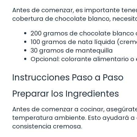
Antes de comenzar, es importante tener 
cobertura de chocolate blanco, necesit
200 gramos de chocolate blanco 
100 gramos de nata líquida (crem
30 gramos de mantequilla
Opcional: colorante alimentario o 
Instrucciones Paso a Paso
Preparar los Ingredientes
Antes de comenzar a cocinar, asegúrate
temperatura ambiente. Esto ayudará a 
consistencia cremosa.