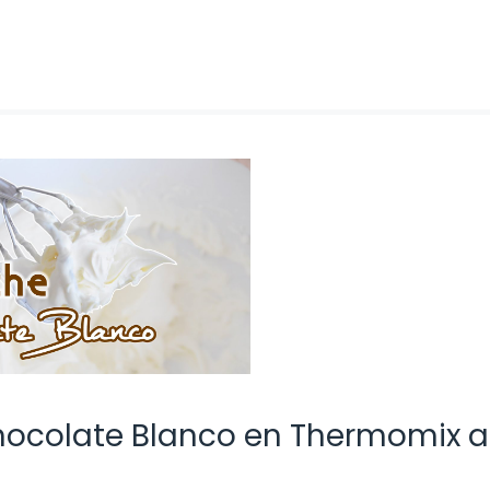
ocolate Blanco en Thermomix a