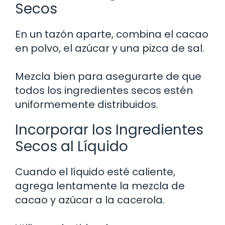
Secos
En un tazón aparte, combina el cacao
en polvo, el azúcar y una pizca de sal.
Mezcla bien para asegurarte de que
todos los ingredientes secos estén
uniformemente distribuidos.
Incorporar los Ingredientes
Secos al Líquido
Cuando el líquido esté caliente,
agrega lentamente la mezcla de
cacao y azúcar a la cacerola.