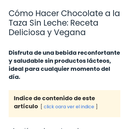
Cómo Hacer Chocolate a la
Taza Sin Leche: Receta
Deliciosa y Vegana
Disfruta de una bebida reconfortante
y saludable sin productos lácteos,
ideal para cualquier momento del
día.
Indice de contenido de este
artículo
click oara ver el indice