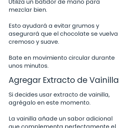
Utiliza un batidor de mano para
mezclar bien.
Esto ayudará a evitar grumos y
asegurará que el chocolate se vuelva
cremoso y suave.
Bate en movimiento circular durante
unos minutos.
Agregar Extracto de Vainilla
Si decides usar extracto de vainilla,
agrégalo en este momento.
La vainilla añade un sabor adicional
que complementa perfectamente el