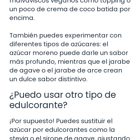
malvaviscos veganos como topping o
un poco de crema de coco batida por
encima.
También puedes experimentar con
diferentes tipos de azúcares: el
azúcar moreno puede darle un sabor
más profundo, mientras que el jarabe
de agave o el jarabe de arce crean
un dulce sabor distintivo.
¿Puedo usar otro tipo de
edulcorante?
¡Por supuesto! Puedes sustituir el
azúcar por edulcorantes como la
stevia o el sirope de agave, ajustando