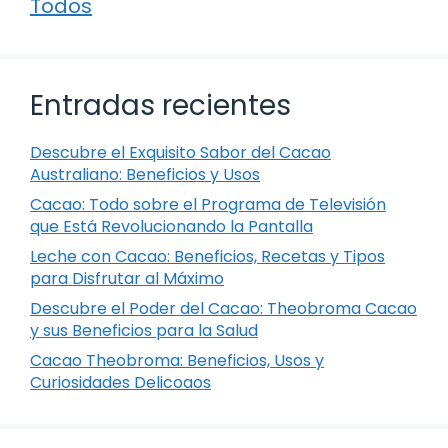
Todos
Entradas recientes
Descubre el Exquisito Sabor del Cacao
Australiano: Beneficios y Usos
Cacao: Todo sobre el Programa de Televisión
que Está Revolucionando la Pantalla
Leche con Cacao: Beneficios, Recetas y Tipos
para Disfrutar al Máximo
Descubre el Poder del Cacao: Theobroma Cacao
y sus Beneficios para la Salud
Cacao Theobroma: Beneficios, Usos y
Curiosidades Delicoaos