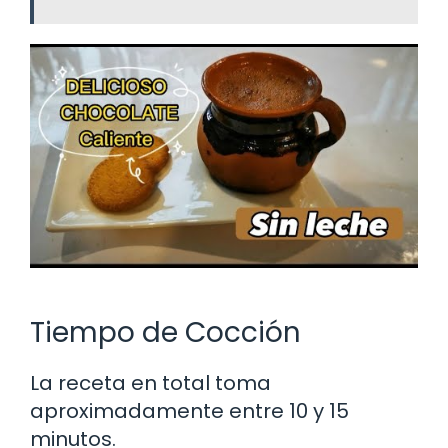
Tiempo de Cocción
La receta en total toma
aproximadamente entre 10 y 15
minutos.