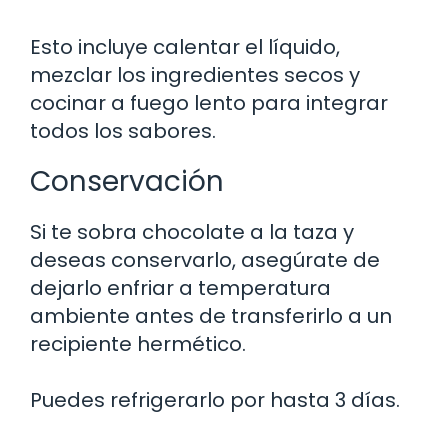
Esto incluye calentar el líquido,
mezclar los ingredientes secos y
cocinar a fuego lento para integrar
todos los sabores.
Conservación
Si te sobra chocolate a la taza y
deseas conservarlo, asegúrate de
dejarlo enfriar a temperatura
ambiente antes de transferirlo a un
recipiente hermético.
Puedes refrigerarlo por hasta 3 días.