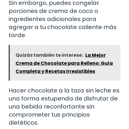
Sin embargo, puedes congelar
porciones de crema de coco o
ingredientes adicionales para
agregar a tu chocolate caliente más
tarde.
Quizás también te interese:
La Mejor
Crema de Chocolate para Relleno: Guía
Completa y Recetas Irresistibles
Hacer chocolate a la taza sin leche es
una forma estupenda de disfrutar de
una bebida reconfortante sin
comprometer tus principios
dietéticos.