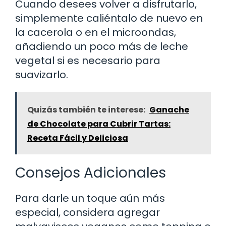
Cuando desees volver a disfrutarlo,
simplemente caliéntalo de nuevo en
la cacerola o en el microondas,
añadiendo un poco más de leche
vegetal si es necesario para
suavizarlo.
Quizás también te interese:
Ganache
de Chocolate para Cubrir Tartas:
Receta Fácil y Deliciosa
Consejos Adicionales
Para darle un toque aún más
especial, considera agregar