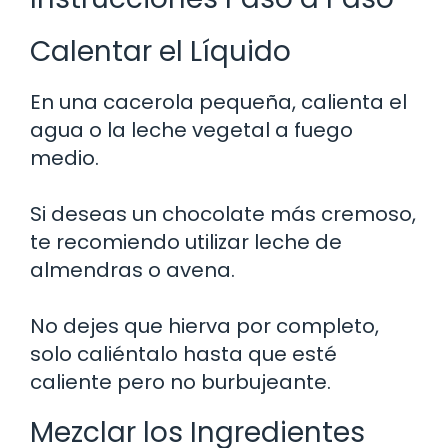
Calentar el Líquido
En una cacerola pequeña, calienta el
agua o la leche vegetal a fuego
medio.
Si deseas un chocolate más cremoso,
te recomiendo utilizar leche de
almendras o avena.
No dejes que hierva por completo,
solo caliéntalo hasta que esté
caliente pero no burbujeante.
Mezclar los Ingredientes