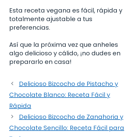
Esta receta vegana es fácil, rápida y
totalmente ajustable a tus
preferencias.
Así que la próxima vez que anheles
algo delicioso y cálido, ¡no dudes en
prepararlo en casa!
Delicioso Bizcocho de Pistacho y
Chocolate Blanco: Receta Fácil y
Rápida
Delicioso Bizcocho de Zanahoria y
Chocolate Sencillo: Receta Fácil para