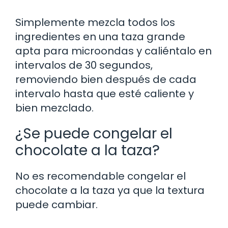
Simplemente mezcla todos los
ingredientes en una taza grande
apta para microondas y caliéntalo en
intervalos de 30 segundos,
removiendo bien después de cada
intervalo hasta que esté caliente y
bien mezclado.
¿Se puede congelar el
chocolate a la taza?
No es recomendable congelar el
chocolate a la taza ya que la textura
puede cambiar.