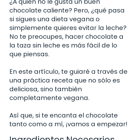
¿A quién no le gusta un buen
chocolate caliente? Pero, ¿qué pasa
si sigues una dieta vegana o
simplemente quieres evitar la leche?
No te preocupes, hacer chocolate a
la taza sin leche es más fácil de lo
que piensas.
En este artículo, te guiaré a través de
una práctica receta que no sólo es
deliciosa, sino también
completamente vegana.
Así que, si te encanta el chocolate
tanto como a mí, ¡vamos a empezar!
Ingredientes Necesarios