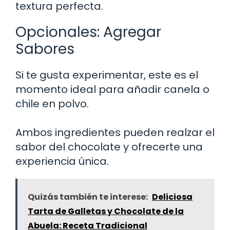
textura perfecta.
Opcionales: Agregar
Sabores
Si te gusta experimentar, este es el
momento ideal para añadir canela o
chile en polvo.
Ambos ingredientes pueden realzar el
sabor del chocolate y ofrecerte una
experiencia única.
Quizás también te interese:
Deliciosa
Tarta de Galletas y Chocolate de la
Abuela: Receta Tradicional