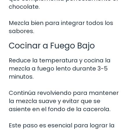
chocolate.
Mezcla bien para integrar todos los
sabores.
Cocinar a Fuego Bajo
Reduce la temperatura y cocina la
mezcla a fuego lento durante 3-5
minutos.
Continúa revolviendo para mantener
la mezcla suave y evitar que se
asiente en el fondo de la cacerola.
Este paso es esencial para lograr la