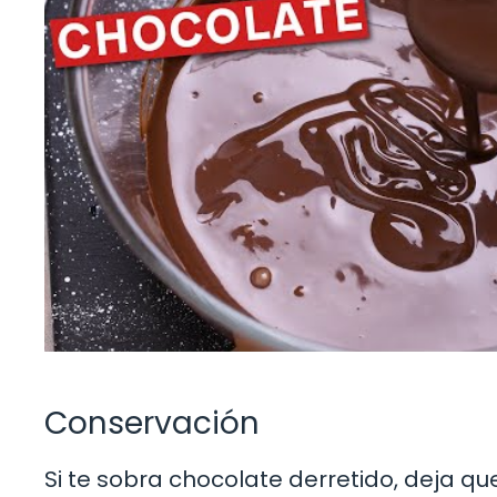
Conservación
Si te sobra chocolate derretido, deja que