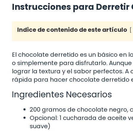
Instrucciones para Derreti
Indice de contenido de este artículo
El chocolate derretido es un básico en la
o simplemente para disfrutarlo. Aunque
lograr la textura y el sabor perfectos. A
rápida para hacer chocolate derretido 
Ingredientes Necesarios
200 gramos de chocolate negro, c
Opcional: 1 cucharada de aceite 
suave)