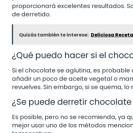
proporcionará excelentes resultados. S
de derretido.
Quizás también te interese:
Deliciosa Receta
¿Qué puedo hacer si el choco
Si el chocolate se aglutina, es probable
añadir un poco de aceite vegetal o man
revuelves. Sin embargo, si se quema, l
¿Se puede derretir chocolate
Es posible, pero no se recomienda, ya 
mejor usar uno de los métodos menciona