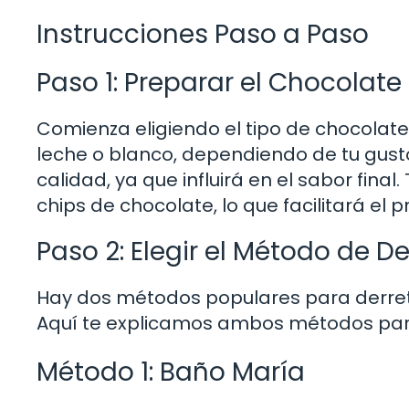
Instrucciones Paso a Paso
Paso 1: Preparar el Chocolate
Comienza eligiendo el tipo de chocolate 
leche o blanco, dependiendo de tu gust
calidad, ya que influirá en el sabor fina
chips de chocolate, lo que facilitará el 
Paso 2: Elegir el Método de De
Hay dos métodos populares para derreti
Aquí te explicamos ambos métodos para 
Método 1: Baño María