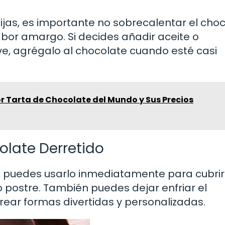
as, es importante no sobrecalentar el choc
bor amargo. Si decides añadir aceite o
, agrégalo al chocolate cuando esté casi
r Tarta de Chocolate del Mundo y Sus Precios
olate Derretido
o, puedes usarlo inmediatamente para cubrir
ro postre. También puedes dejar enfriar el
rear formas divertidas y personalizadas.