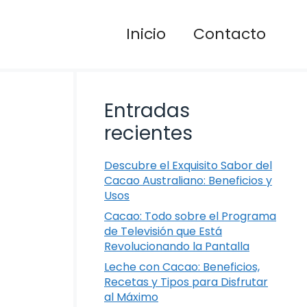
Inicio
Contacto
Entradas
recientes
Descubre el Exquisito Sabor del
Cacao Australiano: Beneficios y
Usos
Cacao: Todo sobre el Programa
de Televisión que Está
Revolucionando la Pantalla
Leche con Cacao: Beneficios,
Recetas y Tipos para Disfrutar
al Máximo