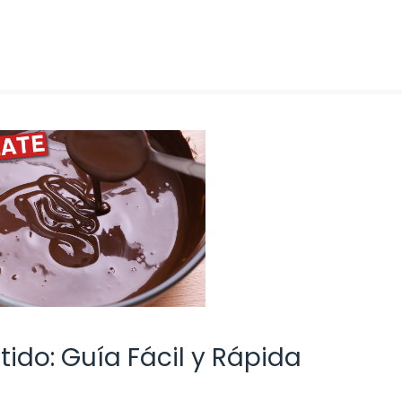
ido: Guía Fácil y Rápida