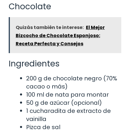
Chocolate
Quizás también te interese:
El Mejor
Bizcocho de Chocolate Esponjoso:
Receta Perfecta y Consejos
Ingredientes
200 g de chocolate negro (70%
cacao o más)
100 ml de nata para montar
50 g de azúcar (opcional)
1 cucharadita de extracto de
vainilla
Pizca de sal