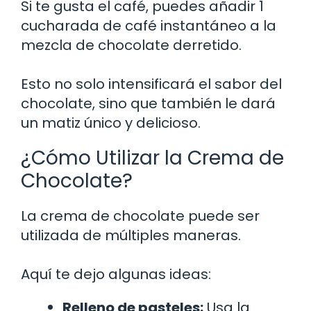
Si te gusta el café, puedes añadir 1
cucharada de café instantáneo a la
mezcla de chocolate derretido.
Esto no solo intensificará el sabor del
chocolate, sino que también le dará
un matiz único y delicioso.
¿Cómo Utilizar la Crema de
Chocolate?
La crema de chocolate puede ser
utilizada de múltiples maneras.
Aquí te dejo algunas ideas:
Relleno de pasteles:
Usa la