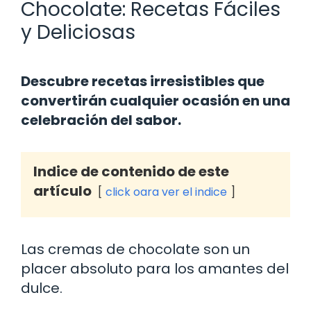
Chocolate: Recetas Fáciles
y Deliciosas
Descubre recetas irresistibles que
convertirán cualquier ocasión en una
celebración del sabor.
Indice de contenido de este
artículo
click oara ver el indice
Las cremas de chocolate son un
placer absoluto para los amantes del
dulce.