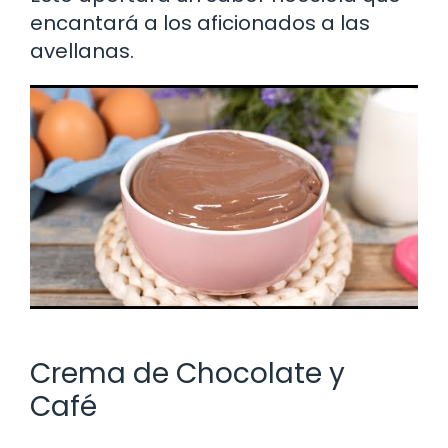
encantará a los aficionados a las
avellanas.
Crema de Chocolate y
Café