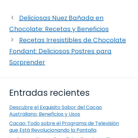
Deliciosas Nuez Bañada en
Chocolate: Recetas y Beneficios
Recetas Irresistibles de Chocolate
Fondant: Deliciosos Postres para
Sorprender
Entradas recientes
Descubre el Exquisito Sabor del Cacao
Australiano: Beneficios y Usos
Cacao: Todo sobre el Programa de Televisión
que Está Revolucionando la Pantalla