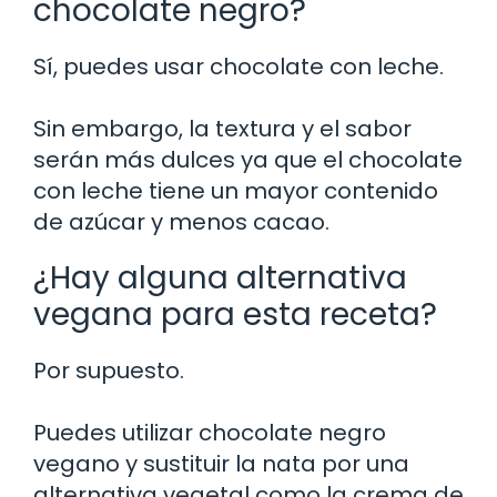
chocolate negro?
Sí, puedes usar chocolate con leche.
Sin embargo, la textura y el sabor
serán más dulces ya que el chocolate
con leche tiene un mayor contenido
de azúcar y menos cacao.
¿Hay alguna alternativa
vegana para esta receta?
Por supuesto.
Puedes utilizar chocolate negro
vegano y sustituir la nata por una
alternativa vegetal como la crema de