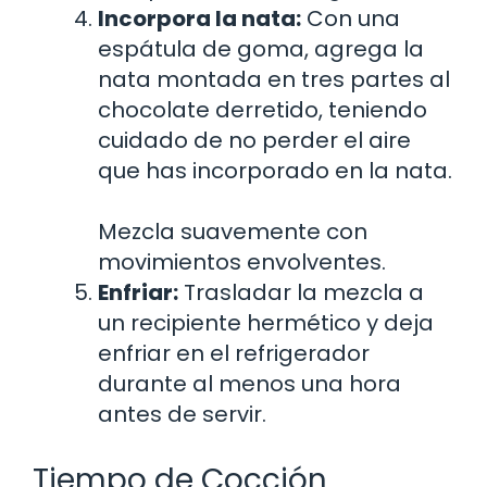
Incorpora la nata:
Con una
espátula de goma, agrega la
nata montada en tres partes al
chocolate derretido, teniendo
cuidado de no perder el aire
que has incorporado en la nata.
Mezcla suavemente con
movimientos envolventes.
Enfriar:
Trasladar la mezcla a
un recipiente hermético y deja
enfriar en el refrigerador
durante al menos una hora
antes de servir.
Tiempo de Cocción