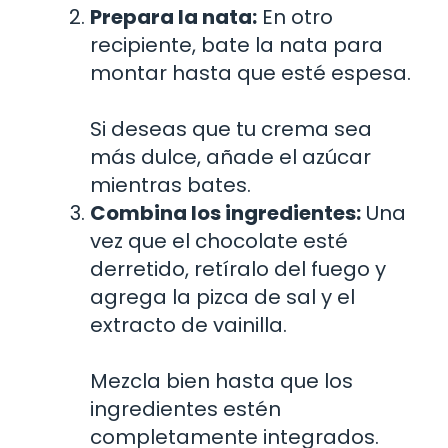
Prepara la nata:
En otro
recipiente, bate la nata para
montar hasta que esté espesa.
Si deseas que tu crema sea
más dulce, añade el azúcar
mientras bates.
Combina los ingredientes:
Una
vez que el chocolate esté
derretido, retíralo del fuego y
agrega la pizca de sal y el
extracto de vainilla.
Mezcla bien hasta que los
ingredientes estén
completamente integrados.