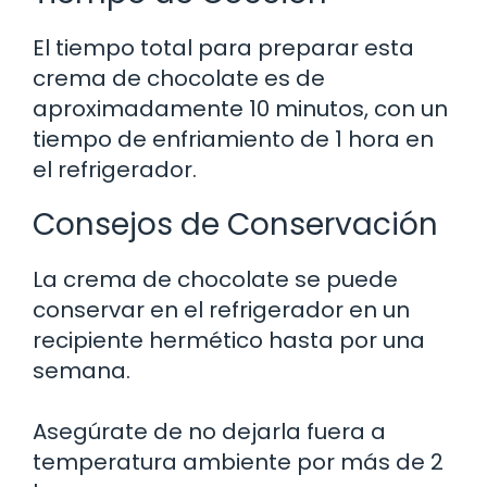
El tiempo total para preparar esta
crema de chocolate es de
aproximadamente 10 minutos, con un
tiempo de enfriamiento de 1 hora en
el refrigerador.
Consejos de Conservación
La crema de chocolate se puede
conservar en el refrigerador en un
recipiente hermético hasta por una
semana.
Asegúrate de no dejarla fuera a
temperatura ambiente por más de 2