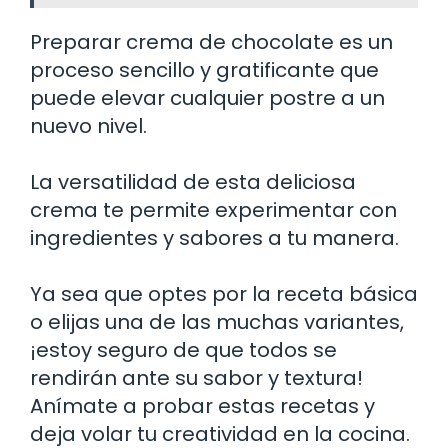
Preparar crema de chocolate es un
proceso sencillo y gratificante que
puede elevar cualquier postre a un
nuevo nivel.
La versatilidad de esta deliciosa
crema te permite experimentar con
ingredientes y sabores a tu manera.
Ya sea que optes por la receta básica
o elijas una de las muchas variantes,
¡estoy seguro de que todos se
rendirán ante su sabor y textura!
Anímate a probar estas recetas y
deja volar tu creatividad en la cocina.