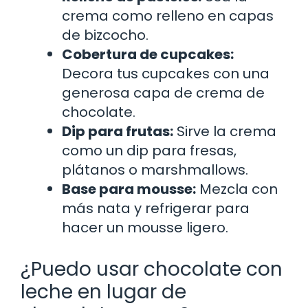
crema como relleno en capas
de bizcocho.
Cobertura de cupcakes:
Decora tus cupcakes con una
generosa capa de crema de
chocolate.
Dip para frutas:
Sirve la crema
como un dip para fresas,
plátanos o marshmallows.
Base para mousse:
Mezcla con
más nata y refrigerar para
hacer un mousse ligero.
¿Puedo usar chocolate con
leche en lugar de