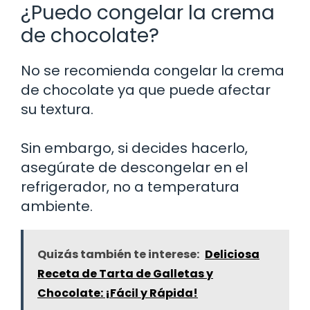
¿Puedo congelar la crema
de chocolate?
No se recomienda congelar la crema
de chocolate ya que puede afectar
su textura.
Sin embargo, si decides hacerlo,
asegúrate de descongelar en el
refrigerador, no a temperatura
ambiente.
Quizás también te interese:
Deliciosa
Receta de Tarta de Galletas y
Chocolate: ¡Fácil y Rápida!