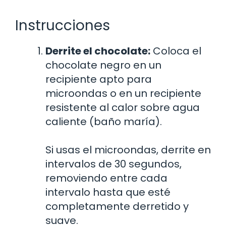
Instrucciones
Derrite el chocolate:
Coloca el
chocolate negro en un
recipiente apto para
microondas o en un recipiente
resistente al calor sobre agua
caliente (baño maría).
Si usas el microondas, derrite en
intervalos de 30 segundos,
removiendo entre cada
intervalo hasta que esté
completamente derretido y
suave.