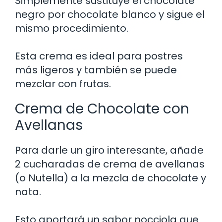
Simplemente sustituye el chocolate
negro por chocolate blanco y sigue el
mismo procedimiento.
Esta crema es ideal para postres
más ligeros y también se puede
mezclar con frutas.
Crema de Chocolate con
Avellanas
Para darle un giro interesante, añade
2 cucharadas de crema de avellanas
(o Nutella) a la mezcla de chocolate y
nata.
Esto aportará un sabor nocciola que