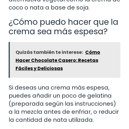
coco o nata a base de soja.
¿Cómo puedo hacer que la
crema sea más espesa?
Quizás también te interese:
Cómo
Hacer Chocolate Casero: Recetas
Fáciles y Deliciosas
Si deseas una crema más espesa,
puedes añadir un poco de gelatina
(preparada según las instrucciones)
a la mezcla antes de enfriar, o reducir
la cantidad de nata utilizada.