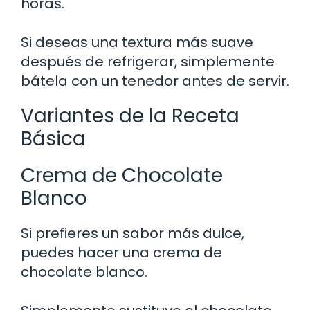
horas.
Si deseas una textura más suave
después de refrigerar, simplemente
bátela con un tenedor antes de servir.
Variantes de la Receta
Básica
Crema de Chocolate
Blanco
Si prefieres un sabor más dulce,
puedes hacer una crema de
chocolate blanco.