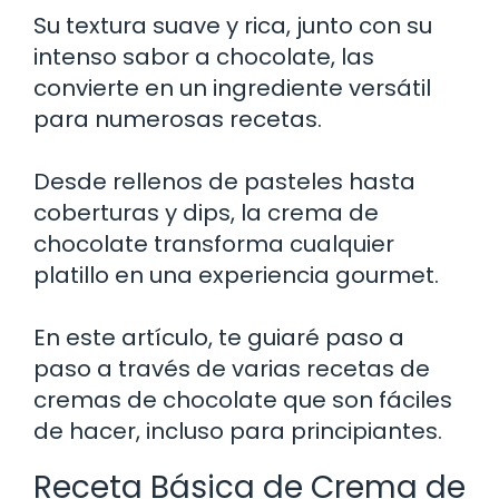
Su textura suave y rica, junto con su
intenso sabor a chocolate, las
convierte en un ingrediente versátil
para numerosas recetas.
Desde rellenos de pasteles hasta
coberturas y dips, la crema de
chocolate transforma cualquier
platillo en una experiencia gourmet.
En este artículo, te guiaré paso a
paso a través de varias recetas de
cremas de chocolate que son fáciles
de hacer, incluso para principiantes.
Receta Básica de Crema de