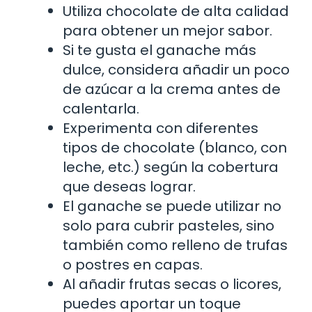
Utiliza chocolate de alta calidad
para obtener un mejor sabor.
Si te gusta el ganache más
dulce, considera añadir un poco
de azúcar a la crema antes de
calentarla.
Experimenta con diferentes
tipos de chocolate (blanco, con
leche, etc.) según la cobertura
que deseas lograr.
El ganache se puede utilizar no
solo para cubrir pasteles, sino
también como relleno de trufas
o postres en capas.
Al añadir frutas secas o licores,
puedes aportar un toque