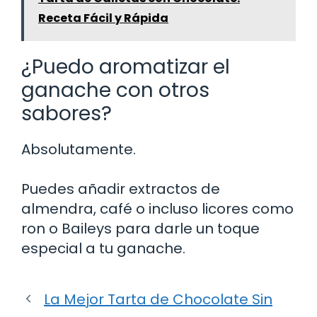
Receta Fácil y Rápida
¿Puedo aromatizar el
ganache con otros
sabores?
Absolutamente.
Puedes añadir extractos de
almendra, café o incluso licores como
ron o Baileys para darle un toque
especial a tu ganache.
La Mejor Tarta de Chocolate Sin