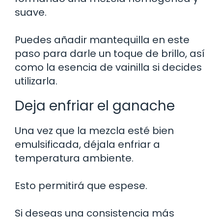
suave.
Puedes añadir mantequilla en este
paso para darle un toque de brillo, así
como la esencia de vainilla si decides
utilizarla.
Deja enfriar el ganache
Una vez que la mezcla esté bien
emulsificada, déjala enfriar a
temperatura ambiente.
Esto permitirá que espese.
Si deseas una consistencia más