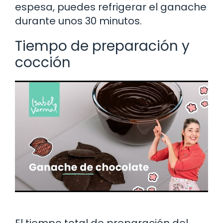
espesa, puedes refrigerar el ganache
durante unos 30 minutos.
Tiempo de preparación y
cocción
El tiempo total de preparación del