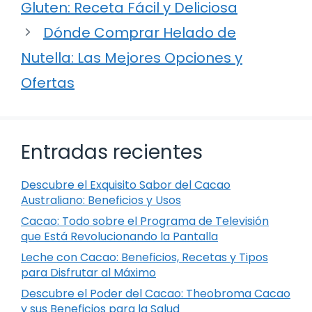
Gluten: Receta Fácil y Deliciosa
Dónde Comprar Helado de
Nutella: Las Mejores Opciones y
Ofertas
Entradas recientes
Descubre el Exquisito Sabor del Cacao
Australiano: Beneficios y Usos
Cacao: Todo sobre el Programa de Televisión
que Está Revolucionando la Pantalla
Leche con Cacao: Beneficios, Recetas y Tipos
para Disfrutar al Máximo
Descubre el Poder del Cacao: Theobroma Cacao
y sus Beneficios para la Salud