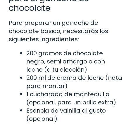
chocolate
Para preparar un ganache de
chocolate básico, necesitarás los
siguientes ingredientes:
200 gramos de chocolate
negro, semi amargo o con
leche (a tu elección)
200 ml de crema de leche (nata
para montar)
1 cucharada de mantequilla
(opcional, para un brillo extra)
Esencia de vainilla al gusto
(opcional)