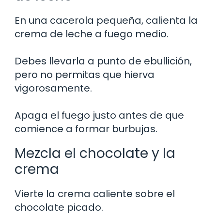
En una cacerola pequeña, calienta la
crema de leche a fuego medio.
Debes llevarla a punto de ebullición,
pero no permitas que hierva
vigorosamente.
Apaga el fuego justo antes de que
comience a formar burbujas.
Mezcla el chocolate y la
crema
Vierte la crema caliente sobre el
chocolate picado.