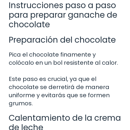
Instrucciones paso a paso
para preparar ganache de
chocolate
Preparación del chocolate
Pica el chocolate finamente y
colócalo en un bol resistente al calor.
Este paso es crucial, ya que el
chocolate se derretirá de manera
uniforme y evitarás que se formen
grumos.
Calentamiento de la crema
de leche