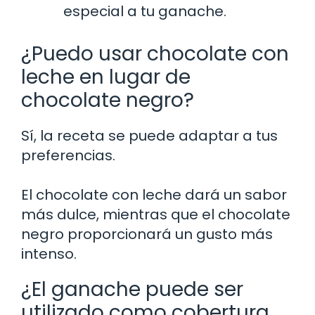
especial a tu ganache.
¿Puedo usar chocolate con
leche en lugar de
chocolate negro?
Sí, la receta se puede adaptar a tus
preferencias.
El chocolate con leche dará un sabor
más dulce, mientras que el chocolate
negro proporcionará un gusto más
intenso.
¿El ganache puede ser
utilizado como cobertura