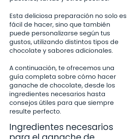
Esta deliciosa preparación no solo es
fácil de hacer, sino que también
puede personalizarse según tus
gustos, utilizando distintos tipos de
chocolate y sabores adicionales.
A continuación, te ofrecemos una
guía completa sobre cómo hacer
ganache de chocolate, desde los
ingredientes necesarios hasta
consejos útiles para que siempre
resulte perfecto.
Ingredientes necesarios
para el ganache de