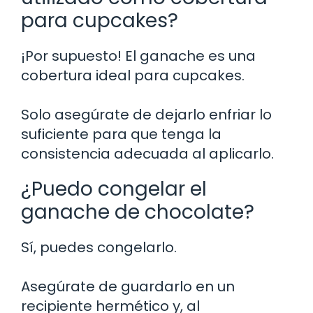
para cupcakes?
¡Por supuesto! El ganache es una
cobertura ideal para cupcakes.
Solo asegúrate de dejarlo enfriar lo
suficiente para que tenga la
consistencia adecuada al aplicarlo.
¿Puedo congelar el
ganache de chocolate?
Sí, puedes congelarlo.
Asegúrate de guardarlo en un
recipiente hermético y, al