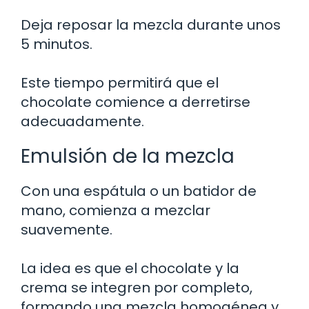
Deja reposar la mezcla durante unos
5 minutos.
Este tiempo permitirá que el
chocolate comience a derretirse
adecuadamente.
Emulsión de la mezcla
Con una espátula o un batidor de
mano, comienza a mezclar
suavemente.
La idea es que el chocolate y la
crema se integren por completo,
formando una mezcla homogénea y