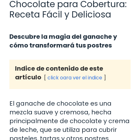
Chocolate para Cobertura:
Receta Fácil y Deliciosa
Descubre la magia del ganache y
cómo transformará tus postres
Indice de contenido de este
artículo
click oara ver el indice
El ganache de chocolate es una
mezcla suave y cremosa, hecha
principalmente de chocolate y crema
de leche, que se utiliza para cubrir
pasteles, tartas y otros postres.