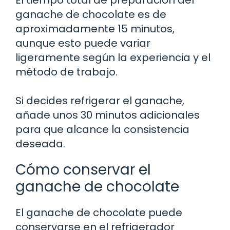
ganache de chocolate es de
aproximadamente 15 minutos,
aunque esto puede variar
ligeramente según la experiencia y el
método de trabajo.
Si decides refrigerar el ganache,
añade unos 30 minutos adicionales
para que alcance la consistencia
deseada.
Cómo conservar el
ganache de chocolate
El ganache de chocolate puede
conservarse en el refrigerador