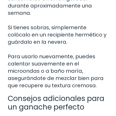
durante aproximadamente una
semana.
Si tienes sobras, simplemente
colócalo en un recipiente hermético y
guárdalo en la nevera.
Para usarlo nuevamente, puedes
calentar suavemente en el
microondas o a baño maría,
asegurándote de mezclar bien para
que recupere su textura cremosa.
Consejos adicionales para
un ganache perfecto