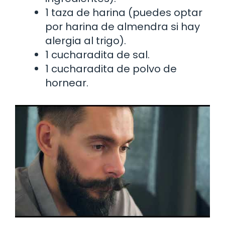
1 taza de harina (puedes optar
por harina de almendra si hay
alergia al trigo).
1 cucharadita de sal.
1 cucharadita de polvo de
hornear.