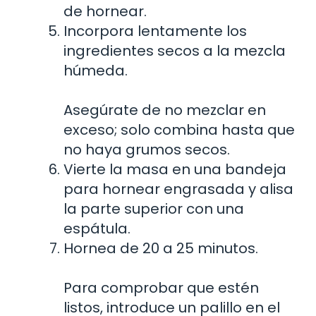
de hornear.
Incorpora lentamente los
ingredientes secos a la mezcla
húmeda.
Asegúrate de no mezclar en
exceso; solo combina hasta que
no haya grumos secos.
Vierte la masa en una bandeja
para hornear engrasada y alisa
la parte superior con una
espátula.
Hornea de 20 a 25 minutos.
Para comprobar que estén
listos, introduce un palillo en el