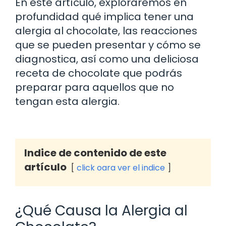
En este artículo, exploraremos en
profundidad qué implica tener una
alergia al chocolate, las reacciones
que se pueden presentar y cómo se
diagnostica, así como una deliciosa
receta de chocolate que podrás
preparar para aquellos que no
tengan esta alergia.
Indice de contenido de este
artículo
click oara ver el indice
¿Qué Causa la Alergia al