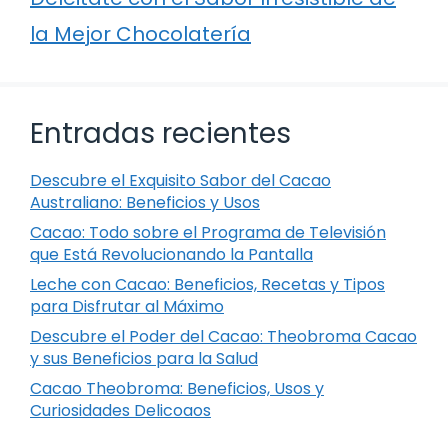
la Mejor Chocolatería
Entradas recientes
Descubre el Exquisito Sabor del Cacao
Australiano: Beneficios y Usos
Cacao: Todo sobre el Programa de Televisión
que Está Revolucionando la Pantalla
Leche con Cacao: Beneficios, Recetas y Tipos
para Disfrutar al Máximo
Descubre el Poder del Cacao: Theobroma Cacao
y sus Beneficios para la Salud
Cacao Theobroma: Beneficios, Usos y
Curiosidades Delicoaos