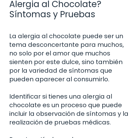
Alergia al Chocolate?
Síntomas y Pruebas
La alergia al chocolate puede ser un
tema desconcertante para muchos,
no solo por el amor que muchos
sienten por este dulce, sino también
por la variedad de síntomas que
pueden aparecer al consumirlo.
Identificar si tienes una alergia al
chocolate es un proceso que puede
incluir la observación de síntomas y la
realización de pruebas médicas.