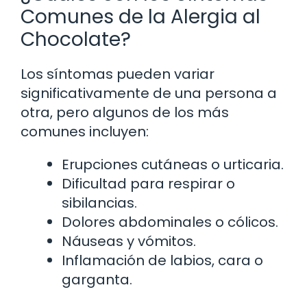
Comunes de la Alergia al
Chocolate?
Los síntomas pueden variar
significativamente de una persona a
otra, pero algunos de los más
comunes incluyen:
Erupciones cutáneas o urticaria.
Dificultad para respirar o
sibilancias.
Dolores abdominales o cólicos.
Náuseas y vómitos.
Inflamación de labios, cara o
garganta.