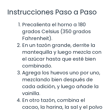
Instrucciones Paso a Paso
Precalienta el horno a 180
grados Celsius (350 grados
Fahrenheit).
En un tazón grande, derrite la
mantequilla y luego mezcla con
el azúcar hasta que esté bien
combinado.
Agrega los huevos uno por uno,
mezclando bien después de
cada adición, y luego añade la
vainilla.
En otro tazón, combina el
cacao, la harina, la sal y el polvo