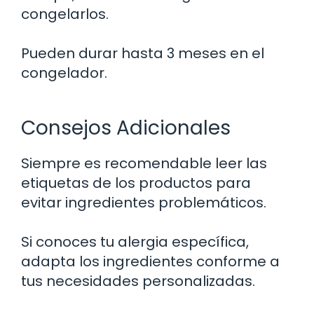
congelarlos.
Pueden durar hasta 3 meses en el
congelador.
Consejos Adicionales
Siempre es recomendable leer las
etiquetas de los productos para
evitar ingredientes problemáticos.
Si conoces tu alergia específica,
adapta los ingredientes conforme a
tus necesidades personalizadas.