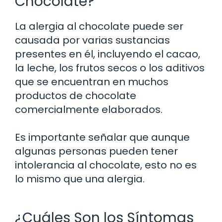
Chocolate?
La alergia al chocolate puede ser
causada por varias sustancias
presentes en él, incluyendo el cacao,
la leche, los frutos secos o los aditivos
que se encuentran en muchos
productos de chocolate
comercialmente elaborados.
Es importante señalar que aunque
algunas personas pueden tener
intolerancia al chocolate, esto no es
lo mismo que una alergia.
¿Cuáles Son los Síntomas