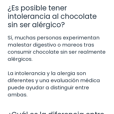
¿Es posible tener
intolerancia al chocolate
sin ser alérgico?
Sí, muchas personas experimentan
malestar digestivo o mareos tras
consumir chocolate sin ser realmente
alérgicos.
La intolerancia y la alergia son
diferentes y una evaluación médica
puede ayudar a distinguir entre
ambas.