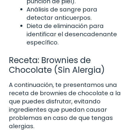
punción de piel).
Análisis de sangre para
detectar anticuerpos.
Dieta de eliminación para
identificar el desencadenante
específico.
Receta: Brownies de
Chocolate (Sin Alergia)
A continuación, te presentamos una
receta de brownies de chocolate a la
que puedes disfrutar, evitando
ingredientes que puedan causar
problemas en caso de que tengas
alergias.