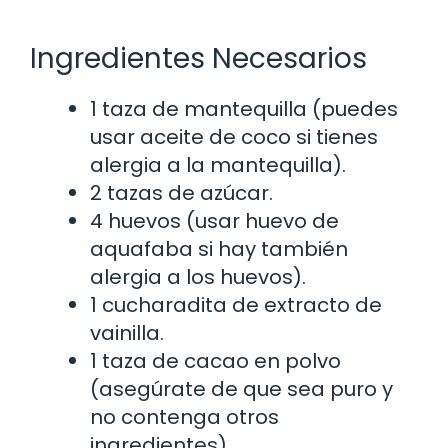
Ingredientes Necesarios
1 taza de mantequilla (puedes
usar aceite de coco si tienes
alergia a la mantequilla).
2 tazas de azúcar.
4 huevos (usar huevo de
aquafaba si hay también
alergia a los huevos).
1 cucharadita de extracto de
vainilla.
1 taza de cacao en polvo
(asegúrate de que sea puro y
no contenga otros
ingredientes).