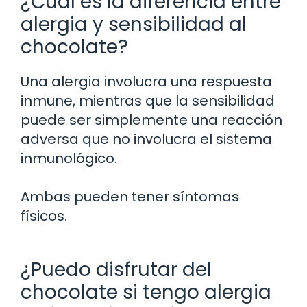
¿Cuál es la diferencia entre
alergia y sensibilidad al
chocolate?
Una alergia involucra una respuesta
inmune, mientras que la sensibilidad
puede ser simplemente una reacción
adversa que no involucra el sistema
inmunológico.
Ambas pueden tener síntomas
físicos.
¿Puedo disfrutar del
chocolate si tengo alergia