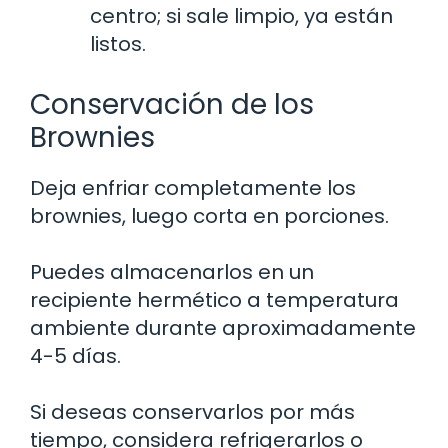
centro; si sale limpio, ya están
listos.
Conservación de los
Brownies
Deja enfriar completamente los
brownies, luego corta en porciones.
Puedes almacenarlos en un
recipiente hermético a temperatura
ambiente durante aproximadamente
4-5 días.
Si deseas conservarlos por más
tiempo, considera refrigerarlos o