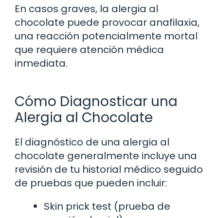
En casos graves, la alergia al
chocolate puede provocar anafilaxia,
una reacción potencialmente mortal
que requiere atención médica
inmediata.
Cómo Diagnosticar una
Alergia al Chocolate
El diagnóstico de una alergia al
chocolate generalmente incluye una
revisión de tu historial médico seguido
de pruebas que pueden incluir:
Skin prick test (prueba de