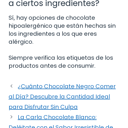
a ciertos ingredientes?
Sí, hay opciones de chocolate
hipoalergénico que están hechas sin
los ingredientes a los que eres
alérgico.
Siempre verifica las etiquetas de los
productos antes de consumir.
¿Cuánto Chocolate Negro Comer
al Día? Descubre la Cantidad Ideal
para Disfrutar Sin Culpa
La Carla Chocolate Blanco:
Deléitate con el Sabor Irresistible de