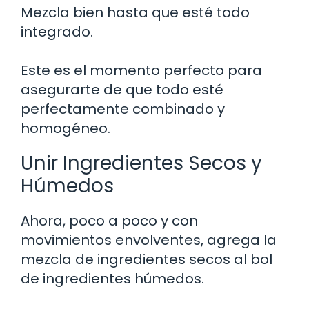
Mezcla bien hasta que esté todo
integrado.
Este es el momento perfecto para
asegurarte de que todo esté
perfectamente combinado y
homogéneo.
Unir Ingredientes Secos y
Húmedos
Ahora, poco a poco y con
movimientos envolventes, agrega la
mezcla de ingredientes secos al bol
de ingredientes húmedos.