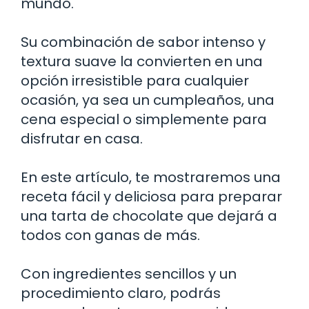
mundo.
Su combinación de sabor intenso y
textura suave la convierten en una
opción irresistible para cualquier
ocasión, ya sea un cumpleaños, una
cena especial o simplemente para
disfrutar en casa.
En este artículo, te mostraremos una
receta fácil y deliciosa para preparar
una tarta de chocolate que dejará a
todos con ganas de más.
Con ingredientes sencillos y un
procedimiento claro, podrás