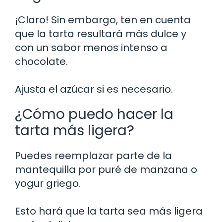
¡Claro! Sin embargo, ten en cuenta
que la tarta resultará más dulce y
con un sabor menos intenso a
chocolate.
Ajusta el azúcar si es necesario.
¿Cómo puedo hacer la
tarta más ligera?
Puedes reemplazar parte de la
mantequilla por puré de manzana o
yogur griego.
Esto hará que la tarta sea más ligera