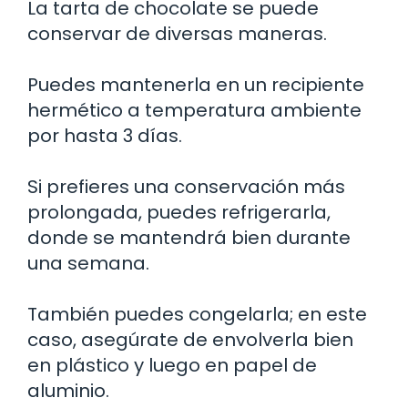
La tarta de chocolate se puede
conservar de diversas maneras.
Puedes mantenerla en un recipiente
hermético a temperatura ambiente
por hasta 3 días.
Si prefieres una conservación más
prolongada, puedes refrigerarla,
donde se mantendrá bien durante
una semana.
También puedes congelarla; en este
caso, asegúrate de envolverla bien
en plástico y luego en papel de
aluminio.