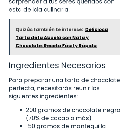
sorprender a tus seres queridos con
esta delicia culinaria.
Quizás también te interese:
Deliciosa
Tarta de la Abuela con Nata y
Chocolate: Receta Fácil y Rápida
Ingredientes Necesarios
Para preparar una tarta de chocolate
perfecta, necesitarás reunir los
siguientes ingredientes:
200 gramos de chocolate negro
(70% de cacao o más)
150 gramos de mantequilla