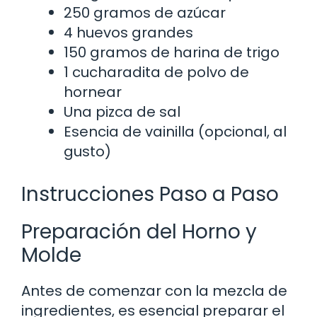
250 gramos de azúcar
4 huevos grandes
150 gramos de harina de trigo
1 cucharadita de polvo de
hornear
Una pizca de sal
Esencia de vainilla (opcional, al
gusto)
Instrucciones Paso a Paso
Preparación del Horno y
Molde
Antes de comenzar con la mezcla de
ingredientes, es esencial preparar el