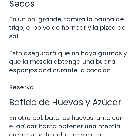
Secos
En un bol grande, tamiza la harina de
trigo, el polvo de hornear y la pizca de
sal.
Esto asegurará que no haya grumos y
que la mezcla obtenga una buena
esponjosidad durante la cocción.
Reserva.
Batido de Huevos y Azúcar
En otro bol, bate los huevos junto con
el azúcar hasta obtener una mezcla
cremosa y de color más claro.