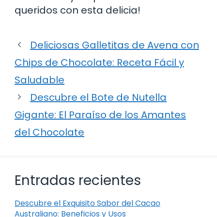
queridos con esta delicia!
Deliciosas Galletitas de Avena con
Chips de Chocolate: Receta Fácil y
Saludable
Descubre el Bote de Nutella
Gigante: El Paraíso de los Amantes
del Chocolate
Entradas recientes
Descubre el Exquisito Sabor del Cacao
Australiano: Beneficios y Usos