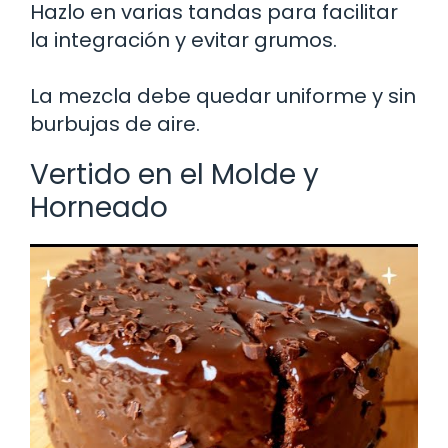
Hazlo en varias tandas para facilitar
la integración y evitar grumos.
La mezcla debe quedar uniforme y sin
burbujas de aire.
Vertido en el Molde y
Horneado