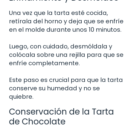
Una vez que la tarta esté cocida,
retírala del horno y deja que se enfríe
en el molde durante unos 10 minutos.
Luego, con cuidado, desmóldala y
colócala sobre una rejilla para que se
enfríe completamente.
Este paso es crucial para que la tarta
conserve su humedad y no se
quiebre.
Conservación de la Tarta
de Chocolate