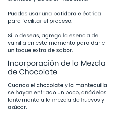
Puedes usar una batidora eléctrica
para facilitar el proceso.
Si lo deseas, agrega la esencia de
vainilla en este momento para darle
un toque extra de sabor.
Incorporación de la Mezcla
de Chocolate
Cuando el chocolate y la mantequilla
se hayan enfriado un poco, añádelos
lentamente a la mezcla de huevos y
azúcar.