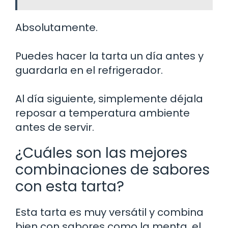
Absolutamente.
Puedes hacer la tarta un día antes y
guardarla en el refrigerador.
Al día siguiente, simplemente déjala
reposar a temperatura ambiente
antes de servir.
¿Cuáles son las mejores
combinaciones de sabores
con esta tarta?
Esta tarta es muy versátil y combina
bien con sabores como la menta, el