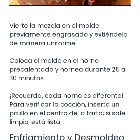
Vierte la mezcla en el molde
previamente engrasado y extiéndela
de manera uniforme.
Coloca el molde en el horno
precalentado y hornea durante 25 a
30 minutos.
¡Recuerda, cada horno es diferente!
Para verificar la cocción, inserta un
palillo en el centro de la tarta; si sale
limpio, está lista.
Enfriamiento y Desmoldeo