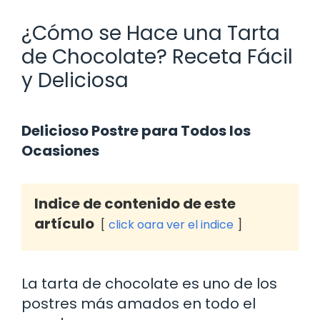
¿Cómo se Hace una Tarta
de Chocolate? Receta Fácil
y Deliciosa
Delicioso Postre para Todos los
Ocasiones
Indice de contenido de este
artículo
click oara ver el indice
La tarta de chocolate es uno de los
postres más amados en todo el