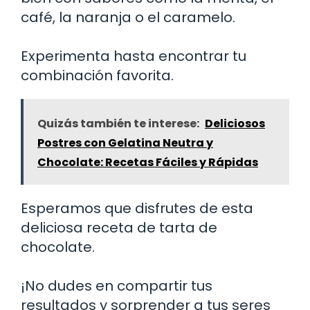
café, la naranja o el caramelo.
Experimenta hasta encontrar tu
combinación favorita.
Quizás también te interese:
Deliciosos
Postres con Gelatina Neutra y
Chocolate: Recetas Fáciles y Rápidas
Esperamos que disfrutes de esta
deliciosa receta de tarta de
chocolate.
¡No dudes en compartir tus
resultados y sorprender a tus seres