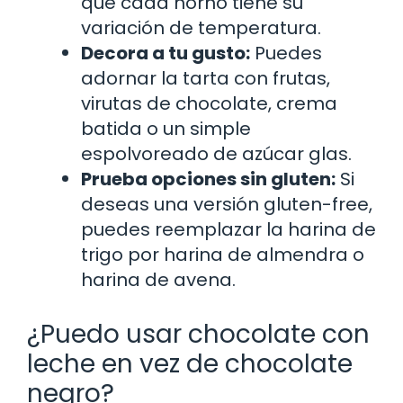
que cada horno tiene su
variación de temperatura.
Decora a tu gusto:
Puedes
adornar la tarta con frutas,
virutas de chocolate, crema
batida o un simple
espolvoreado de azúcar glas.
Prueba opciones sin gluten:
Si
deseas una versión gluten-free,
puedes reemplazar la harina de
trigo por harina de almendra o
harina de avena.
¿Puedo usar chocolate con
leche en vez de chocolate
negro?