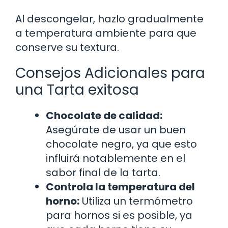
Al descongelar, hazlo gradualmente
a temperatura ambiente para que
conserve su textura.
Consejos Adicionales para
una Tarta exitosa
Chocolate de calidad:
Asegúrate de usar un buen
chocolate negro, ya que esto
influirá notablemente en el
sabor final de la tarta.
Controla la temperatura del
horno:
Utiliza un termómetro
para hornos si es posible, ya