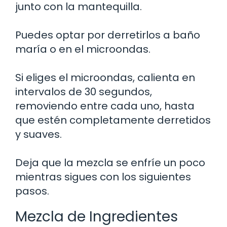
junto con la mantequilla.
Puedes optar por derretirlos a baño
maría o en el microondas.
Si eliges el microondas, calienta en
intervalos de 30 segundos,
removiendo entre cada uno, hasta
que estén completamente derretidos
y suaves.
Deja que la mezcla se enfríe un poco
mientras sigues con los siguientes
pasos.
Mezcla de Ingredientes