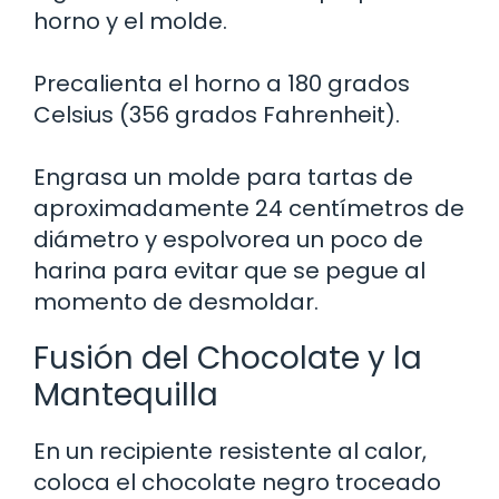
horno y el molde.
Precalienta el horno a 180 grados
Celsius (356 grados Fahrenheit).
Engrasa un molde para tartas de
aproximadamente 24 centímetros de
diámetro y espolvorea un poco de
harina para evitar que se pegue al
momento de desmoldar.
Fusión del Chocolate y la
Mantequilla
En un recipiente resistente al calor,
coloca el chocolate negro troceado