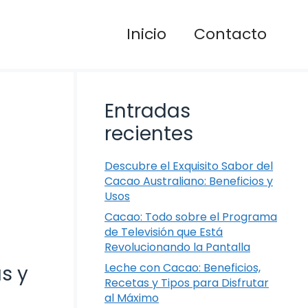
Inicio
Contacto
Entradas
recientes
Descubre el Exquisito Sabor del
Cacao Australiano: Beneficios y
Usos
Cacao: Todo sobre el Programa
de Televisión que Está
Revolucionando la Pantalla
Leche con Cacao: Beneficios,
s y
Recetas y Tipos para Disfrutar
al Máximo