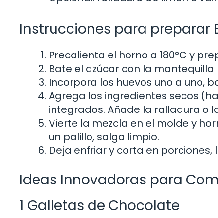
Instrucciones para preparar 
Precalienta el horno a 180°C y p
Bate el azúcar con la mantequill
Incorpora los huevos uno a uno, 
Agrega los ingredientes secos (ha
integrados. Añade la ralladura o la
Vierte la mezcla en el molde y hor
un palillo, salga limpio.
Deja enfriar y corta en porciones, l
Ideas Innovadoras para Com
1 Galletas de Chocolate