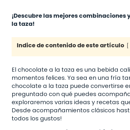
¡Descubre las mejores combinaciones y
la taza!
Indice de contenido de este artículo
El chocolate a la taza es una bebida ca
momentos felices. Ya sea en una fría ta
chocolate a la taza puede convertirse e
preguntado con qué puedes acompañar e
exploraremos varias ideas y recetas que 
Desde acompañamientos clásicos hasta
todos los gustos!