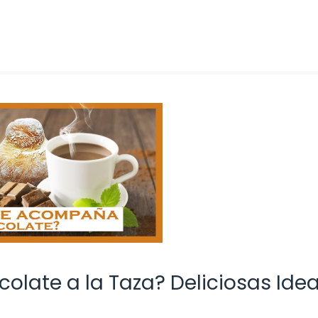
late a la Taza? Deliciosas Idea