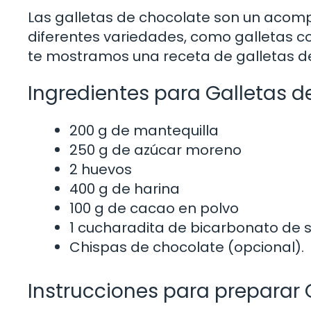
Las galletas de chocolate son un acom
diferentes variedades, como galletas c
te mostramos una receta de galletas de
Ingredientes para Galletas d
200 g de mantequilla
250 g de azúcar moreno
2 huevos
400 g de harina
100 g de cacao en polvo
1 cucharadita de bicarbonato de 
Chispas de chocolate (opcional).
Instrucciones para preparar 