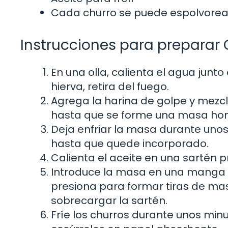
Cada churro se puede espolvorear
Instrucciones para preparar 
En una olla, calienta el agua junto
hierva, retira del fuego.
Agrega la harina de golpe y mez
hasta que se forme una masa h
Deja enfriar la masa durante unos
hasta que quede incorporado.
Calienta el aceite en una sartén 
Introduce la masa en una manga p
presiona para formar tiras de mas
sobrecargar la sartén.
Fríe los churros durante unos min