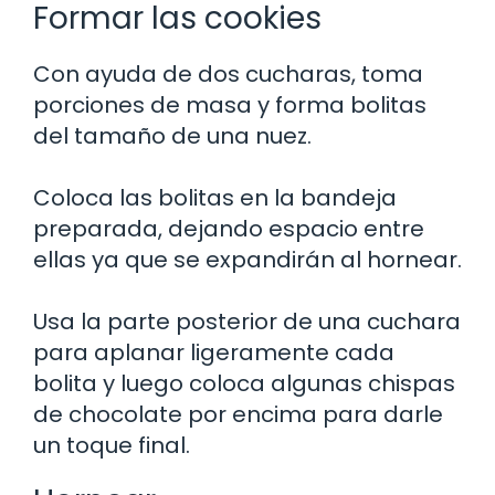
Formar las cookies
Con ayuda de dos cucharas, toma
porciones de masa y forma bolitas
del tamaño de una nuez.
Coloca las bolitas en la bandeja
preparada, dejando espacio entre
ellas ya que se expandirán al hornear.
Usa la parte posterior de una cuchara
para aplanar ligeramente cada
bolita y luego coloca algunas chispas
de chocolate por encima para darle
un toque final.