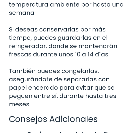
temperatura ambiente por hasta una
semana.
Si deseas conservarlas por más
tiempo, puedes guardarlas en el
refrigerador, donde se mantendrán
frescas durante unos 10 a 14 días.
También puedes congelarlas,
asegurándote de separarlas con
papel encerado para evitar que se
peguen entre sí, durante hasta tres
meses.
Consejos Adicionales