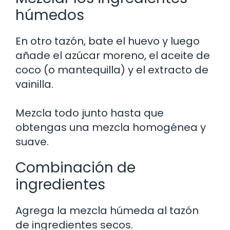
húmedos
En otro tazón, bate el huevo y luego
añade el azúcar moreno, el aceite de
coco (o mantequilla) y el extracto de
vainilla.
Mezcla todo junto hasta que
obtengas una mezcla homogénea y
suave.
Combinación de
ingredientes
Agrega la mezcla húmeda al tazón
de ingredientes secos.