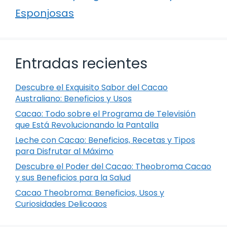
Esponjosas
Entradas recientes
Descubre el Exquisito Sabor del Cacao
Australiano: Beneficios y Usos
Cacao: Todo sobre el Programa de Televisión
que Está Revolucionando la Pantalla
Leche con Cacao: Beneficios, Recetas y Tipos
para Disfrutar al Máximo
Descubre el Poder del Cacao: Theobroma Cacao
y sus Beneficios para la Salud
Cacao Theobroma: Beneficios, Usos y
Curiosidades Delicoaos