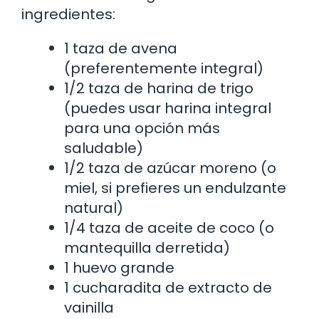
ingredientes:
1 taza de avena
(preferentemente integral)
1/2 taza de harina de trigo
(puedes usar harina integral
para una opción más
saludable)
1/2 taza de azúcar moreno (o
miel, si prefieres un endulzante
natural)
1/4 taza de aceite de coco (o
mantequilla derretida)
1 huevo grande
1 cucharadita de extracto de
vainilla