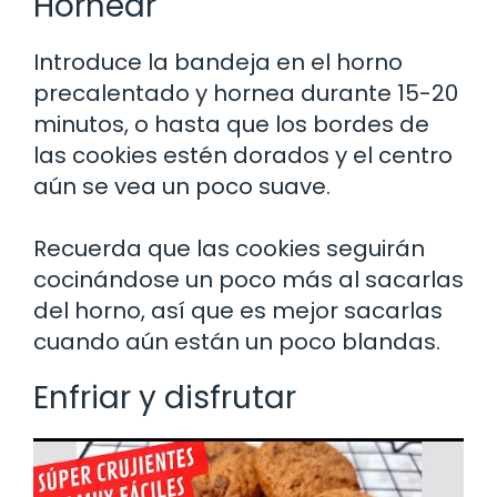
Hornear
Introduce la bandeja en el horno
precalentado y hornea durante 15-20
minutos, o hasta que los bordes de
las cookies estén dorados y el centro
aún se vea un poco suave.
Recuerda que las cookies seguirán
cocinándose un poco más al sacarlas
del horno, así que es mejor sacarlas
cuando aún están un poco blandas.
Enfriar y disfrutar