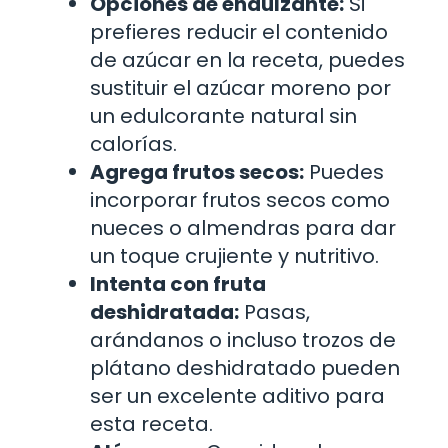
Opciones de endulzante:
Si
prefieres reducir el contenido
de azúcar en la receta, puedes
sustituir el azúcar moreno por
un edulcorante natural sin
calorías.
Agrega frutos secos:
Puedes
incorporar frutos secos como
nueces o almendras para dar
un toque crujiente y nutritivo.
Intenta con fruta
deshidratada:
Pasas,
arándanos o incluso trozos de
plátano deshidratado pueden
ser un excelente aditivo para
esta receta.