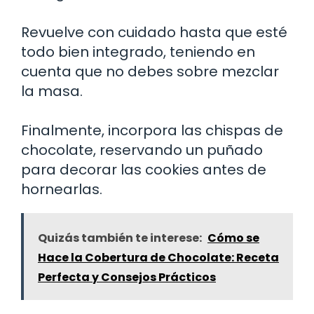
Revuelve con cuidado hasta que esté
todo bien integrado, teniendo en
cuenta que no debes sobre mezclar
la masa.
Finalmente, incorpora las chispas de
chocolate, reservando un puñado
para decorar las cookies antes de
hornearlas.
Quizás también te interese:
Cómo se
Hace la Cobertura de Chocolate: Receta
Perfecta y Consejos Prácticos