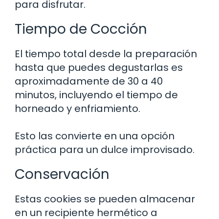
para disfrutar.
Tiempo de Cocción
El tiempo total desde la preparación
hasta que puedes degustarlas es
aproximadamente de 30 a 40
minutos, incluyendo el tiempo de
horneado y enfriamiento.
Esto las convierte en una opción
práctica para un dulce improvisado.
Conservación
Estas cookies se pueden almacenar
en un recipiente hermético a