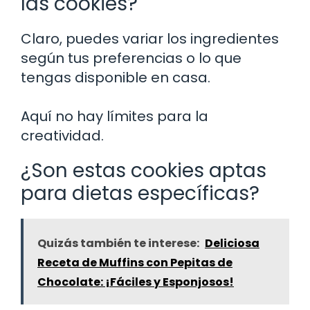
las cookies?
Claro, puedes variar los ingredientes
según tus preferencias o lo que
tengas disponible en casa.
Aquí no hay límites para la
creatividad.
¿Son estas cookies aptas
para dietas específicas?
Quizás también te interese:
Deliciosa
Receta de Muffins con Pepitas de
Chocolate: ¡Fáciles y Esponjosos!