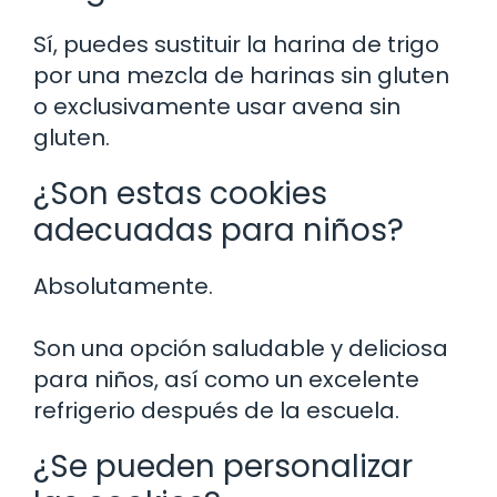
Sí, puedes sustituir la harina de trigo
por una mezcla de harinas sin gluten
o exclusivamente usar avena sin
gluten.
¿Son estas cookies
adecuadas para niños?
Absolutamente.
Son una opción saludable y deliciosa
para niños, así como un excelente
refrigerio después de la escuela.
¿Se pueden personalizar