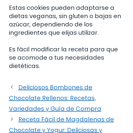
Estas cookies pueden adaptarse a
dietas veganas, sin gluten o bajas en
azúcar, dependiendo de los
ingredientes que elijas utilizar.
Es fácil modificar la receta para que
se acomode a tus necesidades
dietéticas.
Deliciosos Bombones de
Chocolate Rellenos: Recetas,
Variedades y Guía de Compra
Receta Fácil de Magdalenas de
Chocolate y Yogur: Deliciosas y