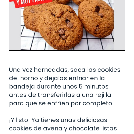
Una vez horneadas, saca las cookies
del horno y déjalas enfriar en la
bandeja durante unos 5 minutos
antes de transferirlas a una rejilla
para que se enfríen por completo.
¡Y listo! Ya tienes unas deliciosas
cookies de avena y chocolate listas