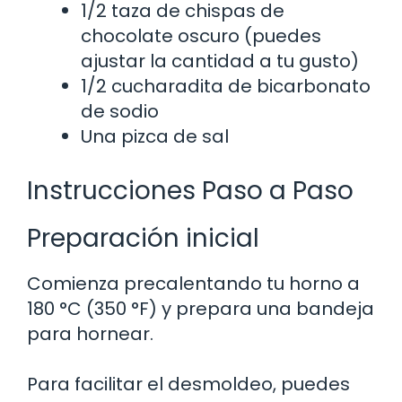
1/2 taza de chispas de
chocolate oscuro (puedes
ajustar la cantidad a tu gusto)
1/2 cucharadita de bicarbonato
de sodio
Una pizca de sal
Instrucciones Paso a Paso
Preparación inicial
Comienza precalentando tu horno a
180 °C (350 °F) y prepara una bandeja
para hornear.
Para facilitar el desmoldeo, puedes