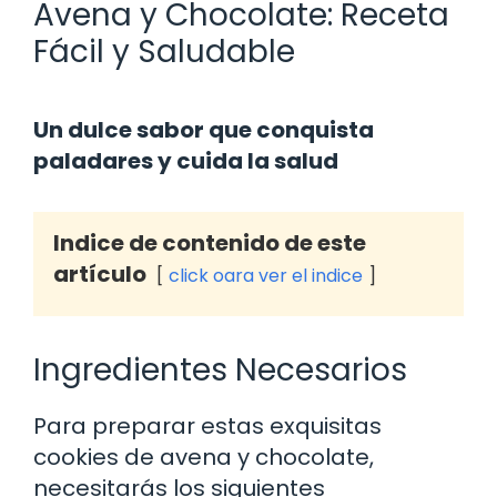
Avena y Chocolate: Receta
Fácil y Saludable
Un dulce sabor que conquista
paladares y cuida la salud
Indice de contenido de este
artículo
click oara ver el indice
Ingredientes Necesarios
Para preparar estas exquisitas
cookies de avena y chocolate,
necesitarás los siguientes