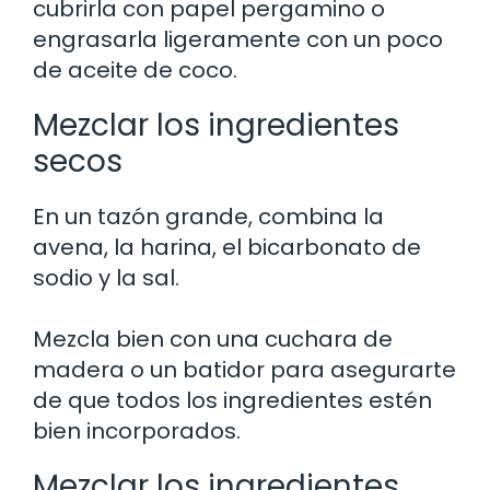
cubrirla con papel pergamino o
engrasarla ligeramente con un poco
de aceite de coco.
Mezclar los ingredientes
secos
En un tazón grande, combina la
avena, la harina, el bicarbonato de
sodio y la sal.
Mezcla bien con una cuchara de
madera o un batidor para asegurarte
de que todos los ingredientes estén
bien incorporados.
Mezclar los ingredientes