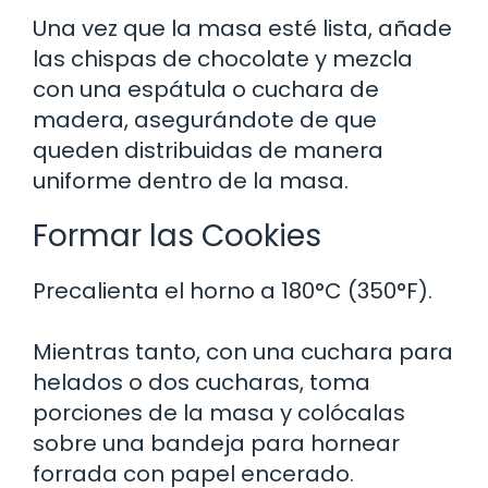
Una vez que la masa esté lista, añade
las chispas de chocolate y mezcla
con una espátula o cuchara de
madera, asegurándote de que
queden distribuidas de manera
uniforme dentro de la masa.
Formar las Cookies
Precalienta el horno a 180°C (350°F).
Mientras tanto, con una cuchara para
helados o dos cucharas, toma
porciones de la masa y colócalas
sobre una bandeja para hornear
forrada con papel encerado.