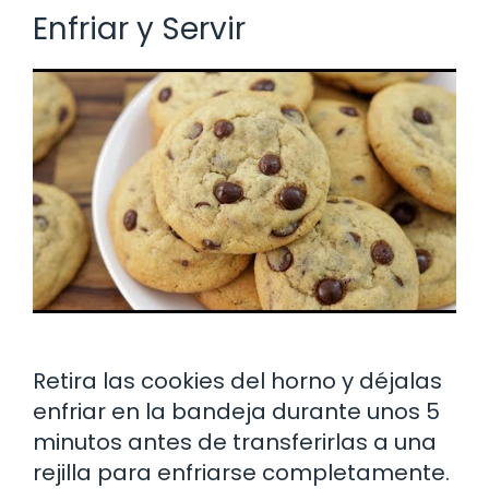
Enfriar y Servir
Retira las cookies del horno y déjalas
enfriar en la bandeja durante unos 5
minutos antes de transferirlas a una
rejilla para enfriarse completamente.