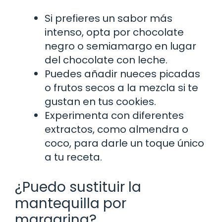
Si prefieres un sabor más
intenso, opta por chocolate
negro o semiamargo en lugar
del chocolate con leche.
Puedes añadir nueces picadas
o frutos secos a la mezcla si te
gustan en tus cookies.
Experimenta con diferentes
extractos, como almendra o
coco, para darle un toque único
a tu receta.
¿Puedo sustituir la
mantequilla por
margarina?