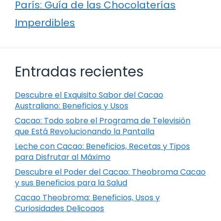
París: Guía de las Chocolaterías
Imperdibles
Entradas recientes
Descubre el Exquisito Sabor del Cacao
Australiano: Beneficios y Usos
Cacao: Todo sobre el Programa de Televisión
que Está Revolucionando la Pantalla
Leche con Cacao: Beneficios, Recetas y Tipos
para Disfrutar al Máximo
Descubre el Poder del Cacao: Theobroma Cacao
y sus Beneficios para la Salud
Cacao Theobroma: Beneficios, Usos y
Curiosidades Delicoaos