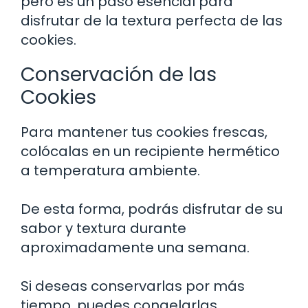
pero es un paso esencial para
disfrutar de la textura perfecta de las
cookies.
Conservación de las
Cookies
Para mantener tus cookies frescas,
colócalas en un recipiente hermético
a temperatura ambiente.
De esta forma, podrás disfrutar de su
sabor y textura durante
aproximadamente una semana.
Si deseas conservarlas por más
tiempo, puedes congelarlas.