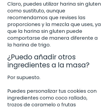
Claro, puedes utilizar harina sin gluten
como sustituto, aunque
recomendamos que revises las
proporciones y la mezcla que uses, ya
que la harina sin gluten puede
comportarse de manera diferente a
la harina de trigo.
¿Puedo añadir otros
ingredientes a la masa?
Por supuesto.
Puedes personalizar tus cookies con
ingredientes como coco rallado,
trozos de caramelo o frutas