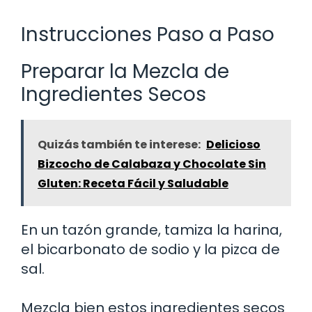
Instrucciones Paso a Paso
Preparar la Mezcla de
Ingredientes Secos
Quizás también te interese:
Delicioso
Bizcocho de Calabaza y Chocolate Sin
Gluten: Receta Fácil y Saludable
En un tazón grande, tamiza la harina,
el bicarbonato de sodio y la pizca de
sal.
Mezcla bien estos ingredientes secos