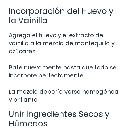
Incorporación del Huevo y
la Vainilla
Agrega el huevo y el extracto de
vainilla a la mezcla de mantequilla y
azúcares.
Bate nuevamente hasta que todo se
incorpore perfectamente.
La mezcla debería verse homogénea
y brillante.
Unir Ingredientes Secos y
Húmedos