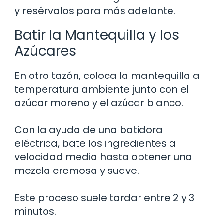
y resérvalos para más adelante.
Batir la Mantequilla y los
Azúcares
En otro tazón, coloca la mantequilla a
temperatura ambiente junto con el
azúcar moreno y el azúcar blanco.
Con la ayuda de una batidora
eléctrica, bate los ingredientes a
velocidad media hasta obtener una
mezcla cremosa y suave.
Este proceso suele tardar entre 2 y 3
minutos.