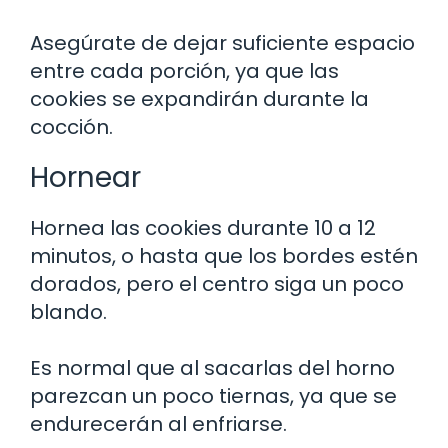
Asegúrate de dejar suficiente espacio
entre cada porción, ya que las
cookies se expandirán durante la
cocción.
Hornear
Hornea las cookies durante 10 a 12
minutos, o hasta que los bordes estén
dorados, pero el centro siga un poco
blando.
Es normal que al sacarlas del horno
parezcan un poco tiernas, ya que se
endurecerán al enfriarse.