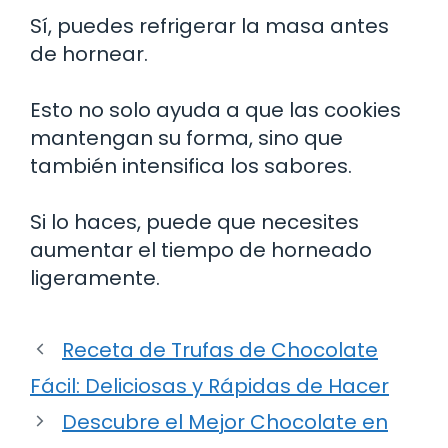
Sí, puedes refrigerar la masa antes
de hornear.
Esto no solo ayuda a que las cookies
mantengan su forma, sino que
también intensifica los sabores.
Si lo haces, puede que necesites
aumentar el tiempo de horneado
ligeramente.
Receta de Trufas de Chocolate
Fácil: Deliciosas y Rápidas de Hacer
Descubre el Mejor Chocolate en