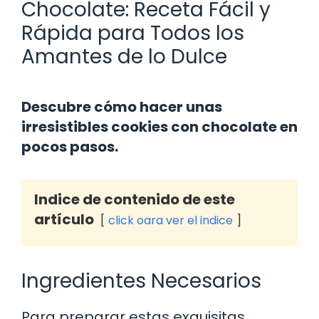
Chocolate: Receta Fácil y
Rápida para Todos los
Amantes de lo Dulce
Descubre cómo hacer unas
irresistibles cookies con chocolate en
pocos pasos.
Indice de contenido de este
artículo
click oara ver el indice
Ingredientes Necesarios
Para preparar estas exquisitas