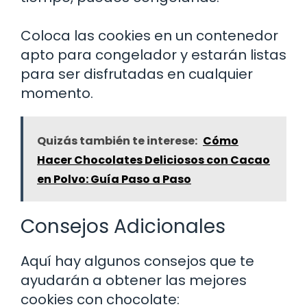
Coloca las cookies en un contenedor
apto para congelador y estarán listas
para ser disfrutadas en cualquier
momento.
Quizás también te interese:
Cómo
Hacer Chocolates Deliciosos con Cacao
en Polvo: Guía Paso a Paso
Consejos Adicionales
Aquí hay algunos consejos que te
ayudarán a obtener las mejores
cookies con chocolate: