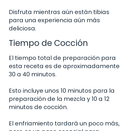
Disfruta mientras aún están tibias
para una experiencia aún más
deliciosa.
Tiempo de Cocción
El tiempo total de preparación para
esta receta es de aproximadamente
30 a 40 minutos.
Esto incluye unos 10 minutos para la
preparación de la mezcla y 10 a 12
minutos de cocción.
El enfriamiento tardará un poco más,