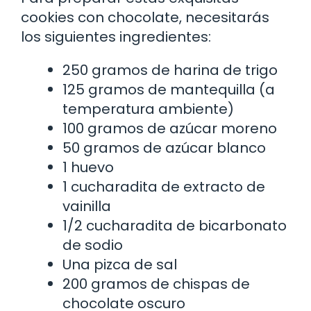
cookies con chocolate, necesitarás
los siguientes ingredientes:
250 gramos de harina de trigo
125 gramos de mantequilla (a
temperatura ambiente)
100 gramos de azúcar moreno
50 gramos de azúcar blanco
1 huevo
1 cucharadita de extracto de
vainilla
1/2 cucharadita de bicarbonato
de sodio
Una pizca de sal
200 gramos de chispas de
chocolate oscuro