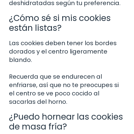
deshidratadas según tu preferencia.
¿Cómo sé si mis cookies
están listas?
Las cookies deben tener los bordes
dorados y el centro ligeramente
blando.
Recuerda que se endurecen al
enfriarse, así que no te preocupes si
el centro se ve poco cocido al
sacarlas del horno.
¿Puedo hornear las cookies
de masa fría?