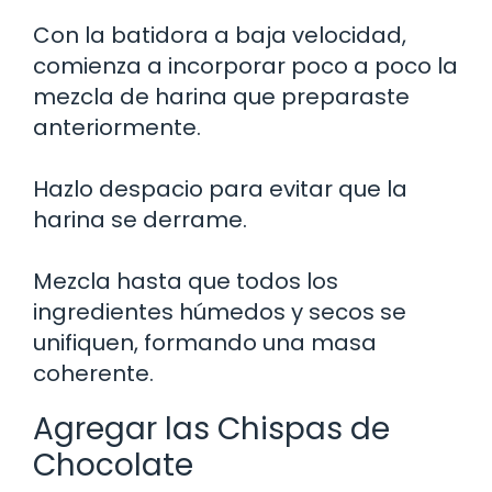
Con la batidora a baja velocidad,
comienza a incorporar poco a poco la
mezcla de harina que preparaste
anteriormente.
Hazlo despacio para evitar que la
harina se derrame.
Mezcla hasta que todos los
ingredientes húmedos y secos se
unifiquen, formando una masa
coherente.
Agregar las Chispas de
Chocolate