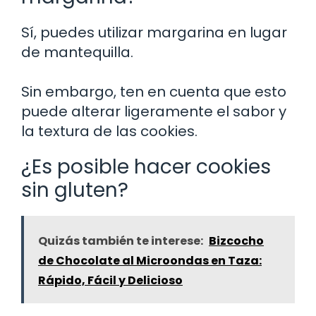
Sí, puedes utilizar margarina en lugar
de mantequilla.
Sin embargo, ten en cuenta que esto
puede alterar ligeramente el sabor y
la textura de las cookies.
¿Es posible hacer cookies
sin gluten?
Quizás también te interese:
Bizcocho
de Chocolate al Microondas en Taza:
Rápido, Fácil y Delicioso