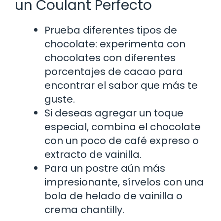
un Coulant Perfecto
Prueba diferentes tipos de
chocolate: experimenta con
chocolates con diferentes
porcentajes de cacao para
encontrar el sabor que más te
guste.
Si deseas agregar un toque
especial, combina el chocolate
con un poco de café expreso o
extracto de vainilla.
Para un postre aún más
impresionante, sírvelos con una
bola de helado de vainilla o
crema chantilly.