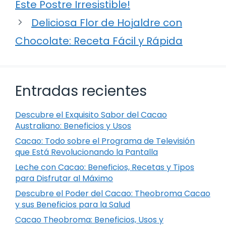
Este Postre Irresistible!
Deliciosa Flor de Hojaldre con
Chocolate: Receta Fácil y Rápida
Entradas recientes
Descubre el Exquisito Sabor del Cacao
Australiano: Beneficios y Usos
Cacao: Todo sobre el Programa de Televisión
que Está Revolucionando la Pantalla
Leche con Cacao: Beneficios, Recetas y Tipos
para Disfrutar al Máximo
Descubre el Poder del Cacao: Theobroma Cacao
y sus Beneficios para la Salud
Cacao Theobroma: Beneficios, Usos y