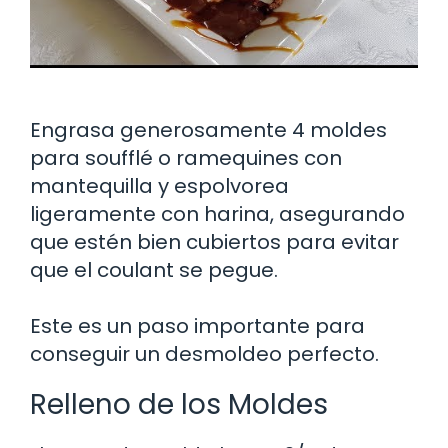
Engrasa generosamente 4 moldes
para soufflé o ramequines con
mantequilla y espolvorea
ligeramente con harina, asegurando
que estén bien cubiertos para evitar
que el coulant se pegue.
Este es un paso importante para
conseguir un desmoldeo perfecto.
Relleno de los Moldes