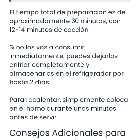
El tiempo total de preparación es de
aproximadamente 30 minutos, con
12-14 minutos de cocción.
Si no los vas a consumir
inmediatamente, puedes dejarlos
enfriar completamente y
almacenarlos en el refrigerador por
hasta 2 días.
Para recalentar, simplemente coloca
en el horno durante unos minutos
antes de servir.
Consejos Adicionales para