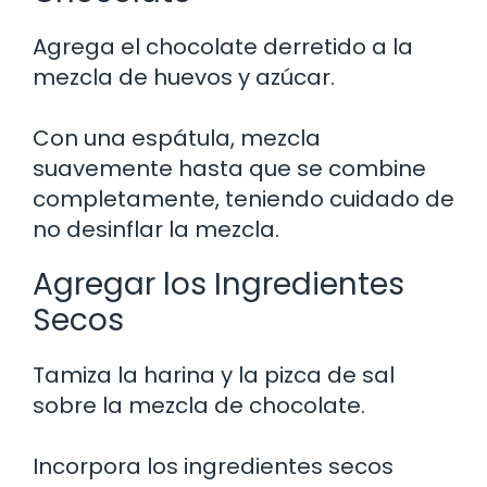
Agrega el chocolate derretido a la
mezcla de huevos y azúcar.
Con una espátula, mezcla
suavemente hasta que se combine
completamente, teniendo cuidado de
no desinflar la mezcla.
Agregar los Ingredientes
Secos
Tamiza la harina y la pizca de sal
sobre la mezcla de chocolate.
Incorpora los ingredientes secos