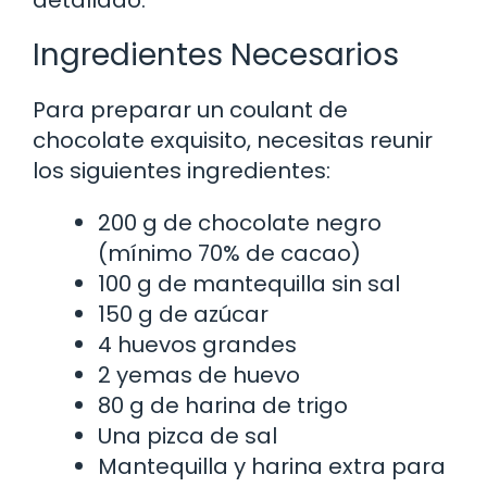
Ingredientes Necesarios
Para preparar un coulant de
chocolate exquisito, necesitas reunir
los siguientes ingredientes:
200 g de chocolate negro
(mínimo 70% de cacao)
100 g de mantequilla sin sal
150 g de azúcar
4 huevos grandes
2 yemas de huevo
80 g de harina de trigo
Una pizca de sal
Mantequilla y harina extra para