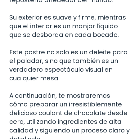
Su exterior es suave y firme, mientras
que el interior es un manjar líquido
que se desborda en cada bocado.
Este postre no solo es un deleite para
el paladar, sino que también es un
verdadero espectáculo visual en
cualquier mesa.
A continuación, te mostraremos
cómo preparar un irresistiblemente
delicioso coulant de chocolate desde
cero, utilizando ingredientes de alta
calidad y siguiendo un proceso claro y
detallado.