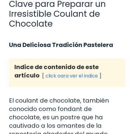
Clave para Preparar un
Irresistible Coulant de
Chocolate
Una Deliciosa Tradición Pastelera
Indice de contenido de este
artículo
click oara ver el indice
El coulant de chocolate, también
conocido como fondant de
chocolate, es un postre que ha
cautivado a los amantes de la
repostería alrededor del mundo.