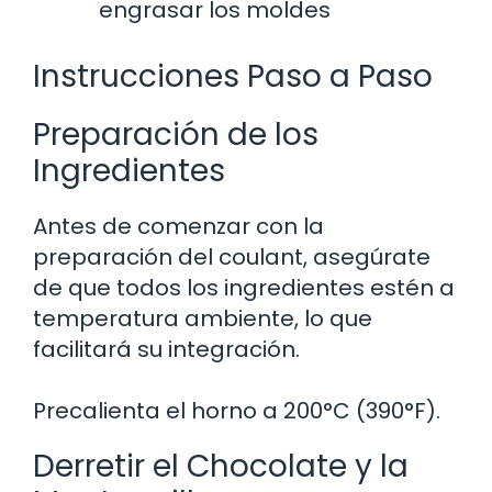
engrasar los moldes
Instrucciones Paso a Paso
Preparación de los
Ingredientes
Antes de comenzar con la
preparación del coulant, asegúrate
de que todos los ingredientes estén a
temperatura ambiente, lo que
facilitará su integración.
Precalienta el horno a 200°C (390°F).
Derretir el Chocolate y la