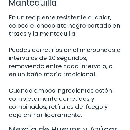
Mantequilla
En un recipiente resistente al calor,
coloca el chocolate negro cortado en
trozos y la mantequilla.
Puedes derretirlos en el microondas a
intervalos de 20 segundos,
removiendo entre cada intervalo, o
en un baño maría tradicional.
Cuando ambos ingredientes estén
completamente derretidos y
combinados, retíralos del fuego y
deja enfriar ligeramente.
Mezcla de Huevos y Azúcar