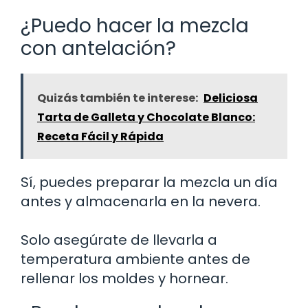
¿Puedo hacer la mezcla
con antelación?
Quizás también te interese:
Deliciosa
Tarta de Galleta y Chocolate Blanco:
Receta Fácil y Rápida
Sí, puedes preparar la mezcla un día
antes y almacenarla en la nevera.
Solo asegúrate de llevarla a
temperatura ambiente antes de
rellenar los moldes y hornear.