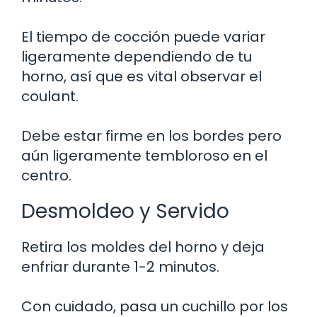
El tiempo de cocción puede variar
ligeramente dependiendo de tu
horno, así que es vital observar el
coulant.
Debe estar firme en los bordes pero
aún ligeramente tembloroso en el
centro.
Desmoldeo y Servido
Retira los moldes del horno y deja
enfriar durante 1-2 minutos.
Con cuidado, pasa un cuchillo por los