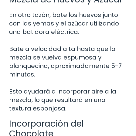
En otro tazón, bate los huevos junto
con las yemas y el azúcar utilizando
una batidora eléctrica.
Bate a velocidad alta hasta que la
mezcla se vuelva espumosa y
blanquecina, aproximadamente 5-7
minutos.
Esto ayudará a incorporar aire a la
mezcla, lo que resultará en una
textura esponjosa.
Incorporación del
Chocolate