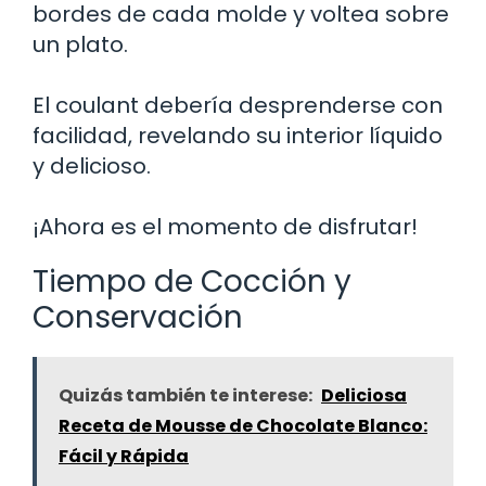
bordes de cada molde y voltea sobre
un plato.
El coulant debería desprenderse con
facilidad, revelando su interior líquido
y delicioso.
¡Ahora es el momento de disfrutar!
Tiempo de Cocción y
Conservación
Quizás también te interese:
Deliciosa
Receta de Mousse de Chocolate Blanco:
Fácil y Rápida