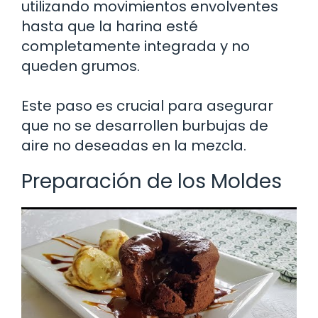
utilizando movimientos envolventes
hasta que la harina esté
completamente integrada y no
queden grumos.
Este paso es crucial para asegurar
que no se desarrollen burbujas de
aire no deseadas en la mezcla.
Preparación de los Moldes