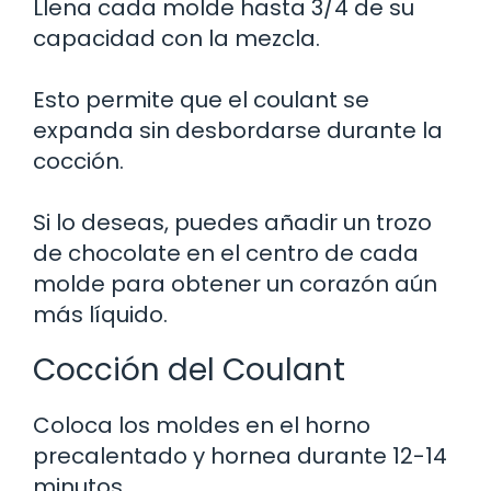
Llena cada molde hasta 3/4 de su
capacidad con la mezcla.
Esto permite que el coulant se
expanda sin desbordarse durante la
cocción.
Si lo deseas, puedes añadir un trozo
de chocolate en el centro de cada
molde para obtener un corazón aún
más líquido.
Cocción del Coulant
Coloca los moldes en el horno
precalentado y hornea durante 12-14
minutos.