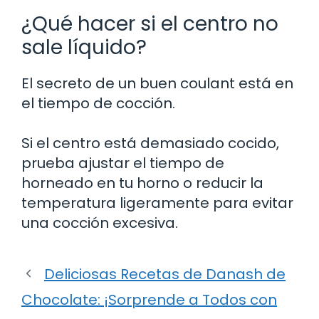
¿Qué hacer si el centro no
sale líquido?
El secreto de un buen coulant está en
el tiempo de cocción.
Si el centro está demasiado cocido,
prueba ajustar el tiempo de
horneado en tu horno o reducir la
temperatura ligeramente para evitar
una cocción excesiva.
Deliciosas Recetas de Danash de
Chocolate: ¡Sorprende a Todos con