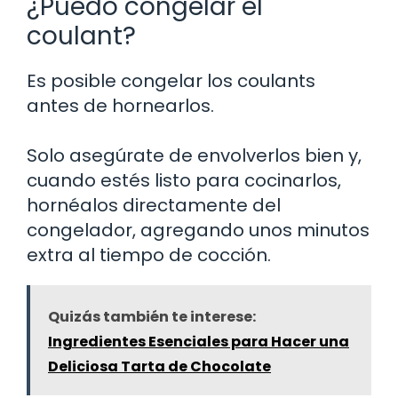
¿Puedo congelar el
coulant?
Es posible congelar los coulants
antes de hornearlos.
Solo asegúrate de envolverlos bien y,
cuando estés listo para cocinarlos,
hornéalos directamente del
congelador, agregando unos minutos
extra al tiempo de cocción.
Quizás también te interese:
Ingredientes Esenciales para Hacer una
Deliciosa Tarta de Chocolate