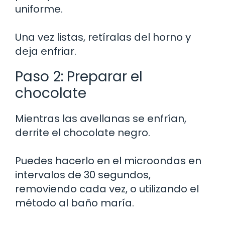
uniforme.
Una vez listas, retíralas del horno y
deja enfriar.
Paso 2: Preparar el
chocolate
Mientras las avellanas se enfrían,
derrite el chocolate negro.
Puedes hacerlo en el microondas en
intervalos de 30 segundos,
removiendo cada vez, o utilizando el
método al baño maría.