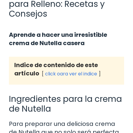
para Relleno: Recetas y
Consejos
Aprende a hacer una irresistible
crema de Nutella casera
Indice de contenido de este
artículo
click oara ver el indice
Ingredientes para la crema
de Nutella
Para preparar una deliciosa crema
de Nutella que no solo será perfecta