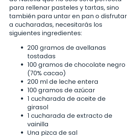
para rellenar pasteles y tartas, sino
también para untar en pan o disfrutar
a cucharadas, necesitarás los
siguientes ingredientes:
200 gramos de avellanas
tostadas
100 gramos de chocolate negro
(70% cacao)
200 ml de leche entera
100 gramos de azúcar
1 cucharada de aceite de
girasol
1 cucharada de extracto de
vainilla
Una pizca de sal