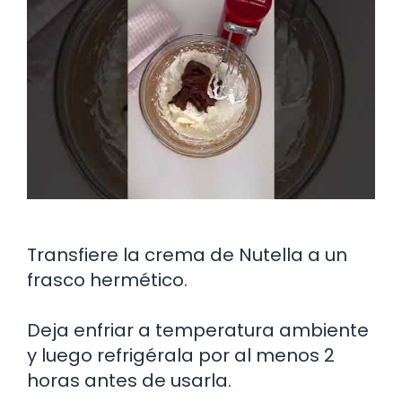
Transfiere la crema de Nutella a un
frasco hermético.
Deja enfriar a temperatura ambiente
y luego refrigérala por al menos 2
horas antes de usarla.