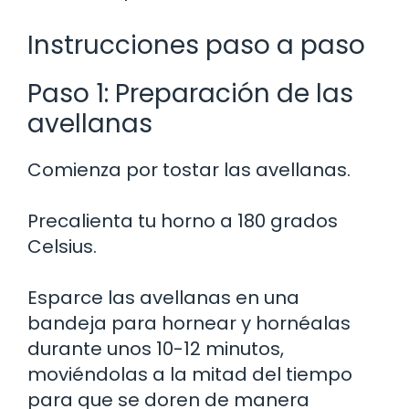
Instrucciones paso a paso
Paso 1: Preparación de las
avellanas
Comienza por tostar las avellanas.
Precalienta tu horno a 180 grados
Celsius.
Esparce las avellanas en una
bandeja para hornear y hornéalas
durante unos 10-12 minutos,
moviéndolas a la mitad del tiempo
para que se doren de manera