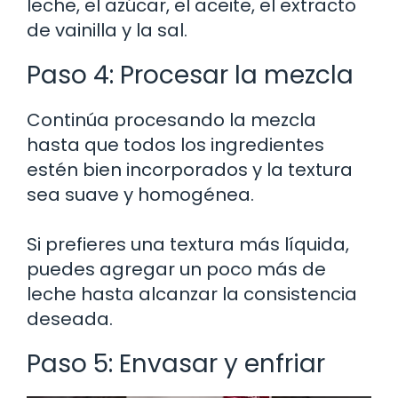
leche, el azúcar, el aceite, el extracto
de vainilla y la sal.
Paso 4: Procesar la mezcla
Continúa procesando la mezcla
hasta que todos los ingredientes
estén bien incorporados y la textura
sea suave y homogénea.
Si prefieres una textura más líquida,
puedes agregar un poco más de
leche hasta alcanzar la consistencia
deseada.
Paso 5: Envasar y enfriar