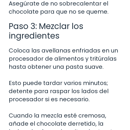
Asegúrate de no sobrecalentar el
chocolate para que no se queme.
Paso 3: Mezclar los
ingredientes
Coloca las avellanas enfriadas en un
procesador de alimentos y tritúralas
hasta obtener una pasta suave.
Esto puede tardar varios minutos;
detente para raspar los lados del
procesador si es necesario.
Cuando la mezcla esté cremosa,
añade el chocolate derretido, la