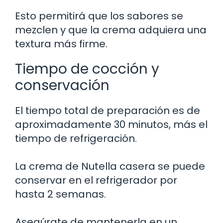
Esto permitirá que los sabores se
mezclen y que la crema adquiera una
textura más firme.
Tiempo de cocción y
conservación
El tiempo total de preparación es de
aproximadamente 30 minutos, más el
tiempo de refrigeración.
La crema de Nutella casera se puede
conservar en el refrigerador por
hasta 2 semanas.
Asegúrate de mantenerla en un