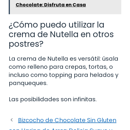
Chocolate: Disfruta en Casa
¿Cómo puedo utilizar la
crema de Nutella en otros
postres?
La crema de Nutella es versátil: úsala
como relleno para crepas, tortas, o
incluso como topping para helados y
panqueques.
Las posibilidades son infinitas.
Bizcocho de Chocolate Sin Gluten