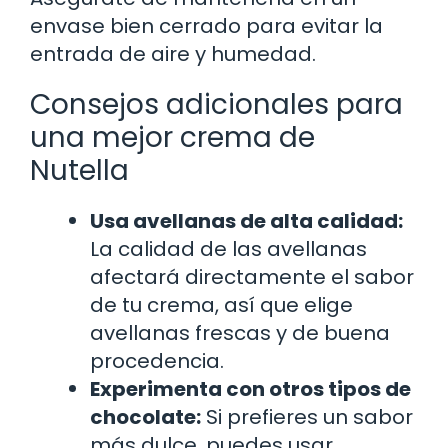
envase bien cerrado para evitar la
entrada de aire y humedad.
Consejos adicionales para
una mejor crema de
Nutella
Usa avellanas de alta calidad:
La calidad de las avellanas
afectará directamente el sabor
de tu crema, así que elige
avellanas frescas y de buena
procedencia.
Experimenta con otros tipos de
chocolate:
Si prefieres un sabor
más dulce, puedes usar