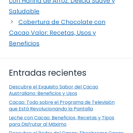
con Harina de Arroz: Delicia Suave y
Saludable
Cobertura de Chocolate con
Cacao Valor: Recetas, Usos y
Beneficios
Entradas recientes
Descubre el Exquisito Sabor del Cacao
Australiano: Beneficios y Usos
Cacao: Todo sobre el Programa de Televisión
que Está Revolucionando la Pantalla
Leche con Cacao: Beneficios, Recetas y Tipos
para Disfrutar al Máximo