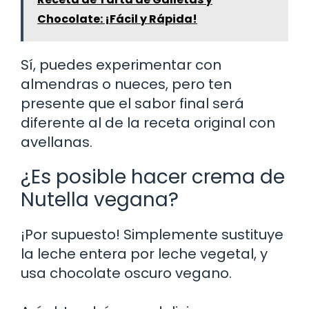
Chocolate: ¡Fácil y Rápida!
Sí, puedes experimentar con
almendras o nueces, pero ten
presente que el sabor final será
diferente al de la receta original con
avellanas.
¿Es posible hacer crema de
Nutella vegana?
¡Por supuesto! Simplemente sustituye
la leche entera por leche vegetal, y
usa chocolate oscuro vegano.