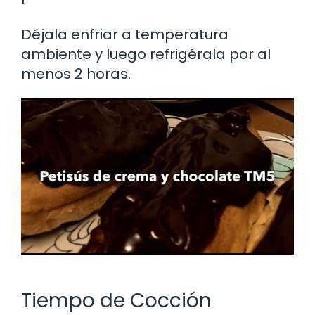
Déjala enfriar a temperatura
ambiente y luego refrigérala por al
menos 2 horas.
Tiempo de Cocción