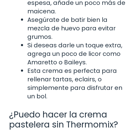
espesa, añade un poco más de
maicena.
Asegúrate de batir bien la
mezcla de huevo para evitar
grumos.
Si deseas darle un toque extra,
agrega un poco de licor como
Amaretto o Baileys.
Esta crema es perfecta para
rellenar tartas, eclairs, o
simplemente para disfrutar en
un bol.
¿Puedo hacer la crema
pastelera sin Thermomix?