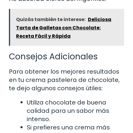
Quizás también te interese:
Deliciosa
Tarta de Galletas con Chocolate:
Receta Fácil y Rápida
Consejos Adicionales
Para obtener los mejores resultados
en tu crema pastelera de chocolate,
te dejo algunos consejos útiles:
Utiliza chocolate de buena
calidad para un sabor más
intenso.
Si prefieres una crema más