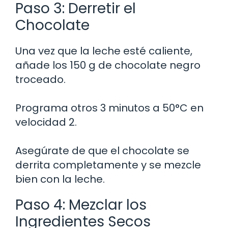
Paso 3: Derretir el
Chocolate
Una vez que la leche esté caliente,
añade los 150 g de chocolate negro
troceado.
Programa otros 3 minutos a 50°C en
velocidad 2.
Asegúrate de que el chocolate se
derrita completamente y se mezcle
bien con la leche.
Paso 4: Mezclar los
Ingredientes Secos