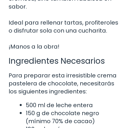
sabor.
Ideal para rellenar tartas, profiteroles
o disfrutar sola con una cucharita.
¡Manos a la obra!
Ingredientes Necesarios
Para preparar esta irresistible crema
pastelera de chocolate, necesitarás
los siguientes ingredientes:
500 ml de leche entera
150 g de chocolate negro
(mínimo 70% de cacao)