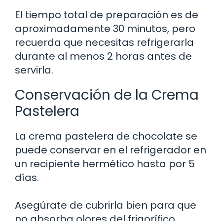
El tiempo total de preparación es de
aproximadamente 30 minutos, pero
recuerda que necesitas refrigerarla
durante al menos 2 horas antes de
servirla.
Conservación de la Crema
Pastelera
La crema pastelera de chocolate se
puede conservar en el refrigerador en
un recipiente hermético hasta por 5
días.
Asegúrate de cubrirla bien para que
no absorba olores del frigorífico.