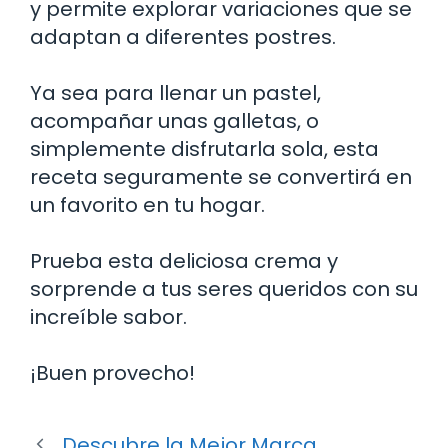
y permite explorar variaciones que se
adaptan a diferentes postres.
Ya sea para llenar un pastel,
acompañar unas galletas, o
simplemente disfrutarla sola, esta
receta seguramente se convertirá en
un favorito en tu hogar.
Prueba esta deliciosa crema y
sorprende a tus seres queridos con su
increíble sabor.
¡Buen provecho!
Descubre la Mejor Marca