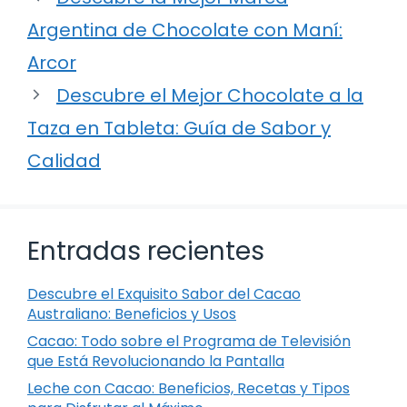
Argentina de Chocolate con Maní:
Arcor
Descubre el Mejor Chocolate a la
Taza en Tableta: Guía de Sabor y
Calidad
Entradas recientes
Descubre el Exquisito Sabor del Cacao
Australiano: Beneficios y Usos
Cacao: Todo sobre el Programa de Televisión
que Está Revolucionando la Pantalla
Leche con Cacao: Beneficios, Recetas y Tipos