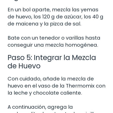
En un bol aparte, mezcla las yemas
de huevo, los 120 g de azúcar, los 40 g
de maicena y la pizca de sal.
Bate con un tenedor o varillas hasta
conseguir una mezcla homogénea.
Paso 5: Integrar la Mezcla
de Huevo
Con cuidado, añade la mezcla de
huevo en el vaso de la Thermomix con
la leche y chocolate caliente.
A continuación, agrega la