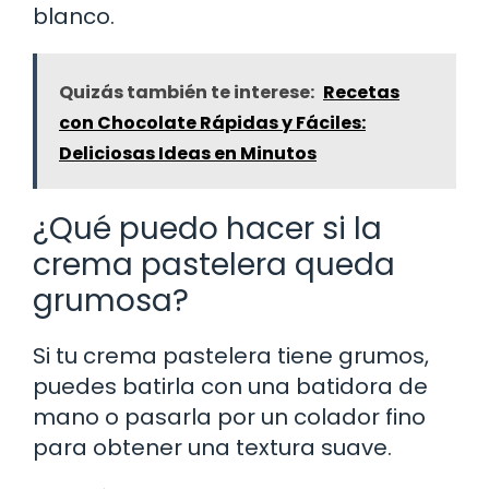
blanco.
Quizás también te interese:
Recetas
con Chocolate Rápidas y Fáciles:
Deliciosas Ideas en Minutos
¿Qué puedo hacer si la
crema pastelera queda
grumosa?
Si tu crema pastelera tiene grumos,
puedes batirla con una batidora de
mano o pasarla por un colador fino
para obtener una textura suave.