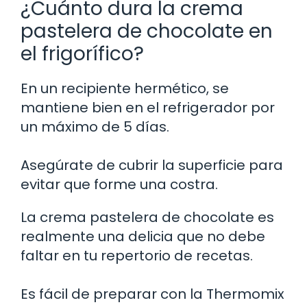
¿Cuánto dura la crema
pastelera de chocolate en
el frigorífico?
En un recipiente hermético, se
mantiene bien en el refrigerador por
un máximo de 5 días.
Asegúrate de cubrir la superficie para
evitar que forme una costra.
La crema pastelera de chocolate es
realmente una delicia que no debe
faltar en tu repertorio de recetas.
Es fácil de preparar con la Thermomix