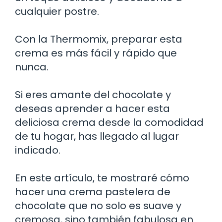
cualquier postre.
Con la Thermomix, preparar esta
crema es más fácil y rápido que
nunca.
Si eres amante del chocolate y
deseas aprender a hacer esta
deliciosa crema desde la comodidad
de tu hogar, has llegado al lugar
indicado.
En este artículo, te mostraré cómo
hacer una crema pastelera de
chocolate que no solo es suave y
cremosa, sino también fabulosa en