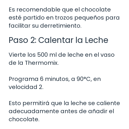
Es recomendable que el chocolate
esté partido en trozos pequeños para
facilitar su derretimiento.
Paso 2: Calentar la Leche
Vierte los 500 ml de leche en el vaso
de la Thermomix.
Programa 6 minutos, a 90°C, en
velocidad 2.
Esto permitirá que la leche se caliente
adecuadamente antes de añadir el
chocolate.