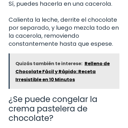
Sí, puedes hacerla en una cacerola.
Calienta la leche, derrite el chocolate
por separado, y luego mezcla todo en
la cacerola, removiendo
constantemente hasta que espese.
Quizás también te interese:
Relleno de
Chocolate Fácil y Rápido: Receta
Irresistible en 10 Minutos
¿Se puede congelar la
crema pastelera de
chocolate?