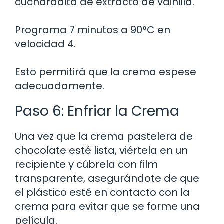
cucharadita de extracto de vainilla.
Programa 7 minutos a 90°C en
velocidad 4.
Esto permitirá que la crema espese
adecuadamente.
Paso 6: Enfriar la Crema
Una vez que la crema pastelera de
chocolate esté lista, viértela en un
recipiente y cúbrela con film
transparente, asegurándote de que
el plástico esté en contacto con la
crema para evitar que se forme una
película.