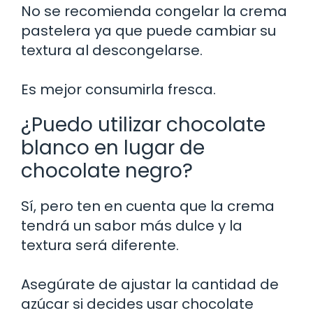
No se recomienda congelar la crema
pastelera ya que puede cambiar su
textura al descongelarse.
Es mejor consumirla fresca.
¿Puedo utilizar chocolate
blanco en lugar de
chocolate negro?
Sí, pero ten en cuenta que la crema
tendrá un sabor más dulce y la
textura será diferente.
Asegúrate de ajustar la cantidad de
azúcar si decides usar chocolate