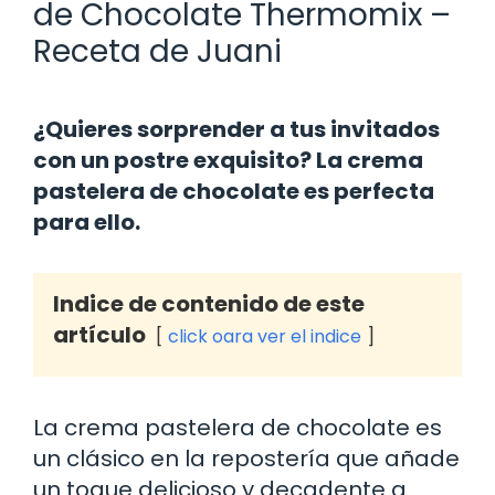
de Chocolate Thermomix –
Receta de Juani
¿Quieres sorprender a tus invitados
con un postre exquisito? La crema
pastelera de chocolate es perfecta
para ello.
Indice de contenido de este
artículo
click oara ver el indice
La crema pastelera de chocolate es
un clásico en la repostería que añade
un toque delicioso y decadente a