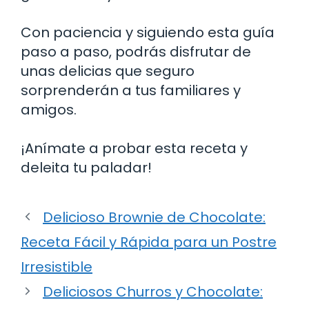
Con paciencia y siguiendo esta guía
paso a paso, podrás disfrutar de
unas delicias que seguro
sorprenderán a tus familiares y
amigos.
¡Anímate a probar esta receta y
deleita tu paladar!
Delicioso Brownie de Chocolate:
Receta Fácil y Rápida para un Postre
Irresistible
Deliciosos Churros y Chocolate: