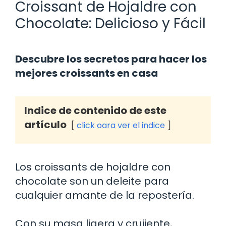
Croissant de Hojaldre con
Chocolate: Delicioso y Fácil
Descubre los secretos para hacer los
mejores croissants en casa
Indice de contenido de este
artículo
click oara ver el indice
Los croissants de hojaldre con
chocolate son un deleite para
cualquier amante de la repostería.
Con su masa ligera y crujiente,