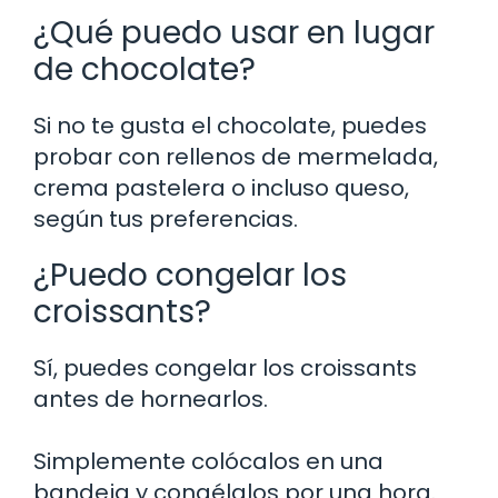
¿Qué puedo usar en lugar
de chocolate?
Si no te gusta el chocolate, puedes
probar con rellenos de mermelada,
crema pastelera o incluso queso,
según tus preferencias.
¿Puedo congelar los
croissants?
Sí, puedes congelar los croissants
antes de hornearlos.
Simplemente colócalos en una
bandeja y congélalos por una hora.