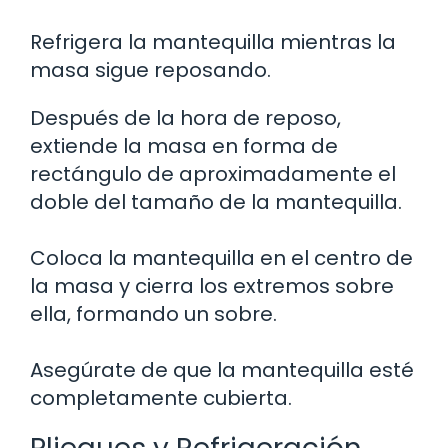
Refrigera la mantequilla mientras la
masa sigue reposando.
Después de la hora de reposo,
extiende la masa en forma de
rectángulo de aproximadamente el
doble del tamaño de la mantequilla.
Coloca la mantequilla en el centro de
la masa y cierra los extremos sobre
ella, formando un sobre.
Asegúrate de que la mantequilla esté
completamente cubierta.