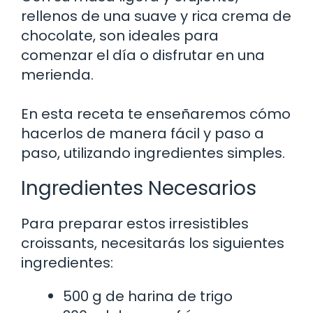
rellenos de una suave y rica crema de
chocolate, son ideales para
comenzar el día o disfrutar en una
merienda.
En esta receta te enseñaremos cómo
hacerlos de manera fácil y paso a
paso, utilizando ingredientes simples.
Ingredientes Necesarios
Para preparar estos irresistibles
croissants, necesitarás los siguientes
ingredientes:
500 g de harina de trigo