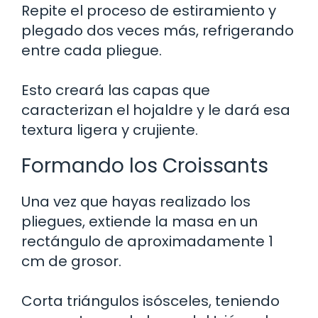
Repite el proceso de estiramiento y
plegado dos veces más, refrigerando
entre cada pliegue.
Esto creará las capas que
caracterizan el hojaldre y le dará esa
textura ligera y crujiente.
Formando los Croissants
Una vez que hayas realizado los
pliegues, extiende la masa en un
rectángulo de aproximadamente 1
cm de grosor.
Corta triángulos isósceles, teniendo