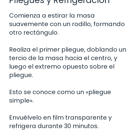
Pliegues y Refrigeración
Comienza a estirar la masa
suavemente con un rodillo, formando
otro rectángulo.
Realiza el primer pliegue, doblando un
tercio de la masa hacia el centro, y
luego el extremo opuesto sobre el
pliegue.
Esto se conoce como un «pliegue
simple».
Envuélvelo en film transparente y
refrigera durante 30 minutos.