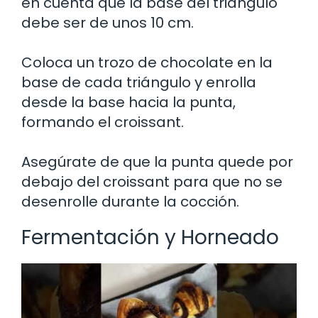
en cuenta que la base del triángulo
debe ser de unos 10 cm.
Coloca un trozo de chocolate en la
base de cada triángulo y enrolla
desde la base hacia la punta,
formando el croissant.
Asegúrate de que la punta quede por
debajo del croissant para que no se
desenrolle durante la cocción.
Fermentación y Horneado