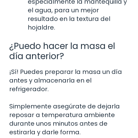
especialmente la mantequilla y
el agua, para un mejor
resultado en la textura del
hojaldre.
¿Puedo hacer la masa el
día anterior?
¡Sí! Puedes preparar la masa un día
antes y almacenarla en el
refrigerador.
Simplemente asegúrate de dejarla
reposar a temperatura ambiente
durante unos minutos antes de
estirarla y darle forma.