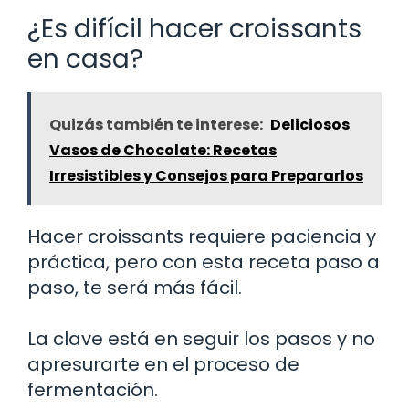
¿Es difícil hacer croissants
en casa?
Quizás también te interese:
Deliciosos
Vasos de Chocolate: Recetas
Irresistibles y Consejos para Prepararlos
Hacer croissants requiere paciencia y
práctica, pero con esta receta paso a
paso, te será más fácil.
La clave está en seguir los pasos y no
apresurarte en el proceso de
fermentación.