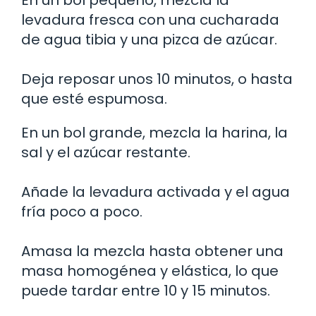
levadura fresca con una cucharada
de agua tibia y una pizca de azúcar.
Deja reposar unos 10 minutos, o hasta
que esté espumosa.
En un bol grande, mezcla la harina, la
sal y el azúcar restante.
Añade la levadura activada y el agua
fría poco a poco.
Amasa la mezcla hasta obtener una
masa homogénea y elástica, lo que
puede tardar entre 10 y 15 minutos.