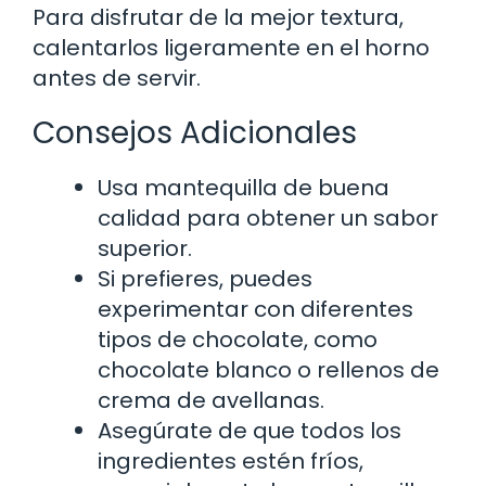
Para disfrutar de la mejor textura,
calentarlos ligeramente en el horno
antes de servir.
Consejos Adicionales
Usa mantequilla de buena
calidad para obtener un sabor
superior.
Si prefieres, puedes
experimentar con diferentes
tipos de chocolate, como
chocolate blanco o rellenos de
crema de avellanas.
Asegúrate de que todos los
ingredientes estén fríos,