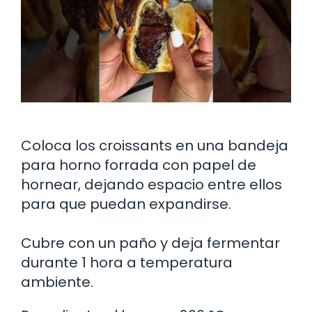
Coloca los croissants en una bandeja
para horno forrada con papel de
hornear, dejando espacio entre ellos
para que puedan expandirse.
Cubre con un paño y deja fermentar
durante 1 hora a temperatura
ambiente.