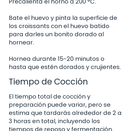
Precalienta el horno a 200 °C.
Bate el huevo y pinta la superficie de
los croissants con el huevo batido
para darles un bonito dorado al
hornear.
Hornea durante 15-20 minutos o
hasta que estén dorados y crujientes.
Tiempo de Cocción
El tiempo total de cocción y
preparación puede variar, pero se
estima que tardarás alrededor de 2 a
3 horas en total, incluyendo los
tiempos de reposo y fermentación.