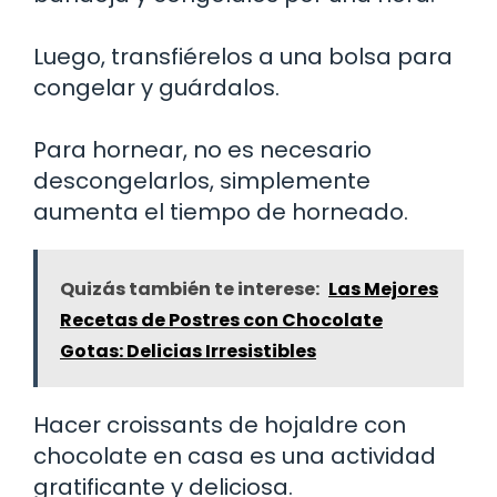
Luego, transfiérelos a una bolsa para
congelar y guárdalos.
Para hornear, no es necesario
descongelarlos, simplemente
aumenta el tiempo de horneado.
Quizás también te interese:
Las Mejores
Recetas de Postres con Chocolate
Gotas: Delicias Irresistibles
Hacer croissants de hojaldre con
chocolate en casa es una actividad
gratificante y deliciosa.