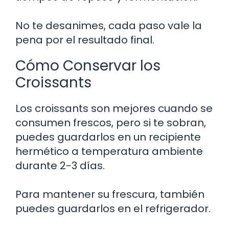
No te desanimes, cada paso vale la
pena por el resultado final.
Cómo Conservar los
Croissants
Los croissants son mejores cuando se
consumen frescos, pero si te sobran,
puedes guardarlos en un recipiente
hermético a temperatura ambiente
durante 2-3 días.
Para mantener su frescura, también
puedes guardarlos en el refrigerador.