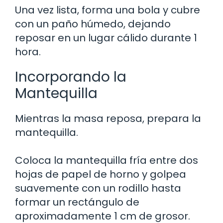
Una vez lista, forma una bola y cubre
con un paño húmedo, dejando
reposar en un lugar cálido durante 1
hora.
Incorporando la
Mantequilla
Mientras la masa reposa, prepara la
mantequilla.
Coloca la mantequilla fría entre dos
hojas de papel de horno y golpea
suavemente con un rodillo hasta
formar un rectángulo de
aproximadamente 1 cm de grosor.