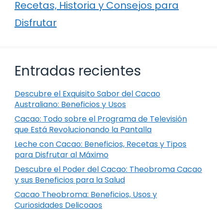
Recetas, Historia y Consejos para
Disfrutar
Entradas recientes
Descubre el Exquisito Sabor del Cacao
Australiano: Beneficios y Usos
Cacao: Todo sobre el Programa de Televisión
que Está Revolucionando la Pantalla
Leche con Cacao: Beneficios, Recetas y Tipos
para Disfrutar al Máximo
Descubre el Poder del Cacao: Theobroma Cacao
y sus Beneficios para la Salud
Cacao Theobroma: Beneficios, Usos y
Curiosidades Delicoaos